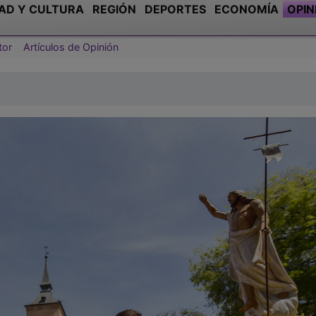
AD Y CULTURA
REGIÓN
DEPORTES
ECONOMÍA
OPIN
tor
Artículos de Opinión