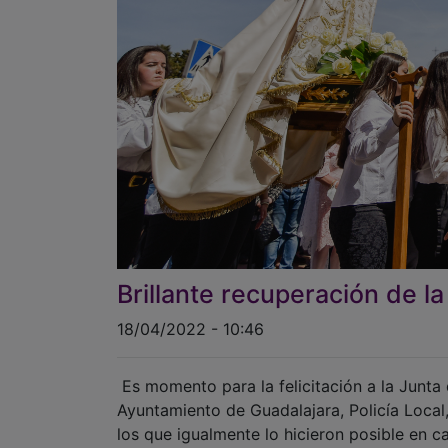
Brillante recuperación de 
18/04/2022 - 10:46
Es momento para la felicitación a la Junta
Ayuntamiento de Guadalajara, Policía Local
los que igualmente lo hicieron posible en 