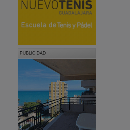
PUBLICIDAD