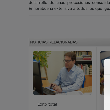
desarrollo de unas procesiones consolida
Enhorabuena extensiva a todos los que igu
NOTICIAS RELACIONADAS
Éxito total
Un
mo