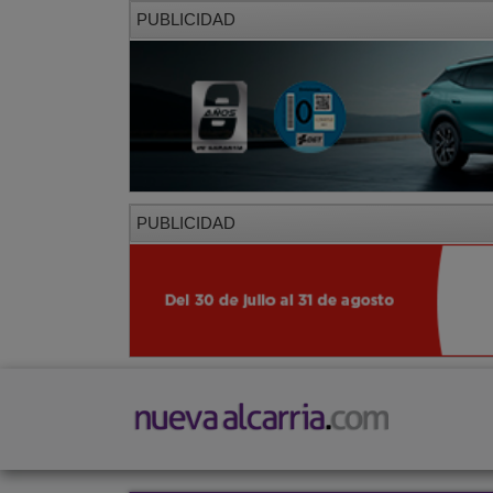
PUBLICIDAD
PUBLICIDAD