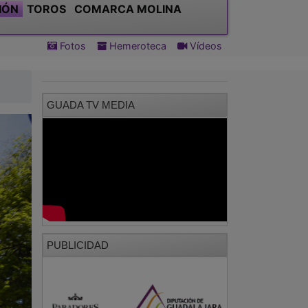
IÓN
TOROS
COMARCA MOLINA
Fotos
Hemeroteca
Vídeos
GUADA TV MEDIA
PUBLICIDAD