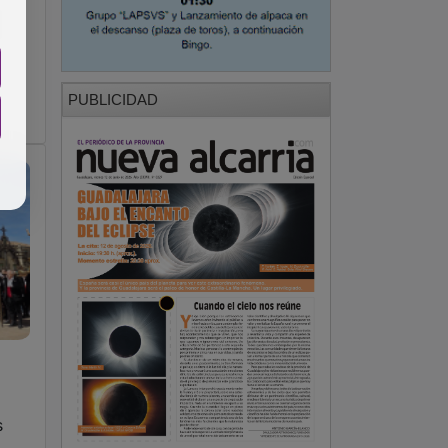
PUBLICIDAD
s