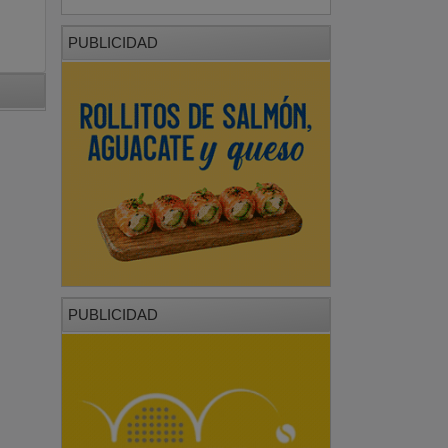
PUBLICIDAD
PUBLICIDAD