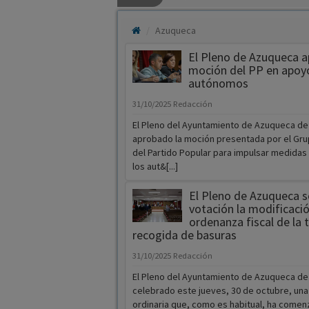
Azuqueca
El Pleno de Azuqueca a
moción del PP en apoyo
autónomos
31/10/2025
Redacción
El Pleno del Ayuntamiento de Azuqueca de
aprobado la moción presentada por el Gru
del Partido Popular para impulsar medidas
los aut&[...]
El Pleno de Azuqueca 
votación la modificació
ordenanza fiscal de la 
recogida de basuras
31/10/2025
Redacción
El Pleno del Ayuntamiento de Azuqueca de
celebrado este jueves, 30 de octubre, una
ordinaria que, como es habitual, ha comen