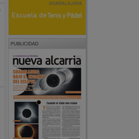
s
PUBLICIDAD