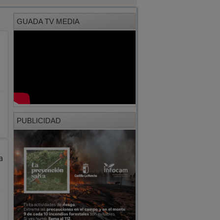
GUADA TV MEDIA
PUBLICIDAD
a