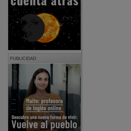
PUBLICIDAD