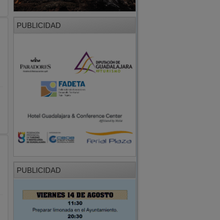
PUBLICIDAD
o
PUBLICIDAD