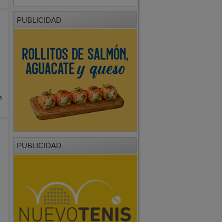
PUBLICIDAD
a
l
PUBLICIDAD