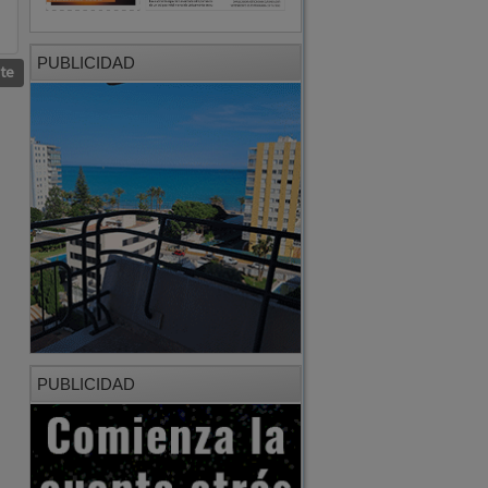
PUBLICIDAD
nte
PUBLICIDAD