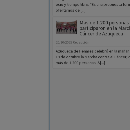
ocio y tiempo libre. “Es una propuesta for
ofertamos de [...]
Mas de 1.200 personas
participaron en la Marc
Cáncer de Azuqueca
20/10/2025
Redacción
Azuqueca de Henares celebró en la mañan
19 de octubre la Marcha contra el Cáncer, 
más de 1.200 personas. &[...]