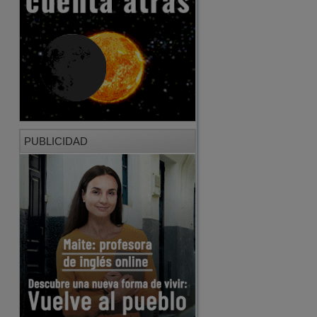
PUBLICIDAD