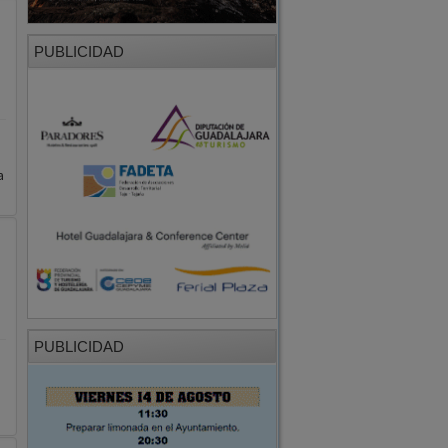
PUBLICIDAD
a
PUBLICIDAD