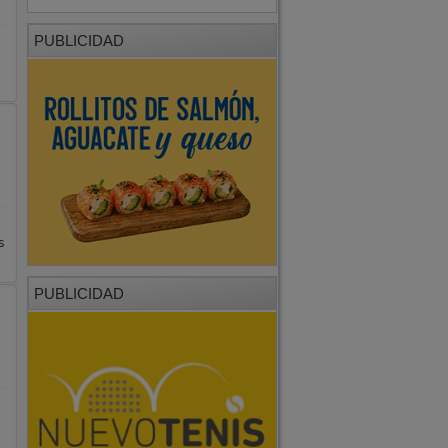
PUBLICIDAD
s
PUBLICIDAD