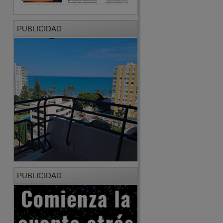
PUBLICIDAD
PUBLICIDAD