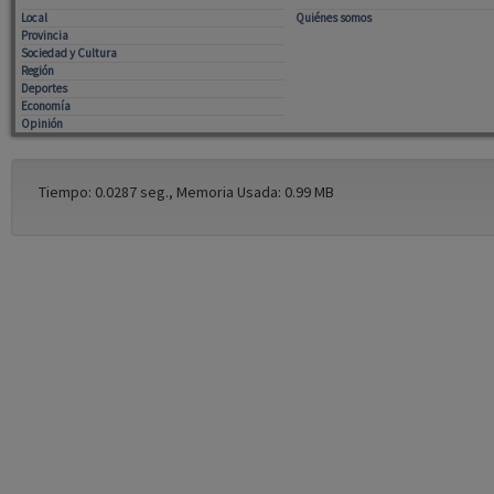
Local
Quiénes somos
Provincia
Sociedad y Cultura
Región
Deportes
Economía
Opinión
Tiempo: 0.0287 seg., Memoria Usada: 0.99 MB