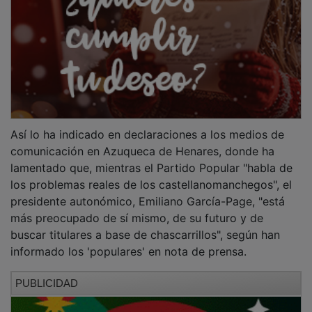
Así lo ha indicado en declaraciones a los medios de
comunicación en Azuqueca de Henares, donde ha
lamentado que, mientras el Partido Popular "habla de
los problemas reales de los castellanomanchegos", el
presidente autonómico, Emiliano García-Page, "está
más preocupado de sí mismo, de su futuro y de
buscar titulares a base de chascarrillos", según han
informado los 'populares' en nota de prensa.
PUBLICIDAD