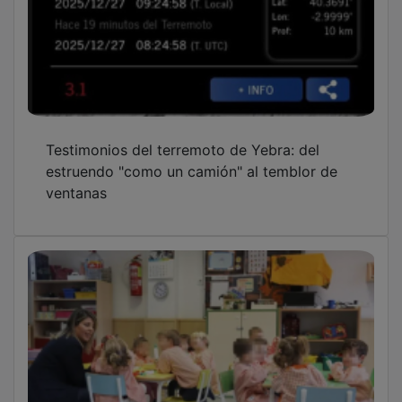
Testimonios del terremoto de Yebra: del
estruendo "como un camión" al temblor de
ventanas