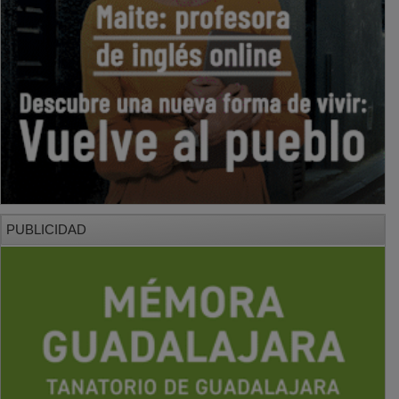
PUBLICIDAD