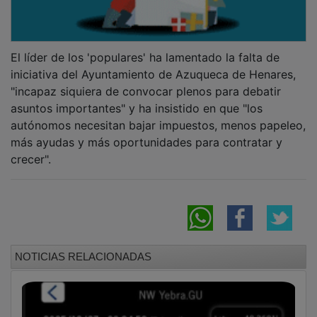
El líder de los 'populares' ha lamentado la falta de
iniciativa del Ayuntamiento de Azuqueca de Henares,
"incapaz siquiera de convocar plenos para debatir
asuntos importantes" y ha insistido en que "los
autónomos necesitan bajar impuestos, menos papeleo,
más ayudas y más oportunidades para contratar y
crecer".
NOTICIAS RELACIONADAS