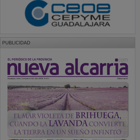
PUBLICIDAD