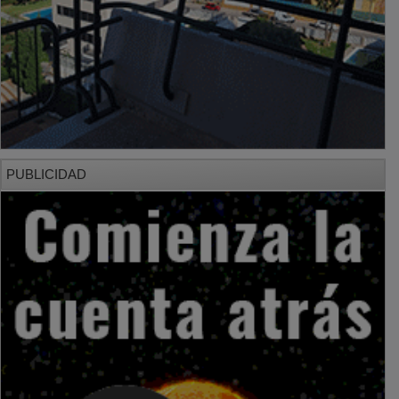
PUBLICIDAD