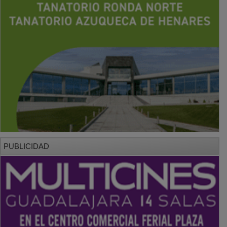
PUBLICIDAD