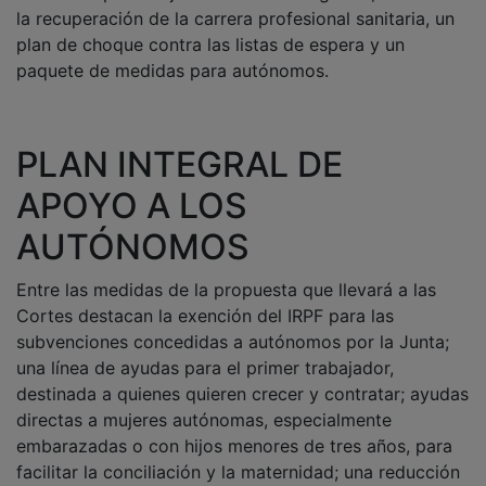
la recuperación de la carrera profesional sanitaria, un
plan de choque contra las listas de espera y un
paquete de medidas para autónomos.
PLAN INTEGRAL DE
APOYO A LOS
AUTÓNOMOS
Entre las medidas de la propuesta que llevará a las
Cortes destacan la exención del IRPF para las
subvenciones concedidas a autónomos por la Junta;
una línea de ayudas para el primer trabajador,
destinada a quienes quieren crecer y contratar; ayudas
directas a mujeres autónomas, especialmente
embarazadas o con hijos menores de tres años, para
facilitar la conciliación y la maternidad; una reducción
drástica de la burocracia que dificulta la actividad