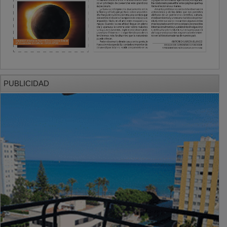
PUBLICIDAD