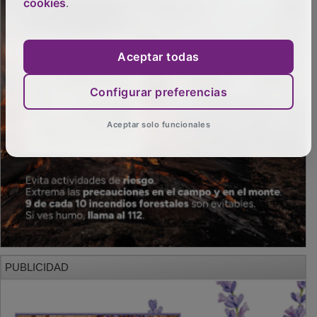
cookies
.
Aceptar todas
Configurar preferencias
Aceptar solo funcionales
PUBLICIDAD