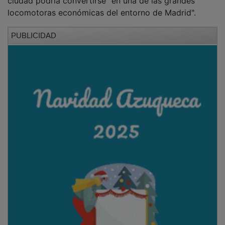
locomotoras económicas del entorno de Madrid".
PUBLICIDAD