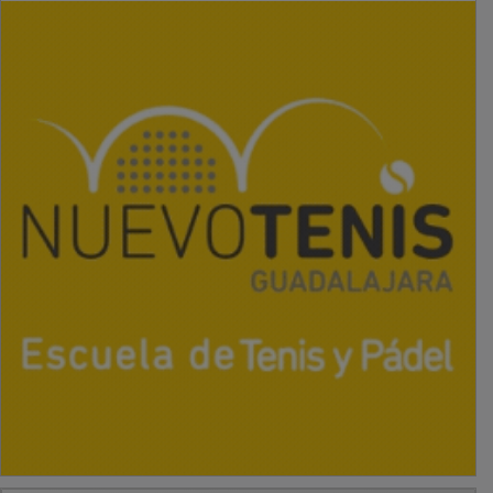
PUBLICIDAD