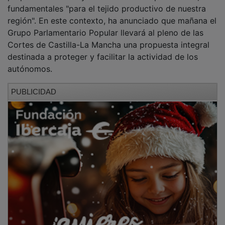
fundamentales "para el tejido productivo de nuestra
región". En este contexto, ha anunciado que mañana el
Grupo Parlamentario Popular llevará al pleno de las
Cortes de Castilla-La Mancha una propuesta integral
destinada a proteger y facilitar la actividad de los
autónomos.
PUBLICIDAD