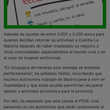
Además de ayudas de entre 3.000 y 5.000 euros para
quienes decidan retornar su actividad a Castilla-La
Mancha después de haber trasladado su negocio a
otras comunidades, especialmente al mundo rural o en
el caso de mujeres autónomas.
"En Azuqueca de Henares este mensaje se entiende
perfectamente", ha señalado Núñez, recordando que
muchos autónomos trabajan en Madrid pese a vivir en
Guadalajara y que estas ayudas permitirían recuperar
talento y actividad económica para la provincia.
Por ello, ha esperado que este jueves el PSOE vote
pensando en los autónomos que están sosteniendo el
empleo, el comercio de cercanía y buena parte de la