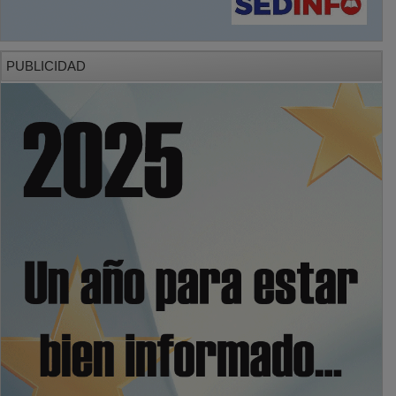
PUBLICIDAD