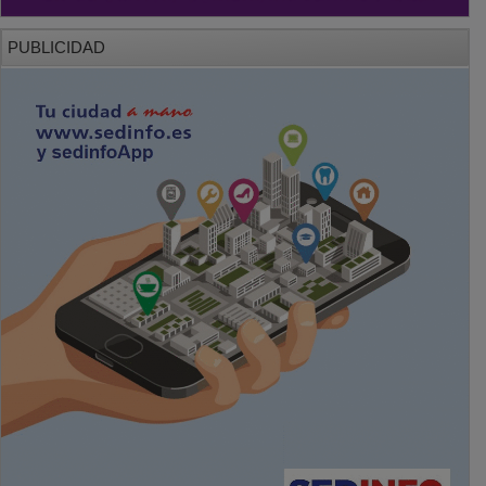
PUBLICIDAD