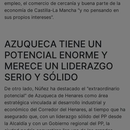
economía de Castilla-La Mancha "y no pensando en
sus propios intereses".
AZUQUECA TIENE UN
POTENCIAL ENORME Y
MERECE UN LIDERAZGO
SERIO Y SÓLIDO
De otro lado, Núñez ha destacado el "extraordinario
potencial" de Azuqueca de Henares como área
estratégica vinculada al desarrollo industrial y
económico del Corredor del Henares, al tiempo que ha
asegurado que, con un liderazgo sólido del PP desde
la Alcaldía y con un Gobierno regional del PP, la
ciudad podría convertirse "en una de las grandes