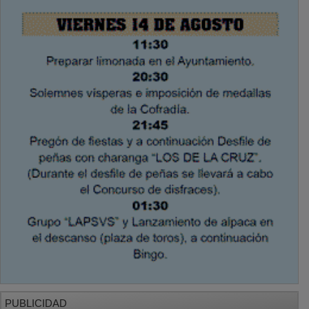
PUBLICIDAD