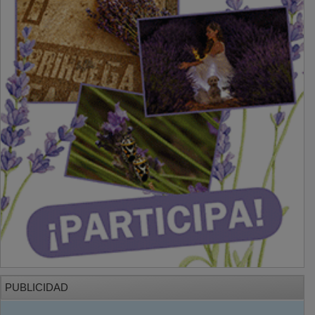
PUBLICIDAD