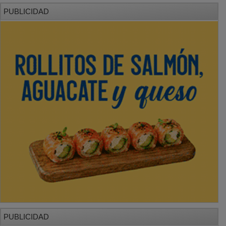
PUBLICIDAD
PUBLICIDAD