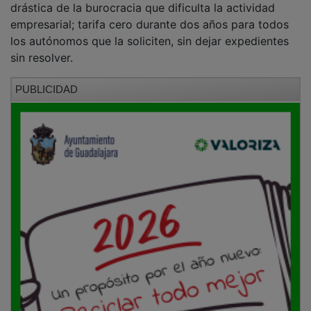
empresarial; tarifa cero durante dos años para todos
los autónomos que la soliciten, sin dejar expedientes
sin resolver.
PUBLICIDAD