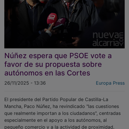
Núñez espera que PSOE vote a
favor de su propuesta sobre
autónomos en las Cortes
26/11/2025 - 13:36
Europa Press
El presidente del Partido Popular de Castilla-La
Mancha, Paco Núñez, ha revindicado "las cuestiones
que realmente importan a los ciudadanos", centradas
especialmente en el apoyo a los autónomos, al
pequeño comercio y a la actividad de proximidad,