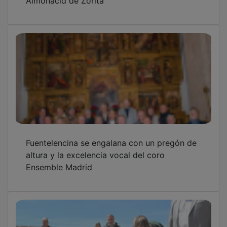
Fuentelencina se engalana con un pregón de
altura y la excelencia vocal del coro
Ensemble Madrid