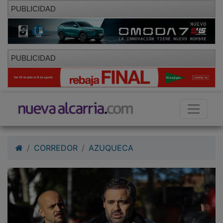
PUBLICIDAD
PUBLICIDAD
CORREDOR
AZUQUECA