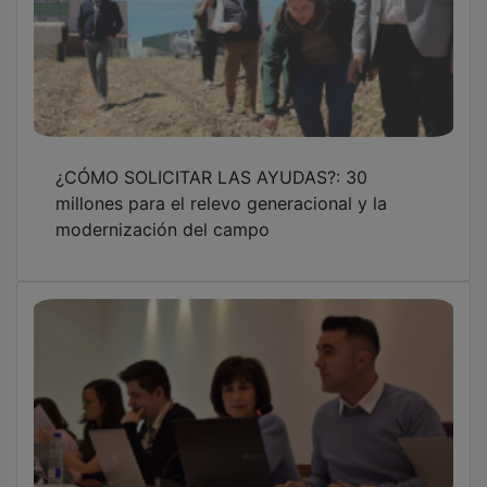
¿CÓMO SOLICITAR LAS AYUDAS?: 30
millones para el relevo generacional y la
modernización del campo