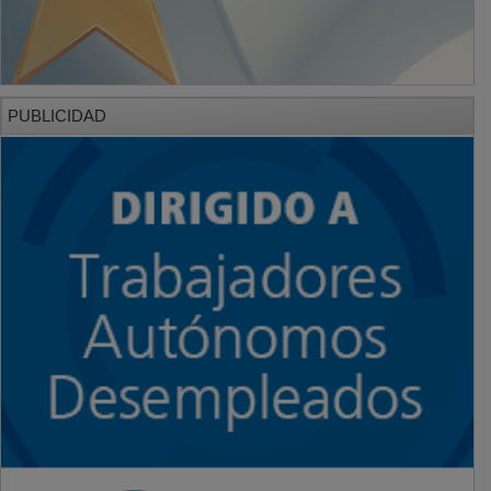
PUBLICIDAD