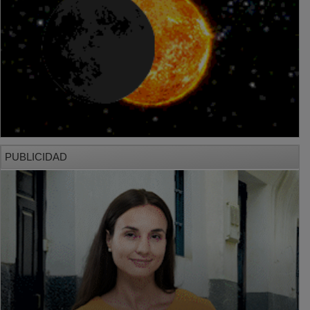
PUBLICIDAD