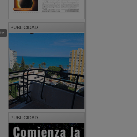
PUBLICIDAD
nte
PUBLICIDAD