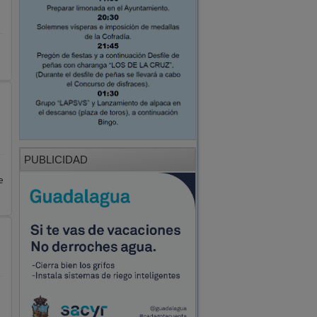
s
PUBLICIDAD
e