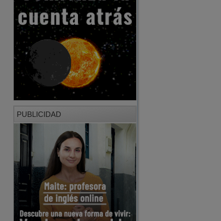
PUBLICIDAD