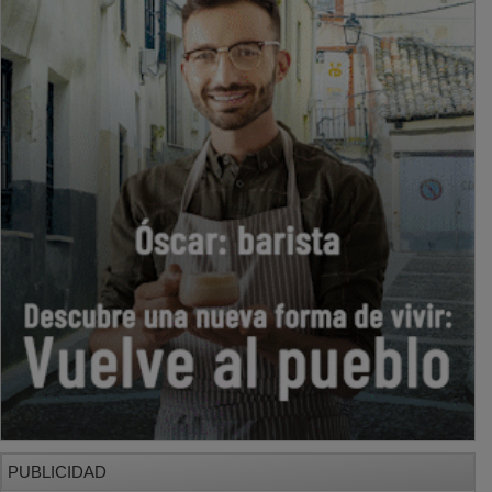
PUBLICIDAD