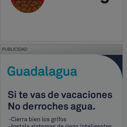
PUBLICIDAD