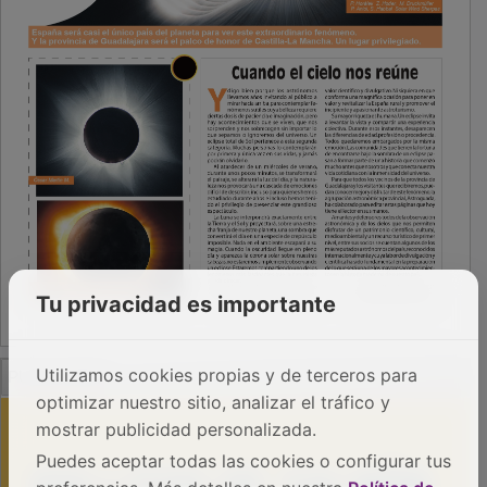
Tu privacidad es importante
PUBLICIDAD
Utilizamos cookies propias y de terceros para
optimizar nuestro sitio, analizar el tráfico y
mostrar publicidad personalizada.
Puedes aceptar todas las cookies o configurar tus