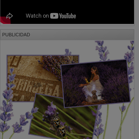
PUBLICIDAD