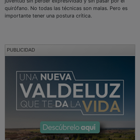
quirófano. No todas las técnicas son malas. Pero es
importante tener una postura crítica.
PUBLICIDAD