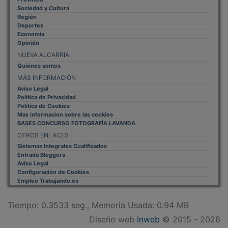
Sociedad y Cultura
Región
Deportes
Economía
Opinión
NUEVA ALCARRIA
Quiénes somos
MÁS INFORMACIÓN
Aviso Legal
Política de Privacidad
Politica de Cookies
Mas informacion sobre las cookies
BASES CONCURSO FOTOGRAFÍA LAVANDA
OTROS ENLACES
Sistemas Integrales Cualificados
Entrada Bloggers
Aviso Legal
Configuración de Cookies
Empleo Trabajando.es
Tiempo: 0.3533 seg., Memoria Usada: 0.94 MB
Diseño web
Inweb
© 2015 - 2026
Volver arriba