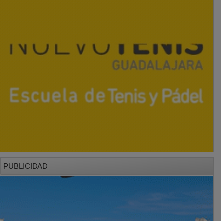
PUBLICIDAD