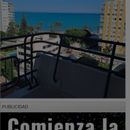
PUBLICIDAD