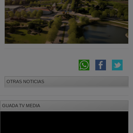
OTRAS NOTICIAS
GUADA TV MEDIA