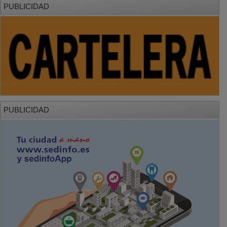
PUBLICIDAD