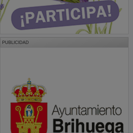
PUBLICIDAD