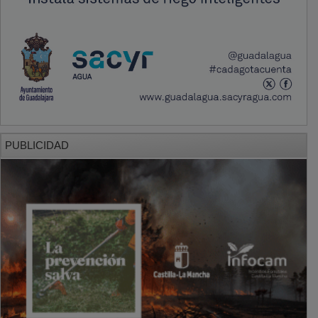
PUBLICIDAD