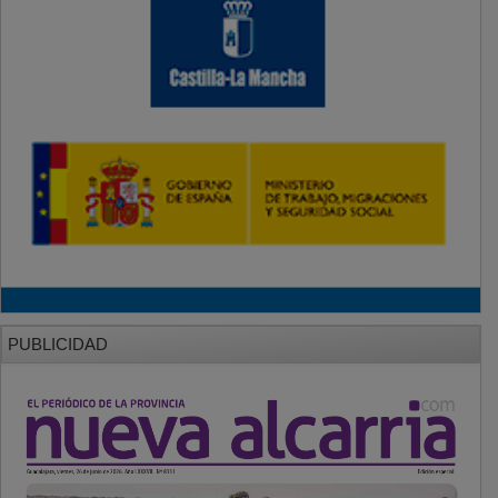
PUBLICIDAD