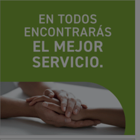
PUBLICIDAD