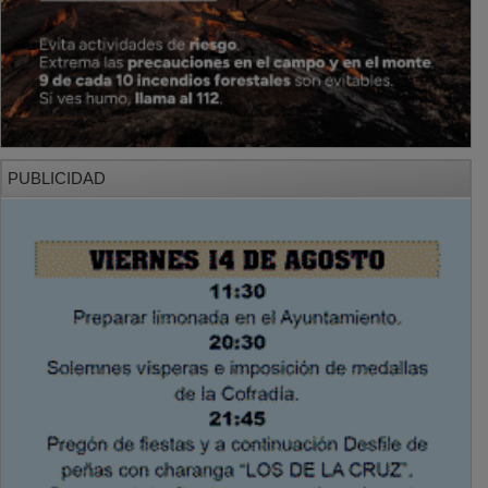
PUBLICIDAD