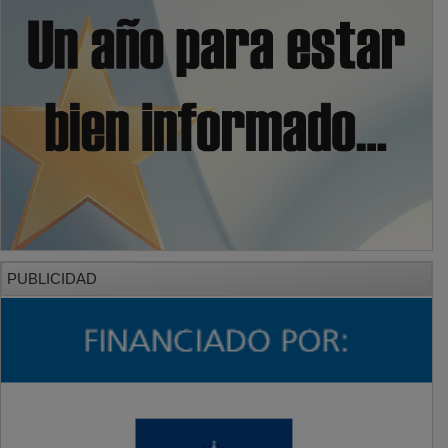
PUBLICIDAD