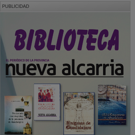
PUBLICIDAD