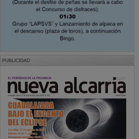
PUBLICIDAD