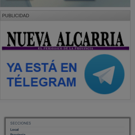
PUBLICIDAD
SECCIONES
Local
Provincia