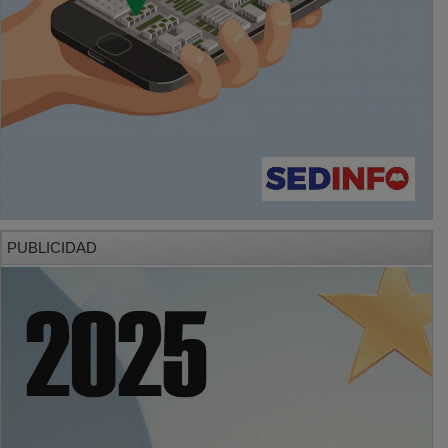
PUBLICIDAD