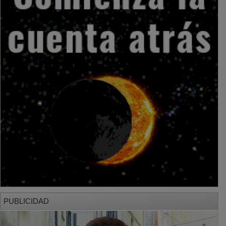
PUBLICIDAD