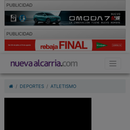
PUBLICIDAD
PUBLICIDAD
DEPORTES
ATLETISMO