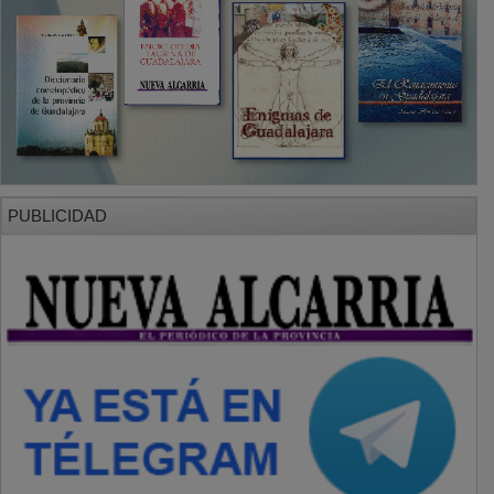
PUBLICIDAD