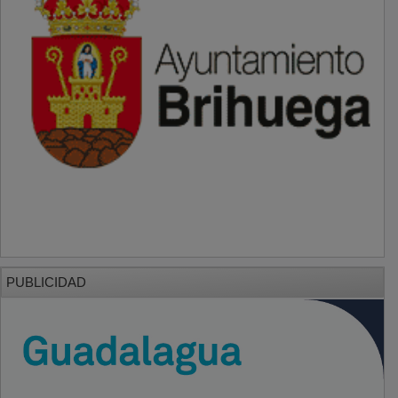
PUBLICIDAD