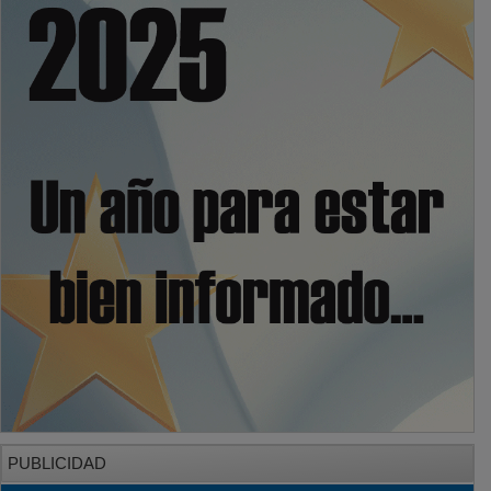
PUBLICIDAD