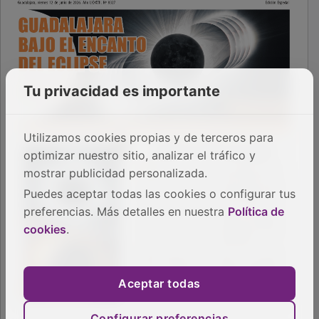
Tu privacidad es importante
Utilizamos cookies propias y de terceros para
optimizar nuestro sitio, analizar el tráfico y
mostrar publicidad personalizada.
Puedes aceptar todas las cookies o configurar tus
preferencias. Más detalles en nuestra
Política de
cookies
.
Aceptar todas
Configurar preferencias