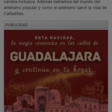
atletismo popular y como el atletismo salvó la vida de
Cañadillas.
PUBLICIDAD