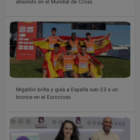
Migallón brilla y guía a España sub-23 a un
bronce en el Eurocross