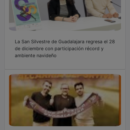
La San Silvestre de Guadalajara regresa el 28
de diciembre con participación récord y
ambiente navideño