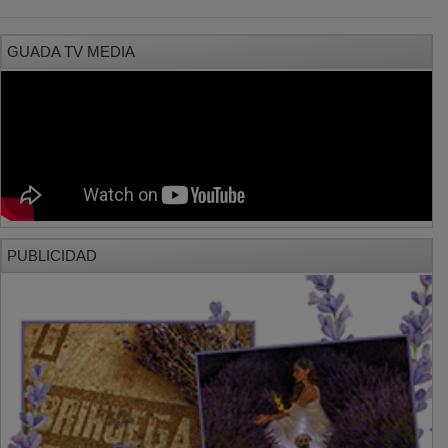
GUADA TV MEDIA
PUBLICIDAD