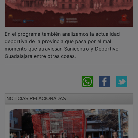
En el programa también analizamos la actualidad
deportiva de la provincia que pasa por el mal
momento que atraviesan Sanicentro y Deportivo
Guadalajara entre otras cosas.
NOTICIAS RELACIONADAS