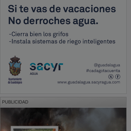
PUBLICIDAD