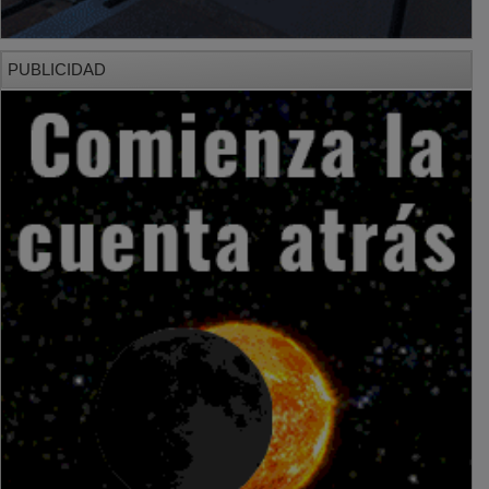
PUBLICIDAD