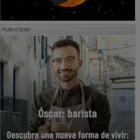
PUBLICIDAD