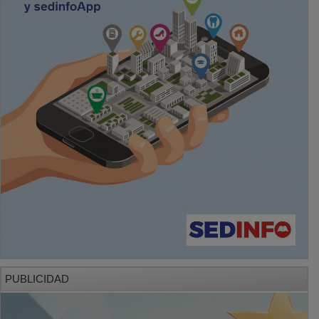
PUBLICIDAD