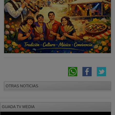
OTRAS NOTICIAS
GUADA TV MEDIA