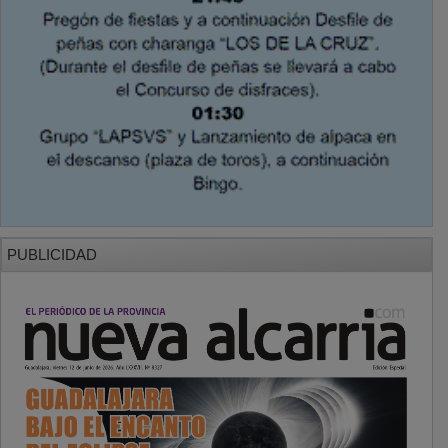
PUBLICIDAD