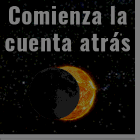
PUBLICIDAD