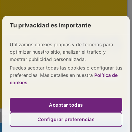
Tu privacidad es importante
Utilizamos cookies propias y de terceros para
optimizar nuestro sitio, analizar el tráfico y
mostrar publicidad personalizada.
Puedes aceptar todas las cookies o configurar tus
preferencias. Más detalles en nuestra
Política de
cookies
.
Aceptar todas
PUBLICIDAD
Configurar preferencias