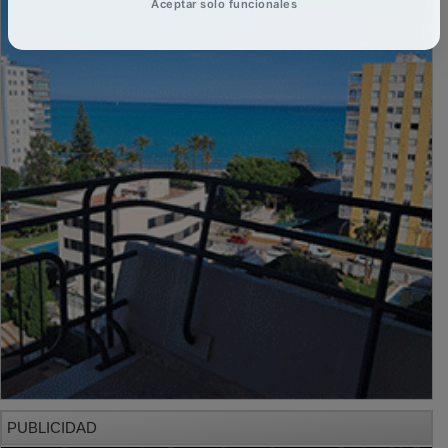
Aceptar solo funcionales
PUBLICIDAD