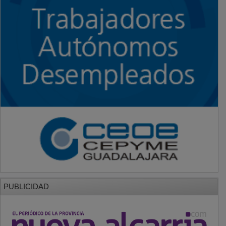
PUBLICIDAD