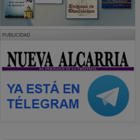
PUBLICIDAD