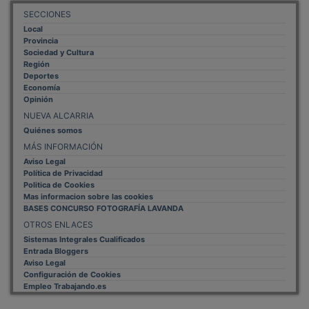
SECCIONES
Local
Provincia
Sociedad y Cultura
Región
Deportes
Economía
Opinión
NUEVA ALCARRIA
Quiénes somos
MÁS INFORMACIÓN
Aviso Legal
Política de Privacidad
Politica de Cookies
Mas informacion sobre las cookies
BASES CONCURSO FOTOGRAFÍA LAVANDA
OTROS ENLACES
Sistemas Integrales Cualificados
Entrada Bloggers
Aviso Legal
Configuración de Cookies
Empleo Trabajando.es