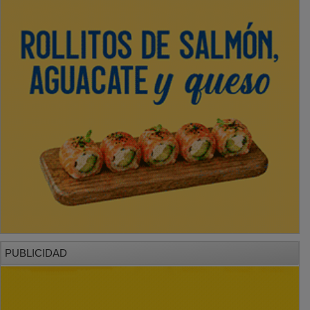
PUBLICIDAD