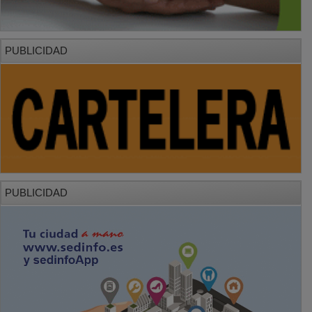
PUBLICIDAD
PUBLICIDAD