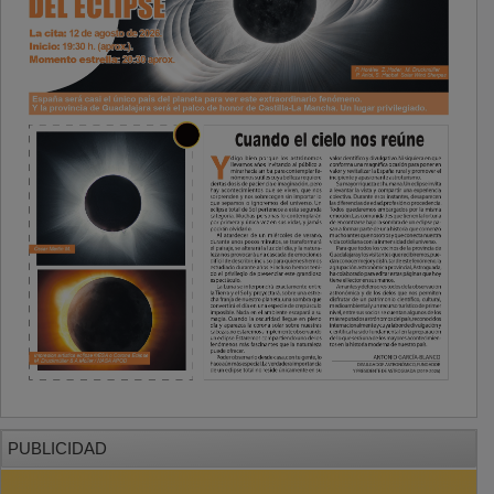
PUBLICIDAD