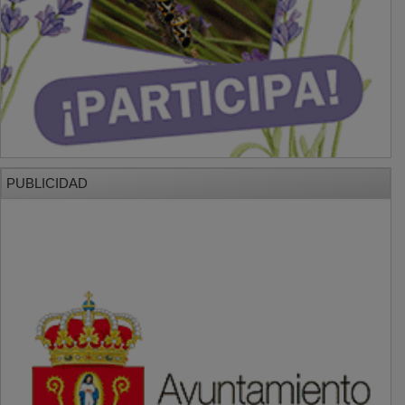
PUBLICIDAD