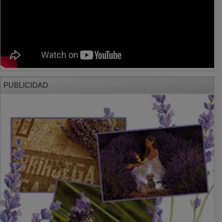
PUBLICIDAD