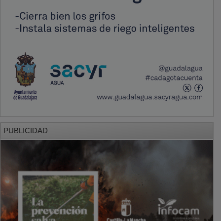
PUBLICIDAD