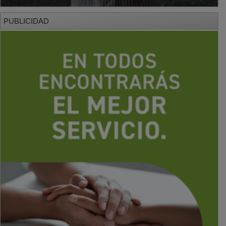
PUBLICIDAD