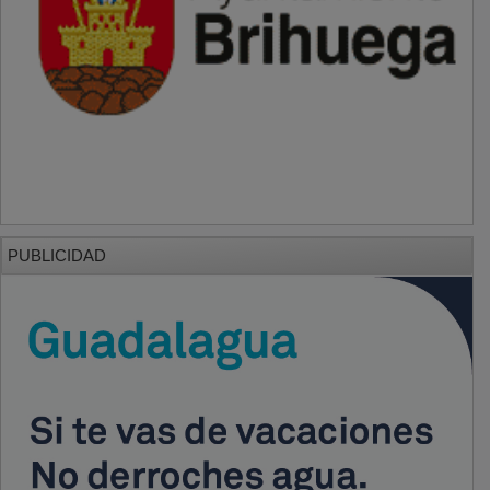
PUBLICIDAD