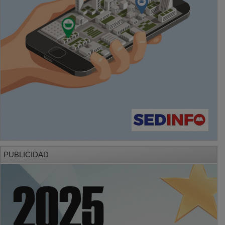
PUBLICIDAD