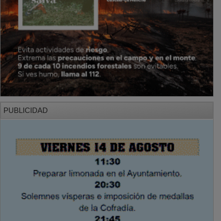
PUBLICIDAD