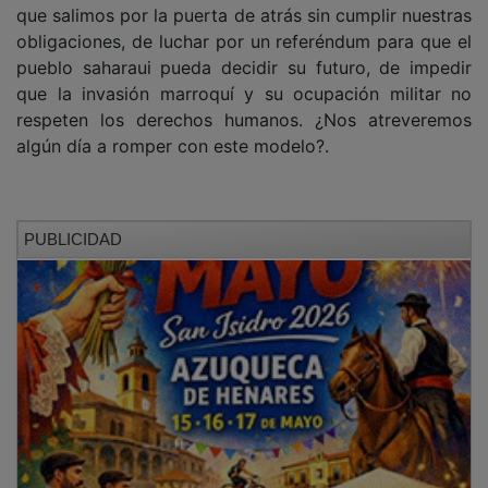
obligaciones, de luchar por un referéndum para que el
pueblo saharaui pueda decidir su futuro, de impedir
que la invasión marroquí y su ocupación militar no
respeten los derechos humanos. ¿Nos atreveremos
algún día a romper con este modelo?.
PUBLICIDAD