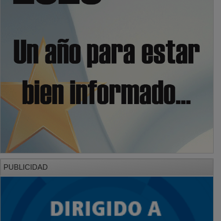
PUBLICIDAD