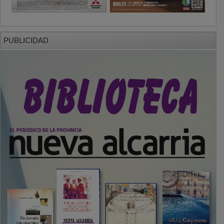
PUBLICIDAD