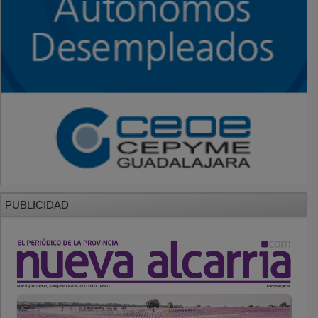
PUBLICIDAD