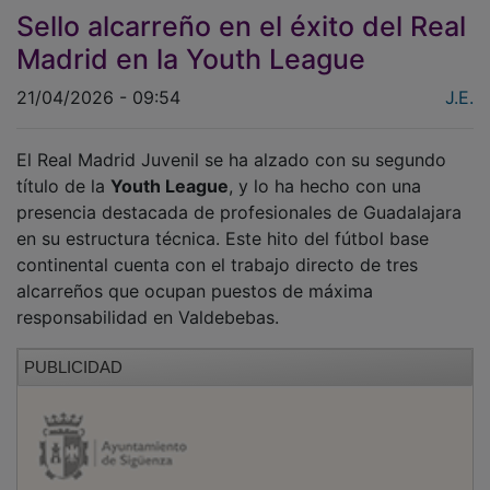
Sello alcarreño en el éxito del Real
Madrid en la Youth League
21/04/2026 - 09:54
J.E.
El Real Madrid Juvenil se ha alzado con su segundo
título de la
Youth League
, y lo ha hecho con una
presencia destacada de profesionales de Guadalajara
en su estructura técnica. Este hito del fútbol base
continental cuenta con el trabajo directo de tres
alcarreños que ocupan puestos de máxima
responsabilidad en Valdebebas.
PUBLICIDAD