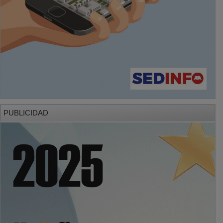
PUBLICIDAD