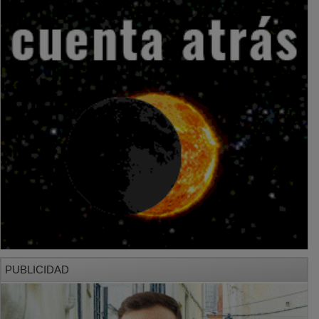
PUBLICIDAD