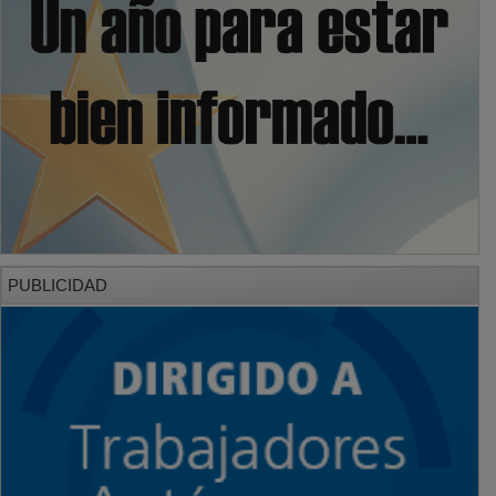
PUBLICIDAD