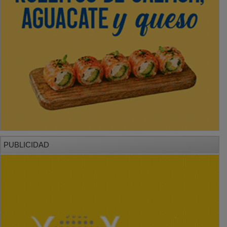
PUBLICIDAD