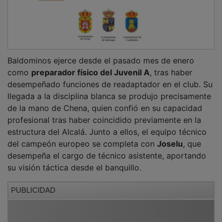
Baldominos ejerce desde el pasado mes de enero
como
preparador físico del Juvenil A
, tras haber
desempeñado funciones de readaptador en el club. Su
llegada a la disciplina blanca se produjo precisamente
de la mano de Chena, quien confió en su capacidad
profesional tras haber coincidido previamente en la
estructura del Alcalá. Junto a ellos, el equipo técnico
del campeón europeo se completa con
Joselu
, que
desempeña el cargo de técnico asistente, aportando
su visión táctica desde el banquillo.
PUBLICIDAD