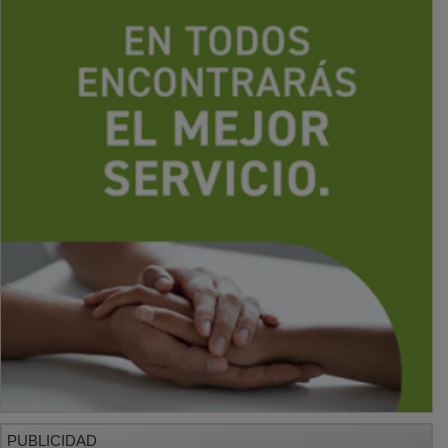
PUBLICIDAD