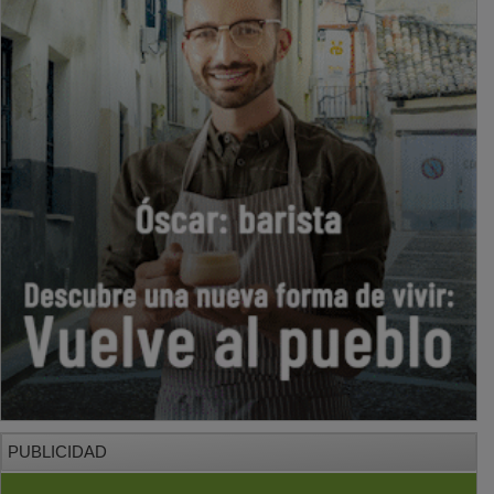
PUBLICIDAD