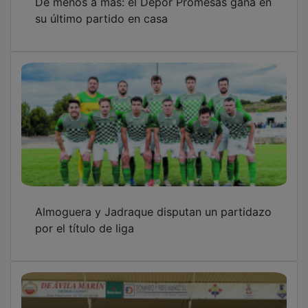
su último partido en casa
Almoguera y Jadraque disputan un partidazo
por el título de liga