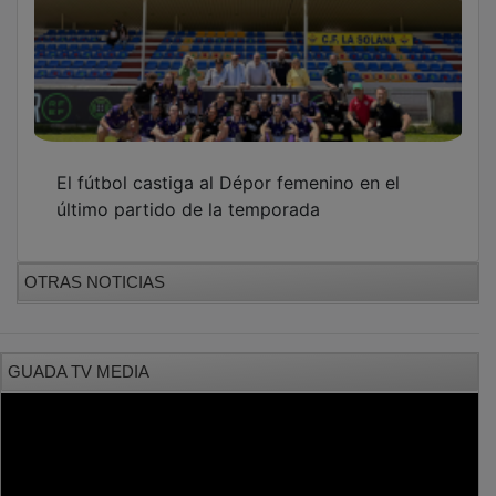
El fútbol castiga al Dépor femenino en el
último partido de la temporada
OTRAS NOTICIAS
GUADA TV MEDIA