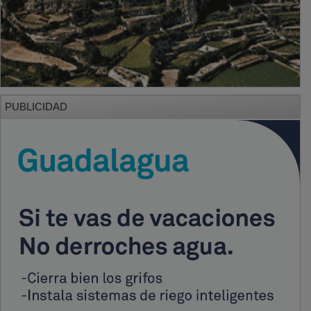
PUBLICIDAD