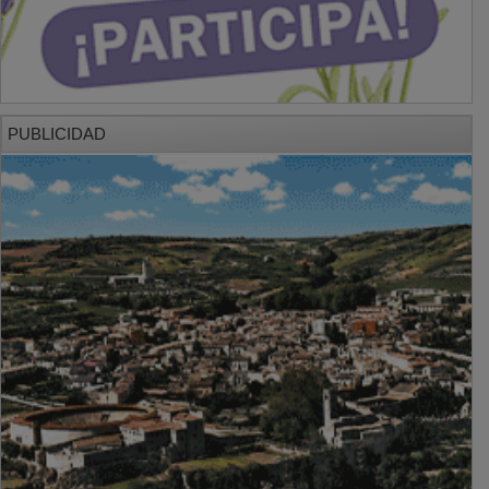
PUBLICIDAD