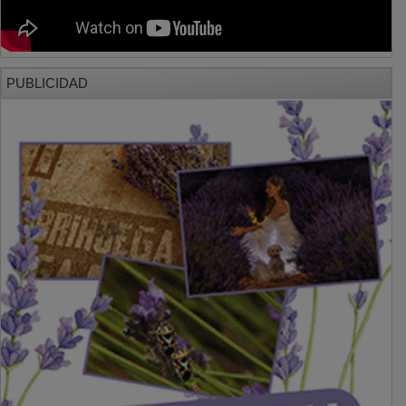
PUBLICIDAD