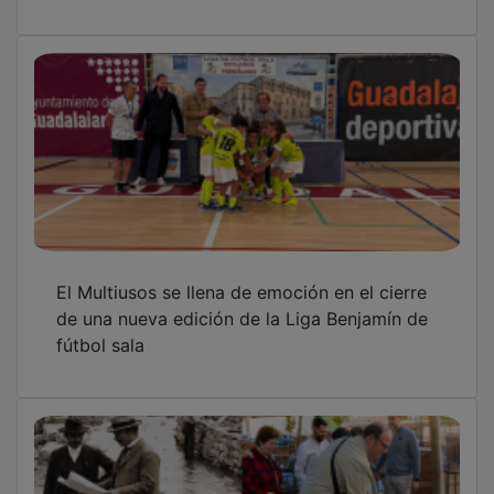
El Multiusos se llena de emoción en el cierre
de una nueva edición de la Liga Benjamín de
fútbol sala