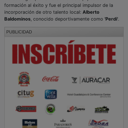
formación al éxito y fue el principal impulsor de la
incorporación de otro talento local:
Alberto
Baldominos
, conocido deportivamente como
'Perdi'
.
PUBLICIDAD