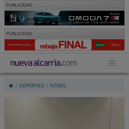
PUBLICIDAD
PUBLICIDAD
DEPORTES
FúTBOL