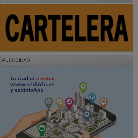
PUBLICIDAD