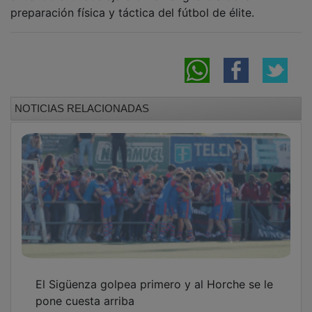
preparación física y táctica del fútbol de élite.
NOTICIAS RELACIONADAS
El Sigüenza golpea primero y al Horche se le
pone cuesta arriba