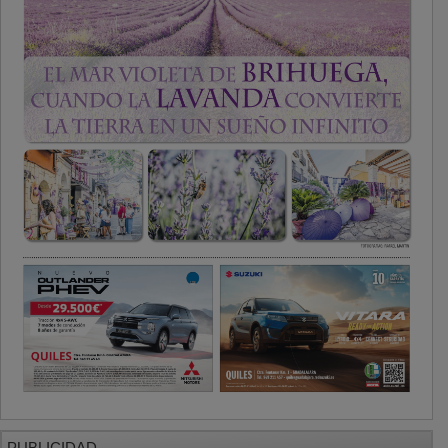
PUBLICIDAD