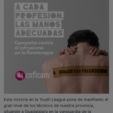
Esta victoria en la Youth League pone de manifiesto el
gran nivel de los técnicos de nuestra provincia,
situando a Guadalajara en la vanguardia de la