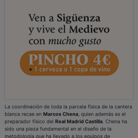
La coordinación de toda la parcela física de la cantera
blanca recae en
Marcos Chena
, quien además es el
preparador físico del
Real Madrid Castilla
. Chena ha
sido una pieza fundamental en el diseño de la
metodología que ha llevado a los equipos de