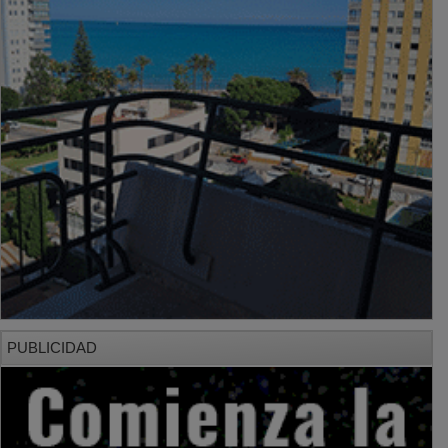
PUBLICIDAD