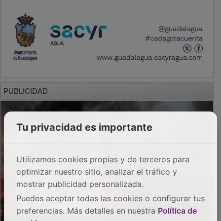
PUBLICIDAD
Tu privacidad es importante
Utilizamos cookies propias y de terceros para
optimizar nuestro sitio, analizar el tráfico y
mostrar publicidad personalizada.
Puedes aceptar todas las cookies o configurar tus
preferencias. Más detalles en nuestra
Política de