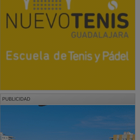
PUBLICIDAD