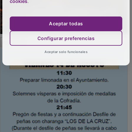
cookies
.
Aceptar todas
Configurar preferencias
PUBLICIDAD
Aceptar solo funcionales