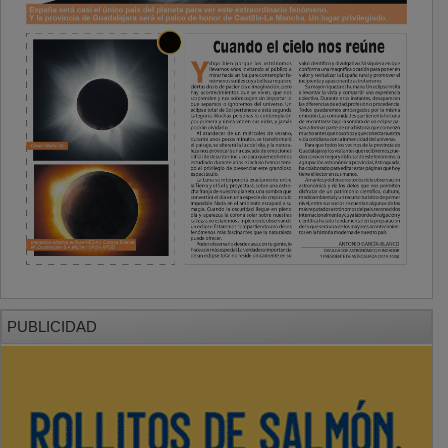
PUBLICIDAD