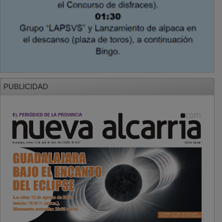
PUBLICIDAD