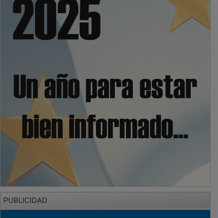
PUBLICIDAD