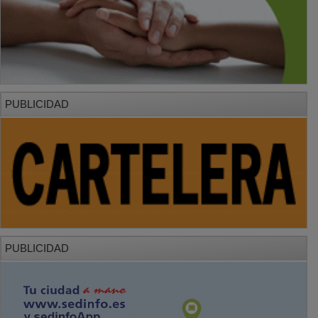
PUBLICIDAD
PUBLICIDAD