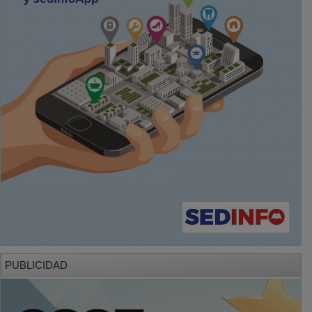
PUBLICIDAD