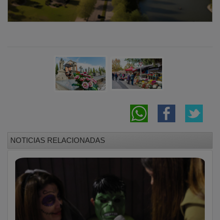
NOTICIAS RELACIONADAS