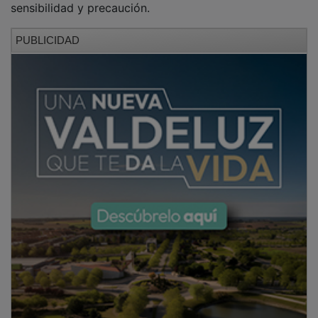
PUBLICIDAD