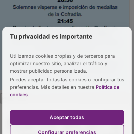
Tu privacidad es importante
Utilizamos cookies propias y de terceros para
optimizar nuestro sitio, analizar el tráfico y
mostrar publicidad personalizada.
Puedes aceptar todas las cookies o configurar tus
preferencias. Más detalles en nuestra
Política de
PUBLICIDAD
cookies
.
Aceptar todas
Configurar preferencias