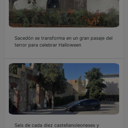
Sacedón se transforma en un gran pasaje del
terror para celebrar Halloween
Seis de cada diez castellanoleoneses y
castellanomanchegos conmemoran el Día de