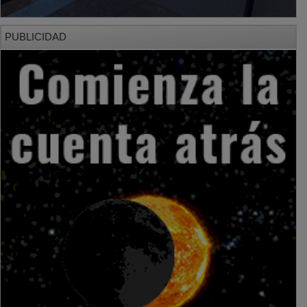
PUBLICIDAD