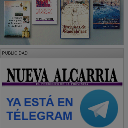
PUBLICIDAD