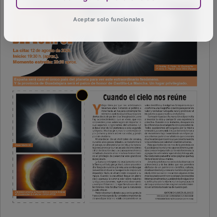
Aceptar solo funcionales