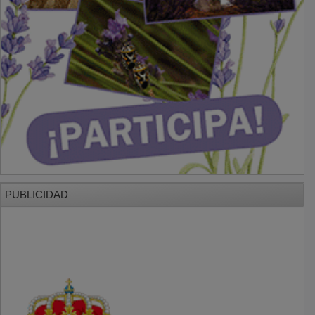
PUBLICIDAD