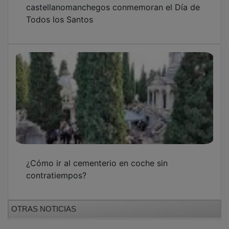
Todos los Santos
¿Cómo ir al cementerio en coche sin
contratiempos?
OTRAS NOTICIAS