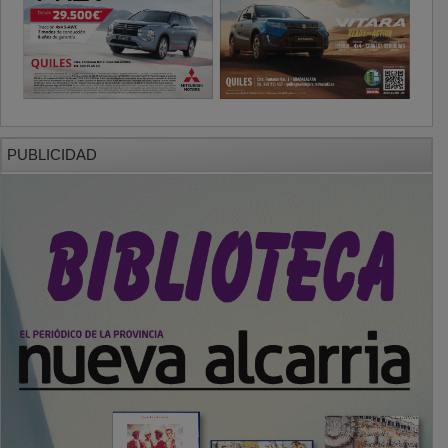
PUBLICIDAD