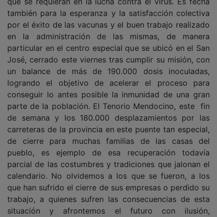
también para la esperanza y la satisfacción colectiva
por el éxito de las vacunas y el buen trabajo realizado
en la administración de las mismas, de manera
particular en el centro especial que se ubicó en el San
José, cerrado este viernes tras cumplir su misión, con
un balance de más de 190.000 dosis inoculadas,
logrando el objetivo de acelerar el proceso para
conseguir lo antes posible la inmunidad de una gran
parte de la población. El Tenorio Mendocino, este fin
de semana y los 180.000 desplazamientos por las
carreteras de la provincia en este puente tan especial,
de cierre para muchas familias de las casas del
pueblo, es ejemplo de esa recuperación todavía
parcial de las costumbres y tradiciones que jalonan el
calendario. No olvidemos a los que se fueron, a los
que han sufrido el cierre de sus empresas o perdido su
trabajo, a quienes sufren las consecuencias de esta
situación y afrontemos el futuro con ilusión,
sensibilidad y precaución.