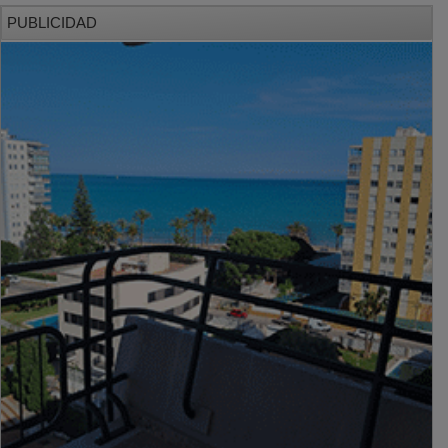
PUBLICIDAD