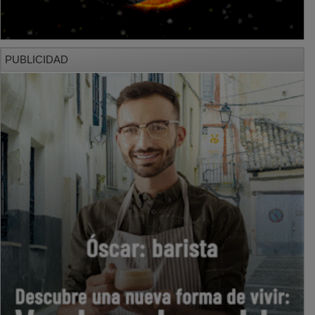
PUBLICIDAD