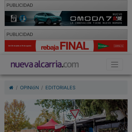
PUBLICIDAD
PUBLICIDAD
OPINIóN
EDITORIALES