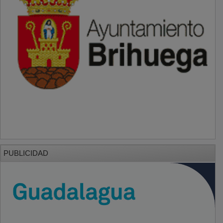
PUBLICIDAD