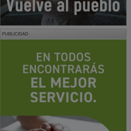
PUBLICIDAD