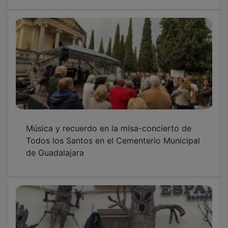
Música y recuerdo en la misa-concierto de
Todos los Santos en el Cementerio Municipal
de Guadalajara