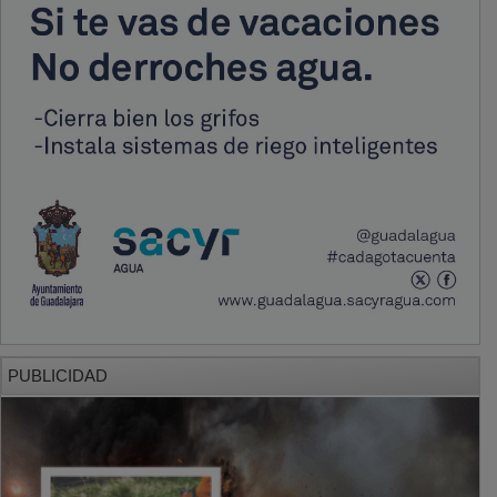
PUBLICIDAD