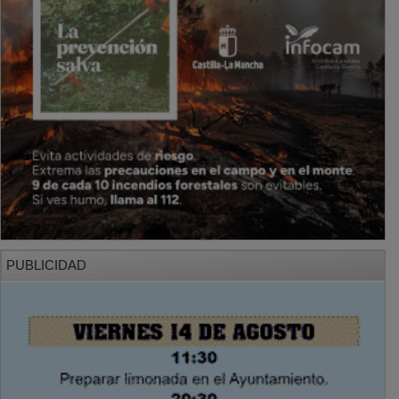
PUBLICIDAD