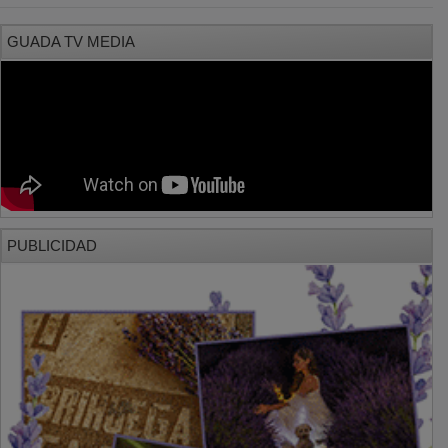
GUADA TV MEDIA
PUBLICIDAD