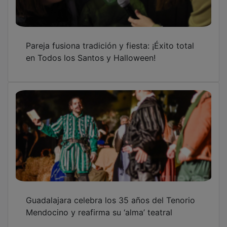
Pareja fusiona tradición y fiesta: ¡Éxito total
en Todos los Santos y Halloween!
Guadalajara celebra los 35 años del Tenorio
Mendocino y reafirma su ‘alma’ teatral