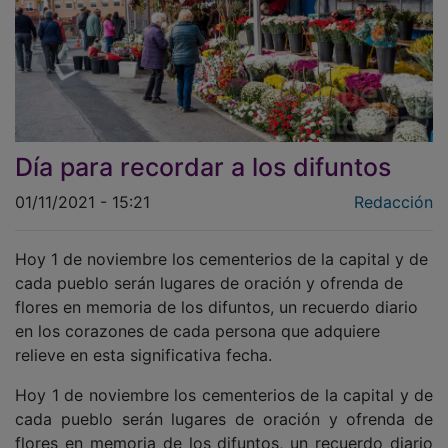
Día para recordar a los difuntos
01/11/2021 - 15:21
Redacción
Hoy 1 de noviembre los cementerios de la capital y de
cada pueblo serán lugares de oración y ofrenda de
flores en memoria de los difuntos, un recuerdo diario
en los corazones de cada persona que adquiere
relieve en esta significativa fecha.
Hoy 1 de noviembre los cementerios de la capital y de
cada pueblo serán lugares de oración y ofrenda de
flores en memoria de los difuntos, un recuerdo diario