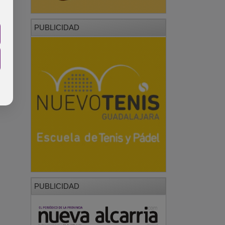
PUBLICIDAD