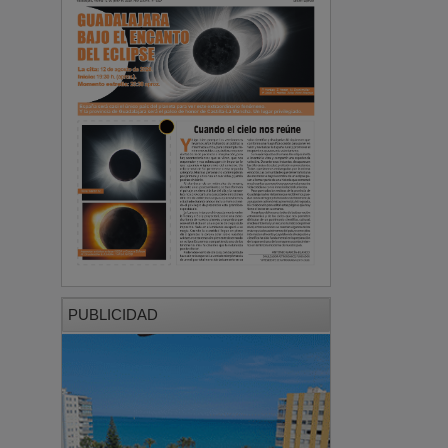
PUBLICIDAD