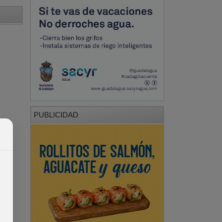
PUBLICIDAD
PUBLICIDAD