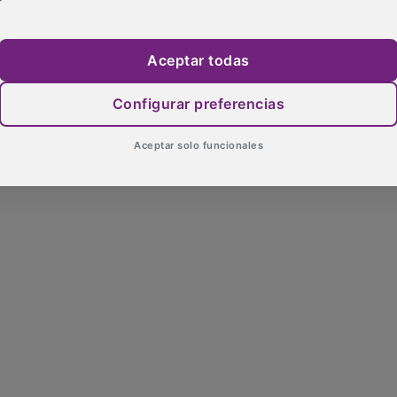
Aceptar todas
Configurar preferencias
Aceptar solo funcionales