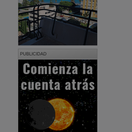
PUBLICIDAD
PUBLICIDAD