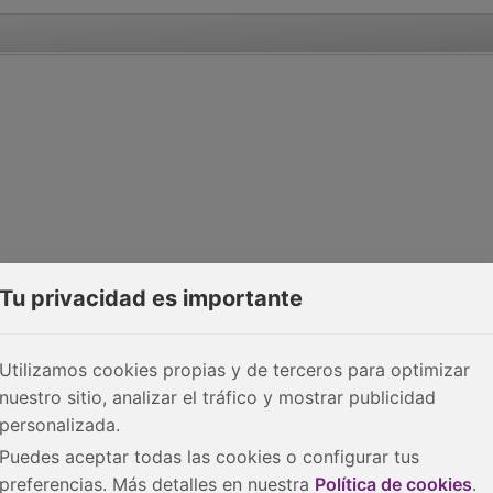
Tu privacidad es importante
Utilizamos cookies propias y de terceros para optimizar
nuestro sitio, analizar el tráfico y mostrar publicidad
personalizada.
Puedes aceptar todas las cookies o configurar tus
preferencias. Más detalles en nuestra
Política de cookies
.