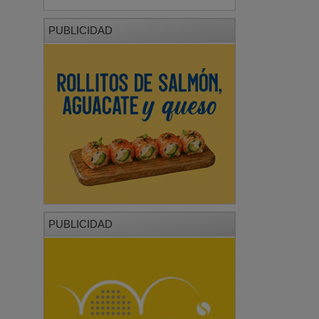
PUBLICIDAD
PUBLICIDAD