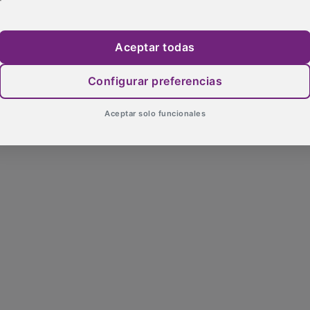
Aceptar todas
Configurar preferencias
Aceptar solo funcionales