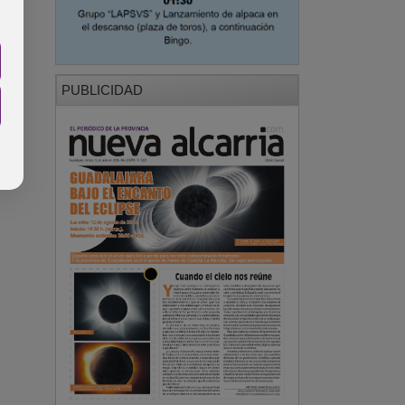
PUBLICIDAD