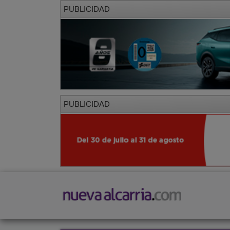
PUBLICIDAD
PUBLICIDAD