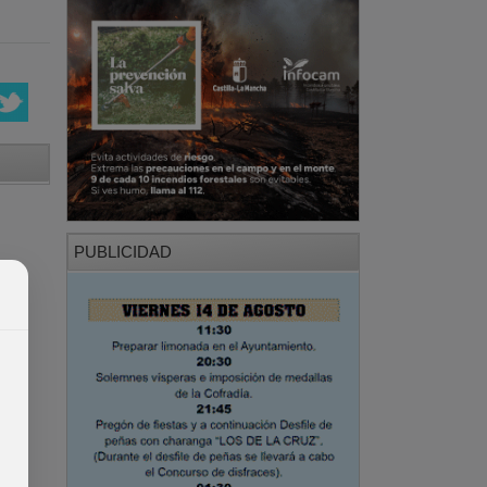
PUBLICIDAD