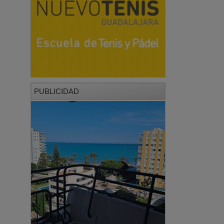
PUBLICIDAD