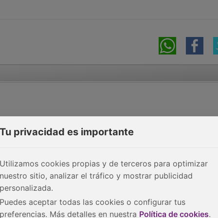
Tu privacidad es importante
Utilizamos cookies propias y de terceros para optimizar
nuestro sitio, analizar el tráfico y mostrar publicidad
personalizada.
Puedes aceptar todas las cookies o configurar tus
preferencias. Más detalles en nuestra
Política de cookies
.