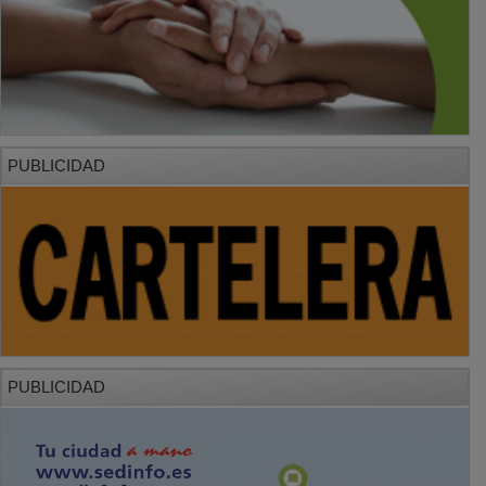
PUBLICIDAD
PUBLICIDAD