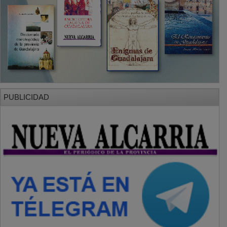
PUBLICIDAD