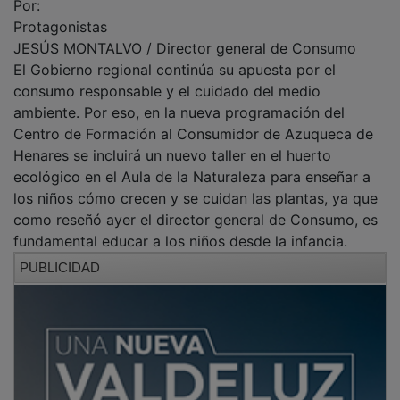
Por:
Protagonistas
JESÚS MONTALVO / Director general de Consumo
El Gobierno regional continúa su apuesta por el
consumo responsable y el cuidado del medio
ambiente. Por eso, en la nueva programación del
Centro de Formación al Consumidor de Azuqueca de
Henares se incluirá un nuevo taller en el huerto
ecológico en el Aula de la Naturaleza para enseñar a
los niños cómo crecen y se cuidan las plantas, ya que
como reseñó ayer el director general de Consumo, es
fundamental educar a los niños desde la infancia.
PUBLICIDAD