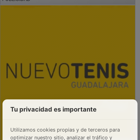
Tu privacidad es importante
Utilizamos cookies propias y de terceros para
optimizar nuestro sitio, analizar el tráfico y