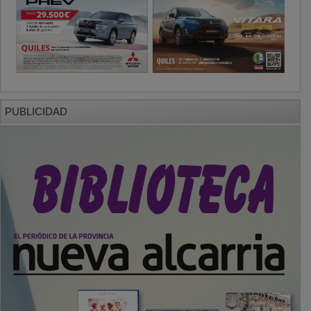
PUBLICIDAD