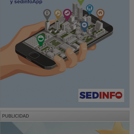
PUBLICIDAD