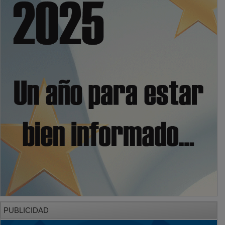
PUBLICIDAD