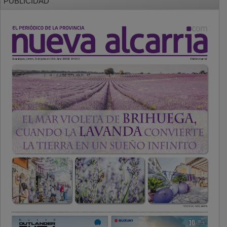
PUBLICIDAD