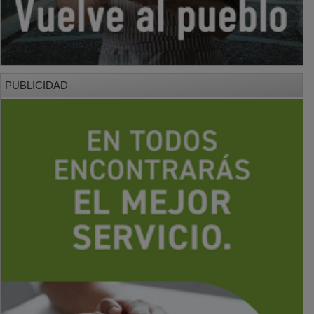
PUBLICIDAD