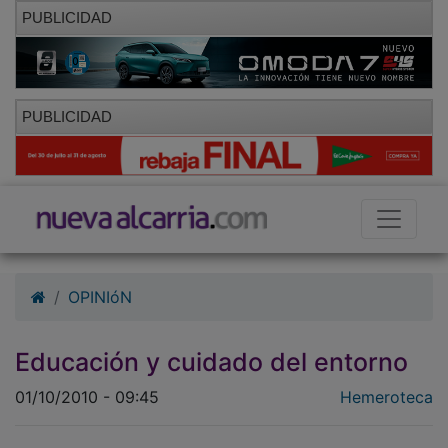
PUBLICIDAD
PUBLICIDAD
OPINIóN
Educación y cuidado del entorno
01/10/2010 - 09:45
Hemeroteca