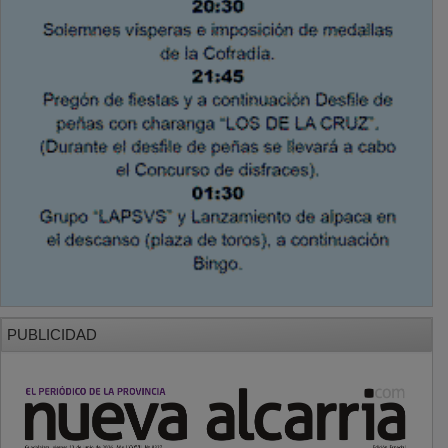
PUBLICIDAD