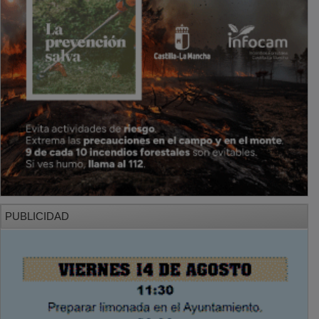
PUBLICIDAD