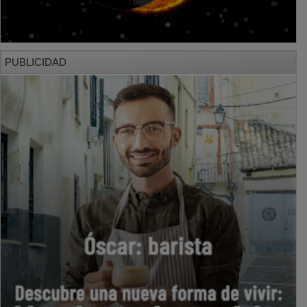
PUBLICIDAD