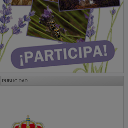
PUBLICIDAD