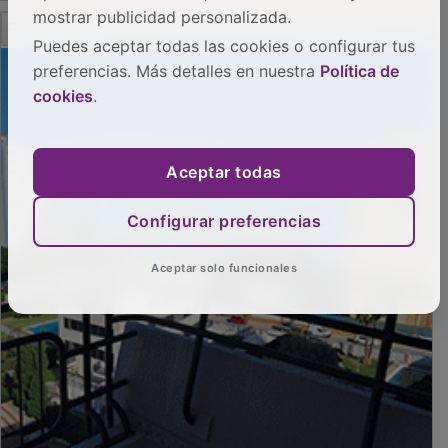
mostrar publicidad personalizada.
PUBLICIDAD
Puedes aceptar todas las cookies o configurar tus
preferencias. Más detalles en nuestra
Política de
cookies
.
Aceptar todas
Configurar preferencias
Aceptar solo funcionales