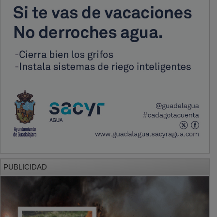
PUBLICIDAD