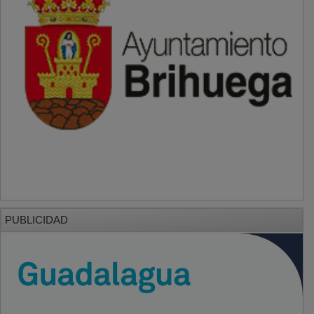
PUBLICIDAD