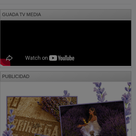
GUADA TV MEDIA
PUBLICIDAD