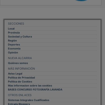
SECCIONES
Local
Provincia
Sociedad y Cultura
Región
Deportes
Economía
Opinión
NUEVA ALCARRIA
Quiénes somos
MÁS INFORMACIÓN
Aviso Legal
Política de Privacidad
Politica de Cookies
Mas informacion sobre las cookies
BASES CONCURSO FOTOGRAFÍA LAVANDA
OTROS ENLACES
Sistemas Integrales Cualificados
Entrada Bloggers