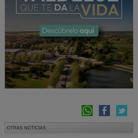
OTRAS NOTICIAS