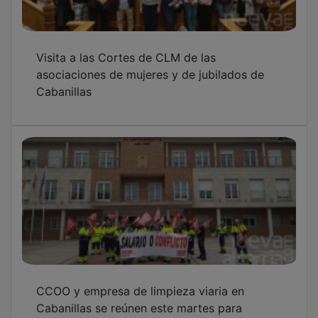
Visita a las Cortes de CLM de las
asociaciones de mujeres y de jubilados de
Cabanillas
CCOO y empresa de limpieza viaria en
Cabanillas se reúnen este martes para
intentar poner solución al conflicto laboral