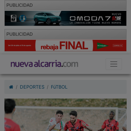
PUBLICIDAD
PUBLICIDAD
DEPORTES
FúTBOL