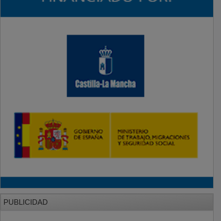
PUBLICIDAD