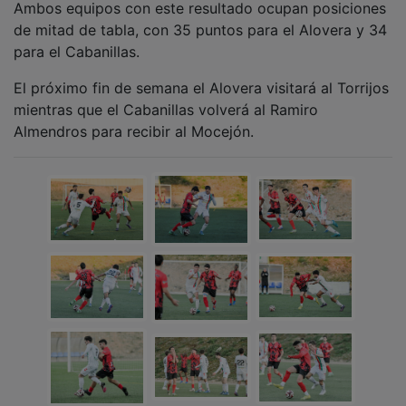
de mitad de tabla, con 35 puntos para el Alovera y 34
para el Cabanillas.
El próximo fin de semana el Alovera visitará al Torrijos
mientras que el Cabanillas volverá al Ramiro
Almendros para recibir al Mocejón.