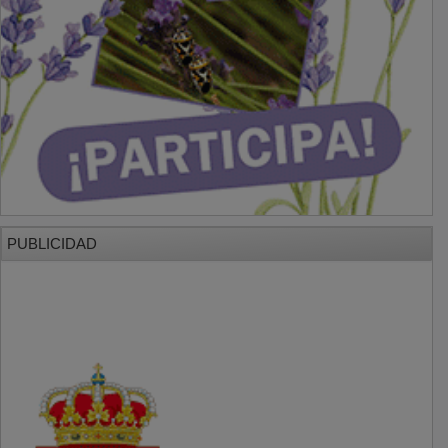
PUBLICIDAD