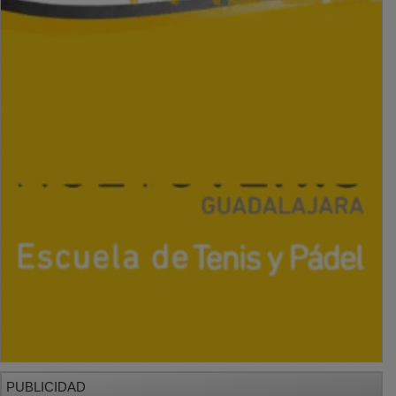
PUBLICIDAD