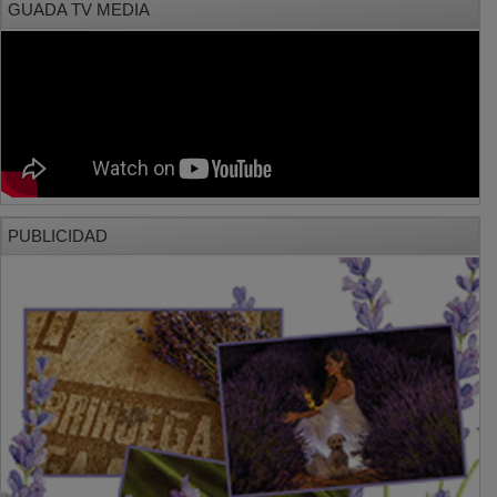
PUBLICIDAD