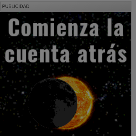
PUBLICIDAD