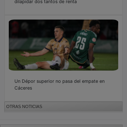
Un Dépor superior no pasa del empate en
Cáceres
OTRAS NOTICIAS
GUADA TV MEDIA