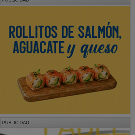
PUBLICIDAD