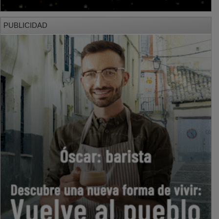
PUBLICIDAD