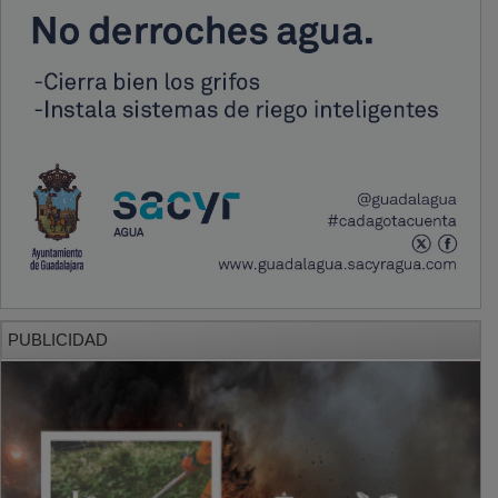
PUBLICIDAD