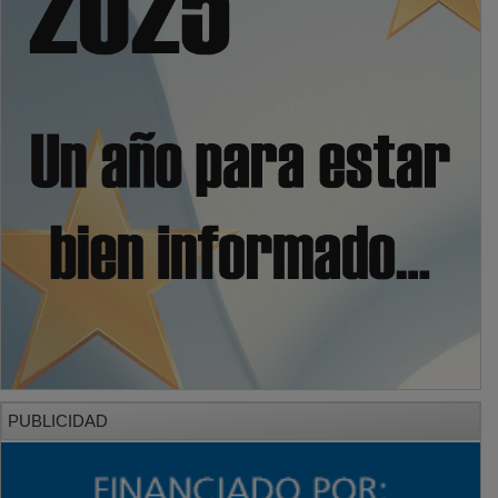
PUBLICIDAD