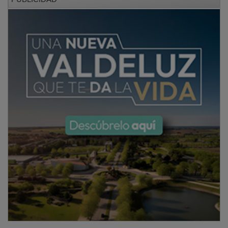
Ambos equipos con este resultado ocupan posiciones