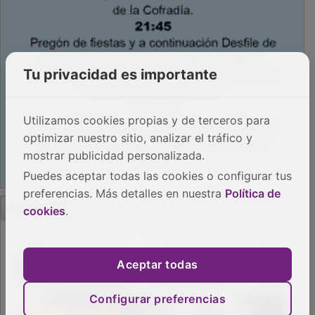
Tu privacidad es importante
Utilizamos cookies propias y de terceros para
optimizar nuestro sitio, analizar el tráfico y
mostrar publicidad personalizada.
Puedes aceptar todas las cookies o configurar tus
preferencias. Más detalles en nuestra
Política de
PUBLICIDAD
cookies
.
Aceptar todas
Configurar preferencias