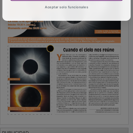
Aceptar solo funcionales
PUBLICIDAD