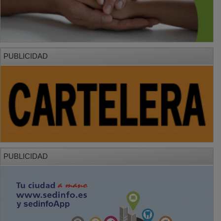
PUBLICIDAD
PUBLICIDAD