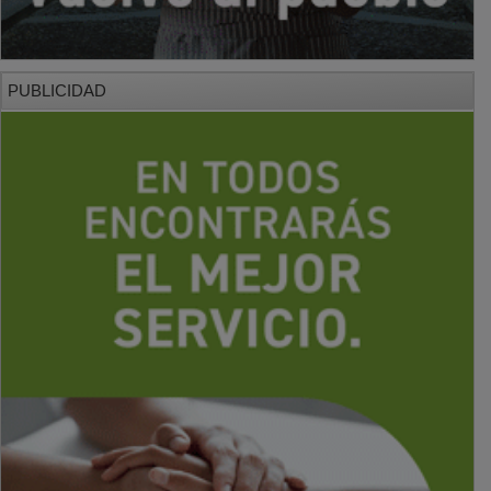
PUBLICIDAD