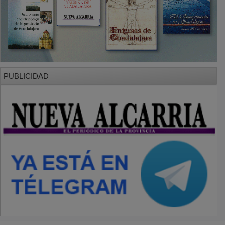
PUBLICIDAD