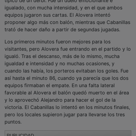
igualado, con mucha intensidad, y en el que ambos
equipos jugaron sus cartas. El Alovera intentó
proponer algo más con balón, mientras que Cabanillas
trató de hacer daño a partir de segundas jugadas.
Los primeros minutos fueron mejores para los
visitantes, pero Alovera fue entrando en el partido y lo
igualó. Tras el descanso, más de lo mismo, mucha
igualdad e intensidad y no muchas ocasiones, y
cuando las había, los porteros evitaban los goles. Fue
así hasta el minuto 86, cuando ya parecía que los dos
equipos firmaban el empate. En una falta lateral
favorable al Alovera el balón quedó muerto en el área
y lo aprovechó Alejandro para hacer el gol de la
victoria. El Cabanillas lo intentó en los minutos finales,
pero los locales supieron jugar para llevarse los tres
puntos.
PUBLICIDAD