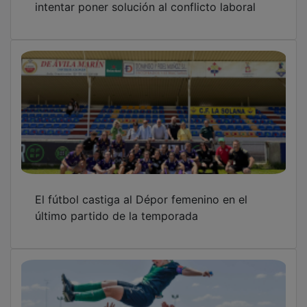
El fútbol castiga al Dépor femenino en el
último partido de la temporada