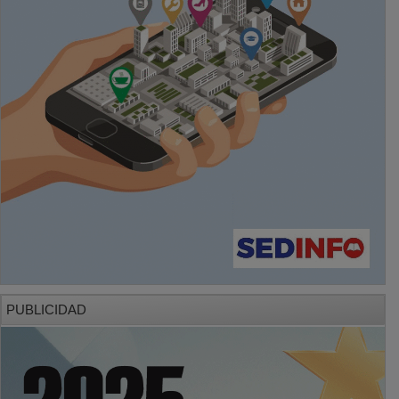
PUBLICIDAD