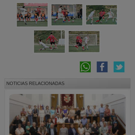
NOTICIAS RELACIONADAS