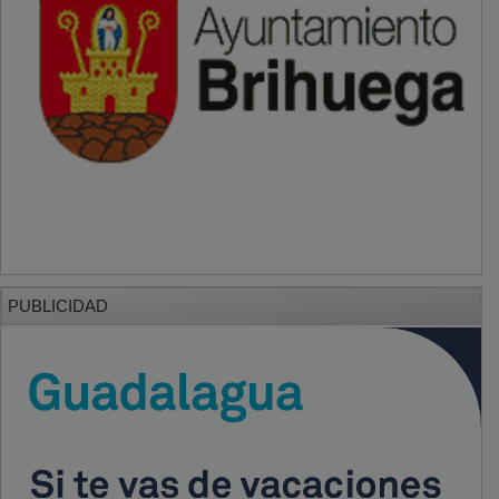
PUBLICIDAD