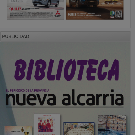
PUBLICIDAD