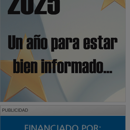
PUBLICIDAD