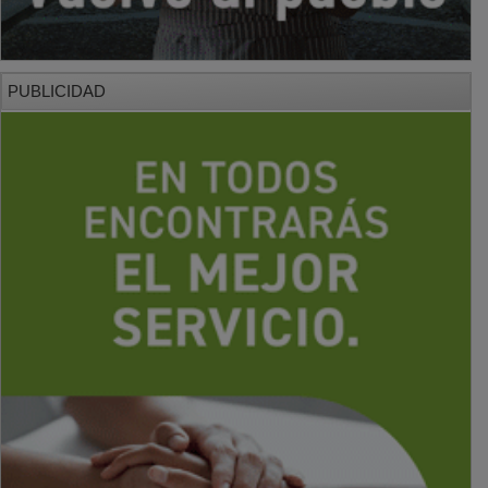
PUBLICIDAD