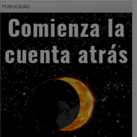
PUBLICIDAD