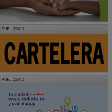
PUBLICIDAD
PUBLICIDAD