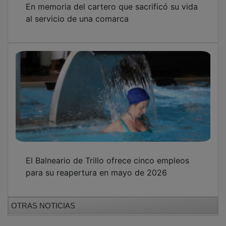
al servicio de una comarca
El Balneario de Trillo ofrece cinco empleos
para su reapertura en mayo de 2026
OTRAS NOTICIAS