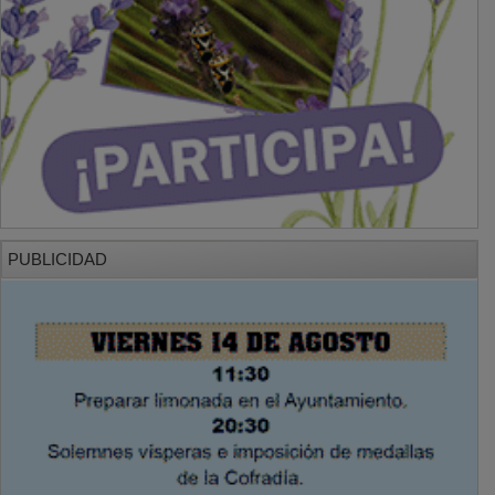
PUBLICIDAD