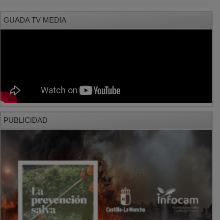
GUADA TV MEDIA
PUBLICIDAD