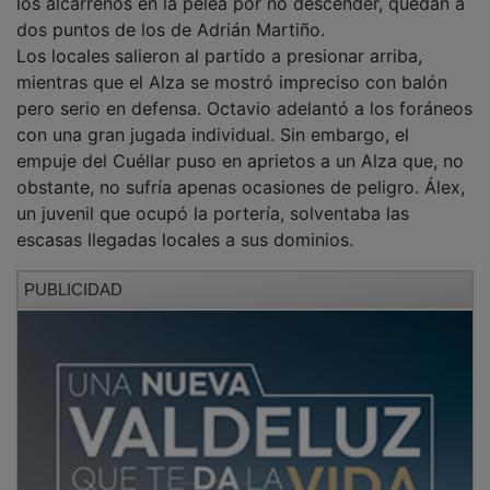
dos puntos de los de Adrián Martiño.
Los locales salieron al partido a presionar arriba,
mientras que el Alza se mostró impreciso con balón
pero serio en defensa. Octavio adelantó a los foráneos
con una gran jugada individual. Sin embargo, el
empuje del Cuéllar puso en aprietos a un Alza que, no
obstante, no sufría apenas ocasiones de peligro. Álex,
un juvenil que ocupó la portería, solventaba las
escasas llegadas locales a sus dominios.
PUBLICIDAD