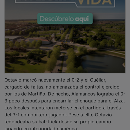
Octavio marcó nuevamente el 0-2 y el Cuéllar,
cargado de faltas, no amenazaba el control ejercido
por los de Martiño. De hecho, Alamancos lograba el 0-
3 poco después para encarrilar el choque para el Alza.
Los locales intentaron meterse en el partido a través
del 3-1 con portero-jugador. Pese a ello, Octavio
redondeaba su hat-trick desde su propio campo
jugando en inferioridad numérica.