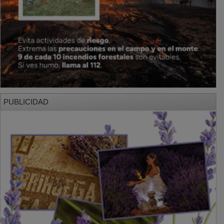
PUBLICIDAD