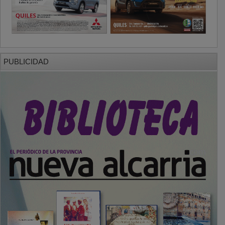
PUBLICIDAD