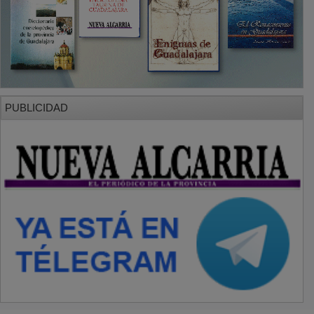
PUBLICIDAD