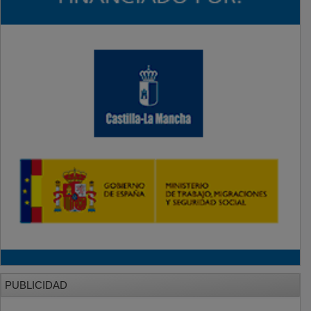
PUBLICIDAD