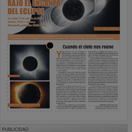
PUBLICIDAD