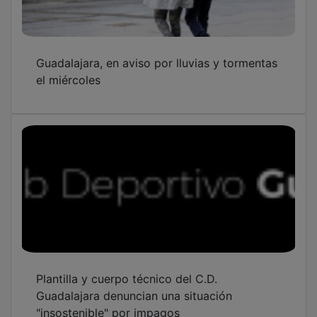
Guadalajara, en aviso por lluvias y tormentas
el miércoles
Plantilla y cuerpo técnico del C.D.
Guadalajara denuncian una situación
"insostenible" por impagos