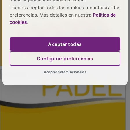
Puedes aceptar todas las cookies o configurar tus
preferencias. Más detalles en nuestra
Política de
cookies
.
Aceptar todas
Configurar preferencias
PUBLICIDAD
Aceptar solo funcionales