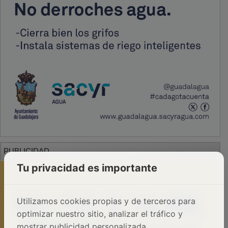
PUBLICIDAD
Tu privacidad es importante
Utilizamos cookies propias y de terceros para
optimizar nuestro sitio, analizar el tráfico y
mostrar publicidad personalizada.