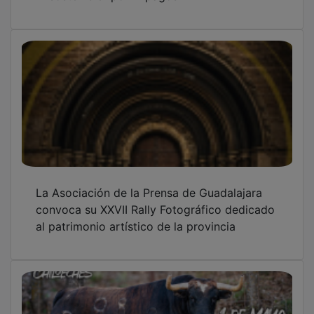
La Asociación de la Prensa de Guadalajara
convoca su XXVII Rally Fotográfico dedicado
al patrimonio artístico de la provincia