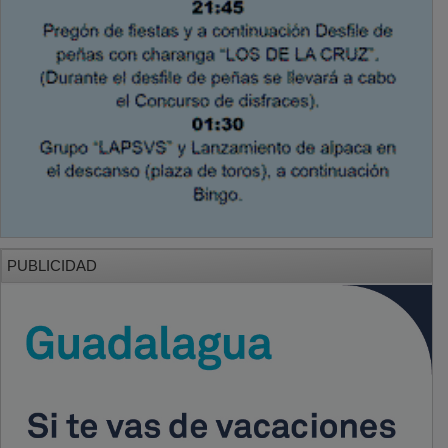
PUBLICIDAD