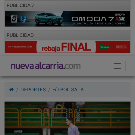
PUBLICIDAD
PUBLICIDAD
DEPORTES
FúTBOL SALA