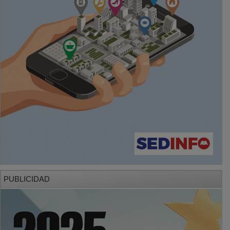
PUBLICIDAD