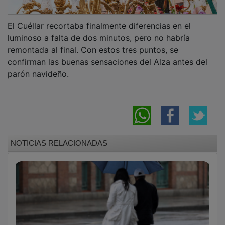
El Cuéllar recortaba finalmente diferencias en el
luminoso a falta de dos minutos, pero no habría
remontada al final. Con estos tres puntos, se
confirman las buenas sensaciones del Alza antes del
parón navideño.
NOTICIAS RELACIONADAS