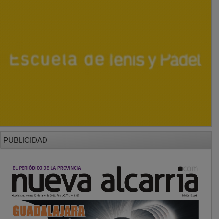
PUBLICIDAD