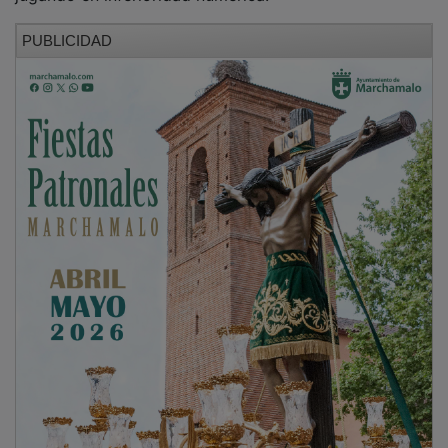
PUBLICIDAD