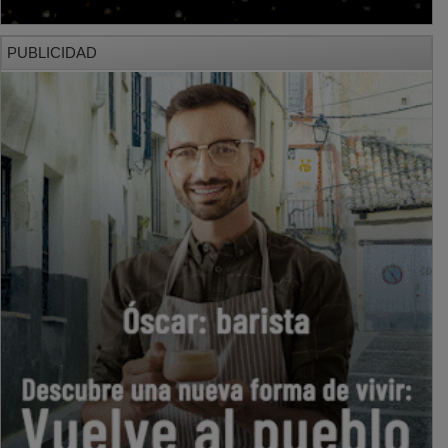
PUBLICIDAD