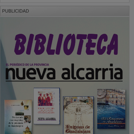
PUBLICIDAD
SECCIONES