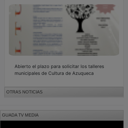
PUBLICIDAD