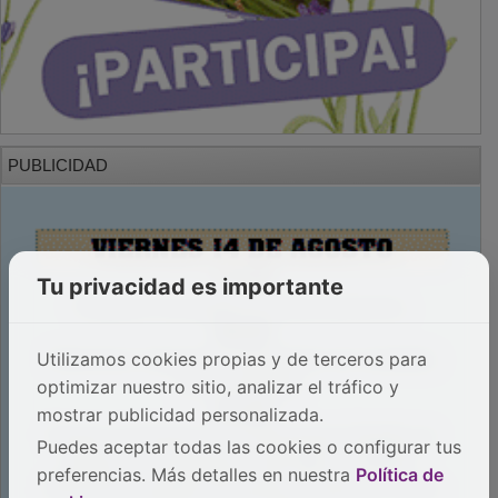
PUBLICIDAD
Tu privacidad es importante
Utilizamos cookies propias y de terceros para
optimizar nuestro sitio, analizar el tráfico y
mostrar publicidad personalizada.
Puedes aceptar todas las cookies o configurar tus
preferencias. Más detalles en nuestra
Política de