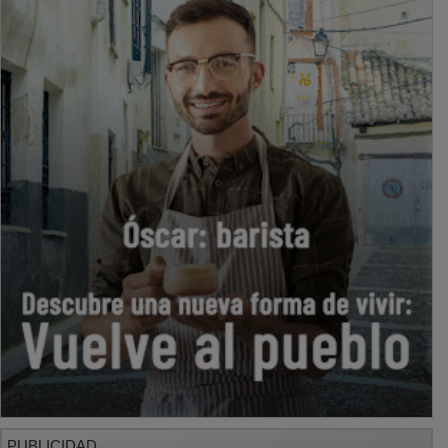
PUBLICIDAD