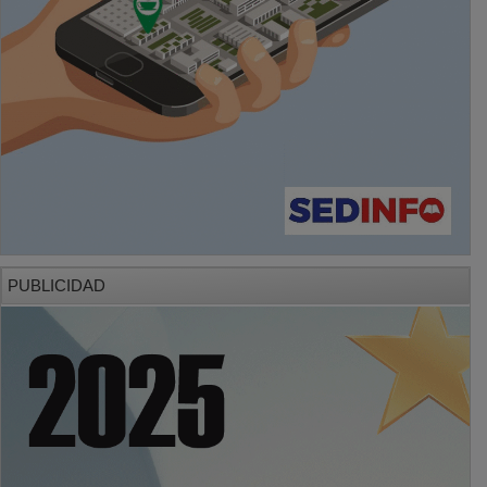
PUBLICIDAD