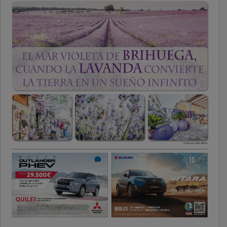
PUBLICIDAD