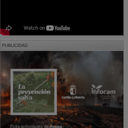
PUBLICIDAD