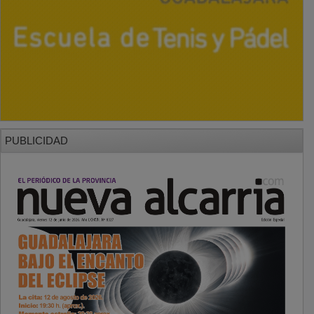
PUBLICIDAD