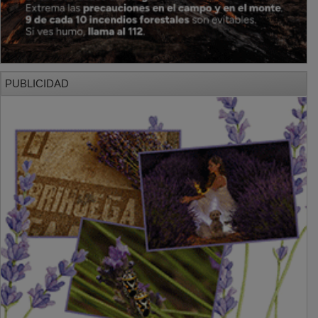
PUBLICIDAD