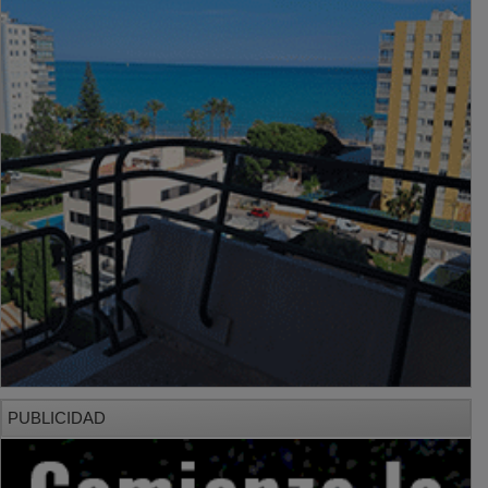
PUBLICIDAD