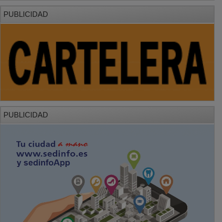
PUBLICIDAD