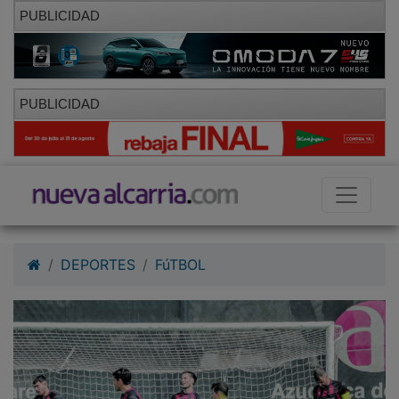
PUBLICIDAD
PUBLICIDAD
DEPORTES
FúTBOL