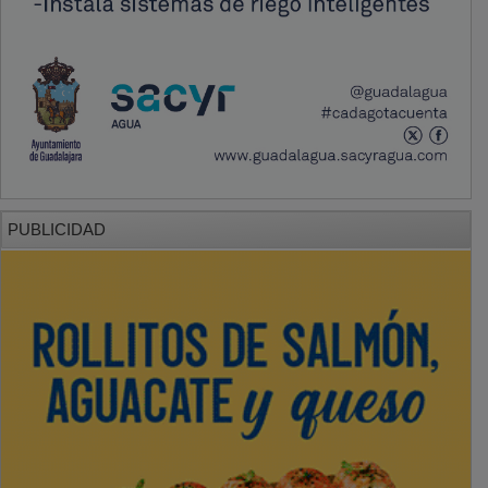
PUBLICIDAD