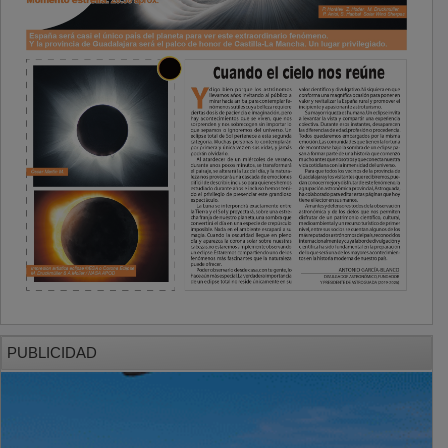
PUBLICIDAD