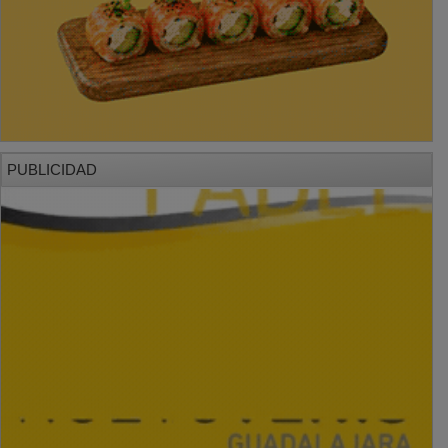
PUBLICIDAD