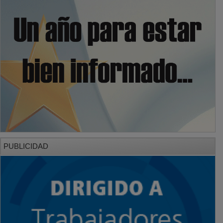
PUBLICIDAD