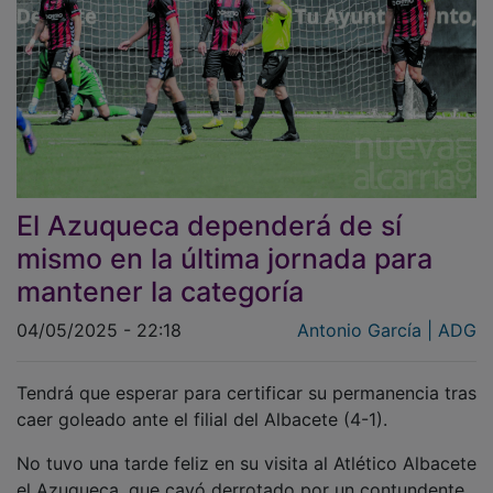
El Azuqueca dependerá de sí
mismo en la última jornada para
mantener la categoría
04/05/2025 - 22:18
Antonio García | ADG
Tendrá que esperar para certificar su permanencia tras
caer goleado ante el filial del Albacete (4-1).
No tuvo una tarde feliz en su visita al Atlético Albacete
el Azuqueca, que cayó derrotado por un contundente