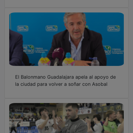
El Balonmano Guadalajara apela al apoyo de
la ciudad para volver a soñar con Asobal