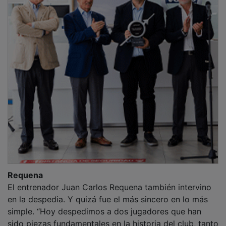
Requena
El entrenador Juan Carlos Requena también intervino
en la despedia. Y quizá fue el más sincero en lo más
simple. “Hoy despedimos a dos jugadores que han
sido piezas fundamentales en la historia del club, tanto