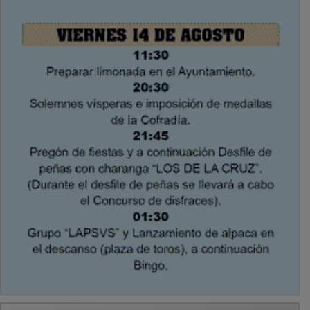
PUBLICIDAD