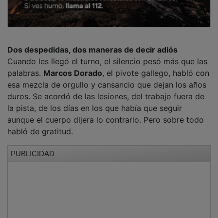
Dos despedidas, dos maneras de decir adiós
Cuando les llegó el turno, el silencio pesó más que las
palabras.
Marcos Dorado
, el pivote gallego, habló con
esa mezcla de orgullo y cansancio que dejan los años
duros. Se acordó de las lesiones, del trabajo fuera de
la pista, de los días en los que había que seguir
aunque el cuerpo dijera lo contrario. Pero sobre todo
habló de gratitud.
PUBLICIDAD