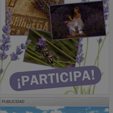
PUBLICIDAD