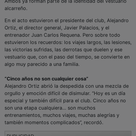
alcarreño.
En el acto estuvieron el presidente del club, Alejandro
Ortiz, el director general, Javier Palacios, y el
entrenador Juan Carlos Requena. Pero sobre todo
estuvieron los recuerdos: los viajes largos, las lesiones,
las victorias sufridas, las derrotas que duelen y ese
vestuario que, con el paso del tiempo, se convierte en
algo muy parecido a una familia.
“Cinco años no son cualquier cosa”
Alejandro Ortiz abrió la despedida con una mezcla de
orgullo y emoción difícil de disimular. “Hoy es un día
especial y también difícil para el club. Cinco años no
son una etapa cualquiera… son muchos
entrenamientos, muchos viajes, muchas alegrías y
también momentos complicados”, recordó.
PUBLICIDAD