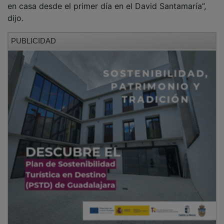
dijo.
PUBLICIDAD