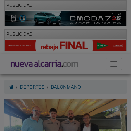
PUBLICIDAD
PUBLICIDAD
DEPORTES
BALONMANO