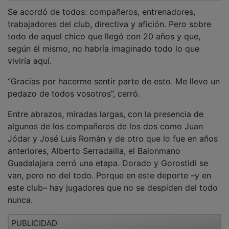
Se acordó de todos: compañeros, entrenadores,
trabajadores del club, directiva y afición. Pero sobre
todo de aquel chico que llegó con 20 años y que,
según él mismo, no habría imaginado todo lo que
viviría aquí.
“Gracias por hacerme sentir parte de esto. Me llevo un
pedazo de todos vosotros”, cerró.
Entre abrazos, miradas largas, con la presencia de
algunos de los compañeros de los dos como Juan
Jódar y José Luis Román y de otro que lo fue en años
anteriores, Alberto Serradailla, el Balonmano
Guadalajara cerró una etapa. Dorado y Gorostidi se
van, pero no del todo. Porque en este deporte –y en
este club– hay jugadores que no se despiden del todo
nunca.
PUBLICIDAD