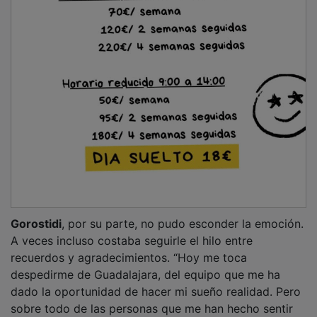
Gorostidi
, por su parte, no pudo esconder la emoción.
A veces incluso costaba seguirle el hilo entre
recuerdos y agradecimientos. “Hoy me toca
despedirme de Guadalajara, del equipo que me ha
dado la oportunidad de hacer mi sueño realidad. Pero
sobre todo de las personas que me han hecho sentir
en casa desde el primer día en el David Santamaría”,