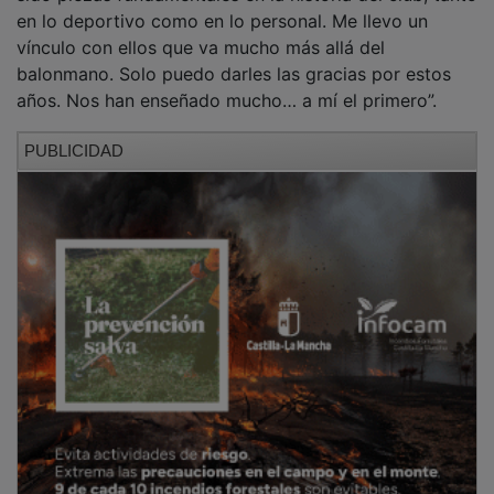
en lo deportivo como en lo personal. Me llevo un
vínculo con ellos que va mucho más allá del
balonmano. Solo puedo darles las gracias por estos
años. Nos han enseñado mucho… a mí el primero”.
PUBLICIDAD