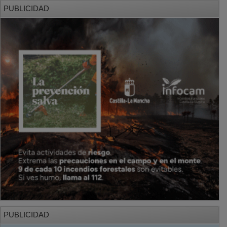
PUBLICIDAD
PUBLICIDAD