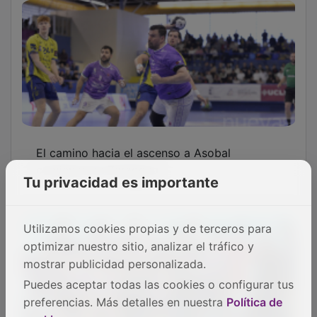
El camino hacia el ascenso a Asobal
comienza en Zaragoza
Tu privacidad es importante
Utilizamos cookies propias y de terceros para
optimizar nuestro sitio, analizar el tráfico y
mostrar publicidad personalizada.
Puedes aceptar todas las cookies o configurar tus
preferencias. Más detalles en nuestra
Política de