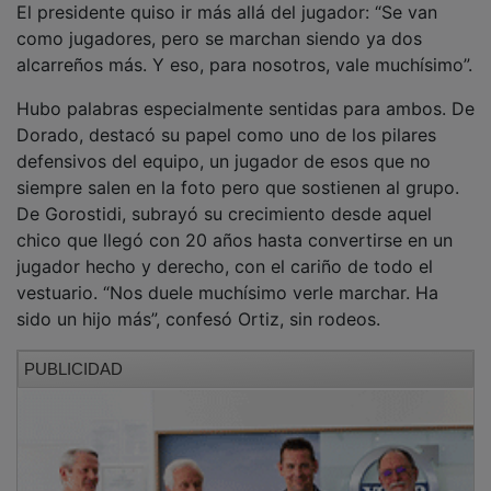
como jugadores, pero se marchan siendo ya dos
alcarreños más. Y eso, para nosotros, vale muchísimo”.
Hubo palabras especialmente sentidas para ambos. De
Dorado, destacó su papel como uno de los pilares
defensivos del equipo, un jugador de esos que no
siempre salen en la foto pero que sostienen al grupo.
De Gorostidi, subrayó su crecimiento desde aquel
chico que llegó con 20 años hasta convertirse en un
jugador hecho y derecho, con el cariño de todo el
vestuario. “Nos duele muchísimo verle marchar. Ha
sido un hijo más”, confesó Ortiz, sin rodeos.
PUBLICIDAD