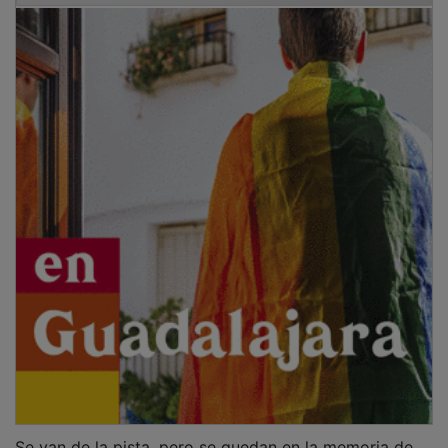
Se van de la pista, pero se quedan en la memoria de