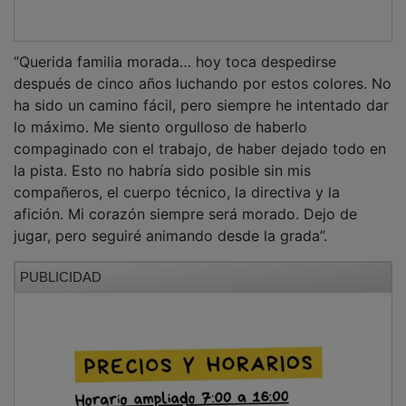
“Querida familia morada… hoy toca despedirse
después de cinco años luchando por estos colores. No
ha sido un camino fácil, pero siempre he intentado dar
lo máximo. Me siento orgulloso de haberlo
compaginado con el trabajo, de haber dejado todo en
la pista. Esto no habría sido posible sin mis
compañeros, el cuerpo técnico, la directiva y la
afición. Mi corazón siempre será morado. Dejo de
jugar, pero seguiré animando desde la grada”.
PUBLICIDAD