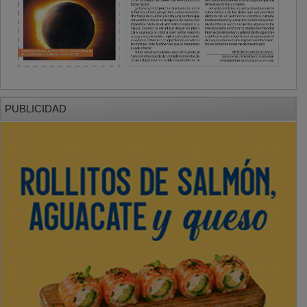
PUBLICIDAD