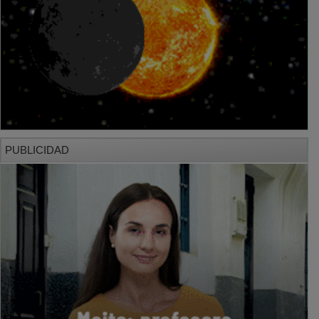
PUBLICIDAD