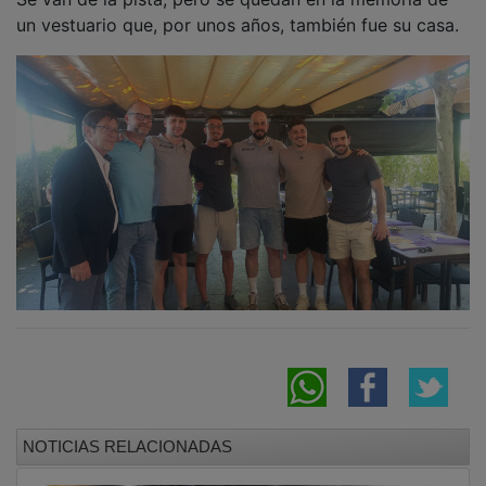
un vestuario que, por unos años, también fue su casa.
NOTICIAS RELACIONADAS