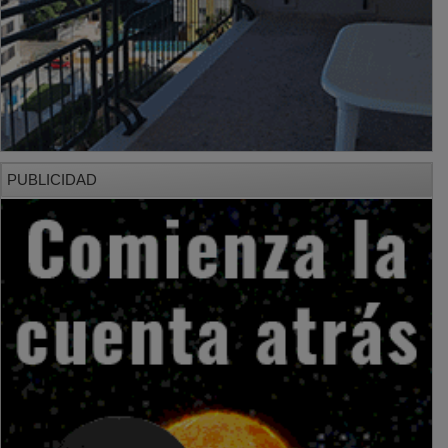
PUBLICIDAD