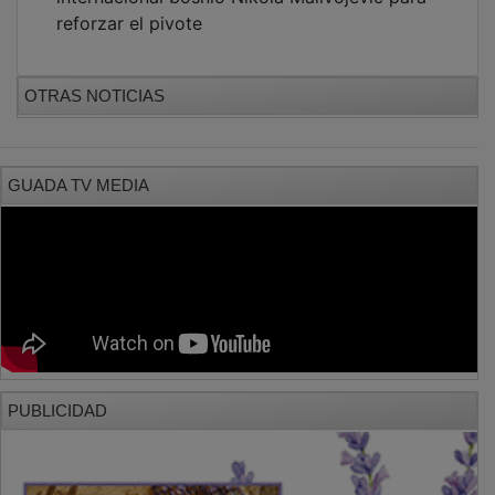
reforzar el pivote
OTRAS NOTICIAS
GUADA TV MEDIA
PUBLICIDAD