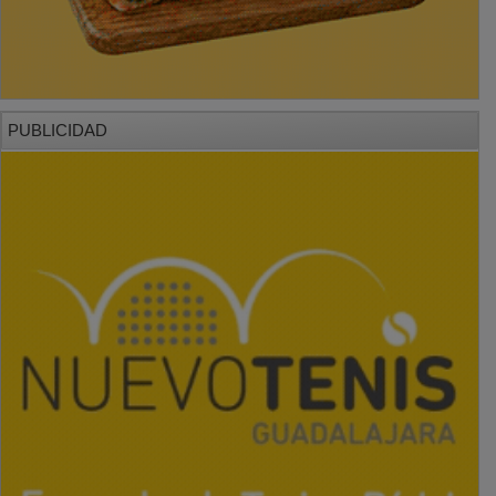
PUBLICIDAD