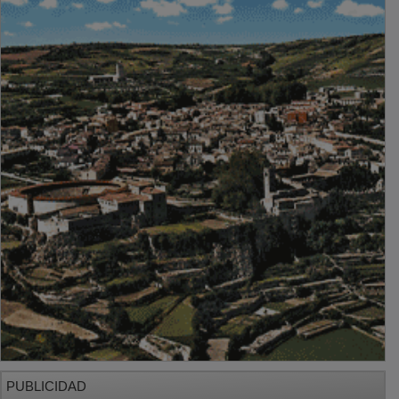
PUBLICIDAD