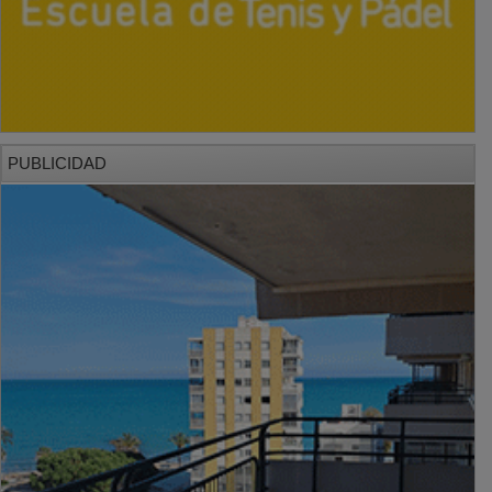
PUBLICIDAD