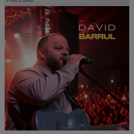
El presidente quiso ir más allá del jugador: “Se van