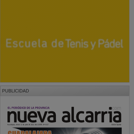
PUBLICIDAD