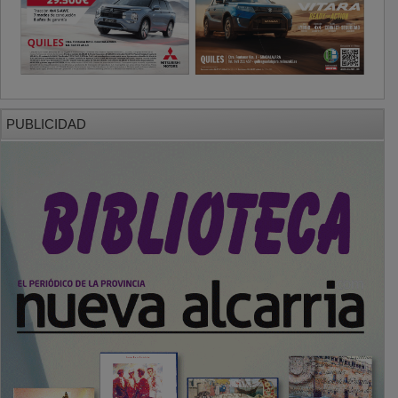
PUBLICIDAD