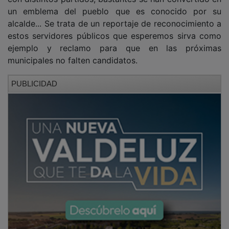
un emblema del pueblo que es conocido por su
alcalde... Se trata de un reportaje de reconocimiento a
estos servidores públicos que esperemos sirva como
ejemplo y reclamo para que en las próximas
municipales no falten candidatos.
PUBLICIDAD