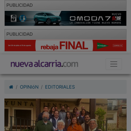
PUBLICIDAD
PUBLICIDAD
OPINIóN
EDITORIALES