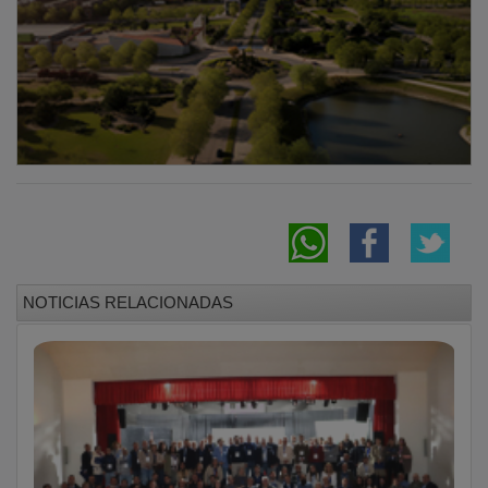
NOTICIAS RELACIONADAS