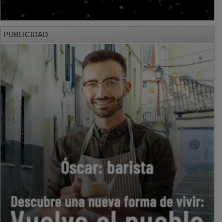
PUBLICIDAD