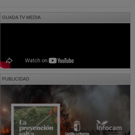
GUADA TV MEDIA
PUBLICIDAD