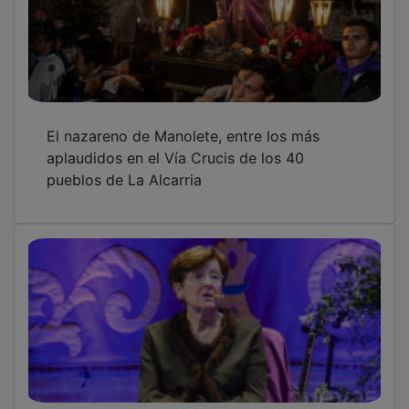
El nazareno de Manolete, entre los más
aplaudidos en el Vía Crucis de los 40
pueblos de La Alcarria