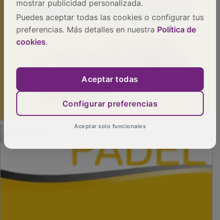
mostrar publicidad personalizada.
Puedes aceptar todas las cookies o configurar tus
preferencias. Más detalles en nuestra
Política de
cookies
.
Aceptar todas
Configurar preferencias
Aceptar solo funcionales
PUBLICIDAD