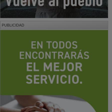
PUBLICIDAD