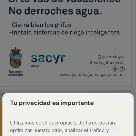
PUBLICIDAD
Tu privacidad es importante
Utilizamos cookies propias y de terceros para
optimizar nuestro sitio, analizar el tráfico y