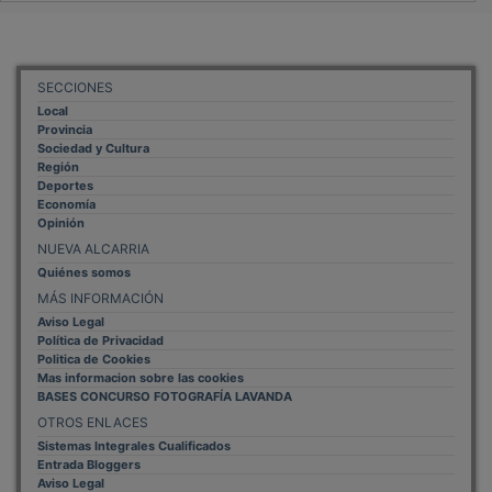
SECCIONES
Local
Provincia
Sociedad y Cultura
Región
Deportes
Economía
Opinión
NUEVA ALCARRIA
Quiénes somos
MÁS INFORMACIÓN
Aviso Legal
Política de Privacidad
Politica de Cookies
Mas informacion sobre las cookies
BASES CONCURSO FOTOGRAFÍA LAVANDA
OTROS ENLACES
Sistemas Integrales Cualificados
Entrada Bloggers
Aviso Legal