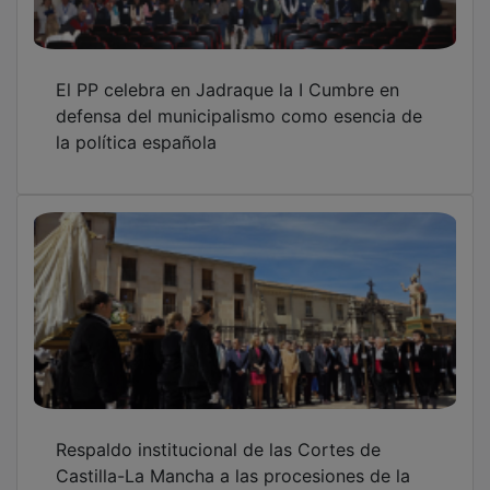
El PP celebra en Jadraque la I Cumbre en
defensa del municipalismo como esencia de
la política española
Respaldo institucional de las Cortes de
Castilla-La Mancha a las procesiones de la