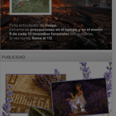
PUBLICIDAD