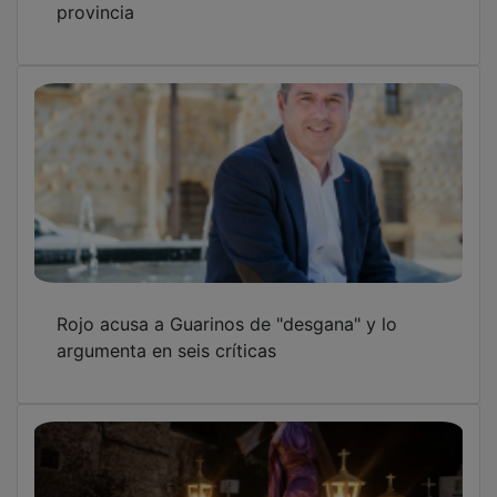
provincia
Rojo acusa a Guarinos de "desgana" y lo
argumenta en seis críticas