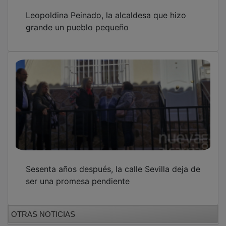
Leopoldina Peinado, la alcaldesa que hizo
grande un pueblo pequeño
Sesenta años después, la calle Sevilla deja de
ser una promesa pendiente
OTRAS NOTICIAS