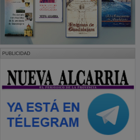
PUBLICIDAD