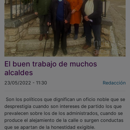
El buen trabajo de muchos
alcaldes
23/05/2022 - 11:30
Redacción
Son los políticos que dignifican un oficio noble que se
desprestigia cuando son intereses de partido los que
prevalecen sobre los de los administrados, cuando se
produce el alejamiento de la calle o surgen conductas
que se apartan de la honestidad exigible.