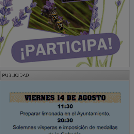
PUBLICIDAD