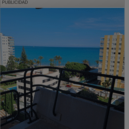
PUBLICIDAD