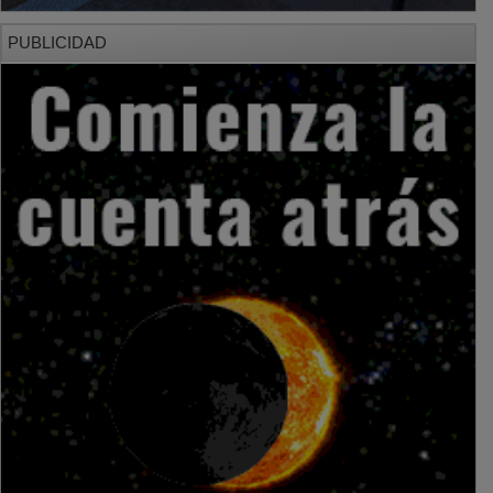
PUBLICIDAD