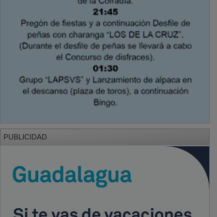
PUBLICIDAD