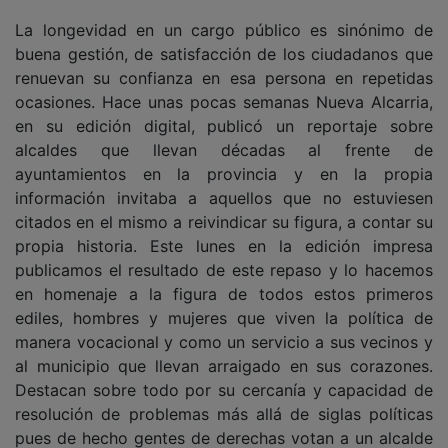
La longevidad en un cargo público es sinónimo de
buena gestión, de satisfacción de los ciudadanos que
renuevan su confianza en esa persona en repetidas
ocasiones. Hace unas pocas semanas Nueva Alcarria,
en su edición digital, publicó un reportaje sobre
alcaldes que llevan décadas al frente de
ayuntamientos en la provincia y en la propia
información invitaba a aquellos que no estuviesen
citados en el mismo a reivindicar su figura, a contar su
propia historia. Este lunes en la edición impresa
publicamos el resultado de este repaso y lo hacemos
en homenaje a la figura de todos estos primeros
ediles, hombres y mujeres que viven la política de
manera vocacional y como un servicio a sus vecinos y
al municipio que llevan arraigado en sus corazones.
Destacan sobre todo por su cercanía y capacidad de
resolución de problemas más allá de siglas políticas
pues de hecho gentes de derechas votan a un alcalde