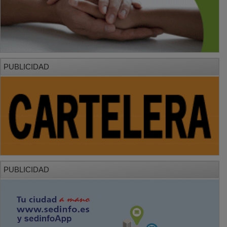
PUBLICIDAD
PUBLICIDAD