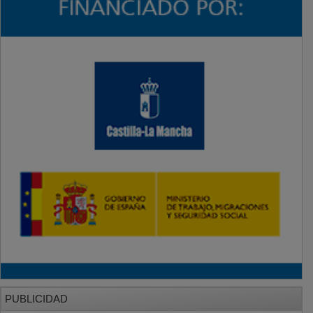
PUBLICIDAD