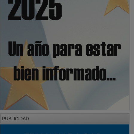
PUBLICIDAD