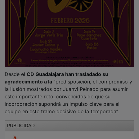
Desde el
CD Guadalajara han trasladado su
agradecimiento a la “
predisposición, el compromiso y
la ilusión mostrados por Juanvi Peinado para asumir
este importante reto, convencidos de que su
incorporación supondrá un impulso clave para el
equipo en este tramo decisivo de la temporada”.
PUBLICIDAD