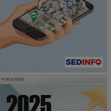
PUBLICIDAD