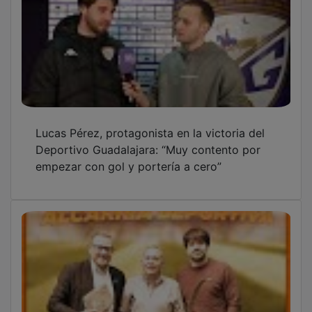
Lucas Pérez, protagonista en la victoria del
Deportivo Guadalajara: “Muy contento por
empezar con gol y portería a cero”