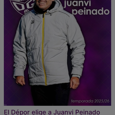
El Dépor elige a Juanvi Peinado