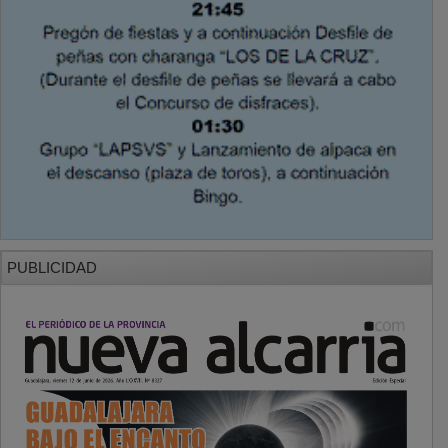
PUBLICIDAD