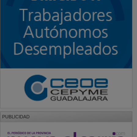
PUBLICIDAD