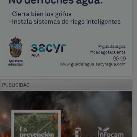
PUBLICIDAD