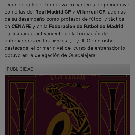
reconocida labor formativa en canteras de primer nivel
como las del
Real Madrid CF
y
Villarreal CF
, además
de su desempeño como profesor de fútbol y táctica
en
CENAFE
y en la
Federación de Fútbol de Madrid
,
participando activamente en la formación de
entrenadores en los niveles I, II y III. Como nota
destacada, el primer nivel del curso de entrenador lo
obtuvo en la delegación de Guadalajara.
PUBLICIDAD