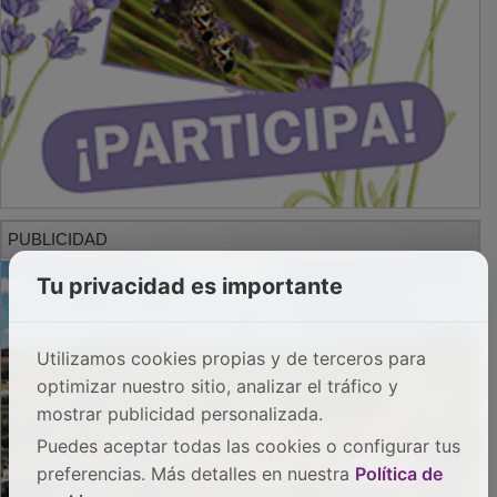
PUBLICIDAD
Tu privacidad es importante
Utilizamos cookies propias y de terceros para
optimizar nuestro sitio, analizar el tráfico y
mostrar publicidad personalizada.
Puedes aceptar todas las cookies o configurar tus
preferencias. Más detalles en nuestra
Política de