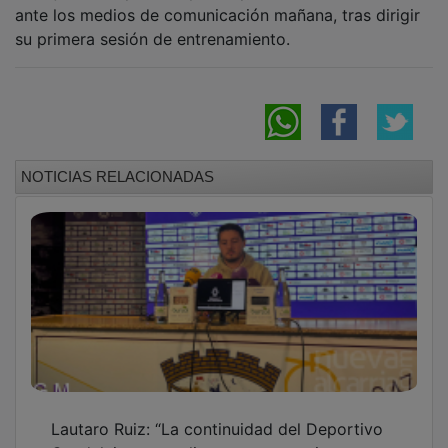
ante los medios de comunicación mañana, tras dirigir
su primera sesión de entrenamiento.
NOTICIAS RELACIONADAS
Lautaro Ruiz: “La continuidad del Deportivo
Guadalajara no peligra, pero necesitamos