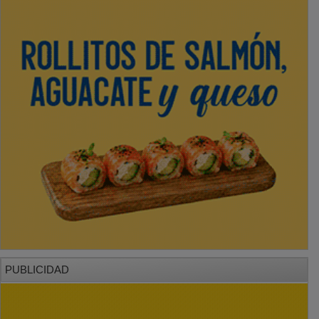
PUBLICIDAD