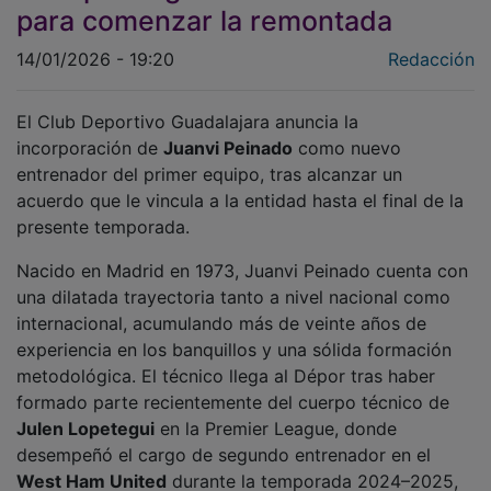
para comenzar la remontada
14/01/2026 - 19:20
Redacción
El Club Deportivo Guadalajara anuncia la
incorporación de
Juanvi Peinado
como nuevo
entrenador del primer equipo, tras alcanzar un
acuerdo que le vincula a la entidad hasta el final de la
presente temporada.
Nacido en Madrid en 1973, Juanvi Peinado cuenta con
una dilatada trayectoria tanto a nivel nacional como
internacional, acumulando más de veinte años de
experiencia en los banquillos y una sólida formación
metodológica. El técnico llega al Dépor tras haber
formado parte recientemente del cuerpo técnico de
Julen Lopetegui
en la Premier League, donde
desempeñó el cargo de segundo entrenador en el
West Ham United
durante la temporada 2024–2025,