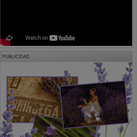
PUBLICIDAD