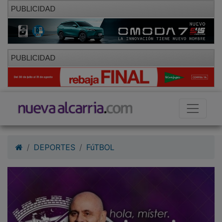
PUBLICIDAD
PUBLICIDAD
DEPORTES
FúTBOL