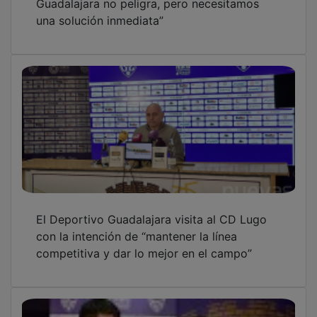
una solución inmediata”
El Deportivo Guadalajara visita al CD Lugo
con la intención de “mantener la línea
competitiva y dar lo mejor en el campo”