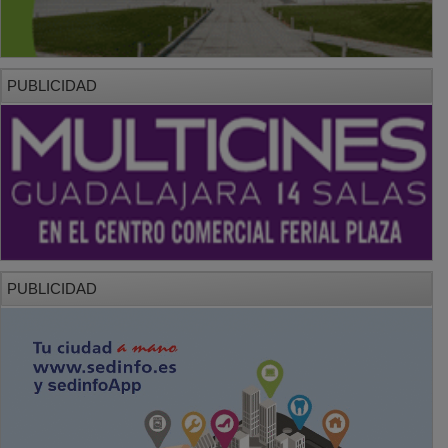
PUBLICIDAD
PUBLICIDAD