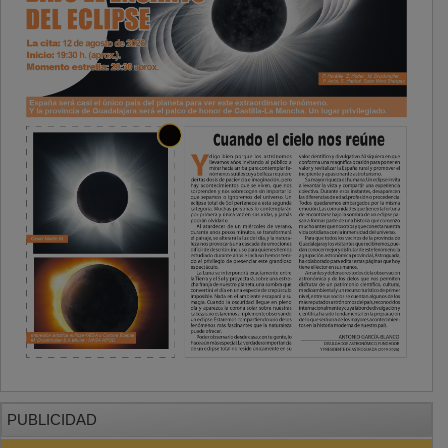
PUBLICIDAD