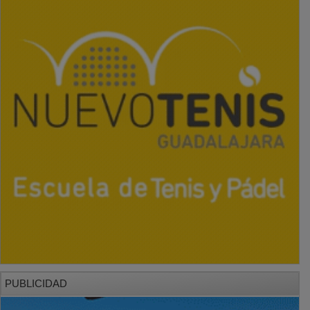
PUBLICIDAD