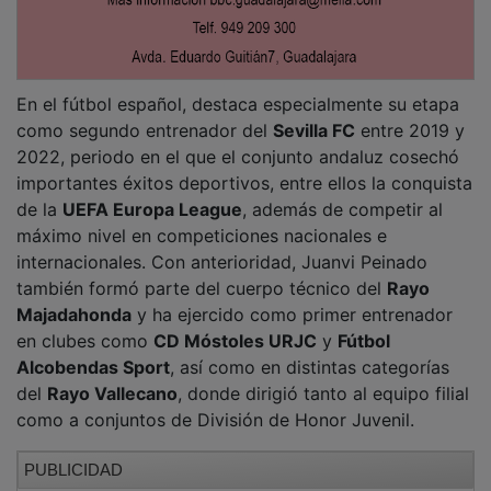
En el fútbol español, destaca especialmente su etapa
como segundo entrenador del
Sevilla FC
entre 2019 y
2022, periodo en el que el conjunto andaluz cosechó
importantes éxitos deportivos, entre ellos la conquista
de la
UEFA Europa League
, además de competir al
máximo nivel en competiciones nacionales e
internacionales. Con anterioridad, Juanvi Peinado
también formó parte del cuerpo técnico del
Rayo
Majadahonda
y ha ejercido como primer entrenador
en clubes como
CD Móstoles URJC
y
Fútbol
Alcobendas Sport
, así como en distintas categorías
del
Rayo Vallecano
, donde dirigió tanto al equipo filial
como a conjuntos de División de Honor Juvenil.
PUBLICIDAD