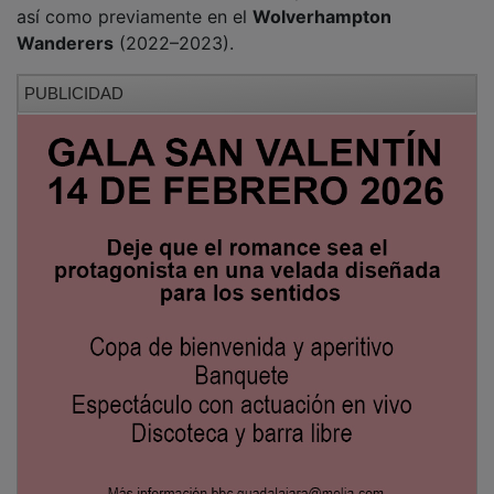
así como previamente en el
Wolverhampton
Wanderers
(2022–2023).
PUBLICIDAD