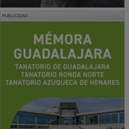
PUBLICIDAD