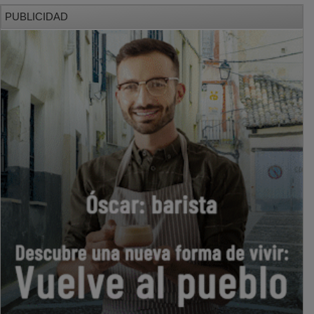
PUBLICIDAD