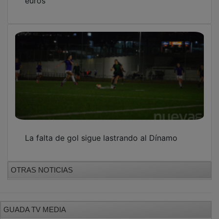
La falta de gol sigue lastrando al Dínamo
OTRAS NOTICIAS
GUADA TV MEDIA