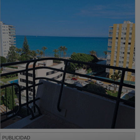
PUBLICIDAD