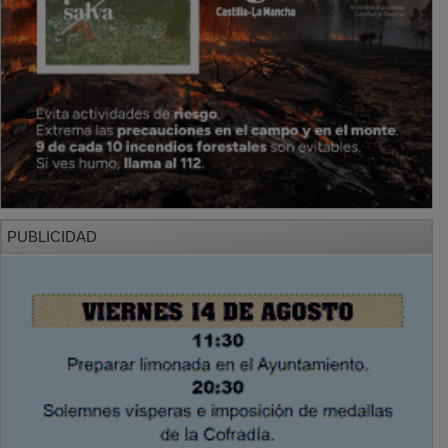
PUBLICIDAD