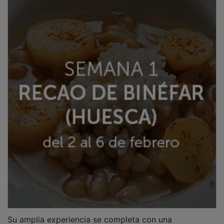
Su amplia experiencia se completa con una