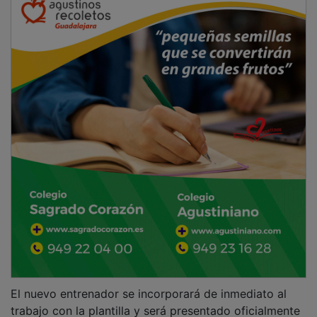
El nuevo entrenador se incorporará de inmediato al
trabajo con la plantilla y será presentado oficialmente