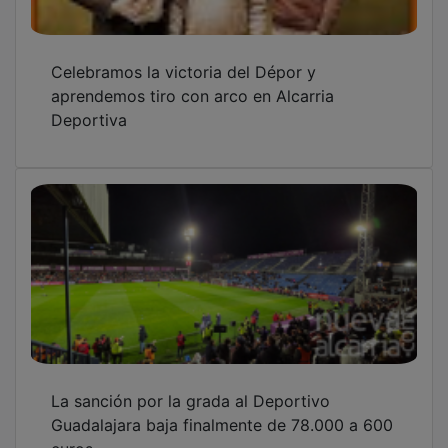
Celebramos la victoria del Dépor y
aprendemos tiro con arco en Alcarria
Deportiva
La sanción por la grada al Deportivo
Guadalajara baja finalmente de 78.000 a 600
euros