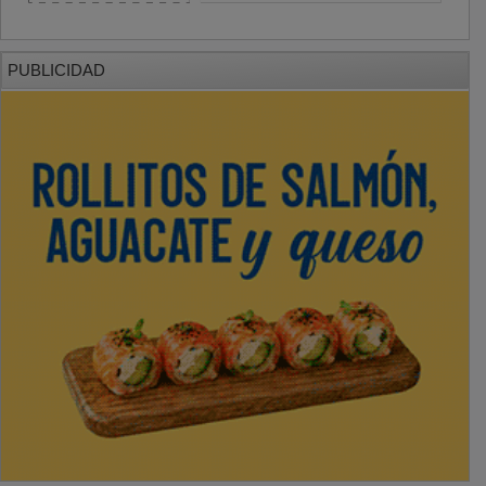
PUBLICIDAD