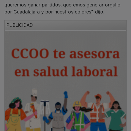
queremos ganar partidos, queremos generar orgullo
por Guadalajara y por nuestros colores”, dijo.
PUBLICIDAD