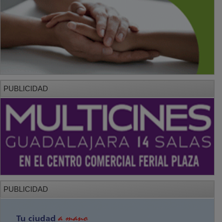
PUBLICIDAD
PUBLICIDAD