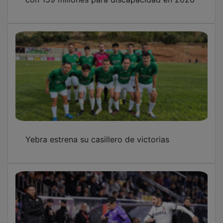
Yebra estrena su casillero de victorias