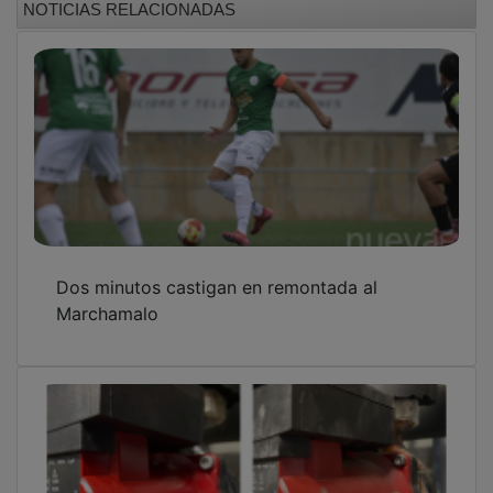
Dos minutos castigan en remontada al
Marchamalo