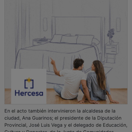
En el acto también intervinieron la alcaldesa de la
ciudad, Ana Guarinos; el presidente de la Diputación
Provincial, José Luis Vega y el delegado de Educación,
Cultura y Deportes, de la Junta de Comunidades,