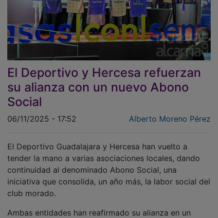
El Deportivo y Hercesa refuerzan
su alianza con un nuevo Abono
Social
06/11/2025 - 17:52
Alberto Moreno Pérez
El Deportivo Guadalajara y Hercesa han vuelto a
tender la mano a varias asociaciones locales, dando
continuidad al denominado Abono Social, una
iniciativa que consolida, un año más, la labor social del
club morado.
Ambas entidades han reafirmado su alianza en un
multitudinario acto que contó ayer jueves con la