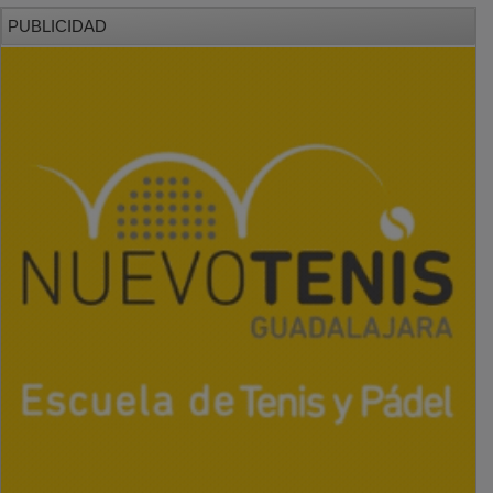
PUBLICIDAD