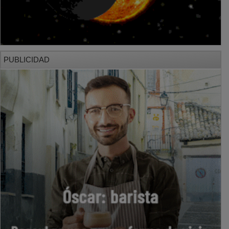
PUBLICIDAD