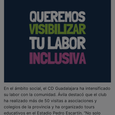
En el ámbito social, el CD Guadalajara ha intensificado
su labor con la comunidad. Ávila destacó que el club
ha realizado más de 50 visitas a asociaciones y
colegios de la provincia y ha organizado tours
educativos en el Estadio Pedro Escartín. “No solo