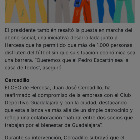
El presidente también resaltó la puesta en marcha del
abono social, una iniciativa desarrollada junto a
Hercesa que ha permitido que más de 1.000 personas
disfruten del fútbol sin que su situación económica sea
una barrera. “Queremos que el Pedro Escartín sea la
casa de todos”, aseguró.
Cercadillo
El CEO de Hercesa, Juan José Cercadillo, ha
reafirmado el compromiso de la empresa con el Club
Deportivo Guadalajara y con la ciudad, destacando
que esta alianza va más allá de un simple patrocinio y
refleja una colaboración “natural entre dos socios que
trabajan por el bienestar de Guadalajara”.
Durante su intervención, Cercadillo subrayó que el