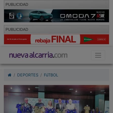
PUBLICIDAD
PUBLICIDAD
DEPORTES
FúTBOL