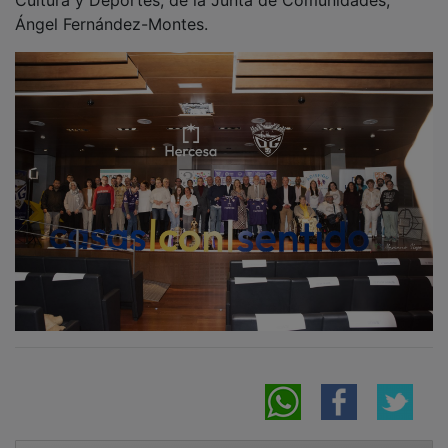
Ángel Fernández-Montes.
NOTICIAS RELACIONADAS