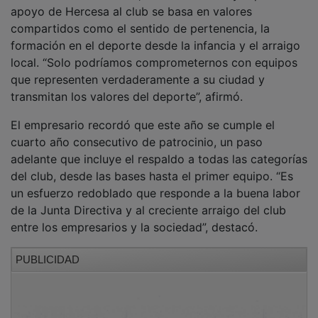
apoyo de Hercesa al club se basa en valores
compartidos como el sentido de pertenencia, la
formación en el deporte desde la infancia y el arraigo
local. “Solo podríamos comprometernos con equipos
que representen verdaderamente a su ciudad y
transmitan los valores del deporte”, afirmó.
El empresario recordó que este año se cumple el
cuarto año consecutivo de patrocinio, un paso
adelante que incluye el respaldo a todas las categorías
del club, desde las bases hasta el primer equipo. “Es
un esfuerzo redoblado que responde a la buena labor
de la Junta Directiva y al creciente arraigo del club
entre los empresarios y la sociedad”, destacó.
PUBLICIDAD