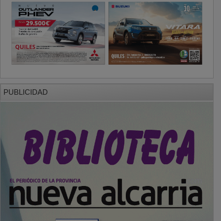
PUBLICIDAD