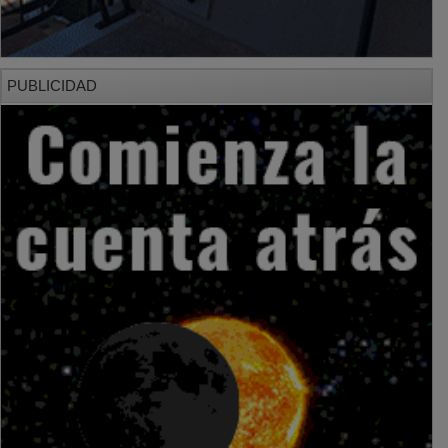
PUBLICIDAD