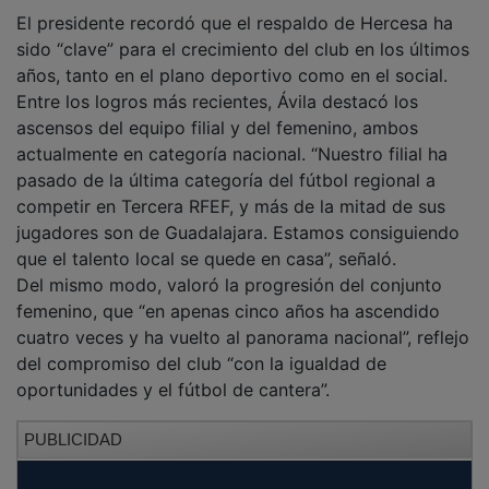
El presidente recordó que el respaldo de Hercesa ha
sido “clave” para el crecimiento del club en los últimos
años, tanto en el plano deportivo como en el social.
Entre los logros más recientes, Ávila destacó los
ascensos del equipo filial y del femenino, ambos
actualmente en categoría nacional. “Nuestro filial ha
pasado de la última categoría del fútbol regional a
competir en Tercera RFEF, y más de la mitad de sus
jugadores son de Guadalajara. Estamos consiguiendo
que el talento local se quede en casa”, señaló.
Del mismo modo, valoró la progresión del conjunto
femenino, que “en apenas cinco años ha ascendido
cuatro veces y ha vuelto al panorama nacional”, reflejo
del compromiso del club “con la igualdad de
oportunidades y el fútbol de cantera”.
PUBLICIDAD