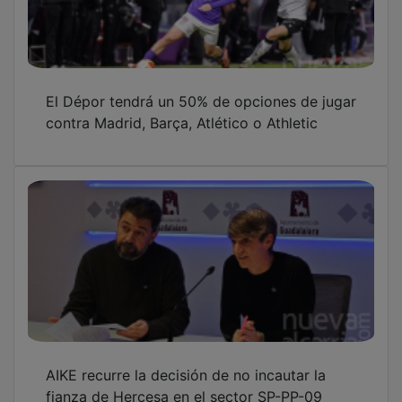
El Dépor tendrá un 50% de opciones de jugar
contra Madrid, Barça, Atlético o Athletic
AIKE recurre la decisión de no incautar la
fianza de Hercesa en el sector SP-PP-09