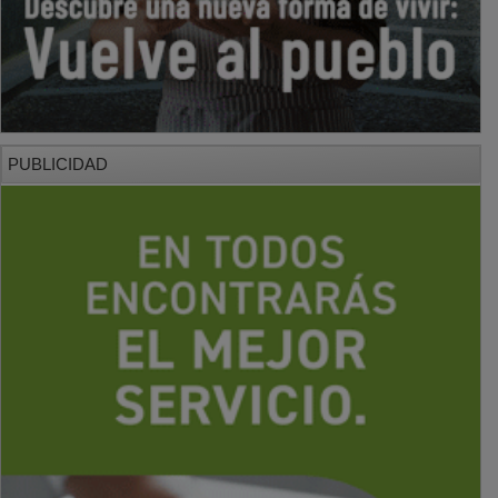
PUBLICIDAD