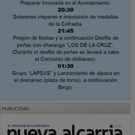
PUBLICIDAD