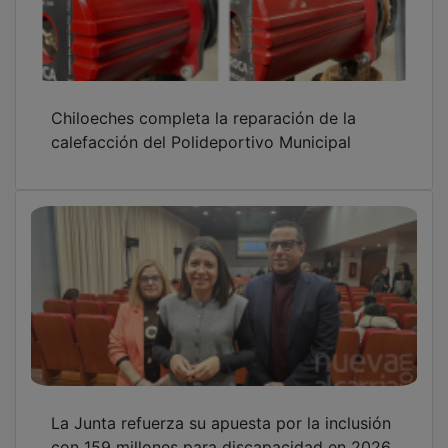
Chiloeches completa la reparación de la
calefacción del Polideportivo Municipal
La Junta refuerza su apuesta por la inclusión
con 159 millones para discapacidad en 2026