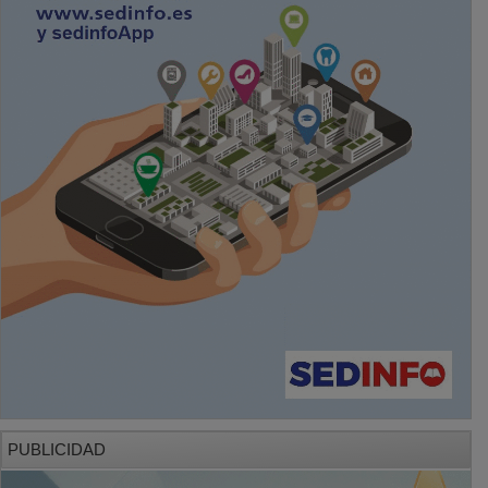
PUBLICIDAD