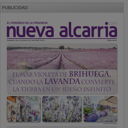
PUBLICIDAD