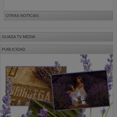
OTRAS NOTICIAS
GUADA TV MEDIA
PUBLICIDAD