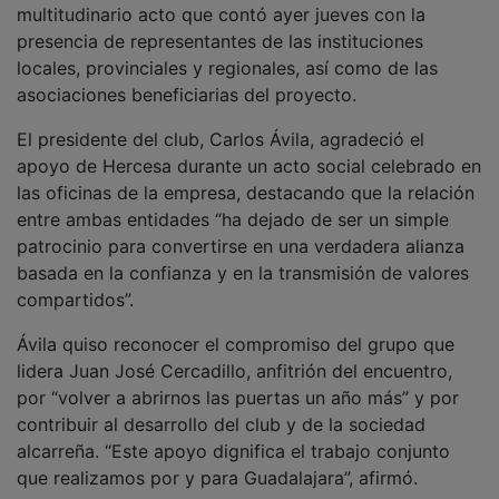
presencia de representantes de las instituciones
locales, provinciales y regionales, así como de las
asociaciones beneficiarias del proyecto.
El presidente del club, Carlos Ávila, agradeció el
apoyo de Hercesa durante un acto social celebrado en
las oficinas de la empresa, destacando que la relación
entre ambas entidades “ha dejado de ser un simple
patrocinio para convertirse en una verdadera alianza
basada en la confianza y en la transmisión de valores
compartidos”.
Ávila quiso reconocer el compromiso del grupo que
lidera Juan José Cercadillo, anfitrión del encuentro,
por “volver a abrirnos las puertas un año más” y por
contribuir al desarrollo del club y de la sociedad
alcarreña. “Este apoyo dignifica el trabajo conjunto
que realizamos por y para Guadalajara”, afirmó.