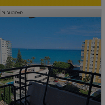
PUBLICIDAD