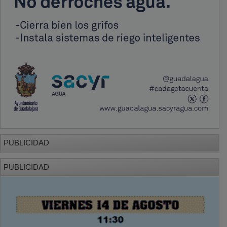
PUBLICIDAD
PUBLICIDAD