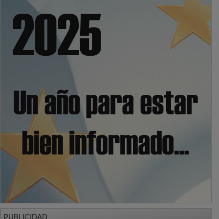
PUBLICIDAD