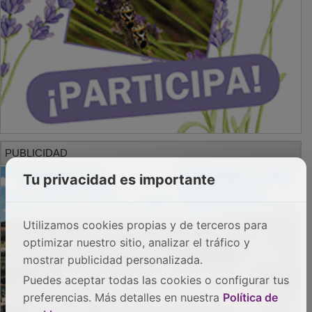
PUBLICIDAD
Tu privacidad es importante
Utilizamos cookies propias y de terceros para
optimizar nuestro sitio, analizar el tráfico y
mostrar publicidad personalizada.
Puedes aceptar todas las cookies o configurar tus
preferencias. Más detalles en nuestra
Política de