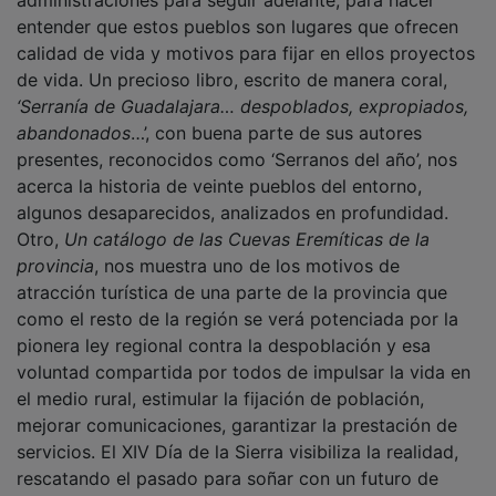
entender que estos pueblos son lugares que ofrecen
calidad de vida y motivos para fijar en ellos proyectos
de vida. Un precioso libro, escrito de manera coral,
‘Serranía de Guadalajara… despoblados, expropiados,
abandonados
…’, con buena parte de sus autores
presentes, reconocidos como ‘Serranos del año’, nos
acerca la historia de veinte pueblos del entorno,
algunos desaparecidos, analizados en profundidad.
Otro,
Un catálogo de las Cuevas Eremíticas de la
provincia
, nos muestra uno de los motivos de
atracción turística de una parte de la provincia que
como el resto de la región se verá potenciada por la
pionera ley regional contra la despoblación y esa
voluntad compartida por todos de impulsar la vida en
el medio rural, estimular la fijación de población,
mejorar comunicaciones, garantizar la prestación de
servicios. El XIV Día de la Sierra visibiliza la realidad,
rescatando el pasado para soñar con un futuro de
oportunidades.