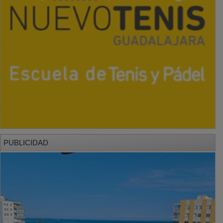
PUBLICIDAD