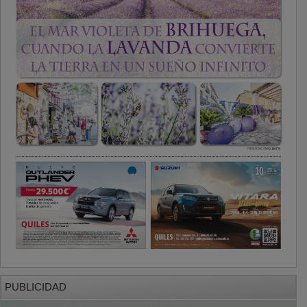
PUBLICIDAD