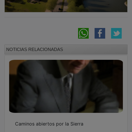
NOTICIAS RELACIONADAS
Caminos abiertos por la Sierra