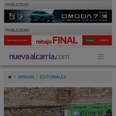
PUBLICIDAD
PUBLICIDAD
OPINIóN
EDITORIALES