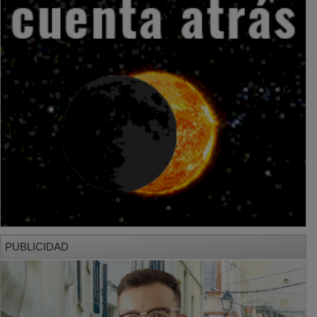
PUBLICIDAD