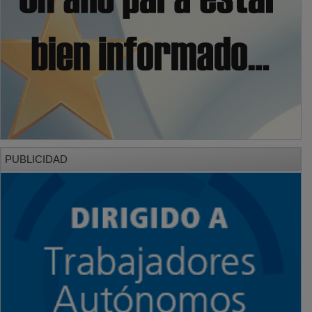
PUBLICIDAD