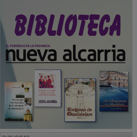
PUBLICIDAD