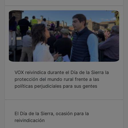
VOX reivindica durante el Día de la Sierra la
protección del mundo rural frente a las
políticas perjudiciales para sus gentes
El Día de la Sierra, ocasión para la
reivindicación