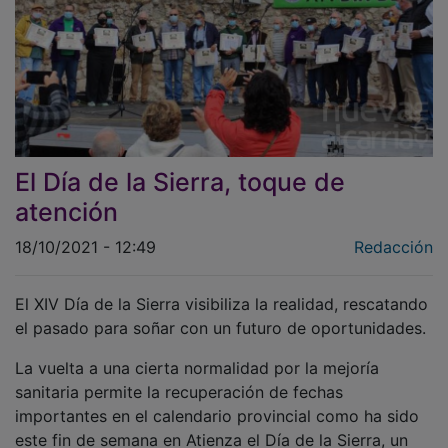
El Día de la Sierra, toque de
atención
18/10/2021 - 12:49
Redacción
El XIV Día de la Sierra visibiliza la realidad, rescatando
el pasado para soñar con un futuro de oportunidades.
La vuelta a una cierta normalidad por la mejoría
sanitaria permite la recuperación de fechas
importantes en el calendario provincial como ha sido
este fin de semana en Atienza el Día de la Sierra, un