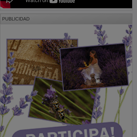
PUBLICIDAD