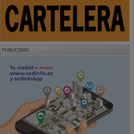
PUBLICIDAD