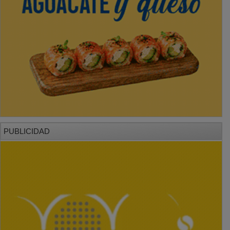
PUBLICIDAD