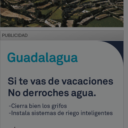
PUBLICIDAD