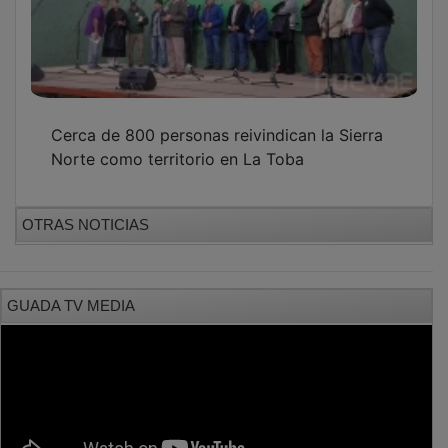
Cerca de 800 personas reivindican la Sierra
Norte como territorio en La Toba
OTRAS NOTICIAS
GUADA TV MEDIA