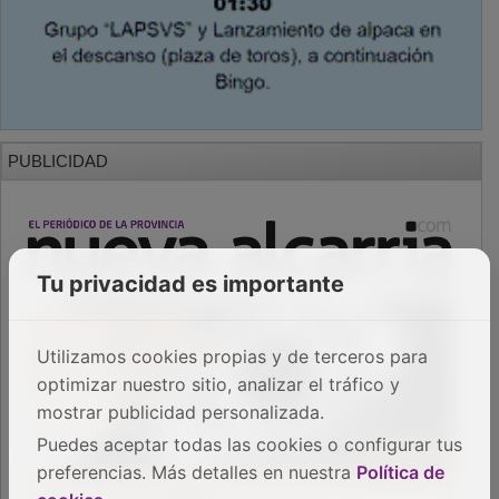
PUBLICIDAD
Tu privacidad es importante
Utilizamos cookies propias y de terceros para
optimizar nuestro sitio, analizar el tráfico y
mostrar publicidad personalizada.
Puedes aceptar todas las cookies o configurar tus
preferencias. Más detalles en nuestra
Política de