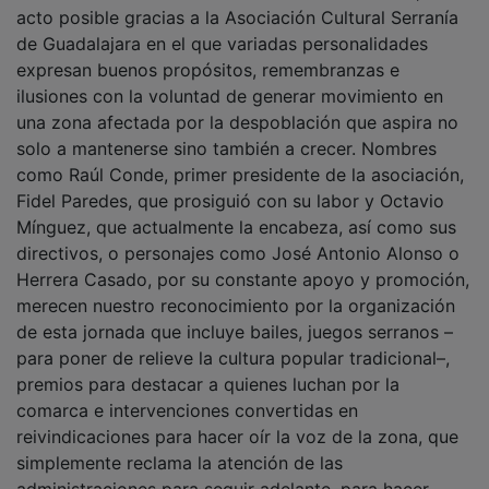
acto posible gracias a la Asociación Cultural Serranía
de Guadalajara en el que variadas personalidades
expresan buenos propósitos, remembranzas e
ilusiones con la voluntad de generar movimiento en
una zona afectada por la despoblación que aspira no
solo a mantenerse sino también a crecer. Nombres
como Raúl Conde, primer presidente de la asociación,
Fidel Paredes, que prosiguió con su labor y Octavio
Mínguez, que actualmente la encabeza, así como sus
directivos, o personajes como José Antonio Alonso o
Herrera Casado, por su constante apoyo y promoción,
merecen nuestro reconocimiento por la organización
de esta jornada que incluye bailes, juegos serranos –
para poner de relieve la cultura popular tradicional–,
premios para destacar a quienes luchan por la
comarca e intervenciones convertidas en
reivindicaciones para hacer oír la voz de la zona, que
simplemente reclama la atención de las
administraciones para seguir adelante, para hacer