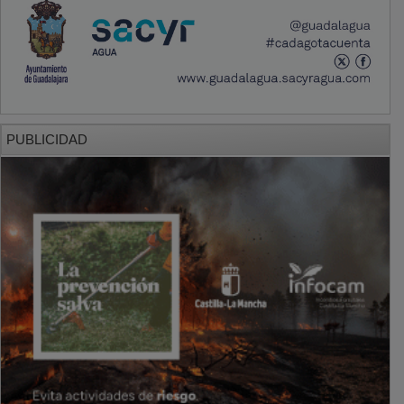
PUBLICIDAD