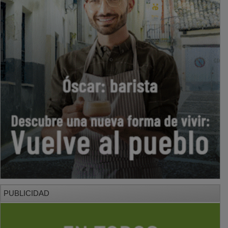
PUBLICIDAD