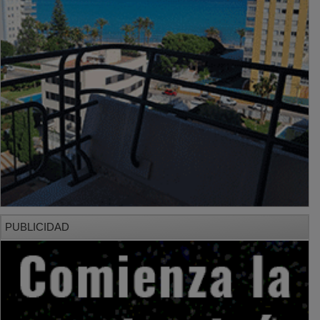
PUBLICIDAD