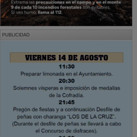
PUBLICIDAD