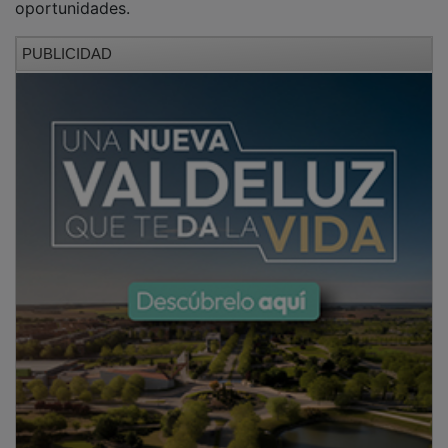
PUBLICIDAD