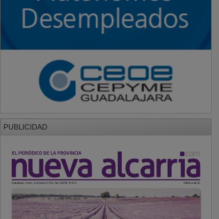
PUBLICIDAD