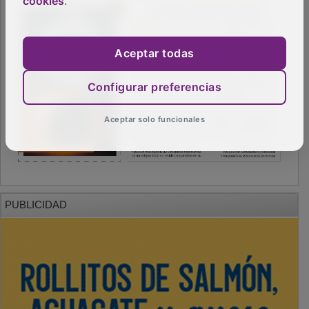
cookies
.
Aceptar todas
Configurar preferencias
Aceptar solo funcionales
PUBLICIDAD