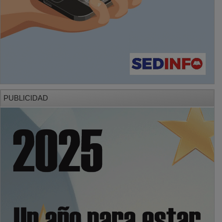
PUBLICIDAD