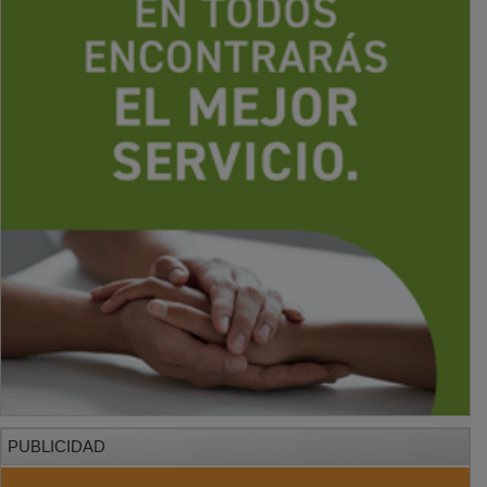
PUBLICIDAD