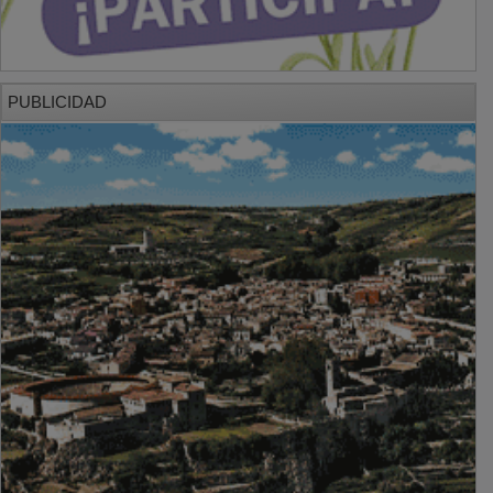
PUBLICIDAD