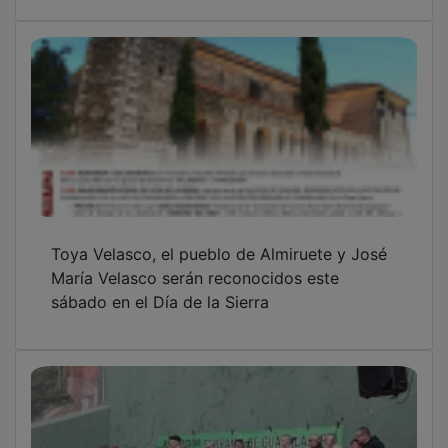
Toya Velasco, el pueblo de Almiruete y José
María Velasco serán reconocidos este
sábado en el Día de la Sierra