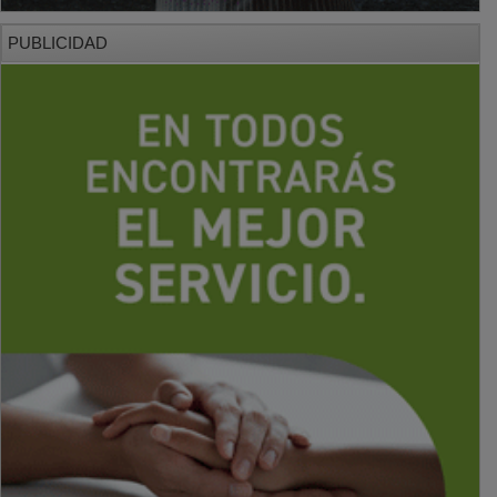
PUBLICIDAD