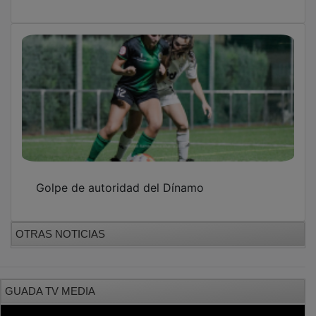
Golpe de autoridad del Dínamo
OTRAS NOTICIAS
GUADA TV MEDIA