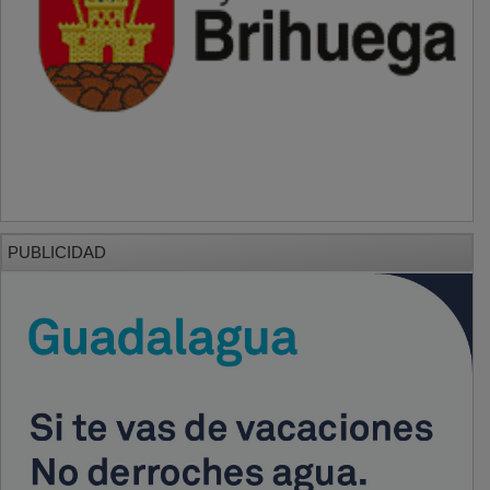
PUBLICIDAD