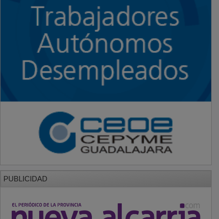
PUBLICIDAD