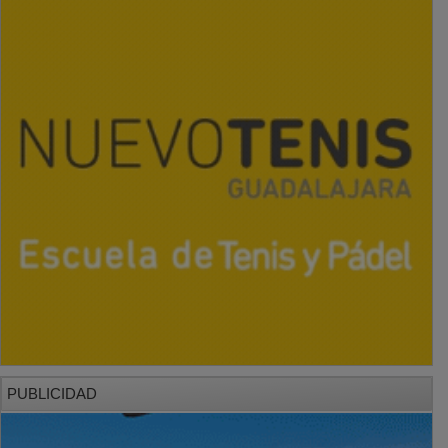
PUBLICIDAD