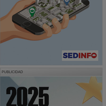
PUBLICIDAD