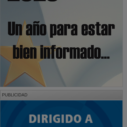
PUBLICIDAD