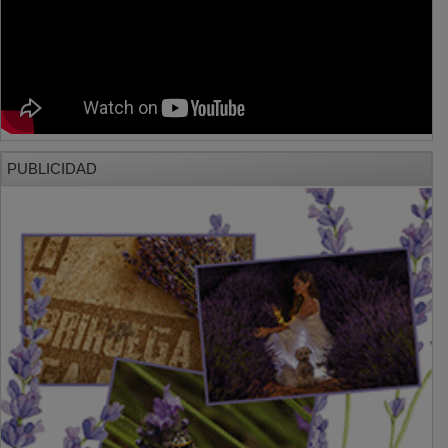
PUBLICIDAD