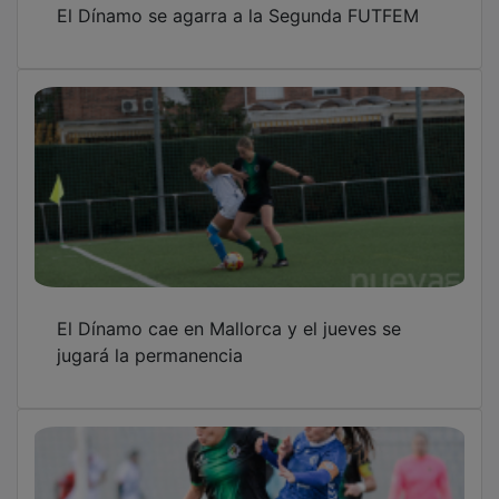
El Dínamo cae en Mallorca y el jueves se
jugará la permanencia