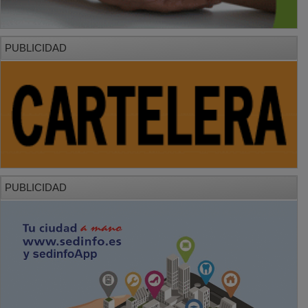
PUBLICIDAD
PUBLICIDAD