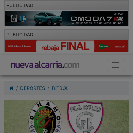
PUBLICIDAD
PUBLICIDAD
DEPORTES
FúTBOL