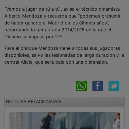
“Vamos a jugar de tú a tú”, avisa el técnico dinamista
Alberto Mendoza y recuerda que “podemos presumir
de haber ganado al Madrid en los últimos años”,
recordando la temporada 2014/2015 en la que el
Dínamo se impuso por 2-1.
Para el choque Mendoza tiene a todas sus jugadoras
disponibles, salvo las lesionadas de larga duración y la
central Alicia, que será baja con una distensión.
NOTICIAS RELACIONADAS