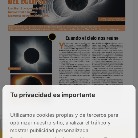
Tu privacidad es importante
Utilizamos cookies propias y de terceros para
PUBLICIDAD
optimizar nuestro sitio, analizar el tráfico y
mostrar publicidad personalizada.