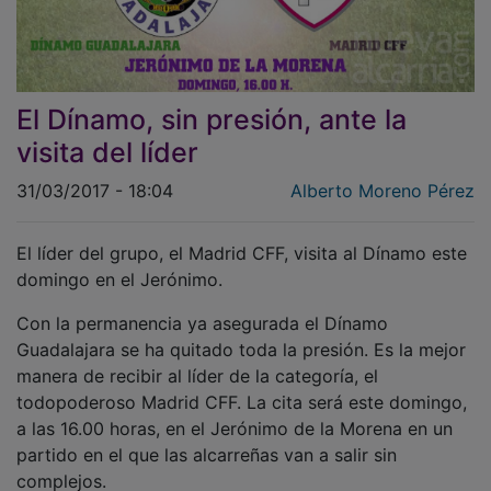
El Dínamo, sin presión, ante la
visita del líder
31/03/2017 - 18:04
Alberto Moreno Pérez
El líder del grupo, el Madrid CFF, visita al Dínamo este
domingo en el Jerónimo.
Con la permanencia ya asegurada el Dínamo
Guadalajara se ha quitado toda la presión. Es la mejor
manera de recibir al líder de la categoría, el
todopoderoso Madrid CFF. La cita será este domingo,
a las 16.00 horas, en el Jerónimo de la Morena en un
partido en el que las alcarreñas van a salir sin
complejos.