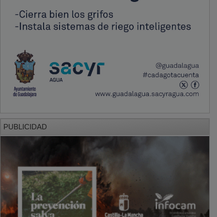
PUBLICIDAD