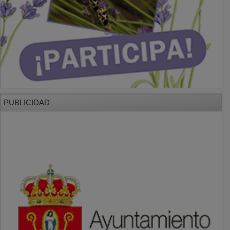
PUBLICIDAD