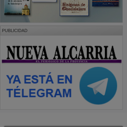
PUBLICIDAD