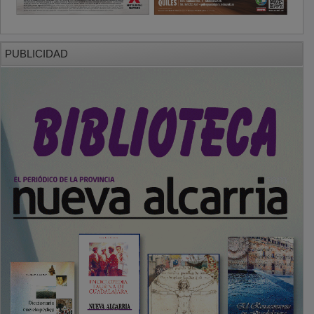
PUBLICIDAD