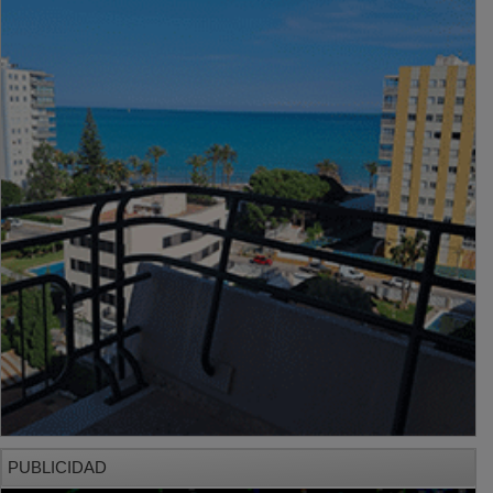
PUBLICIDAD