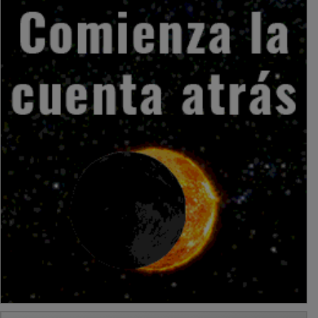
PUBLICIDAD