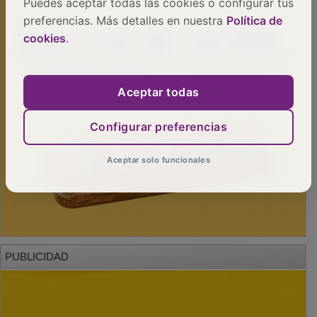
Puedes aceptar todas las cookies o configurar tus
preferencias. Más detalles en nuestra
Política de
cookies
.
Aceptar todas
Configurar preferencias
Aceptar solo funcionales
PUBLICIDAD