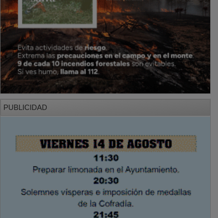
PUBLICIDAD