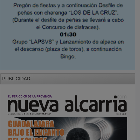
PUBLICIDAD