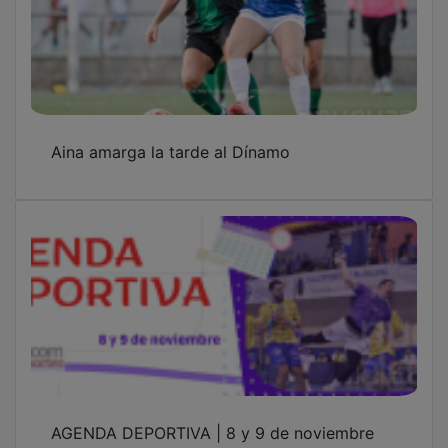
Aina amarga la tarde al Dínamo
AGENDA DEPORTIVA | 8 y 9 de noviembre