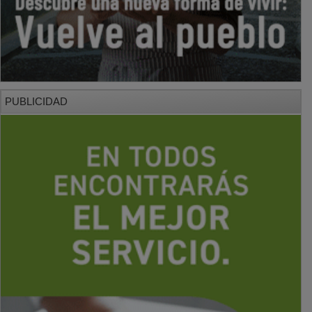
PUBLICIDAD