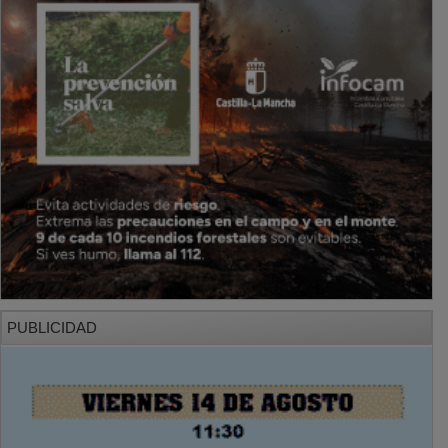
PUBLICIDAD