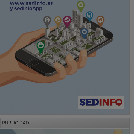
PUBLICIDAD