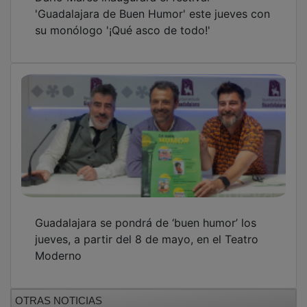
'Guadalajara de Buen Humor' este jueves con
su monólogo '¡Qué asco de todo!'
Guadalajara se pondrá de ‘buen humor’ los
jueves, a partir del 8 de mayo, en el Teatro
Moderno
OTRAS NOTICIAS