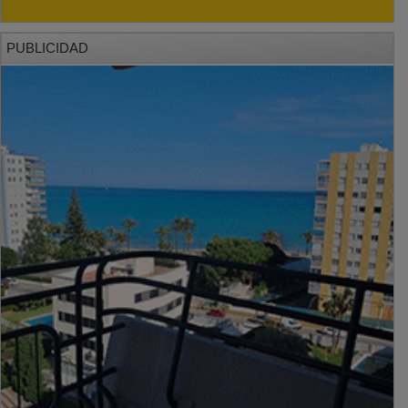
PUBLICIDAD