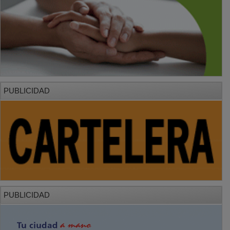
PUBLICIDAD
PUBLICIDAD