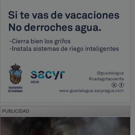
PUBLICIDAD