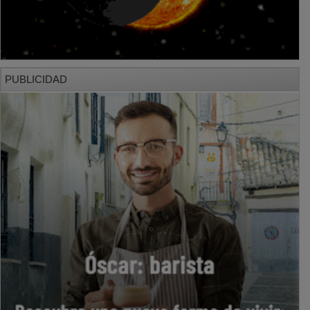
PUBLICIDAD