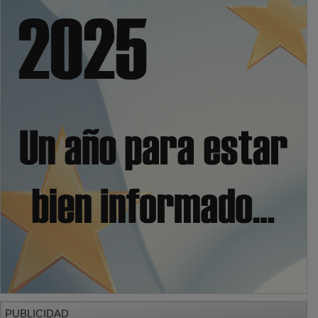
PUBLICIDAD