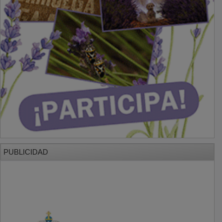
PUBLICIDAD