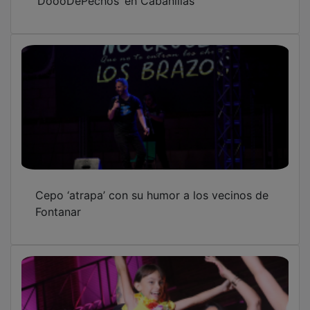
Cepo ‘atrapa’ con su humor a los vecinos de
Fontanar