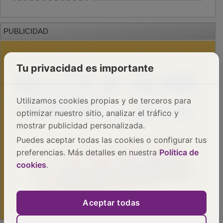
PUBLICIDAD
Tu privacidad es importante
Utilizamos cookies propias y de terceros para
optimizar nuestro sitio, analizar el tráfico y
mostrar publicidad personalizada.
Puedes aceptar todas las cookies o configurar tus
preferencias. Más detalles en nuestra
Política de
cookies
.
Aceptar todas