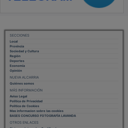
SECCIONES
Local
Provincia
Sociedad y Cultura
Región
Deportes
Economía
Opinión
NUEVA ALCARRIA
Quiénes somos
MÁS INFORMACIÓN
Aviso Legal
Política de Privacidad
Politica de Cookies
Mas informacion sobre las cookies
BASES CONCURSO FOTOGRAFÍA LAVANDA
OTROS ENLACES
Sistemas Integrales Cualificados