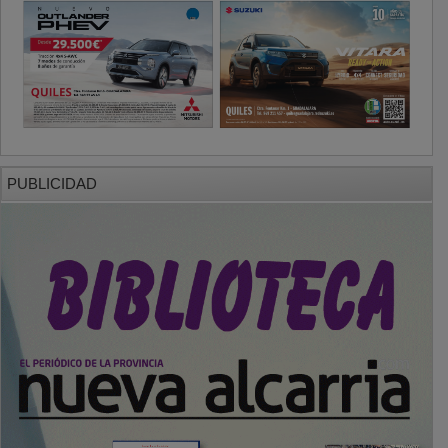
PUBLICIDAD