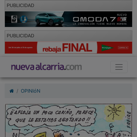
PUBLICIDAD
PUBLICIDAD
OPINIóN