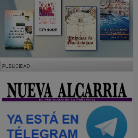
PUBLICIDAD