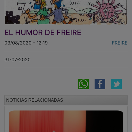
EL HUMOR DE FREIRE
03/08/2020 - 12:19
FREIRE
31-07-2020
NOTICIAS RELACIONADAS