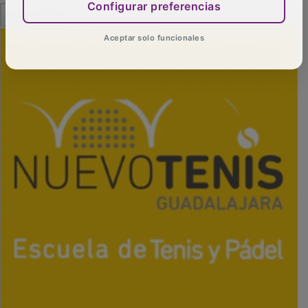
Configurar preferencias
PUBLICIDAD
Aceptar solo funcionales