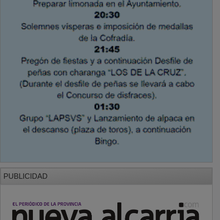
PUBLICIDAD