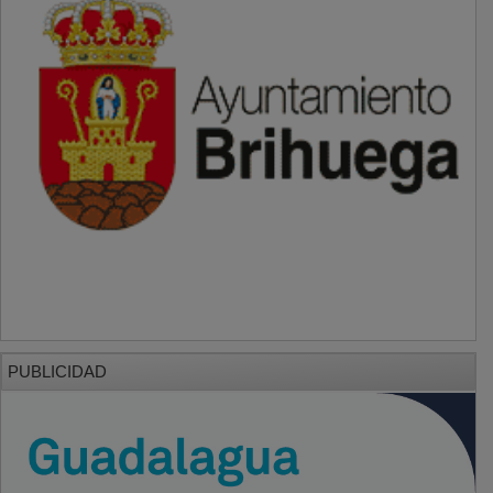
PUBLICIDAD