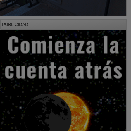
PUBLICIDAD