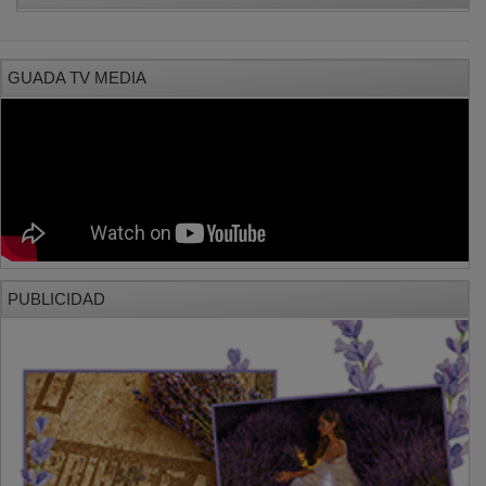
GUADA TV MEDIA
PUBLICIDAD