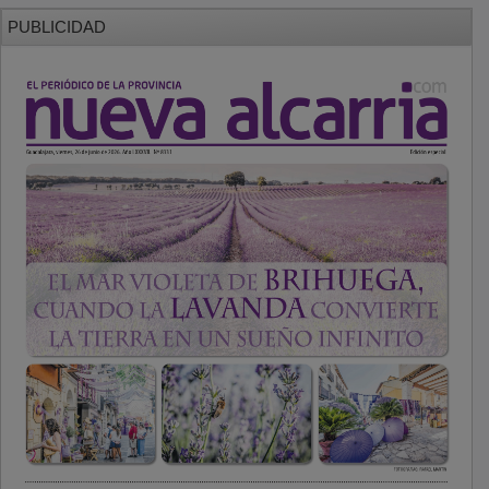
PUBLICIDAD