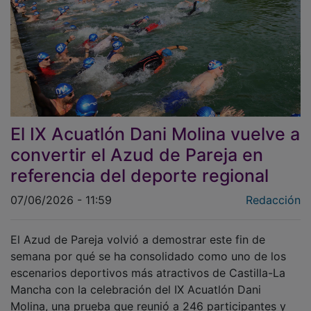
El IX Acuatlón Dani Molina vuelve a
convertir el Azud de Pareja en
referencia del deporte regional
07/06/2026 - 11:59
Redacción
El Azud de Pareja volvió a demostrar este fin de
semana por qué se ha consolidado como uno de los
escenarios deportivos más atractivos de Castilla-La
Mancha con la celebración del IX Acuatlón Dani
Molina, una prueba que reunió a 246 participantes y