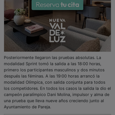
PUBLICIDAD