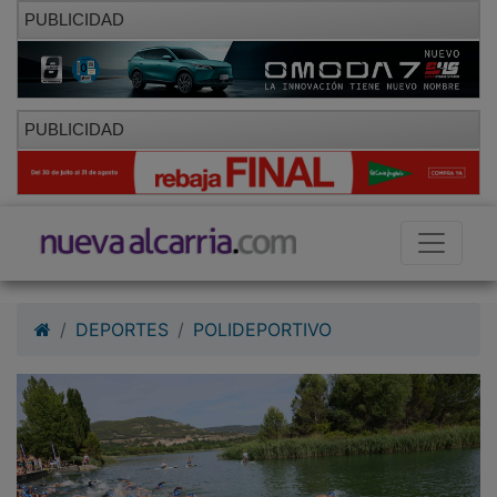
PUBLICIDAD
PUBLICIDAD
DEPORTES
POLIDEPORTIVO