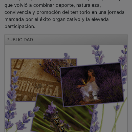
que volvió a combinar deporte, naturaleza,
convivencia y promoción del territorio en una jornada
marcada por el éxito organizativo y la elevada
participación.
PUBLICIDAD