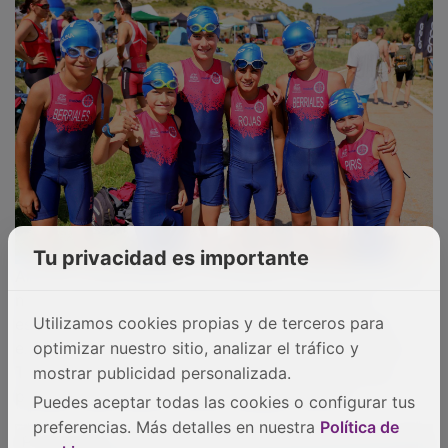
PUBLICIDAD
Tu privacidad es importante
Utilizamos cookies propias y de terceros para
optimizar nuestro sitio, analizar el tráfico y
mostrar publicidad personalizada.
Puedes aceptar todas las cookies o configurar tus
preferencias. Más detalles en nuestra
Política de