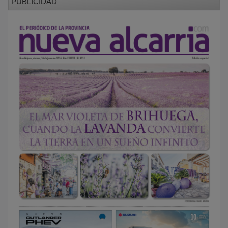
Por su parte, la clasificación femenina estuvo