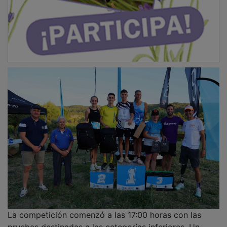
La competición comenzó a las 17:00 horas con las
pruebas destinadas a las categorías inferiores. Un