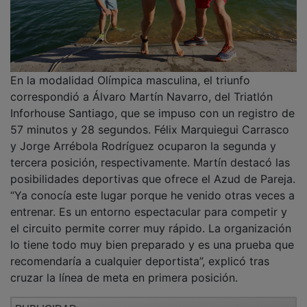
PUBLICIDAD