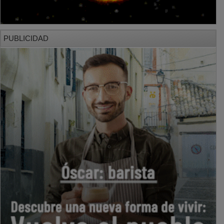
PUBLICIDAD