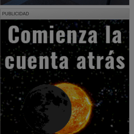
PUBLICIDAD