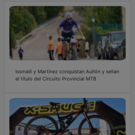
Issmaili y Martínez conquistan Auñón y sellan
el título del Circuito Provincial MTB