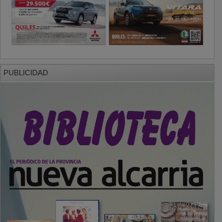
PUBLICIDAD