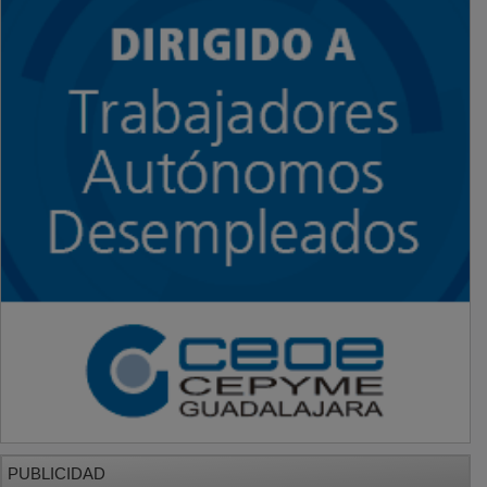
PUBLICIDAD