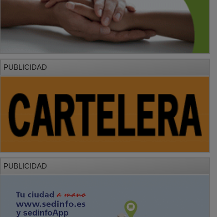
PUBLICIDAD
PUBLICIDAD