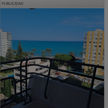
PUBLICIDAD