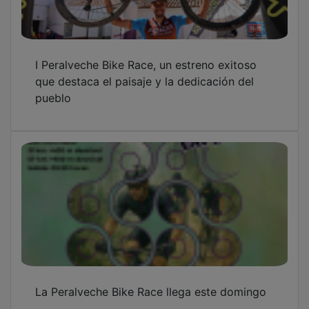
I Peralveche Bike Race, un estreno exitoso
que destaca el paisaje y la dedicación del
pueblo
La Peralveche Bike Race llega este domingo