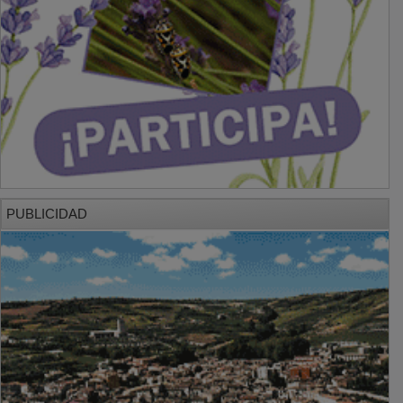
PUBLICIDAD