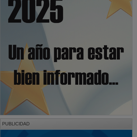
PUBLICIDAD