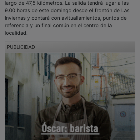
9.00 horas de este domingo desde el frontón de Las
Inviernas y contará con avituallamientos, puntos de
referencia y un final común en el centro de la
localidad.
PUBLICIDAD