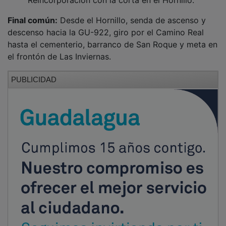
Final común:
Desde el Hornillo, senda de ascenso y
descenso hacia la GU-922, giro por el Camino Real
hasta el cementerio, barranco de San Roque y meta en
el frontón de Las Inviernas.
PUBLICIDAD