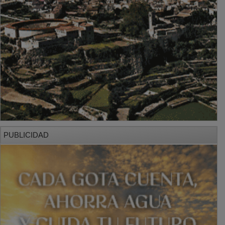
PUBLICIDAD