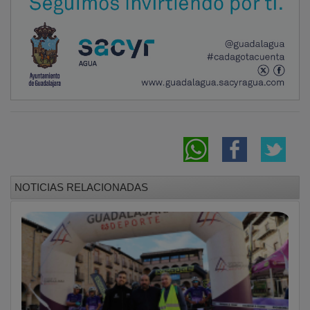
NOTICIAS RELACIONADAS