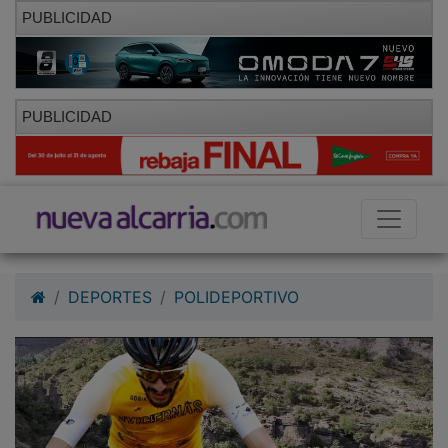
PUBLICIDAD
PUBLICIDAD
DEPORTES
POLIDEPORTIVO