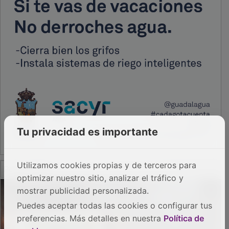
Tu privacidad es importante
PUBLICIDAD
Utilizamos cookies propias y de terceros para
optimizar nuestro sitio, analizar el tráfico y
mostrar publicidad personalizada.
Puedes aceptar todas las cookies o configurar tus
preferencias. Más detalles en nuestra
Política de