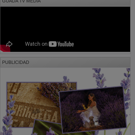
PUBLICIDAD