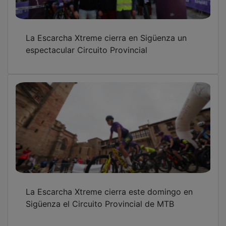
La Escarcha Xtreme cierra en Sigüenza un
espectacular Circuito Provincial
La Escarcha Xtreme cierra este domingo en
Sigüenza el Circuito Provincial de MTB