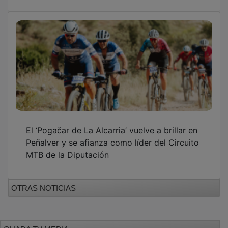
El ‘Pogačar de La Alcarria’ vuelve a brillar en
Peñalver y se afianza como líder del Circuito
MTB de la Diputación
OTRAS NOTICIAS
GUADA TV MEDIA