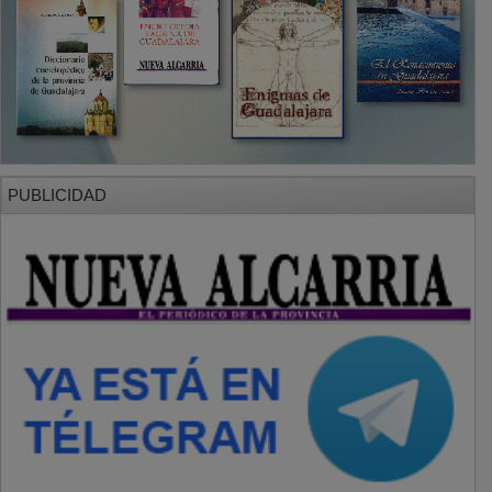
PUBLICIDAD