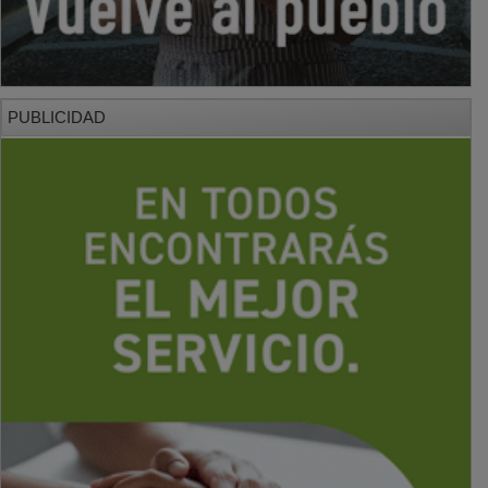
PUBLICIDAD