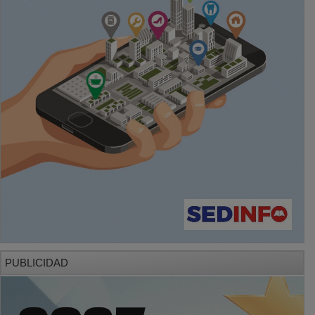
PUBLICIDAD