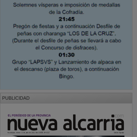
PUBLICIDAD