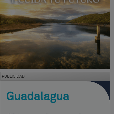
PUBLICIDAD