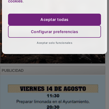
cookies
.
Aceptar todas
Configurar preferencias
Aceptar solo funcionales
PUBLICIDAD