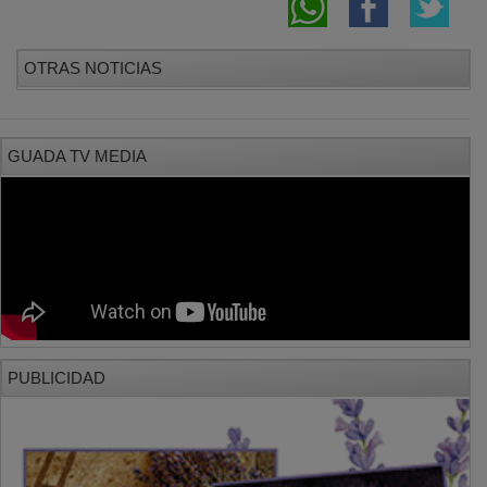
OTRAS NOTICIAS
GUADA TV MEDIA
PUBLICIDAD