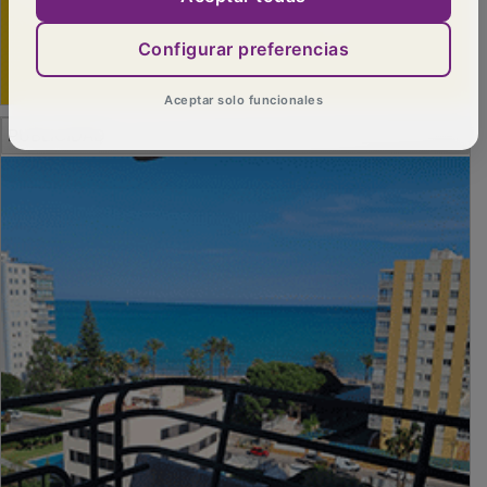
Configurar preferencias
Aceptar solo funcionales
PUBLICIDAD