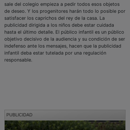
de deseo. Y los progenitores harán todo lo posible por
satisfacer los caprichos del rey de la casa. La
publicidad dirigida a los niños debe estar cuidada
hasta el último detalle. El público infantil es un público
objetivo decisivo de la audiencia y su condición de ser
indefenso ante los mensajes, hacen que la publicidad
infantil deba estar tutelada por una regulación
responsable.
PUBLICIDAD