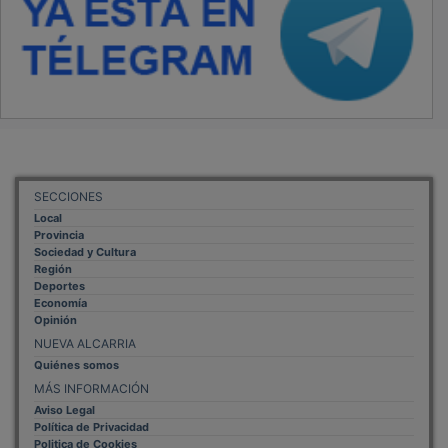
SECCIONES
Local
Provincia
Sociedad y Cultura
Región
Deportes
Economía
Opinión
NUEVA ALCARRIA
Quiénes somos
MÁS INFORMACIÓN
Aviso Legal
Política de Privacidad
Politica de Cookies
Mas informacion sobre las cookies