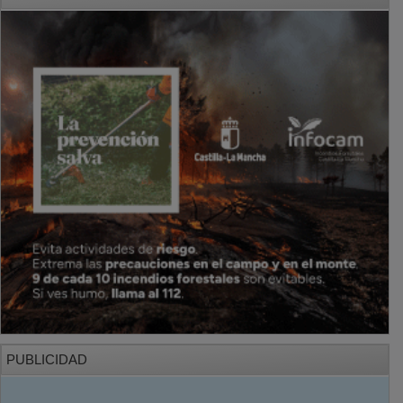
PUBLICIDAD