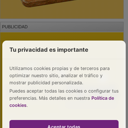
PUBLICIDAD
Tu privacidad es importante
Utilizamos cookies propias y de terceros para
optimizar nuestro sitio, analizar el tráfico y
mostrar publicidad personalizada.
Puedes aceptar todas las cookies o configurar tus
preferencias. Más detalles en nuestra
Política de
cookies
.
Aceptar todas