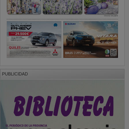
PUBLICIDAD