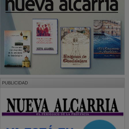
PUBLICIDAD