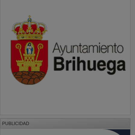
PUBLICIDAD