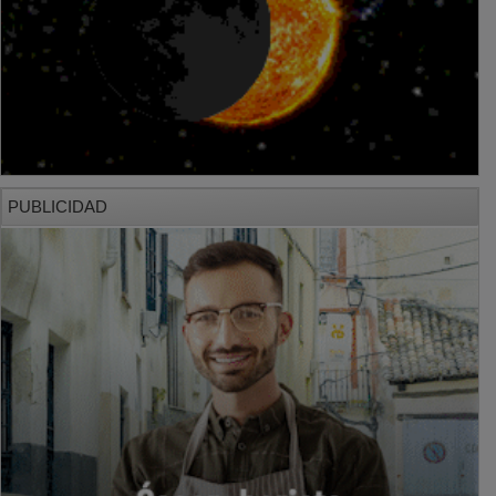
PUBLICIDAD