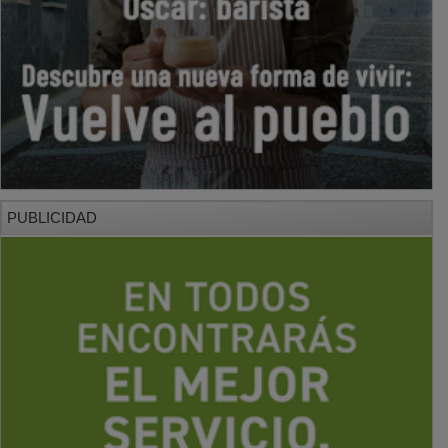
PUBLICIDAD