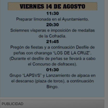
PUBLICIDAD