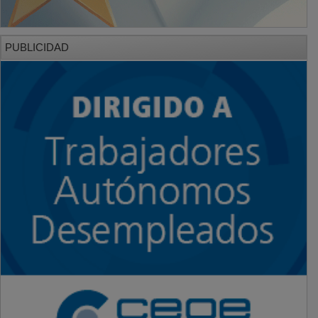
PUBLICIDAD