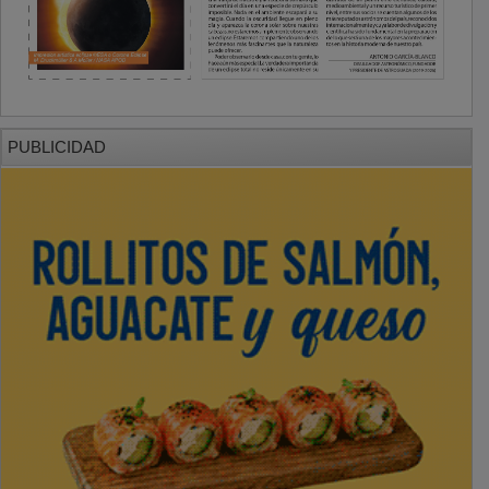
PUBLICIDAD