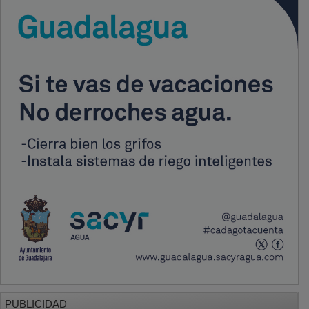
PUBLICIDAD