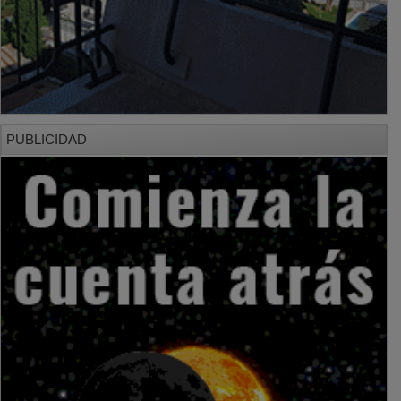
PUBLICIDAD