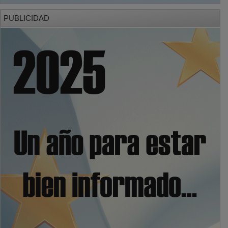
PUBLICIDAD