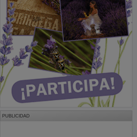
PUBLICIDAD