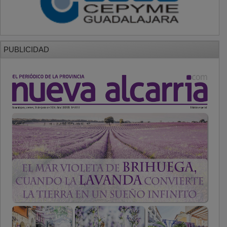
PUBLICIDAD