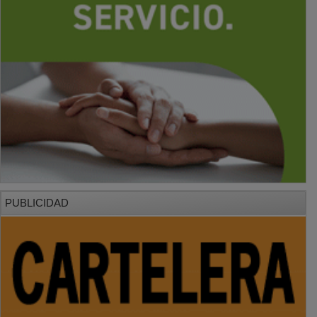
PUBLICIDAD