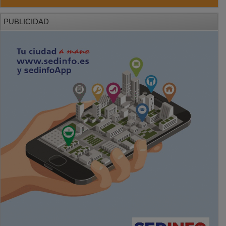
PUBLICIDAD