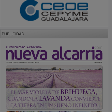
PUBLICIDAD