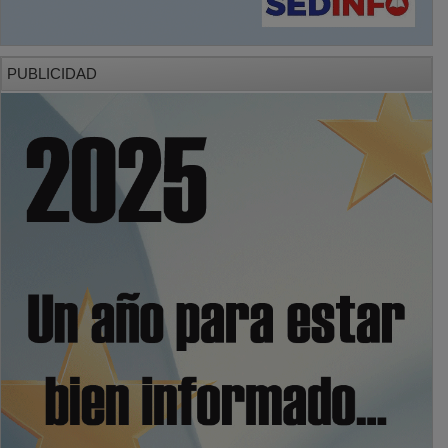
PUBLICIDAD