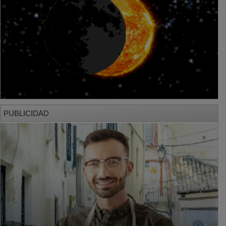
PUBLICIDAD