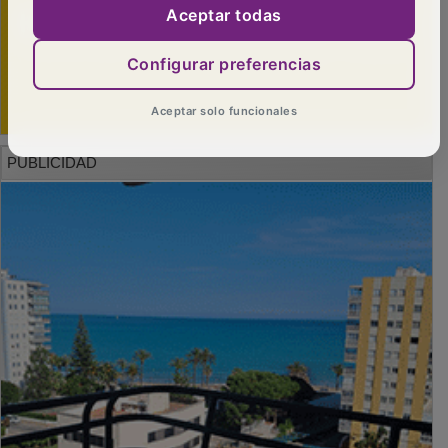
Aceptar todas
Configurar preferencias
Aceptar solo funcionales
PUBLICIDAD