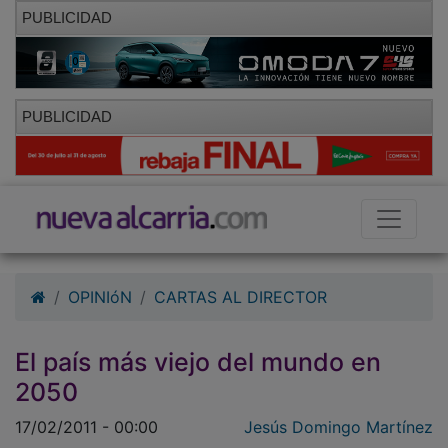
PUBLICIDAD
PUBLICIDAD
OPINIóN
CARTAS AL DIRECTOR
El país más viejo del mundo en
2050
17/02/2011 - 00:00
Jesús Domingo Martínez