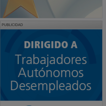
PUBLICIDAD