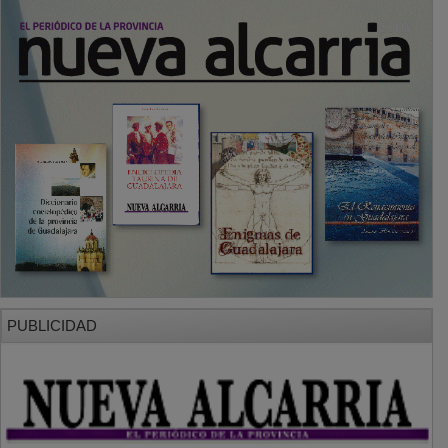
PUBLICIDAD