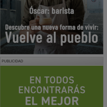
PUBLICIDAD