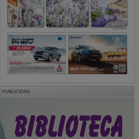
PUBLICIDAD