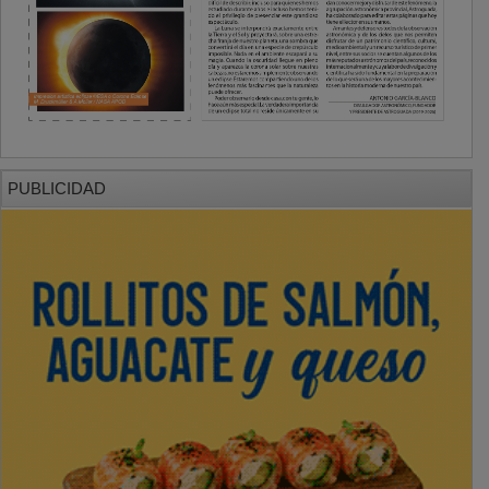
PUBLICIDAD