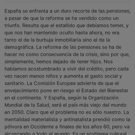
España se enfrenta a un duro recorte de las pensiones,
a pesar de que la reforma se ha vendido como un
triunfo. Resulta que el estallido que debíamos temer, y
que nos han mantenido oculto hasta ahora, no era
tanto el de la burbuja inmobiliaria sino el de la
demográfica. La reforma de las pensiones se ha de
hacer no como consecuencia de la crisis, sino por que,
simplemente, hemos dejado de tener hijos. Nos
habíamos acostumbrado a vivir del crédito, pero cada
vez nacen menos niños y aumenta el gasto social y
sanitario. La Comisión Europea advierte de que el
envejecimiento pone en riesgo el Estado del Bienestar
en el continente. Y España, según la Organización
Mundial de la Salud, será el país más viejo del mundo
en 2050. Claro que el problema no es sólo nuestro. La
mentalidad materialista y antinatalista prendió como la
pólvora en Occidente a finales de los años 60, pero va
alcanzando a todo el mundo. Es un problema cultural.