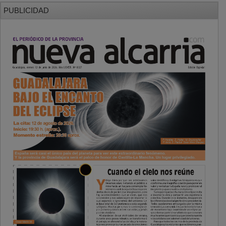
PUBLICIDAD