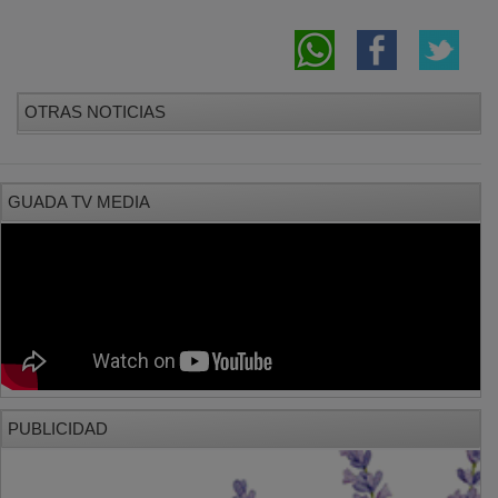
OTRAS NOTICIAS
GUADA TV MEDIA
PUBLICIDAD