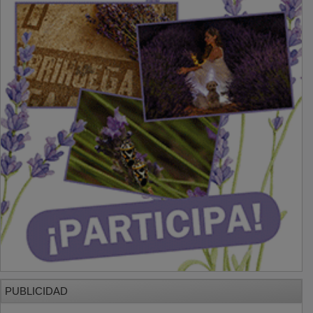
PUBLICIDAD