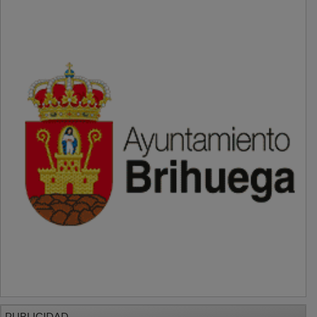
PUBLICIDAD