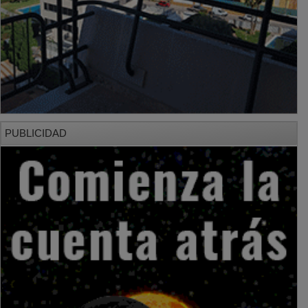
PUBLICIDAD