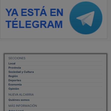
SECCIONES
Local
Provincia
Sociedad y Cultura
Región
Deportes
Economía
Opinión
NUEVA ALCARRIA
Quiénes somos
MÁS INFORMACIÓN
Aviso Legal