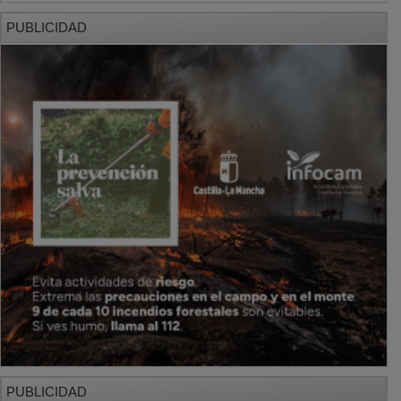
PUBLICIDAD
PUBLICIDAD