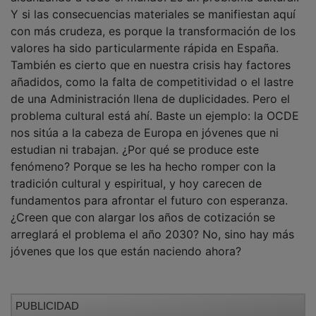
Y si las consecuencias materiales se manifiestan aquí
con más crudeza, es porque la transformación de los
valores ha sido particularmente rápida en España.
También es cierto que en nuestra crisis hay factores
añadidos, como la falta de competitividad o el lastre
de una Administración llena de duplicidades. Pero el
problema cultural está ahí. Baste un ejemplo: la OCDE
nos sitúa a la cabeza de Europa en jóvenes que ni
estudian ni trabajan. ¿Por qué se produce este
fenómeno? Porque se les ha hecho romper con la
tradición cultural y espiritual, y hoy carecen de
fundamentos para afrontar el futuro con esperanza.
¿Creen que con alargar los años de cotización se
arreglará el problema el año 2030? No, sino hay más
jóvenes que los que están naciendo ahora?
PUBLICIDAD