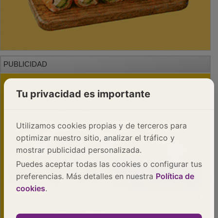
PUBLICIDAD
Tu privacidad es importante
Utilizamos cookies propias y de terceros para
optimizar nuestro sitio, analizar el tráfico y
mostrar publicidad personalizada.
Puedes aceptar todas las cookies o configurar tus
preferencias. Más detalles en nuestra
Política de
cookies
.