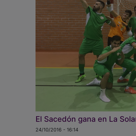
El Sacedón gana en La Sol
24/10/2016 - 16:14