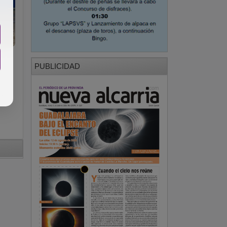
PUBLICIDAD