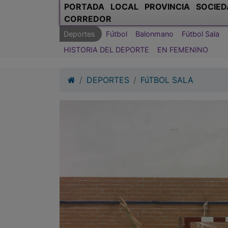
PORTADA
LOCAL
PROVINCIA
SOCIED
CORREDOR
Deportes
Fútbol
Balonmano
Fútbol Sala
HISTORIA DEL DEPORTE
EN FEMENINO
DEPORTES
FúTBOL SALA