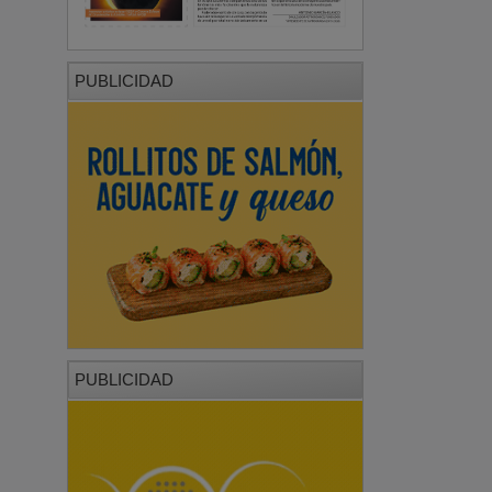
PUBLICIDAD
PUBLICIDAD