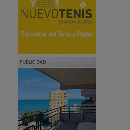
PUBLICIDAD