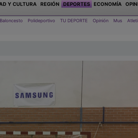
AD Y CULTURA
REGIÓN
DEPORTES
ECONOMÍA
OPIN
Baloncesto
Polideportivo
TU DEPORTE
Opinión
Mus
Atle