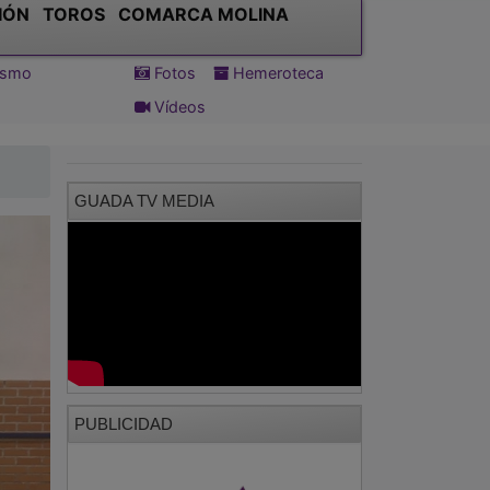
IÓN
TOROS
COMARCA MOLINA
tismo
Fotos
Hemeroteca
Vídeos
GUADA TV MEDIA
PUBLICIDAD