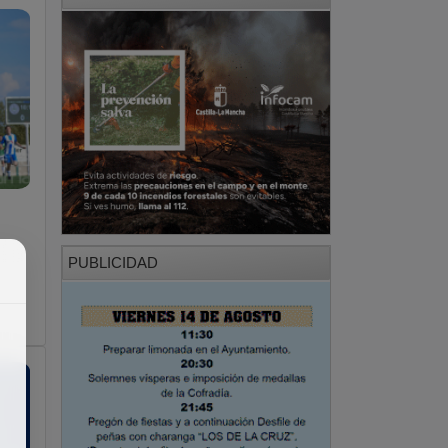
PUBLICIDAD