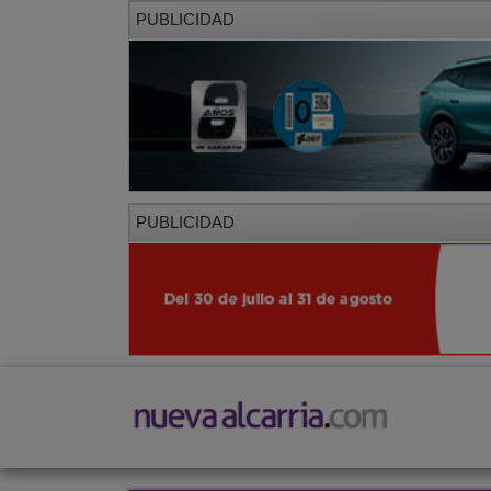
PUBLICIDAD
PUBLICIDAD