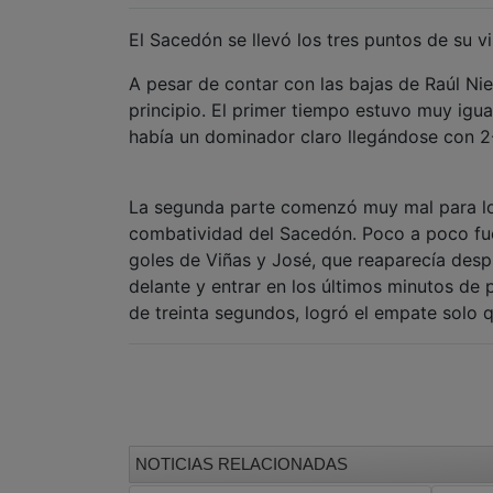
El Sacedón se llevó los tres puntos de su vi
A pesar de contar con las bajas de Raúl Nie
principio. El primer tiempo estuvo muy ig
había un dominador claro llegándose con 2
La segunda parte comenzó muy mal para los 
combatividad del Sacedón. Poco a poco fu
goles de Viñas y José, que reaparecía des
delante y entrar en los últimos minutos de 
de treinta segundos, logró el empate solo qu
NOTICIAS RELACIONADAS