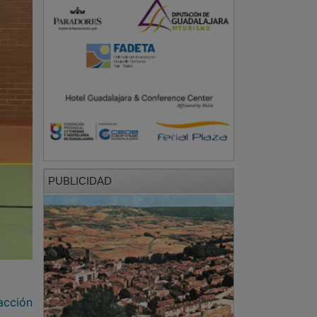
PUBLICIDAD
acción