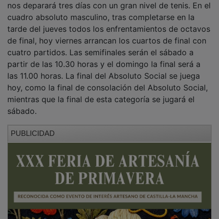
cuadro absoluto masculino, tras completarse en la
tarde del jueves todos los enfrentamientos de octavos
de final, hoy viernes arrancan los cuartos de final con
cuatro partidos. Las semifinales serán el sábado a
partir de las 10.30 horas y el domingo la final será a
las 11.00 horas. La final del Absoluto Social se juega
hoy, como la final de consolación del Absoluto Social,
mientras que la final de esta categoría se jugará el
sábado.
PUBLICIDAD