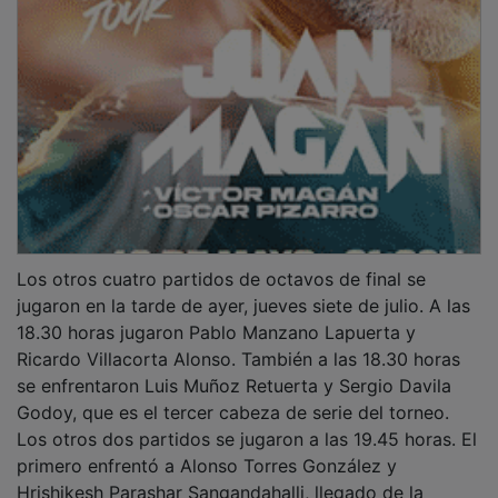
Los otros cuatro partidos de octavos de final se
jugaron en la tarde de ayer, jueves siete de julio. A las
18.30 horas jugaron Pablo Manzano Lapuerta y
Ricardo Villacorta Alonso. También a las 18.30 horas
se enfrentaron Luis Muñoz Retuerta y Sergio Davila
Godoy, que es el tercer cabeza de serie del torneo.
Los otros dos partidos se jugaron a las 19.45 horas. El
primero enfrentó a Alonso Torres González y
Hrishikesh Parashar Sangandahalli, llegado de la