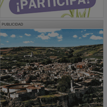
PUBLICIDAD