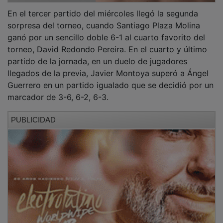
En el tercer partido del miércoles llegó la segunda
sorpresa del torneo, cuando Santiago Plaza Molina
ganó por un sencillo doble 6-1 al cuarto favorito del
torneo, David Redondo Pereira. En el cuarto y último
partido de la jornada, en un duelo de jugadores
llegados de la previa, Javier Montoya superó a Ángel
Guerrero en un partido igualado que se decidió por un
marcador de 3-6, 6-2, 6-3.
PUBLICIDAD