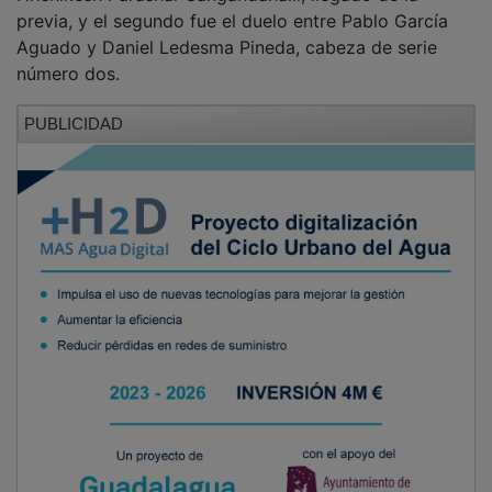
previa, y el segundo fue el duelo entre Pablo García
Aguado y Daniel Ledesma Pineda, cabeza de serie
número dos.
PUBLICIDAD