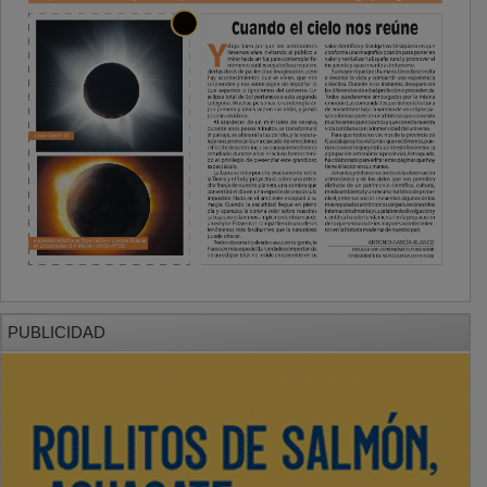
PUBLICIDAD