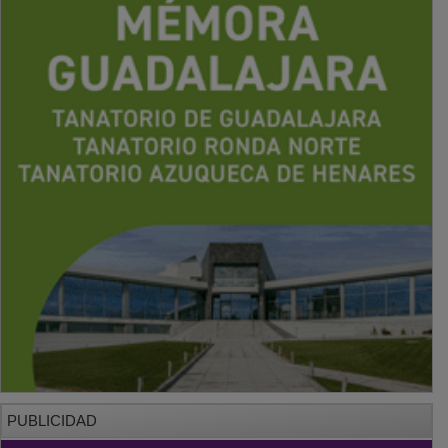
PUBLICIDAD