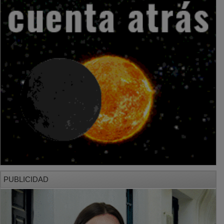
PUBLICIDAD