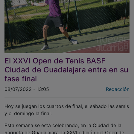
El XXVI Open de Tenis BASF
Ciudad de Guadalajara entra en su
fase final
08/07/2022 - 13:05
Redacción
Hoy se juegan los cuartos de final, el sábado las semis
y el domingo la final.
Esta semana se está celebrando, en la Ciudad de la
Raqueta de Guadalajara, la XXVI edición del Open de