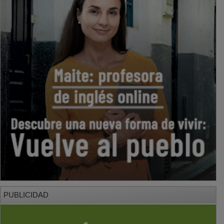
PUBLICIDAD