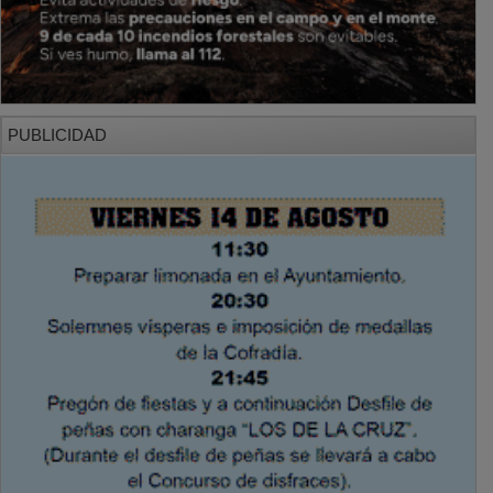
PUBLICIDAD