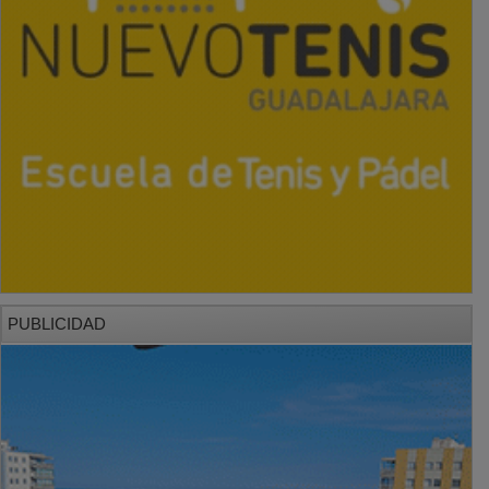
PUBLICIDAD