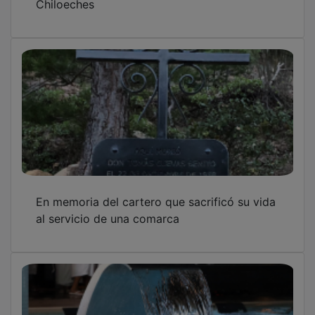
En memoria del cartero que sacrificó su vida
al servicio de una comarca