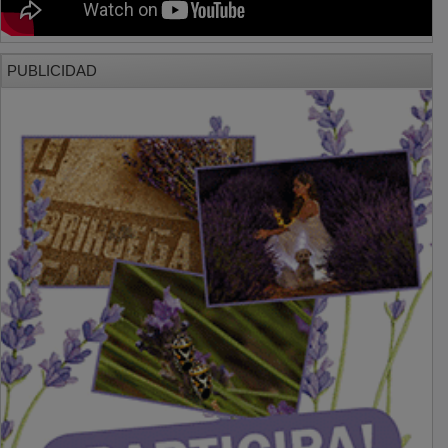
PUBLICIDAD