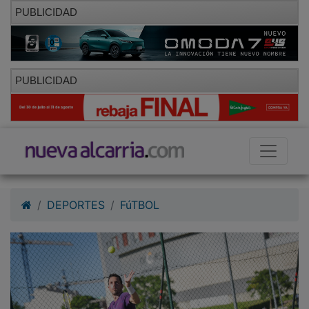
PUBLICIDAD
PUBLICIDAD
DEPORTES
FúTBOL