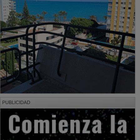
PUBLICIDAD