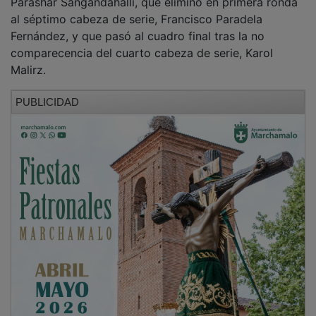
al séptimo cabeza de serie, Francisco Paradela
Fernández, y que pasó al cuadro final tras la no
comparecencia del cuarto cabeza de serie, Karol
Malirz.
PUBLICIDAD