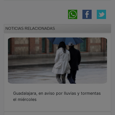
NOTICIAS RELACIONADAS
Guadalajara, en aviso por lluvias y tormentas
el miércoles