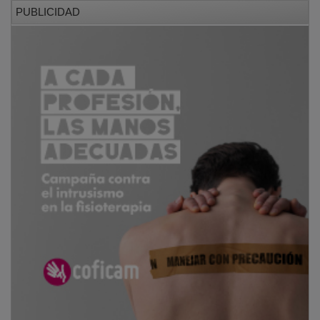
PUBLICIDAD