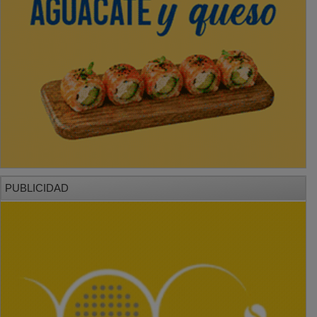
PUBLICIDAD