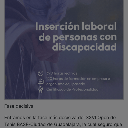
Fase decisiva
Entramos en la fase más decisiva del XXVI Open de
Tenis BASF-Ciudad de Guadalajara, la cual seguro que
nos deparará tres días con un gran nivel de tenis. En el