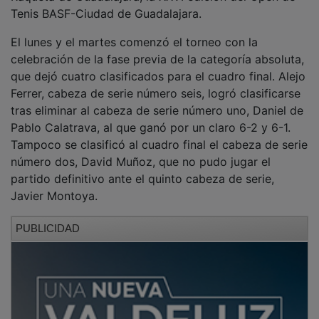
Tenis BASF-Ciudad de Guadalajara.
El lunes y el martes comenzó el torneo con la
celebración de la fase previa de la categoría absoluta,
que dejó cuatro clasificados para el cuadro final. Alejo
Ferrer, cabeza de serie número seis, logró clasificarse
tras eliminar al cabeza de serie número uno, Daniel de
Pablo Calatrava, al que ganó por un claro 6-2 y 6-1.
Tampoco se clasificó al cuadro final el cabeza de serie
número dos, David Muñoz, que no pudo jugar el
partido definitivo ante el quinto cabeza de serie,
Javier Montoya.
PUBLICIDAD