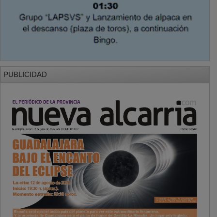
PUBLICIDAD