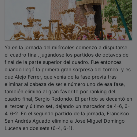
Ya en la jornada del miércoles comenzó a disputarse
el cuadro final, jugándose los partidos de octavos de
final de la parte superior del cuadro. Fue entonces
cuando llegó la primera gran sorpresa del torneo, y es
que Alejo Ferrer, que venía de la fase previa tras
eliminar al cabeza de serie número uno de esa fase,
también eliminó al gran favorito por ranking del
cuadro final, Sergio Redondo. El partido se decantó en
el tercer y último set, dejando un marcador de 4-6, 6-
4, 6-2. En el segundo partido de la jornada, Francisco
San Andrés Aguado eliminó a José Miguel Domingo
Lucena en dos sets (6-4, 6-1).