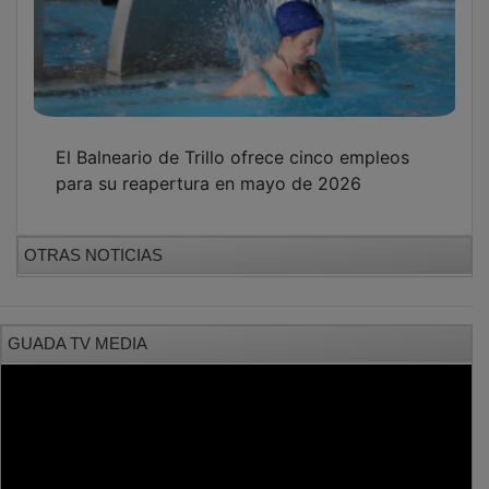
El Balneario de Trillo ofrece cinco empleos
para su reapertura en mayo de 2026
OTRAS NOTICIAS
GUADA TV MEDIA