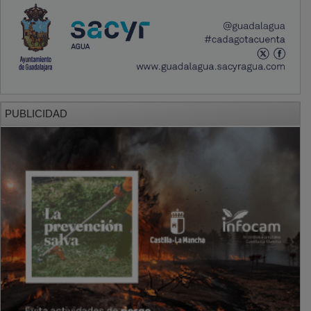
PUBLICIDAD