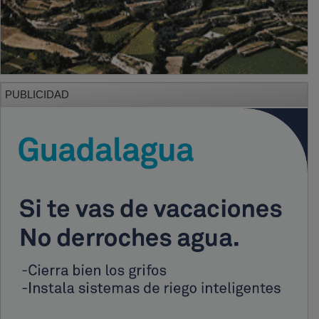
PUBLICIDAD