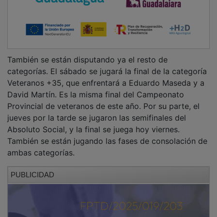
También se están disputando ya el resto de
categorías. El sábado se jugará la final de la categoría
Veteranos +35, que enfrentará a Eduardo Maseda y a
David Martín. Es la misma final del Campeonato
Provincial de veteranos de este año. Por su parte, el
jueves por la tarde se jugaron las semifinales del
Absoluto Social, y la final se juega hoy viernes.
También se están jugando las fases de consolación de
ambas categorías.
PUBLICIDAD