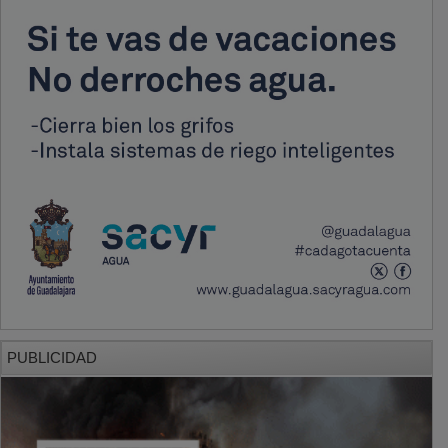
PUBLICIDAD