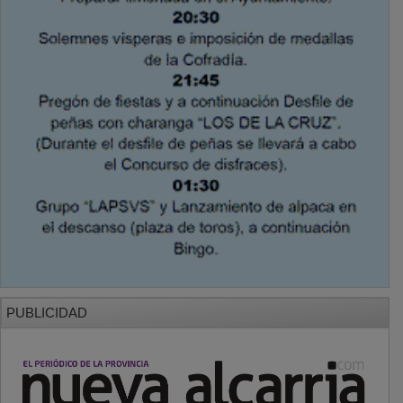
PUBLICIDAD