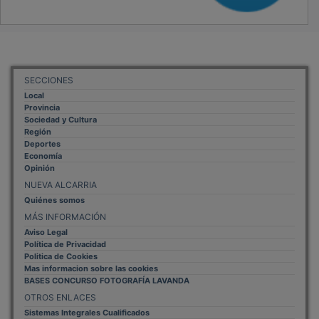
SECCIONES
Local
Provincia
Sociedad y Cultura
Región
Deportes
Economía
Opinión
NUEVA ALCARRIA
Quiénes somos
MÁS INFORMACIÓN
Aviso Legal
Política de Privacidad
Politica de Cookies
Mas informacion sobre las cookies
BASES CONCURSO FOTOGRAFÍA LAVANDA
OTROS ENLACES
Sistemas Integrales Cualificados
Entrada Bloggers