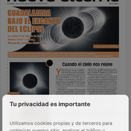
Tu privacidad es importante
Utilizamos cookies propias y de terceros para
optimizar nuestro sitio, analizar el tráfico y