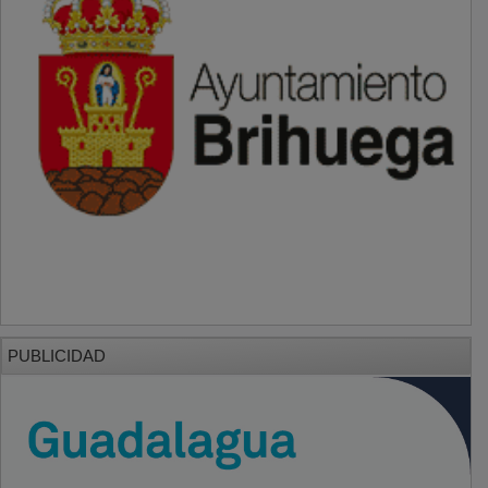
PUBLICIDAD