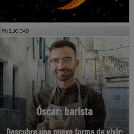
PUBLICIDAD