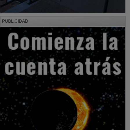
PUBLICIDAD