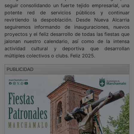
seguir consolidando un fuerte tejido empresarial, una
potente red de servicios públicos y continuar
revirtiendo la despoblación. Desde Nueva Alcarria
seguiremos informando de inauguraciones, nuevos
proyectos y el feliz desarrollo de todas las fiestas que
jalonan nuestro calendario, así como de la intensa
actividad cultural y deportiva que desarrollan
múltiples colectivos o clubs. Feliz 2025.
PUBLICIDAD