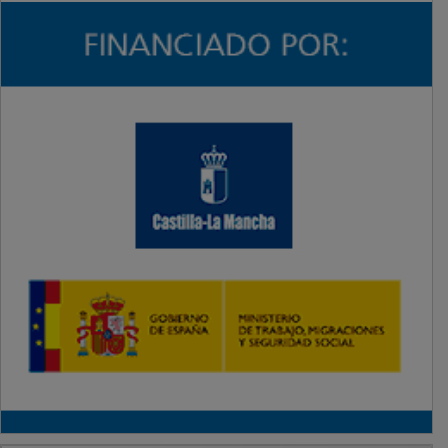
PUBLICIDAD