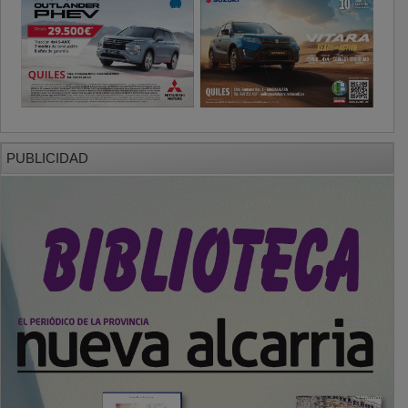
PUBLICIDAD