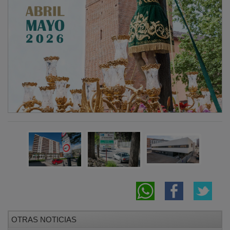
OTRAS NOTICIAS