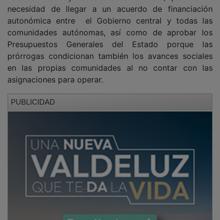
necesidad de llegar a un acuerdo de financiación
autonómica entre el Gobierno central y todas las
comunidades autónomas, así como de aprobar los
Presupuestos Generales del Estado porque las
prórrogas condicionan también los avances sociales
en las propias comunidades al no contar con las
asignaciones para operar.
PUBLICIDAD