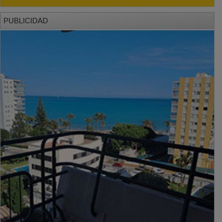
PUBLICIDAD