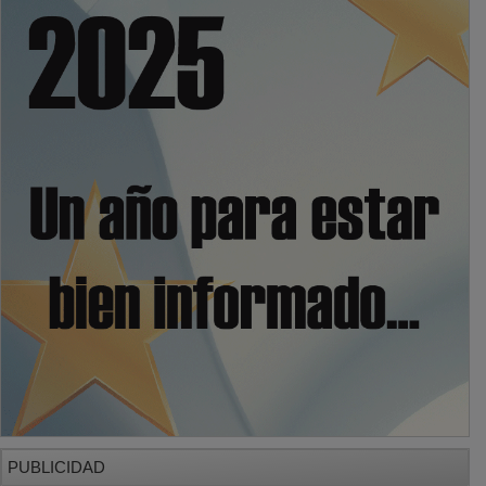
PUBLICIDAD