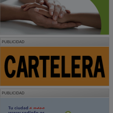
PUBLICIDAD
PUBLICIDAD