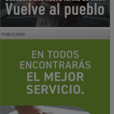
PUBLICIDAD