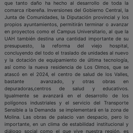
comarca ribereña. Inversiones del Gobierno Central, la
Junta de Comunidades, la Diputación provincial y los
propios ayuntamientos, permitirán terminar o avanzar
en proyectos como el Campus Universitario, al que la
UAH también destina una cantidad importante de su
presupuesto, la reforma del viejo hospital,
concluyendo del todo el traslado de unidades al nuevo
y la dotación de equipamiento de última tecnología,
así como la nueva residencia de Los Olmos, que se
atascó en el 2024, el centro de salud de los Valles,
bastante avanzado, y otras obras en
depuradoras,centros de salud y educativos.
Igualmente se avanzará en el desarrollo de los
polígonos industriales y el servicio del Transporte
Sensible a la Demanda se implementará en la zona de
Molina. Las obras de palacio van despacio, pero lo
importante, en un clima de estabilidad institucional y
diálogo social como el que vive nuestra región, es