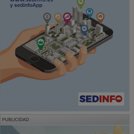
PUBLICIDAD