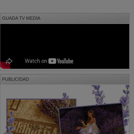
GUADA TV MEDIA
PUBLICIDAD