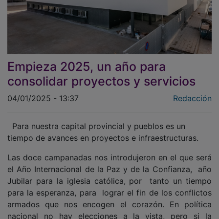
Empieza 2025, un año para
consolidar proyectos y servicios
04/01/2025 - 13:37
Redacción
Para nuestra capital provincial y pueblos es un
tiempo de avances en proyectos e infraestructuras.
Las doce campanadas nos introdujeron en el que será
el Año Internacional de la Paz y de la Confianza, año
Jubilar para la iglesia católica, por tanto un tiempo
para la esperanza, para lograr el fin de los conflictos
armados que nos encogen el corazón. En política
nacional no hay elecciones a la vista, pero si la