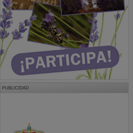
PUBLICIDAD