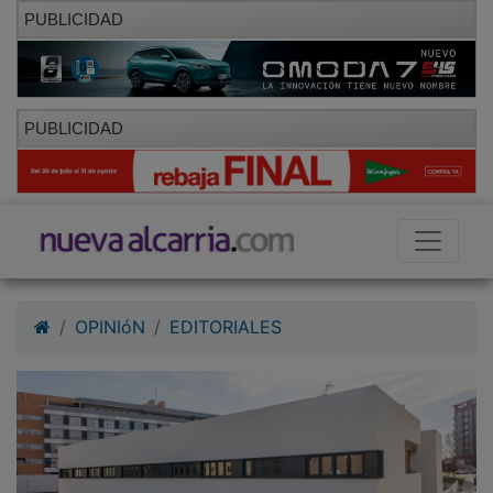
PUBLICIDAD
PUBLICIDAD
OPINIóN
EDITORIALES