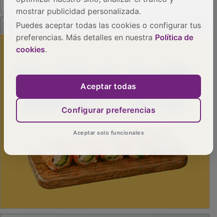
mostrar publicidad personalizada.
PUBLICIDAD
Puedes aceptar todas las cookies o configurar tus
preferencias. Más detalles en nuestra
Política de
cookies
.
Aceptar todas
Configurar preferencias
Aceptar solo funcionales
PUBLICIDAD