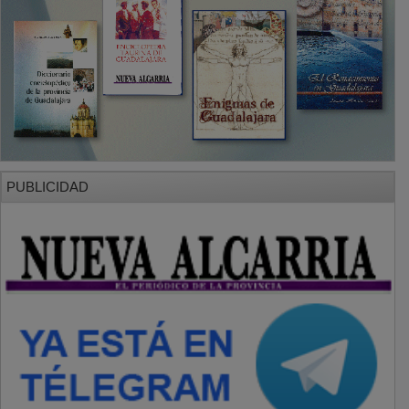
PUBLICIDAD