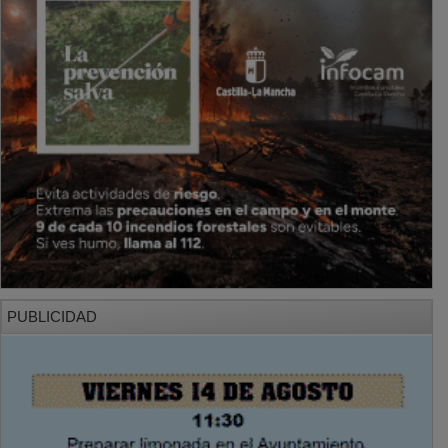
PUBLICIDAD