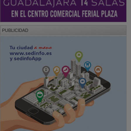
PUBLICIDAD