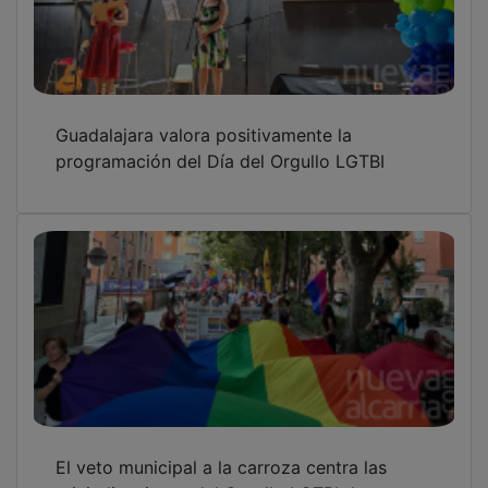
Guadalajara valora positivamente la
programación del Día del Orgullo LGTBI
El veto municipal a la carroza centra las
reivindicaciones del Orgullo LGTBI de