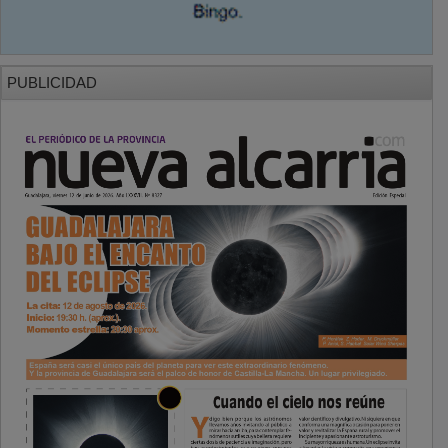
PUBLICIDAD