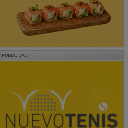
PUBLICIDAD