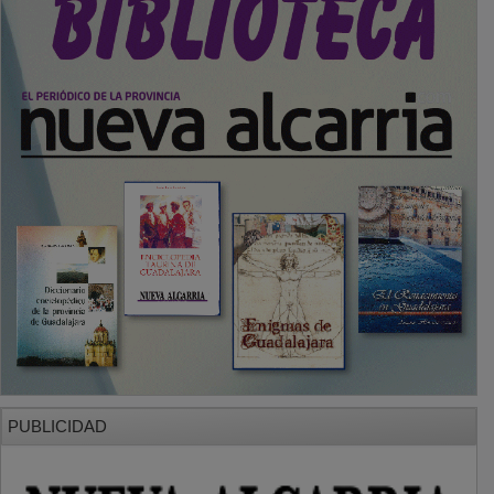
PUBLICIDAD