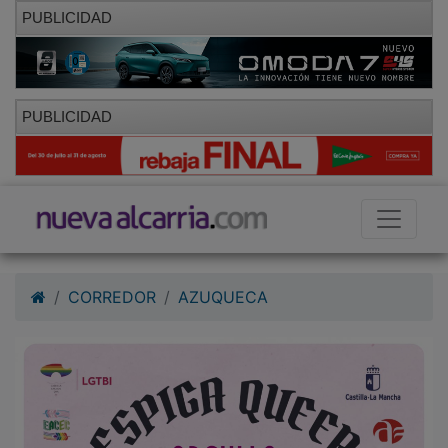
PUBLICIDAD
PUBLICIDAD
CORREDOR
AZUQUECA