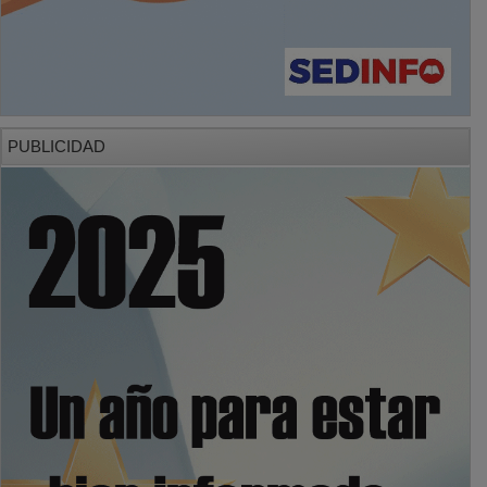
PUBLICIDAD