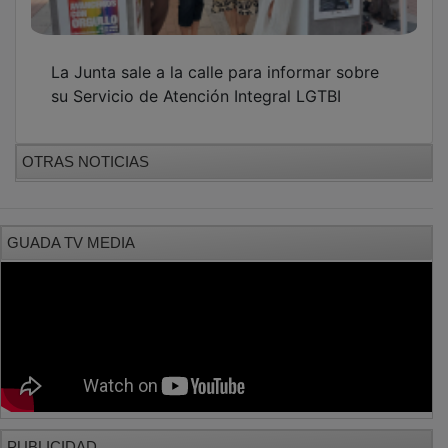
La Junta sale a la calle para informar sobre
su Servicio de Atención Integral LGTBI
OTRAS NOTICIAS
GUADA TV MEDIA
PUBLICIDAD