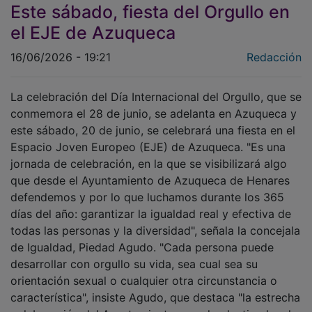
Este sábado, fiesta del Orgullo en
el EJE de Azuqueca
16/06/2026 - 19:21
Redacción
La celebración del Día Internacional del Orgullo, que se
conmemora el 28 de junio, se adelanta en Azuqueca y
este sábado, 20 de junio, se celebrará una fiesta en el
Espacio Joven Europeo (EJE) de Azuqueca. "Es una
jornada de celebración, en la que se visibilizará algo
que desde el Ayuntamiento de Azuqueca de Henares
defendemos y por lo que luchamos durante los 365
días del año: garantizar la igualdad real y efectiva de
todas las personas y la diversidad", señala la concejala
de Igualdad, Piedad Agudo. "Cada persona puede
desarrollar con orgullo su vida, sea cual sea su
orientación sexual o cualquier otra circunstancia o
característica", insiste Agudo, que destaca "la estrecha
colaboración del Ayuntamiento con el colectivo local