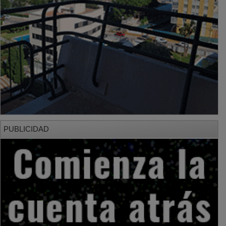
PUBLICIDAD