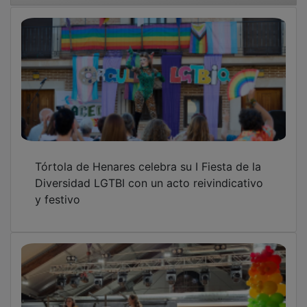
Tórtola de Henares celebra su I Fiesta de la
Diversidad LGTBI con un acto reivindicativo
y festivo