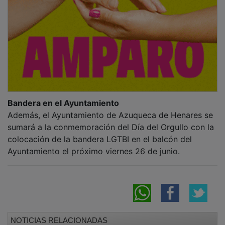
Bandera en el Ayuntamiento
Además, el Ayuntamiento de Azuqueca de Henares se
sumará a la conmemoración del Día del Orgullo con la
colocación de la bandera LGTBI en el balcón del
Ayuntamiento el próximo viernes 26 de junio.
NOTICIAS RELACIONADAS