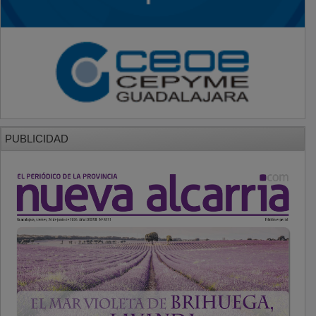
PUBLICIDAD