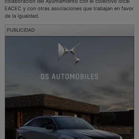
EACEC y con otras asociaciones que trabajan en favor
de la igualdad.
PUBLICIDAD