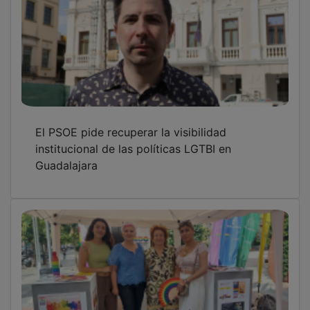
El PSOE pide recuperar la visibilidad
institucional de las políticas LGTBI en
Guadalajara