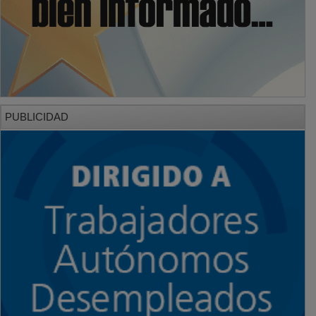
PUBLICIDAD