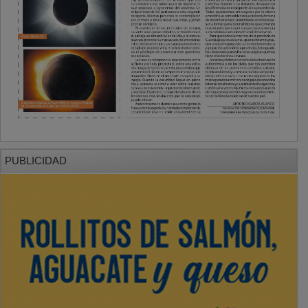
PUBLICIDAD