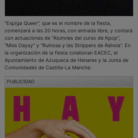
"Espiga Queer", que es el nombre de la fiesta,
comenzará a las 20 horas, con entrada libre, y contará
con actuaciones de "Alumnes del curso de Kpop",
"Miss Daysy" y "Ruinosa y las Strippers de Rahola". En
la organización de la fiesta colaboran EACEC, el
Ayuntamiento de Azuqueca de Henares y la Junta de
Comunidades de Castilla-La Mancha.
PUBLICIDAD