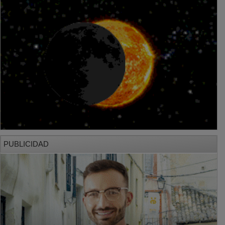
PUBLICIDAD