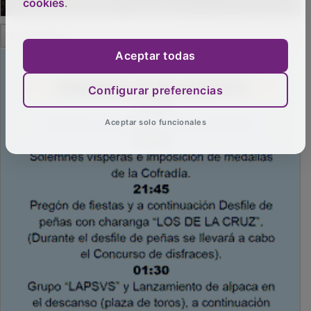
cookies
.
PUBLICIDAD
Aceptar todas
Configurar preferencias
Aceptar solo funcionales