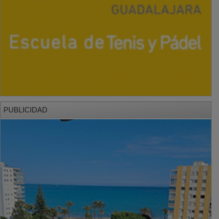
PUBLICIDAD