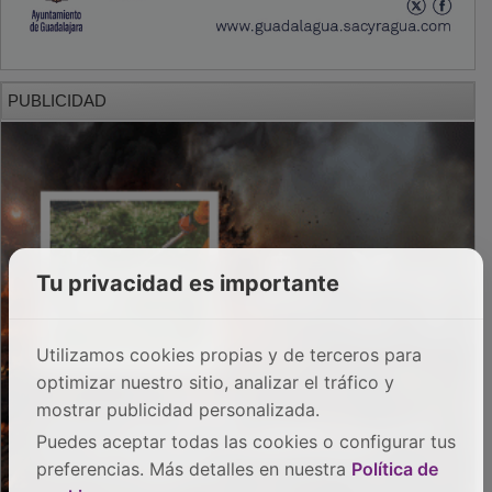
PUBLICIDAD
Tu privacidad es importante
Utilizamos cookies propias y de terceros para
optimizar nuestro sitio, analizar el tráfico y
mostrar publicidad personalizada.
Puedes aceptar todas las cookies o configurar tus
preferencias. Más detalles en nuestra
Política de