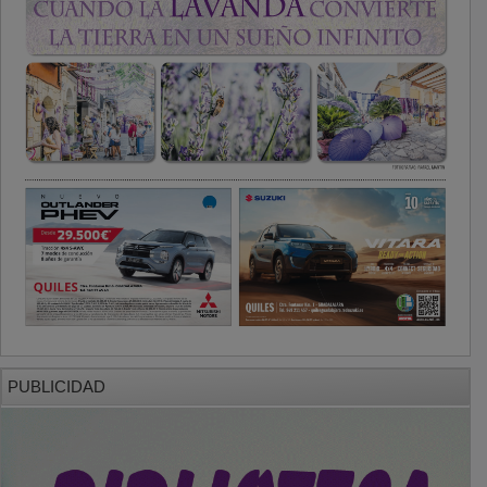
PUBLICIDAD