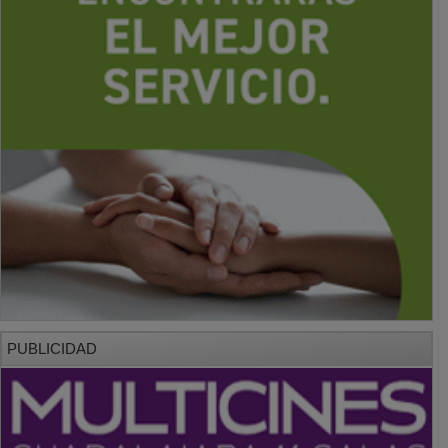
PUBLICIDAD