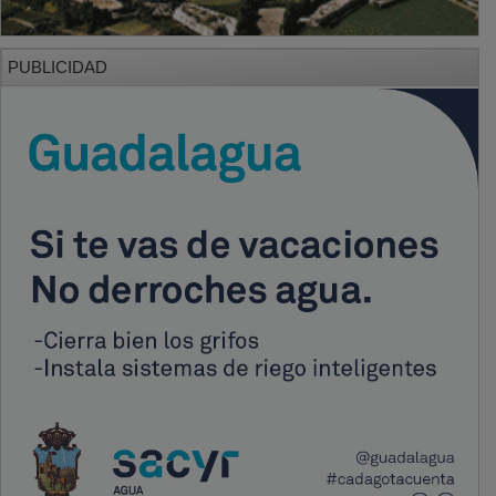
PUBLICIDAD