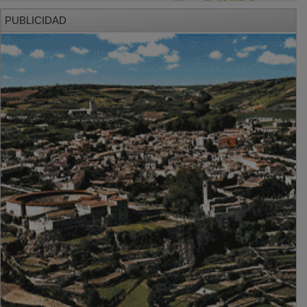
PUBLICIDAD