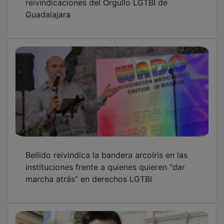
Guadalajara
Bellido reivindica la bandera arcoíris en las
instituciones frente a quienes quieren “dar
marcha atrás” en derechos LGTBI