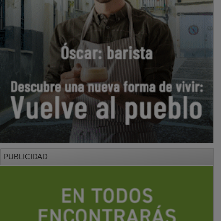
PUBLICIDAD