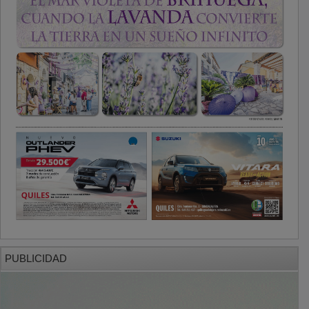
PUBLICIDAD