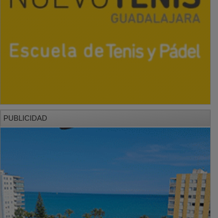
PUBLICIDAD