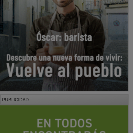
PUBLICIDAD