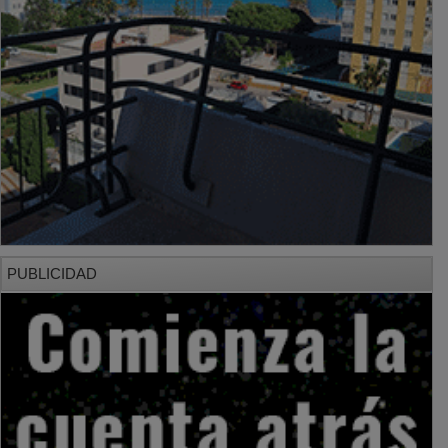
PUBLICIDAD