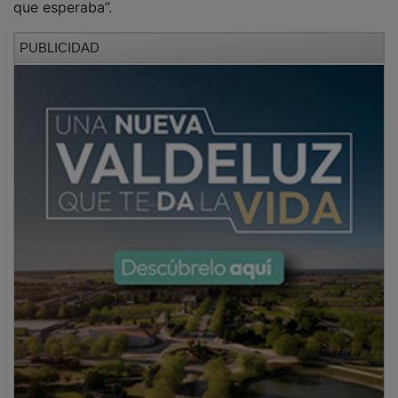
PUBLICIDAD