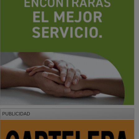
PUBLICIDAD