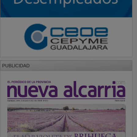
PUBLICIDAD