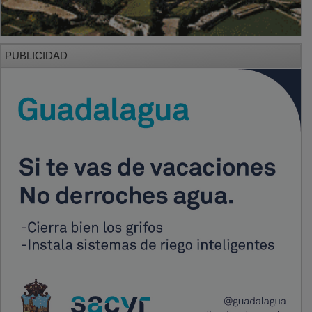
PUBLICIDAD