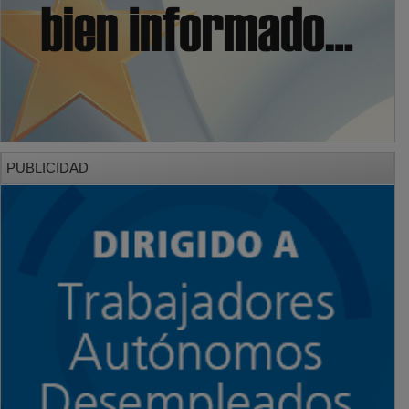
PUBLICIDAD