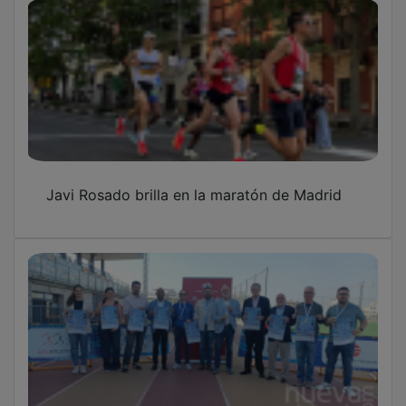
Javi Rosado brilla en la maratón de Madrid