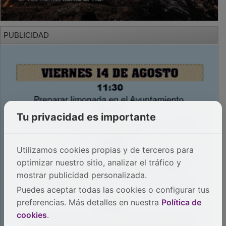
PUBLICIDAD
Tu privacidad es importante
Utilizamos cookies propias y de terceros para
optimizar nuestro sitio, analizar el tráfico y
mostrar publicidad personalizada.
Puedes aceptar todas las cookies o configurar tus
preferencias. Más detalles en nuestra
Política de
cookies
.