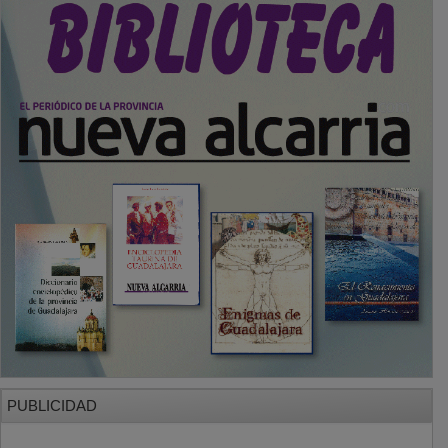
PUBLICIDAD