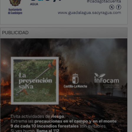
PUBLICIDAD