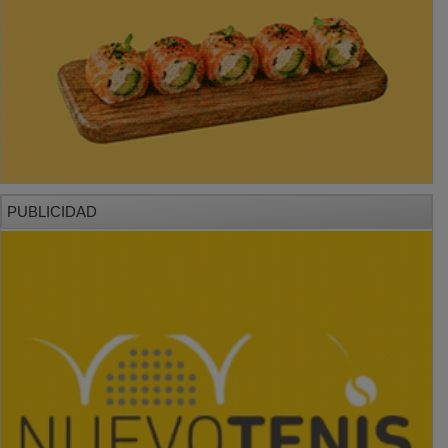
PUBLICIDAD