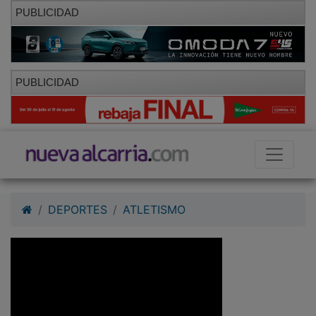
PUBLICIDAD
PUBLICIDAD
DEPORTES
ATLETISMO