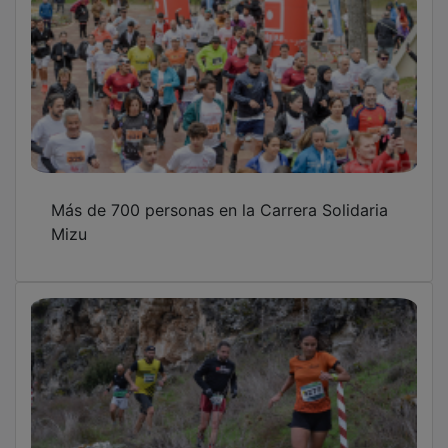
Más de 700 personas en la Carrera Solidaria
Mizu