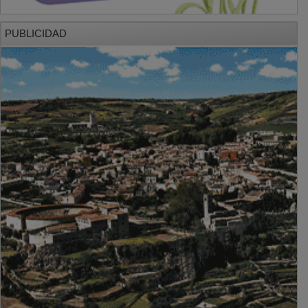
PUBLICIDAD