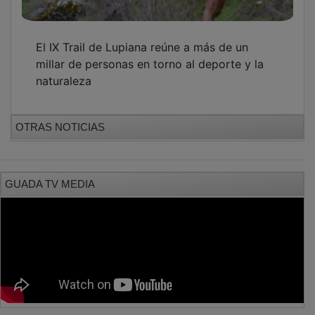
El IX Trail de Lupiana reúne a más de un
millar de personas en torno al deporte y la
naturaleza
OTRAS NOTICIAS
GUADA TV MEDIA