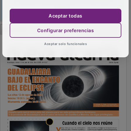
Aceptar todas
PUBLICIDAD
Configurar preferencias
Aceptar solo funcionales