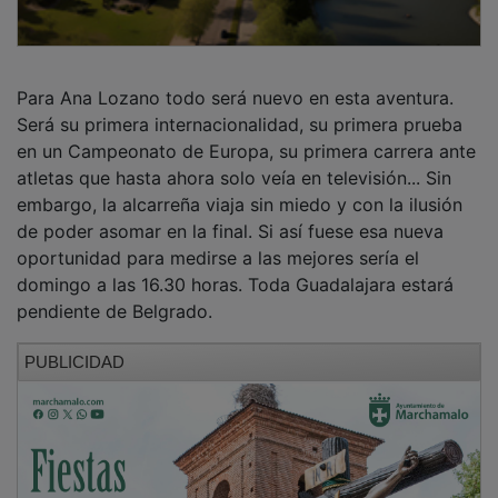
Para Ana Lozano todo será nuevo en esta aventura.
Será su primera internacionalidad, su primera prueba
en un Campeonato de Europa, su primera carrera ante
atletas que hasta ahora solo veía en televisión... Sin
embargo, la alcarreña viaja sin miedo y con la ilusión
de poder asomar en la final. Si así fuese esa nueva
oportunidad para medirse a las mejores sería el
domingo a las 16.30 horas. Toda Guadalajara estará
pendiente de Belgrado.
PUBLICIDAD