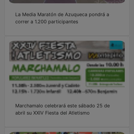
La Media Maratón de Azuqueca pondrá a
correr a 1.200 participantes
Marchamalo celebrará este sábado 25 de
abril su XXIV Fiesta del Atletismo