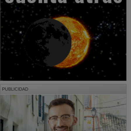
PUBLICIDAD