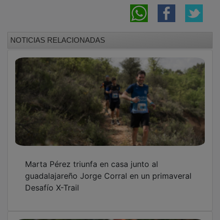
NOTICIAS RELACIONADAS
Marta Pérez triunfa en casa junto al
guadalajareño Jorge Corral en un primaveral
Desafío X-Trail