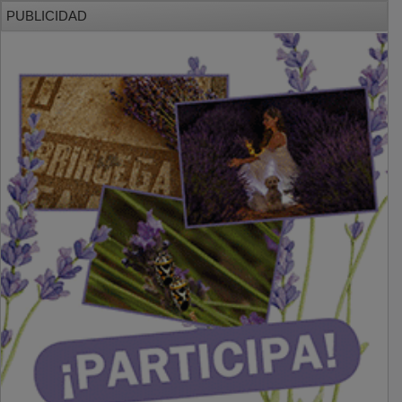
PUBLICIDAD