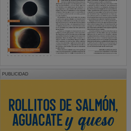
PUBLICIDAD