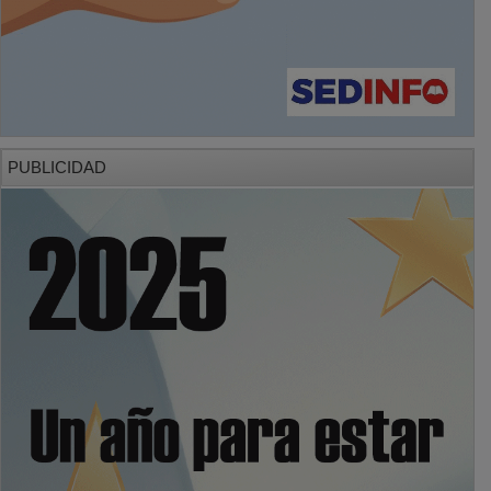
PUBLICIDAD