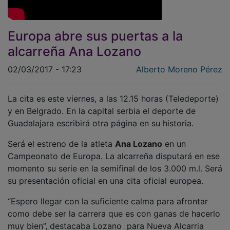
Europa abre sus puertas a la
alcarreña Ana Lozano
02/03/2017 - 17:23
Alberto Moreno Pérez
La cita es este viernes, a las 12.15 horas (Teledeporte)
y en Belgrado. En la capital serbia el deporte de
Guadalajara escribirá otra página en su historia.
Será el estreno de la atleta
Ana Lozano
en un
Campeonato de Europa. La alcarreña disputará en ese
momento su serie en la semifinal de los 3.000 m.l. Será
su presentación oficial en una cita oficial europea.
“Espero llegar con la suficiente calma para afrontar
como debe ser la carrera que es con ganas de hacerlo
muy bien”, destacaba Lozano para Nueva Alcarria