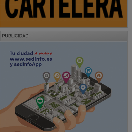
PUBLICIDAD