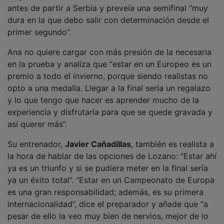
antes de partir a Serbia y preveía una semifinal “muy
dura en la que debo salir con determinación desde el
primer segundo”.
Ana no quiere cargar con más presión de la necesaria
en la prueba y analiza que “estar en un Europeo es un
premio a todo el invierno, porque siendo realistas no
opto a una medalla. Llegar a la final sería un regalazo
y lo que tengo que hacer es aprender mucho de la
experiencia y disfrutarla para que se quede gravada y
así querer más”.
Su entrenador,
Javier Cañadillas
, también es realista a
la hora de hablar de las opciones de Lozano: “Estar ahí
ya es un triunfo y si se pudiera meter en la final sería
ya un éxito total”. “Estar en un Campeonato de Europa
es una gran responsabilidad; además, es su primera
internacionalidad”, dice el preparador y añade que “a
pesar de ello la veo muy bien de nervios, mejor de lo
que esperaba”.