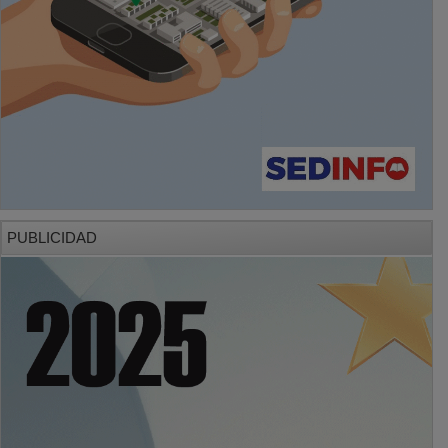
PUBLICIDAD