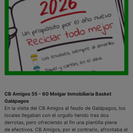
CB Amigos 55 - 60 Molgar Inmobiliaria Basket
Galápagos
En la visita del CB Amigos al feudo de Galápagos, los
locales llegaban con el orgullo herido tras dos
derrotas, pero ofreciendo al fin una plantilla plena
de efectivos. CB Amigos, por el contrario, afrontaba el
partido con bajas sensibles. Aun así, sorprendieron