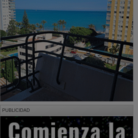
PUBLICIDAD