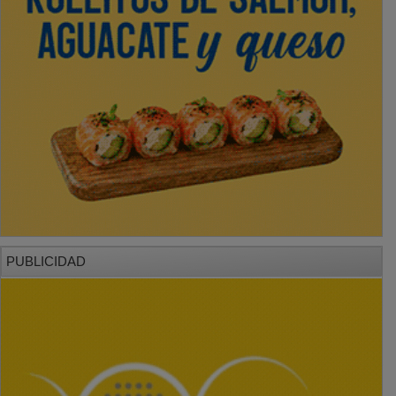
PUBLICIDAD