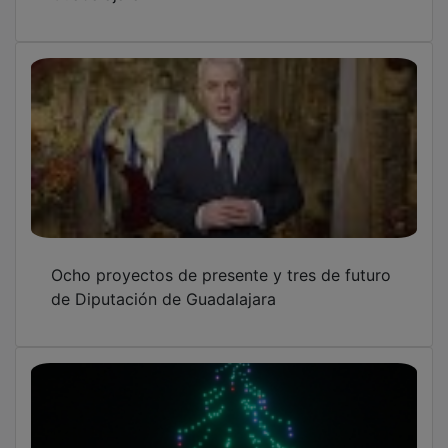
Ocho proyectos de presente y tres de futuro
de Diputación de Guadalajara