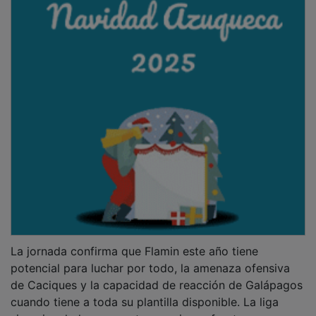
La jornada confirma que Flamin este año tiene
potencial para luchar por todo, la amenaza ofensiva
de Caciques y la capacidad de reacción de Galápagos
cuando tiene a toda su plantilla disponible. La liga
sigue igualada y promete emociones fuertes.