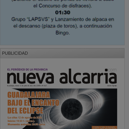
PUBLICIDAD