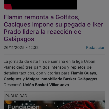
Flamin remonta a Golfitos,
Caciques impone su pegada e Iker
Prado lidera la reacción de
Galápagos
26/11/2025 - 12:32
Redacción
La jornada de este fin de semana en la liga Urban
Planet dejó tres partidos intensos y repletos de
detalles tácticos, con victorias para
Flamin Guays
,
Caciques
y
Molgar Inmobiliaria Basket Galápagos
.
Descansó
Unión Basket Villanueva
.
PUBLICIDAD