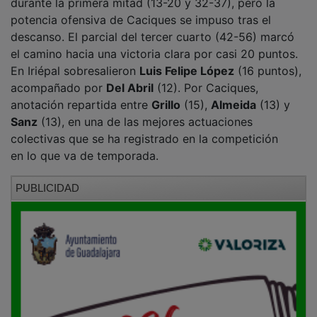
potencia ofensiva de Caciques se impuso tras el
descanso. El parcial del tercer cuarto (42-56) marcó
el camino hacia una victoria clara por casi 20 puntos.
En Iriépal sobresalieron
Luis Felipe López
(16 puntos),
acompañado por
Del Abril
(12). Por Caciques,
anotación repartida entre
Grillo
(15),
Almeida
(13) y
Sanz
(13), en una de las mejores actuaciones
colectivas que se ha registrado en la competición
en lo que va de temporada.
PUBLICIDAD