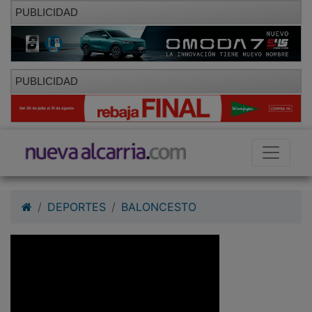
PUBLICIDAD
PUBLICIDAD
DEPORTES
BALONCESTO