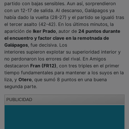
con un 12-17 de salida. Al descanso, Galápagos ya
había dado la vuelta (28-27) y el partido se igualó tras
el tercer asalto (42-42). En los últimos minutos, la
aparición de
Iker Prado
, autor de
24 puntos durante
el encuentro y factor clave en la remotnada de
Galápagos
, fue decisiva. Los
interiores supieron explotar su superioridad interior y
no perdonaron los errores del rival. En Amigos
destacaron
Fran (FR12)
, con tres triples en el primer
tiempo fundamentales para mantener a los suyos en la
liza, y
Otero
, que sumó 8 puntos en una buena
segunda parte.
PUBLICIDAD