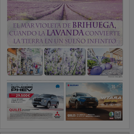
PUBLICIDAD