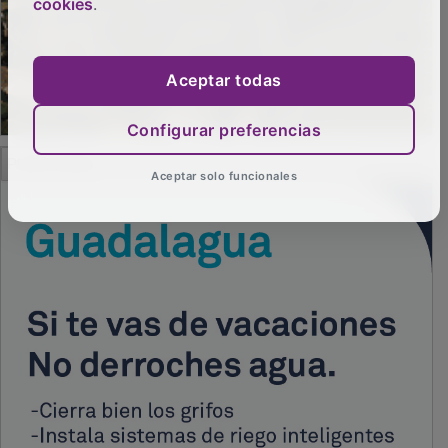
cookies
.
Aceptar todas
Configurar preferencias
PUBLICIDAD
Aceptar solo funcionales