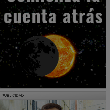
PUBLICIDAD