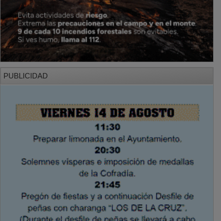
PUBLICIDAD