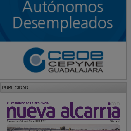
PUBLICIDAD