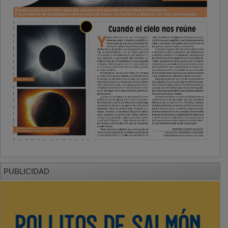
PUBLICIDAD