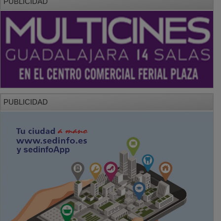
PUBLICIDAD