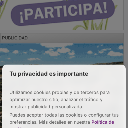
PUBLICIDAD
Tu privacidad es importante
Utilizamos cookies propias y de terceros para
optimizar nuestro sitio, analizar el tráfico y
mostrar publicidad personalizada.
Puedes aceptar todas las cookies o configurar tus
preferencias. Más detalles en nuestra
Política de