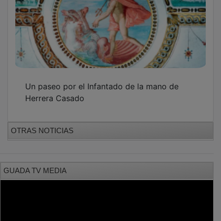
Un paseo por el Infantado de la mano de
Herrera Casado
OTRAS NOTICIAS
GUADA TV MEDIA