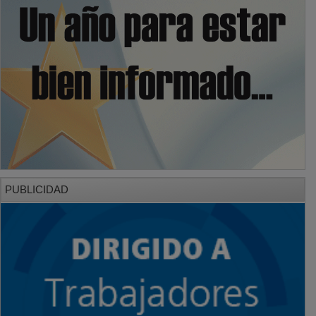
PUBLICIDAD