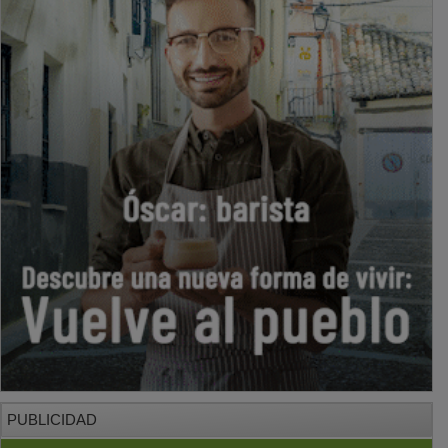
PUBLICIDAD