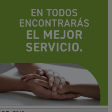
PUBLICIDAD