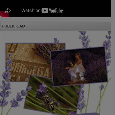
PUBLICIDAD