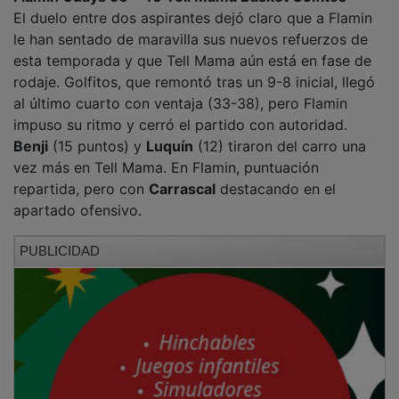
El duelo entre dos aspirantes dejó claro que a Flamin
le han sentado de maravilla sus nuevos refuerzos de
esta temporada y que Tell Mama aún está en fase de
rodaje. Golfitos, que remontó tras un 9-8 inicial, llegó
al último cuarto con ventaja (33-38), pero Flamin
impuso su ritmo y cerró el partido con autoridad.
Benji
(15 puntos) y
Luquín
(12) tiraron del carro una
vez más en Tell Mama. En Flamin, puntuación
repartida, pero con
Carrascal
destacando en el
apartado ofensivo.
PUBLICIDAD