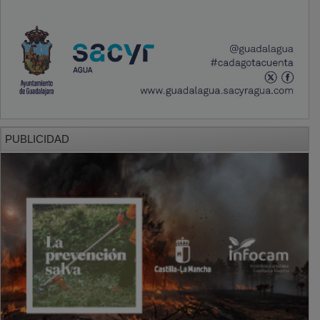
PUBLICIDAD