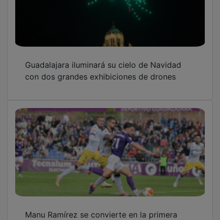
Guadalajara iluminará su cielo de Navidad
con dos grandes exhibiciones de drones
Manu Ramírez se convierte en la primera
salida del Dépor en el mercado invernal