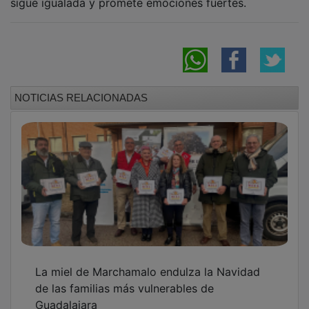
NOTICIAS RELACIONADAS
La miel de Marchamalo endulza la Navidad
de las familias más vulnerables de
Guadalajara