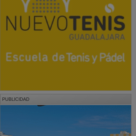
PUBLICIDAD