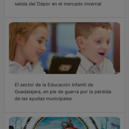
El sector de la Educación Infantil de
Guadalajara, en pie de guerra por la pérdida
de las ayudas municipales