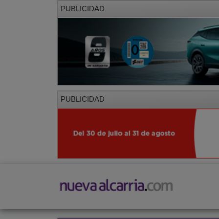
PUBLICIDAD
PUBLICIDAD