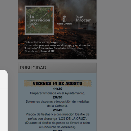
PUBLICIDAD