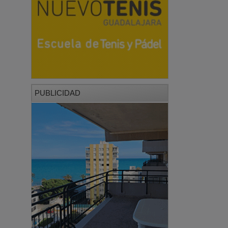
PUBLICIDAD