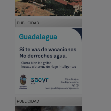
PUBLICIDAD
PUBLICIDAD