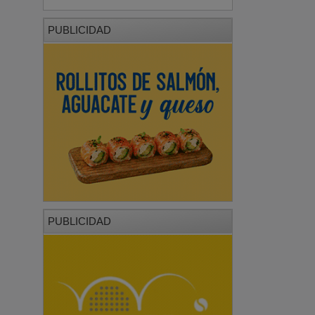
PUBLICIDAD
PUBLICIDAD