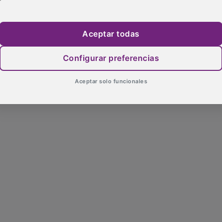
Aceptar todas
Configurar preferencias
Aceptar solo funcionales