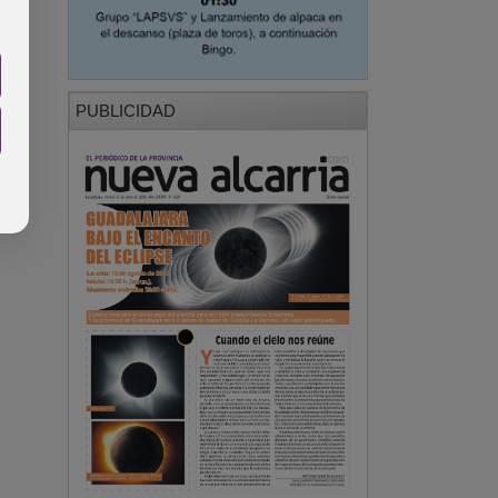
PUBLICIDAD