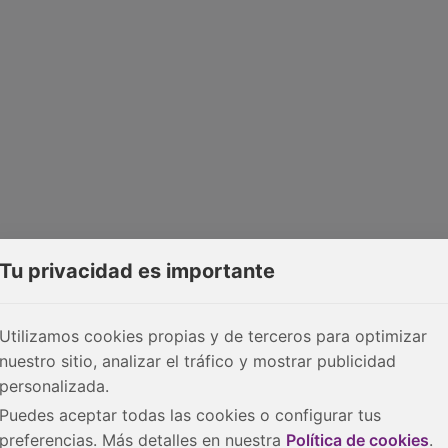
Tu privacidad es importante
Utilizamos cookies propias y de terceros para optimizar
nuestro sitio, analizar el tráfico y mostrar publicidad
personalizada.
Puedes aceptar todas las cookies o configurar tus
preferencias. Más detalles en nuestra
Política de cookies
.