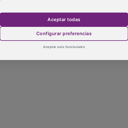
Aceptar todas
Configurar preferencias
Aceptar solo funcionales