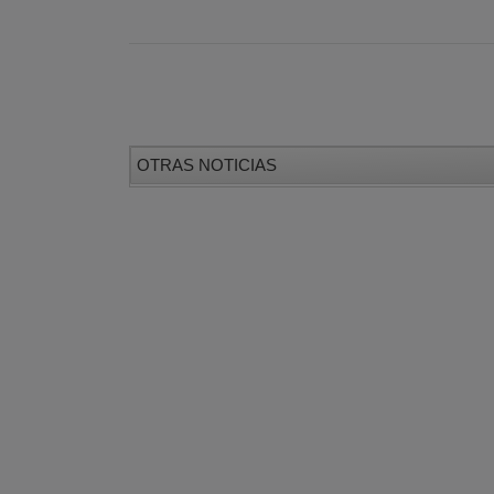
OTRAS NOTICIAS