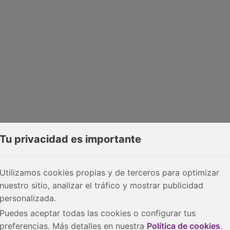
Tu privacidad es importante
Utilizamos cookies propias y de terceros para optimizar
nuestro sitio, analizar el tráfico y mostrar publicidad
personalizada.
Puedes aceptar todas las cookies o configurar tus
preferencias. Más detalles en nuestra
Política de cookies
.