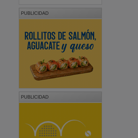
PUBLICIDAD
PUBLICIDAD