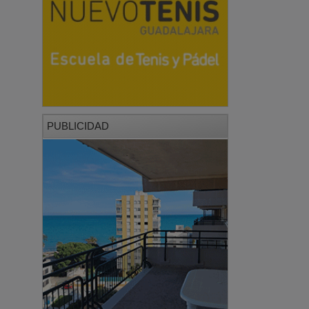
PUBLICIDAD