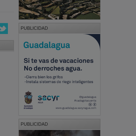
PUBLICIDAD
PUBLICIDAD