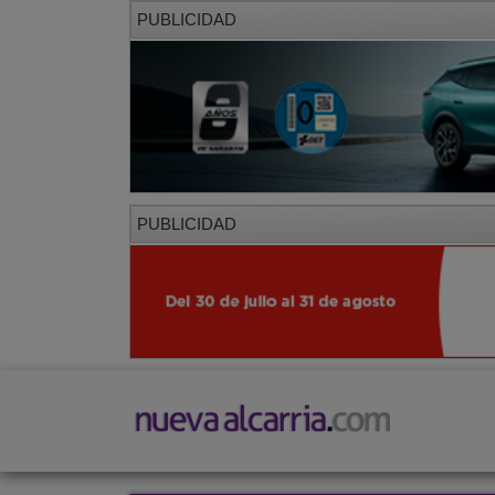
PUBLICIDAD
PUBLICIDAD