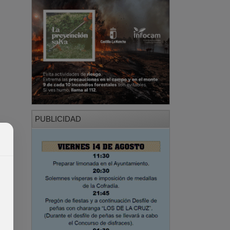
PUBLICIDAD