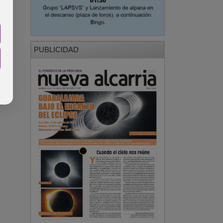
PUBLICIDAD