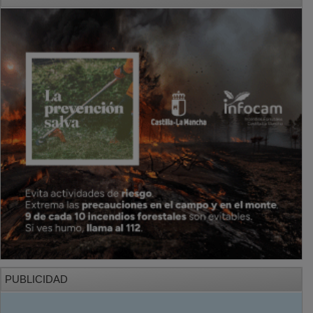
PUBLICIDAD