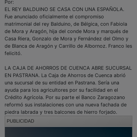
Por:
EL REY BALDUINO SE CASA CON UNA ESPAÑOLA.
Fue anunciado oficialmente el compromiso
matrimonial del rey Balduino, de Bélgica, con Fabiola
de Mora y Aragón, hija del conde Mora y marqués de
Casa Riera, Gonzalo de Mora y Fernández del Olmo y
de Blanca de Aragón y Carrillo de Albornoz. Franco les
felicitó.
LA CAJA DE AHORROS DE CUENCA ABRE SUCURSAL
EN PASTRANA. La Caja de Ahorros de Cuenca abrió
una sucursal de su entidad en Pastrana. Sería una
ayuda para los agricultores por su facilidad en el
Crédito Agrícola. Por su parte el Banco Zaragozano
reformó sus instalaciones con una nueva fachada de
piedra labrada y tres balcones de hierro forjado.
PUBLICIDAD