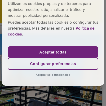
Utilizamos cookies propias y de terceros para
optimizar nuestro sitio, analizar el tráfico y
mostrar publicidad personalizada.
Puedes aceptar todas las cookies o configurar tus
preferencias. Más detalles en nuestra
Política de
PUBLICIDAD
cookies
.
Aceptar todas
Configurar preferencias
Aceptar solo funcionales