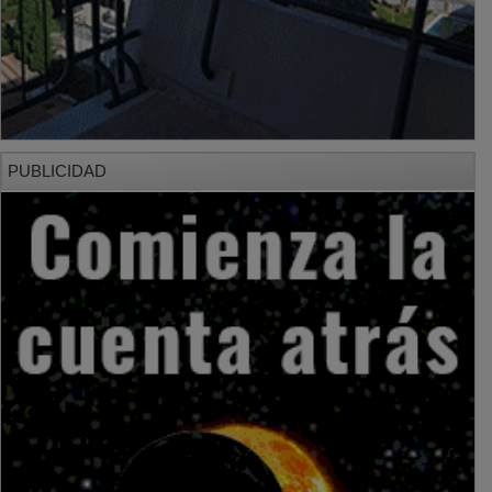
PUBLICIDAD