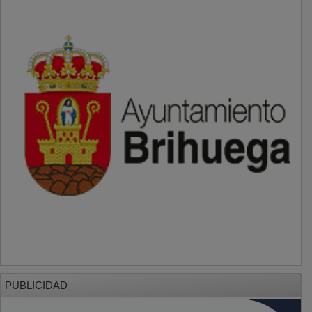
PUBLICIDAD