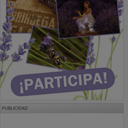
PUBLICIDAD