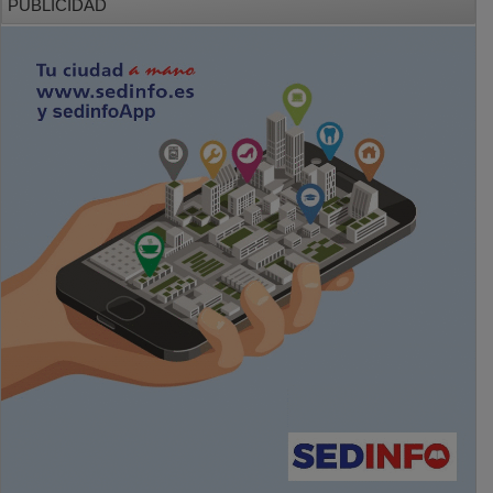
PUBLICIDAD