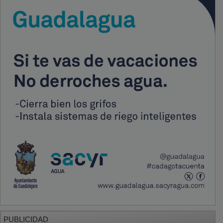
PUBLICIDAD