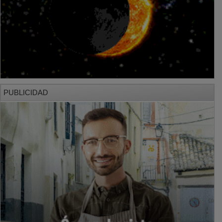
PUBLICIDAD