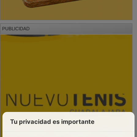
PUBLICIDAD
Tu privacidad es importante