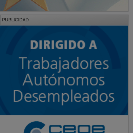
PUBLICIDAD