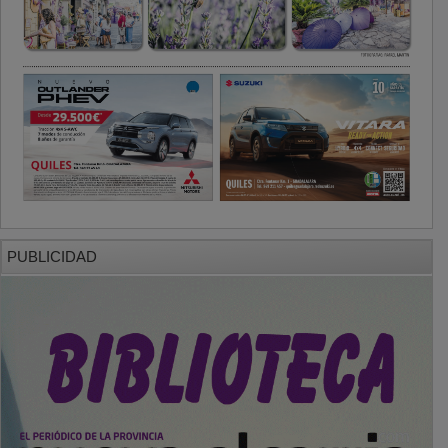
PUBLICIDAD