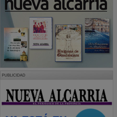
PUBLICIDAD