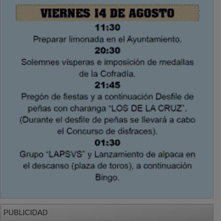
PUBLICIDAD