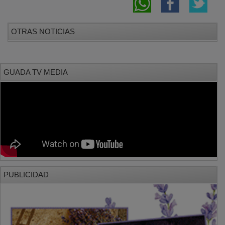
OTRAS NOTICIAS
GUADA TV MEDIA
PUBLICIDAD