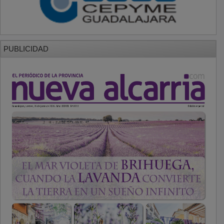
PUBLICIDAD