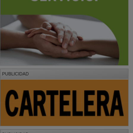
PUBLICIDAD