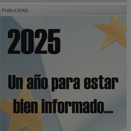
PUBLICIDAD