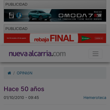
PUBLICIDAD
PUBLICIDAD
OPINIóN
Hace 50 años
01/10/2010 - 09:45
Hemeroteca