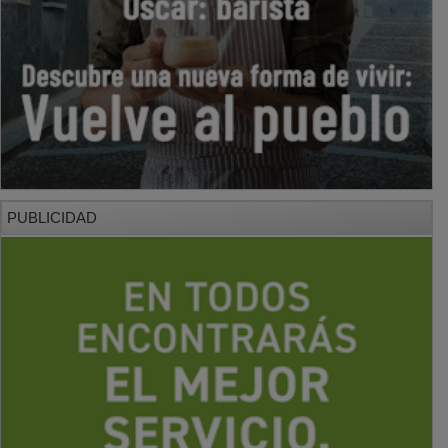
PUBLICIDAD