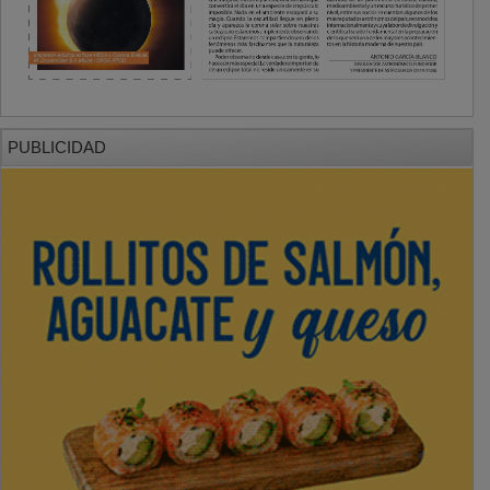
PUBLICIDAD