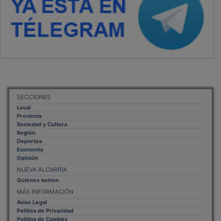
SECCIONES
Local
Provincia
Sociedad y Cultura
Región
Deportes
Economía
Opinión
NUEVA ALCARRIA
Quiénes somos
MÁS INFORMACIÓN
Aviso Legal
Política de Privacidad
Politica de Cookies