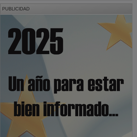
PUBLICIDAD