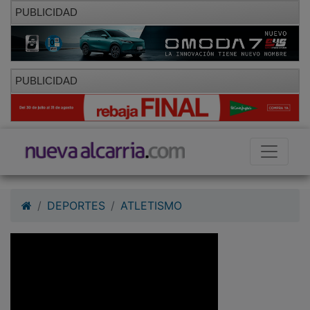
PUBLICIDAD
PUBLICIDAD
DEPORTES
ATLETISMO