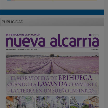
PUBLICIDAD