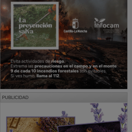
PUBLICIDAD