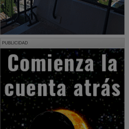
PUBLICIDAD