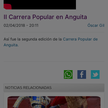
II Carrera Popular en Anguita
02/04/2018 - 20:11
Óscar Gil
Así fue la segunda edición de la
Carrera Popular de
Anguita.
NOTICIAS RELACIONADAS