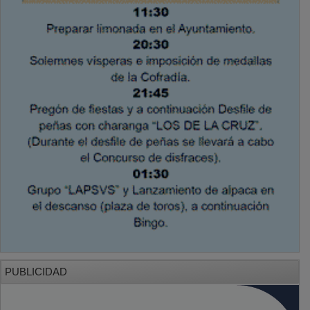
PUBLICIDAD