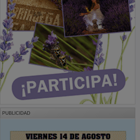
PUBLICIDAD