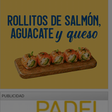
PUBLICIDAD