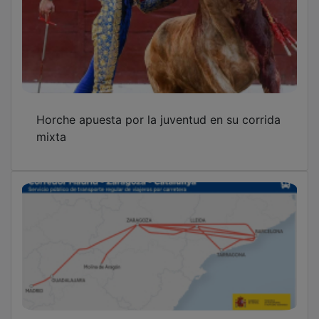
Horche apuesta por la juventud en su corrida
mixta