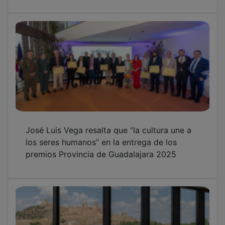
José Luis Vega resalta que “la cultura une a
los seres humanos” en la entrega de los
premios Provincia de Guadalajara 2025