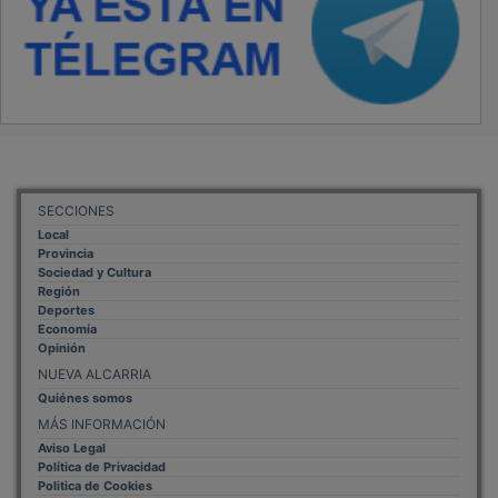
SECCIONES
Local
Provincia
Sociedad y Cultura
Región
Deportes
Economía
Opinión
NUEVA ALCARRIA
Quiénes somos
MÁS INFORMACIÓN
Aviso Legal
Política de Privacidad
Politica de Cookies
Mas informacion sobre las cookies