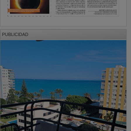
PUBLICIDAD