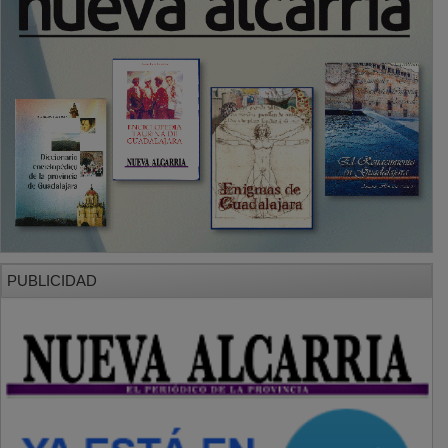
PUBLICIDAD