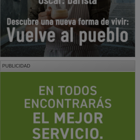
PUBLICIDAD