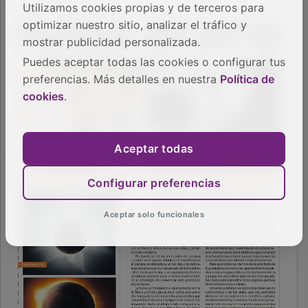
Utilizamos cookies propias y de terceros para
optimizar nuestro sitio, analizar el tráfico y
mostrar publicidad personalizada.
Puedes aceptar todas las cookies o configurar tus
preferencias. Más detalles en nuestra
Política de
cookies
.
Aceptar todas
Configurar preferencias
Aceptar solo funcionales