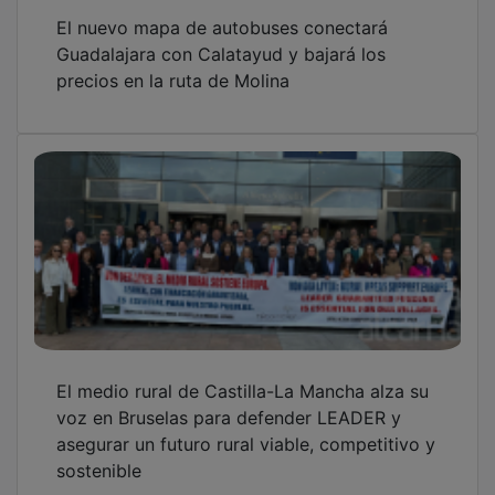
El nuevo mapa de autobuses conectará
Guadalajara con Calatayud y bajará los
precios en la ruta de Molina
El medio rural de Castilla-La Mancha alza su
voz en Bruselas para defender LEADER y
asegurar un futuro rural viable, competitivo y
sostenible