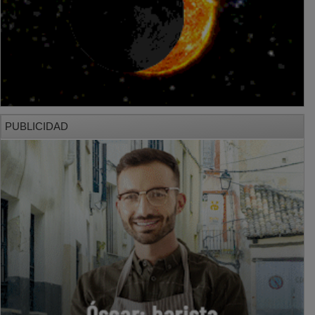
PUBLICIDAD