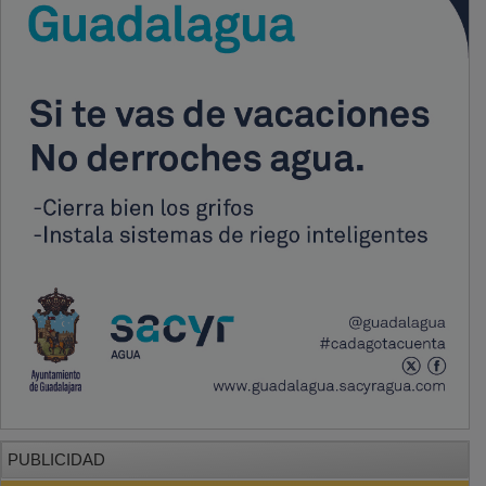
PUBLICIDAD