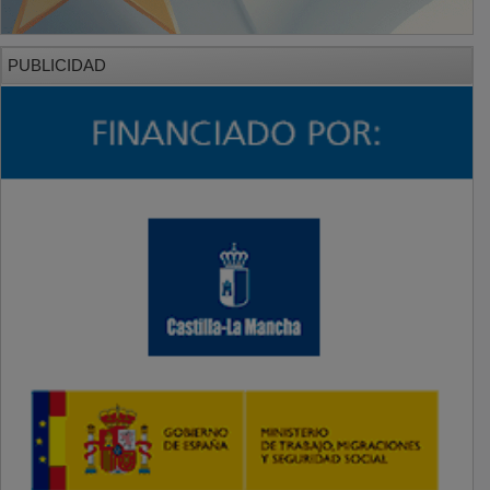
PUBLICIDAD