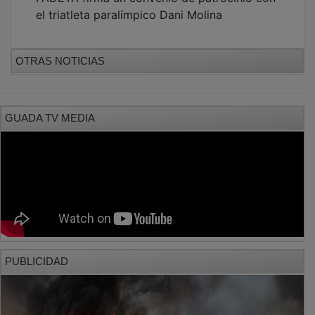
el triatleta paralímpico Dani Molina
OTRAS NOTICIAS
GUADA TV MEDIA
PUBLICIDAD