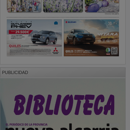
PUBLICIDAD