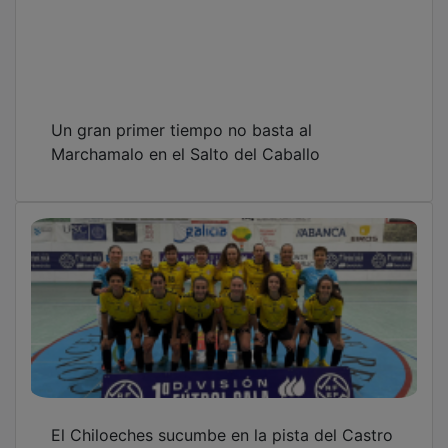
Un gran primer tiempo no basta al
Marchamalo en el Salto del Caballo
El Chiloeches sucumbe en la pista del Castro