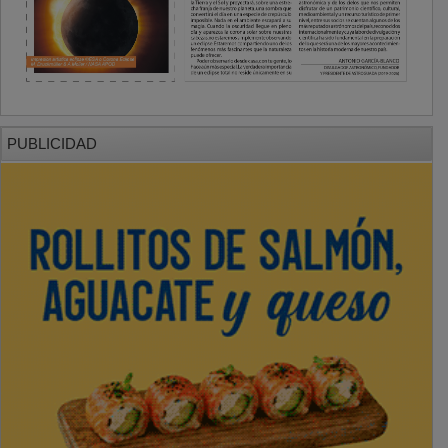
PUBLICIDAD