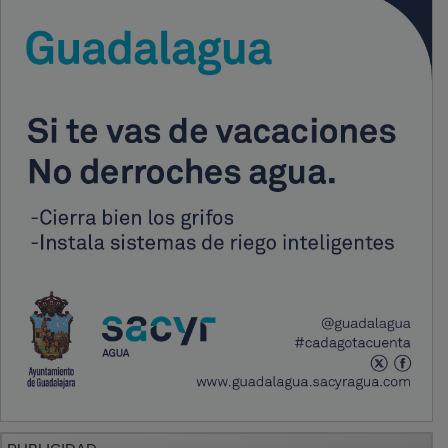
PUBLICIDAD