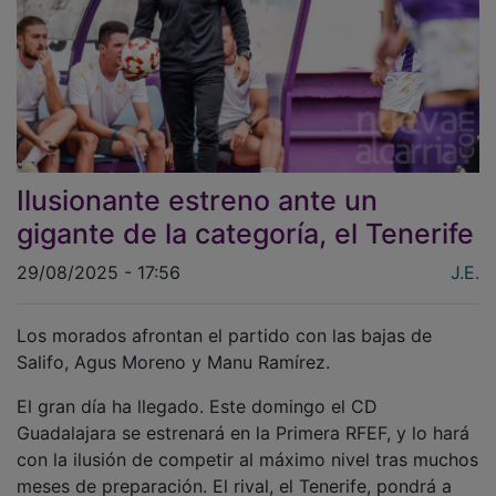
Ilusionante estreno ante un
gigante de la categoría, el Tenerife
29/08/2025 - 17:56
J.E.
Los morados afrontan el partido con las bajas de
Salifo, Agus Moreno y Manu Ramírez.
El gran día ha llegado. Este domingo el CD
Guadalajara se estrenará en la Primera RFEF, y lo hará
con la ilusión de competir al máximo nivel tras muchos
meses de preparación. El rival, el Tenerife, pondrá a