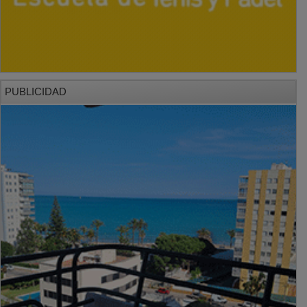
PUBLICIDAD