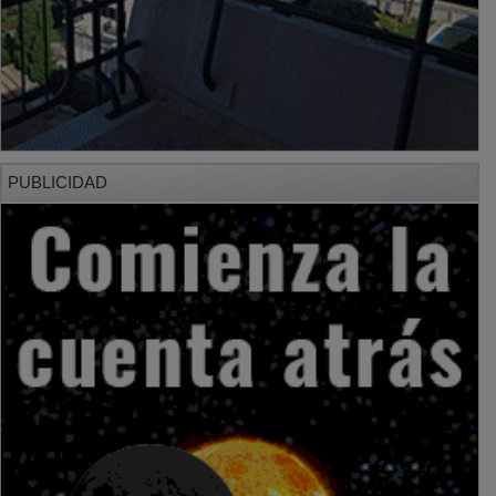
PUBLICIDAD