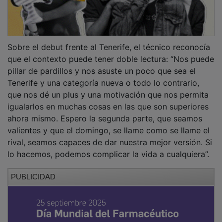
Sobre el debut frente al Tenerife, el técnico reconocía
que el contexto puede tener doble lectura: “Nos puede
pillar de pardillos y nos asuste un poco que sea el
Tenerife y una categoría nueva o todo lo contrario,
que nos dé un plus y una motivación que nos permita
igualarlos en muchas cosas en las que son superiores
ahora mismo. Espero la segunda parte, que seamos
valientes y que el domingo, se llame como se llame el
rival, seamos capaces de dar nuestra mejor versión. Si
lo hacemos, podemos complicar la vida a cualquiera”.
PUBLICIDAD