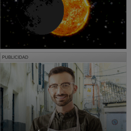
PUBLICIDAD