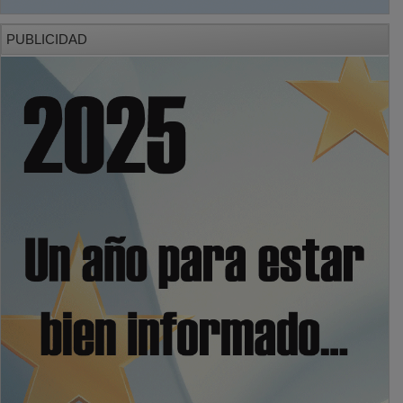
PUBLICIDAD