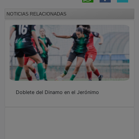
NOTICIAS RELACIONADAS
Doblete del Dinamo en el Jerónimo