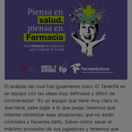
El análisis del rival fue igualmente claro. El Tenerife es
un equipo con las ideas muy definidas y difícil de
contrarrestar: “Es un equipo que tiene muy claro lo
que hace, sabe jugar a lo que juega, tenemos que
intentar minimizar esas situaciones, que no estén
cómodos y hacerles daño. Saben cómo sacar el
máximo provecho de sus jugadores y tenemos que
intentar limpiar eso y que no se encuentren cómodos.