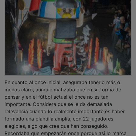
En cuanto al once inicial, aseguraba tenerlo más o
menos claro, aunque matizaba que en su forma de
pensar y en el fútbol actual el once no es tan
importante. Considera que se le da demasiada
relevancia cuando lo realmente importante es haber
formado una plantilla amplia, con 22 jugadores
elegibles, algo que cree que han conseguido.
Recordaba que empezarán once porque así lo marca