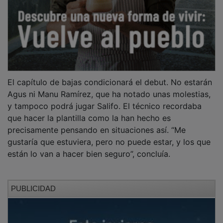
El capítulo de bajas condicionará el debut. No estarán
Agus ni Manu Ramírez, que ha notado unas molestias,
y tampoco podrá jugar Salifo. El técnico recordaba
que hacer la plantilla como la han hecho es
precisamente pensando en situaciones así. “Me
gustaría que estuviera, pero no puede estar, y los que
están lo van a hacer bien seguro”, concluía.
PUBLICIDAD