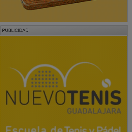
PUBLICIDAD