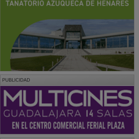
PUBLICIDAD
PUBLICIDAD