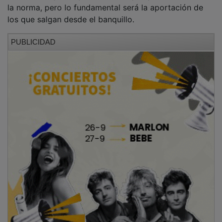
la norma, pero lo fundamental será la aportación de
los que salgan desde el banquillo.
PUBLICIDAD