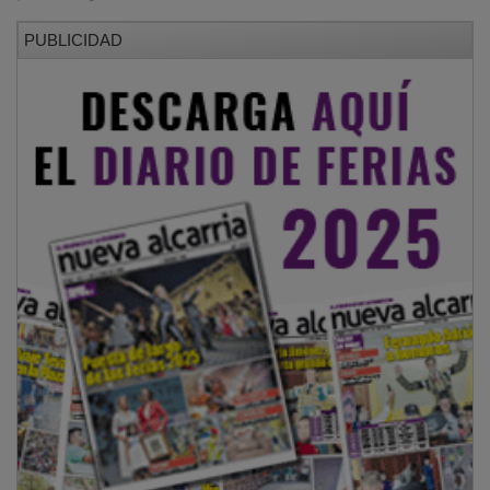
PUBLICIDAD