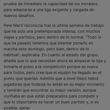
prueba de inmediato la capacidad de los morados
para adaptarse a una liga exigente y cargada de
nuevos desafíos.
Pere Martí reconocía tras la última semana de trabajo
que ha sido una pretemporada intensa, con muchos
viajes y partidos, pero dentro de lo normal. “Todo lo
que ha pasado tenemos que intentar ponerlo en
marcha este domingo, pero bien, dentro de lo
habitual”, explicaba. En cuanto al estado del grupo,
añadía que lo que necesitan ahora es empezar la liga y
tomarle el pulso a la competición porque es nueva
para todos, pero cree que el equipo ha llegado en el
punto que querían. Admitía que a nivel físico habrá
jugadores que todavía no están en su mejor momento
y tendrán que encontrar su mejor versión, aunque
confiaba en que están preparados para competir y
que lo importante es hacer un buen partido y, si es
posible, ganar.