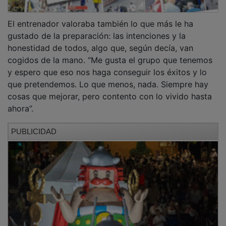
El entrenador valoraba también lo que más le ha
gustado de la preparación: las intenciones y la
honestidad de todos, algo que, según decía, van
cogidos de la mano. “Me gusta el grupo que tenemos
y espero que eso nos haga conseguir los éxitos y lo
que pretendemos. Lo que menos, nada. Siempre hay
cosas que mejorar, pero contento con lo vivido hasta
ahora”.
PUBLICIDAD