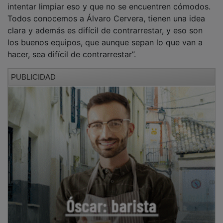
Todos conocemos a Álvaro Cervera, tienen una idea
clara y además es difícil de contrarrestar, y eso son
los buenos equipos, que aunque sepan lo que van a
hacer, sea difícil de contrarrestar”.
PUBLICIDAD