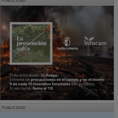
PUBLICIDAD