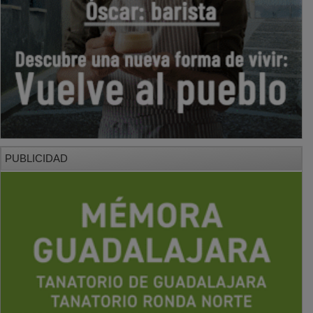
PUBLICIDAD