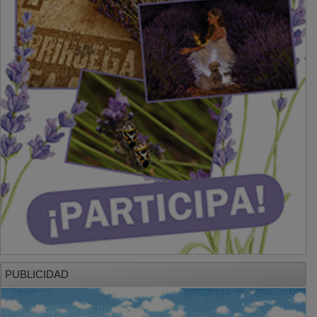
PUBLICIDAD