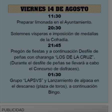
PUBLICIDAD