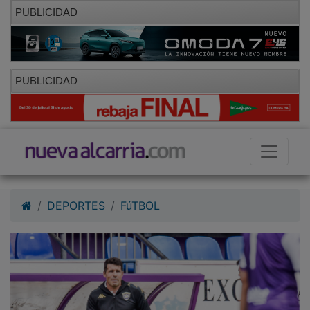
PUBLICIDAD
PUBLICIDAD
DEPORTES
FúTBOL