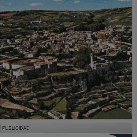
PUBLICIDAD