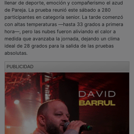
llenar de deporte, emoción y compañerismo el azud
de Pareja. La prueba reunió este sábado a 280
participantes en categoría senior. La tarde comenzó
con altas temperaturas —hasta 33 grados a primera
hora—, pero las nubes fueron aliviando el calor a
medida que avanzaba la jornada, dejando un clima
ideal de 28 grados para la salida de las pruebas
absolutas.
PUBLICIDAD