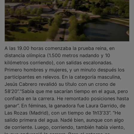
A las 19.00 horas comenzaba la prueba reina, en
distancia olímpica (1.500 metros nadando y 10
kilómetros corriendo), con salidas escalonadas.
Primero hombres y mujeres, y un minuto después los
participantes en relevos. En la categoría masculina,
Jesús Cabrero revalidó su título con un crono de
58’20”.“Sabía que me sacarían tiempo en el agua, pero
confiaba en la carrera. He remontado posiciones hasta
ganar”. En féminas, la ganadora fue Laura Garrido, de
Las Rozas (Madrid), con un tiempo de 1h13’33”. “He
salido primera del agua. Nadé bien, aunque con algo
de corriente. Luego, corriendo, también había viento,