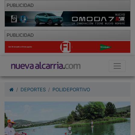
PUBLICIDAD
PUBLICIDAD
DEPORTES
POLIDEPORTIVO