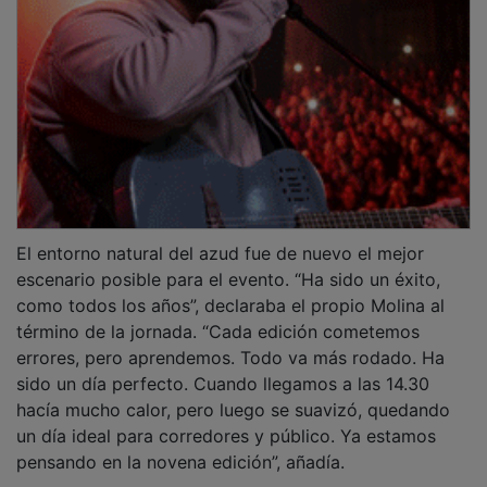
El entorno natural del azud fue de nuevo el mejor
escenario posible para el evento. “Ha sido un éxito,
como todos los años”, declaraba el propio Molina al
término de la jornada. “Cada edición cometemos
errores, pero aprendemos. Todo va más rodado. Ha
sido un día perfecto. Cuando llegamos a las 14.30
hacía mucho calor, pero luego se suavizó, quedando
un día ideal para corredores y público. Ya estamos
pensando en la novena edición”, añadía.