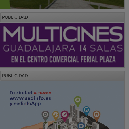
PUBLICIDAD
PUBLICIDAD