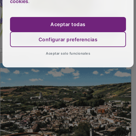
cookies
.
Aceptar todas
Configurar preferencias
Aceptar solo funcionales
PUBLICIDAD