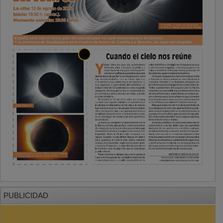
PUBLICIDAD