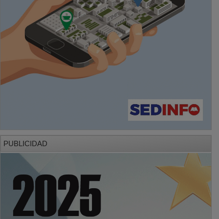
PUBLICIDAD