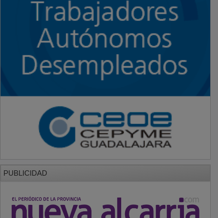
PUBLICIDAD