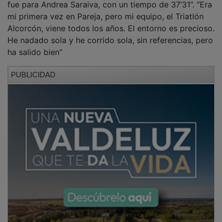
fue para Andrea Saraiva, con un tiempo de 37’31”. “Era
mi primera vez en Pareja, pero mi equipo, el Triatlón
Alcorcón, viene todos los años. El entorno es precioso.
He nadado sola y he corrido sola, sin referencias, pero
ha salido bien”
PUBLICIDAD