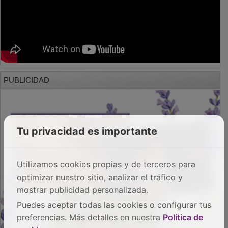
PUBLICIDAD
Tu privacidad es importante
Utilizamos cookies propias y de terceros para
optimizar nuestro sitio, analizar el tráfico y
mostrar publicidad personalizada.
Puedes aceptar todas las cookies o configurar tus
preferencias. Más detalles en nuestra
Política de