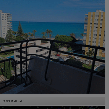
PUBLICIDAD