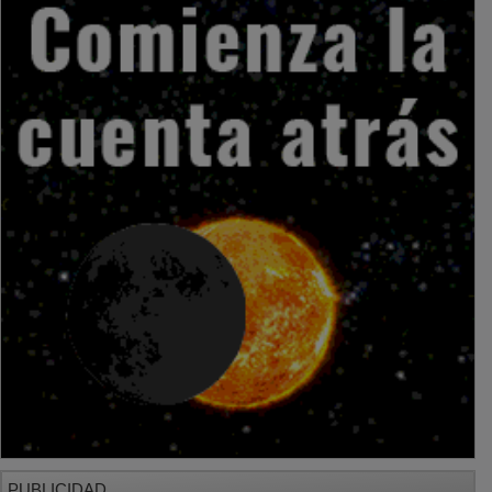
PUBLICIDAD