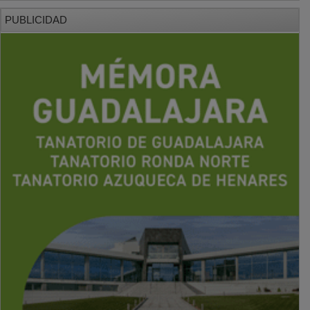
PUBLICIDAD