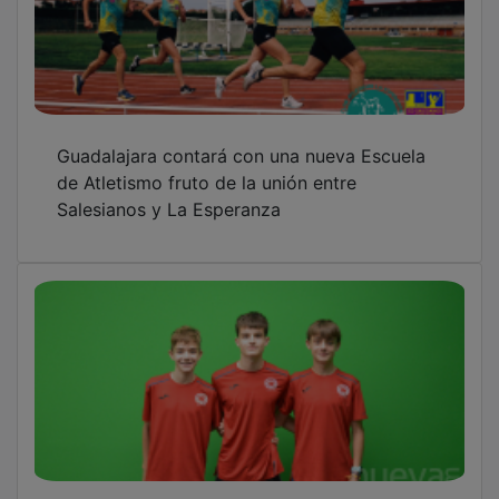
Guadalajara contará con una nueva Escuela
de Atletismo fruto de la unión entre
Salesianos y La Esperanza