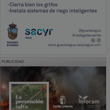
PUBLICIDAD