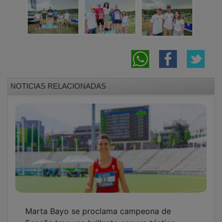
NOTICIAS RELACIONADAS
Marta Bayo se proclama campeona de