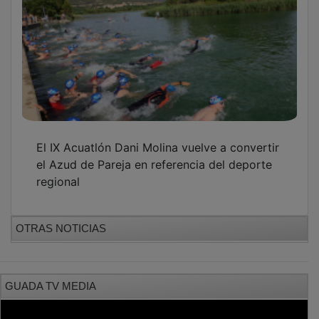
El IX Acuatlón Dani Molina vuelve a convertir
el Azud de Pareja en referencia del deporte
regional
OTRAS NOTICIAS
GUADA TV MEDIA