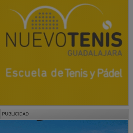
PUBLICIDAD