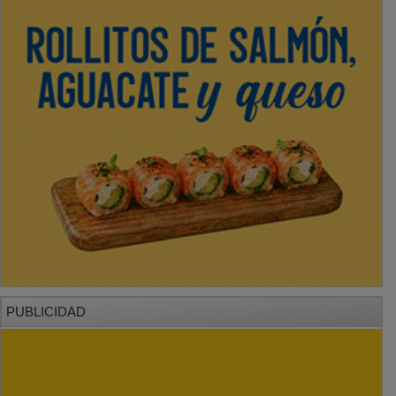
PUBLICIDAD