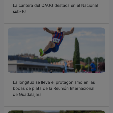
La cantera del CAUG destaca en el Nacional
sub-16
La longitud se lleva el protagonismo en las
bodas de plata de la Reunión Internacional
de Guadalajara