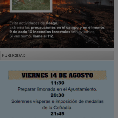
PUBLICIDAD