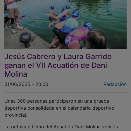
Jesús Cabrero y Laura Garrido
ganan el VII Acuatlón de Dani
Molina
01/06/2025 - 20:00
Redacción
Unas 300 personas participaron en una prueba
deportiva consolidada en el calendario deportivo
provincial.
La octava edición del Acuatlón Dani Molina volvió a