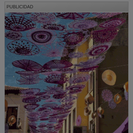
PUBLICIDAD