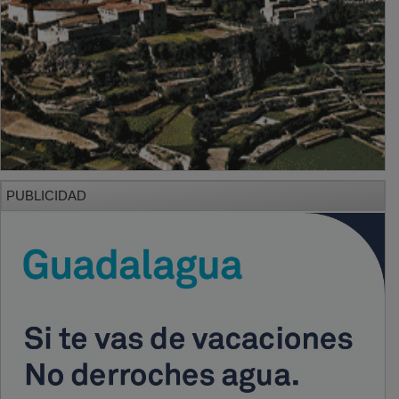
PUBLICIDAD