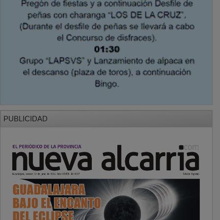
PUBLICIDAD