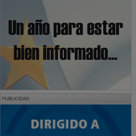
PUBLICIDAD