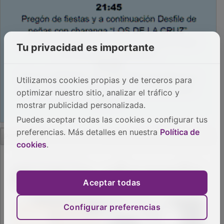
Tu privacidad es importante
Utilizamos cookies propias y de terceros para
optimizar nuestro sitio, analizar el tráfico y
mostrar publicidad personalizada.
Puedes aceptar todas las cookies o configurar tus
PUBLICIDAD
preferencias. Más detalles en nuestra
Política de
cookies
.
Aceptar todas
Configurar preferencias