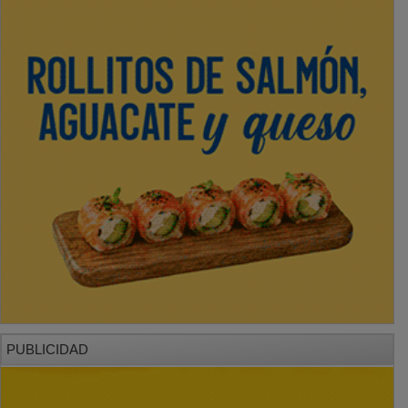
PUBLICIDAD