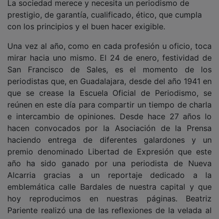
prestigio, de garantía, cualificado, ético, que cumpla
con los principios y el buen hacer exigible.
Una vez al año, como en cada profesión u oficio, toca
mirar hacia uno mismo. El 24 de enero, festividad de
San Francisco de Sales, es el momento de los
periodistas que, en Guadalajara, desde del año 1941 en
que se crease la Escuela Oficial de Periodismo, se
reúnen en este día para compartir un tiempo de charla
e intercambio de opiniones. Desde hace 27 años lo
hacen convocados por la Asociación de la Prensa
haciendo entrega de diferentes galardones y un
premio denominado Libertad de Expresión que este
año ha sido ganado por una periodista de Nueva
Alcarria gracias a un reportaje dedicado a la
emblemática calle Bardales de nuestra capital y que
hoy reproducimos en nuestras páginas. Beatriz
Pariente realizó una de las reflexiones de la velada al
poner de manifiesto los comentarios despectivos e