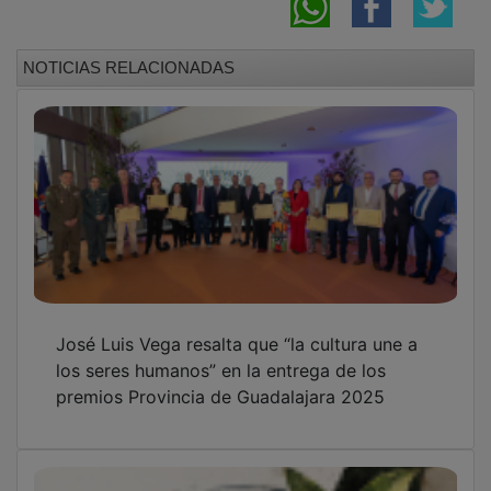
NOTICIAS RELACIONADAS
José Luis Vega resalta que “la cultura une a
los seres humanos” en la entrega de los
premios Provincia de Guadalajara 2025