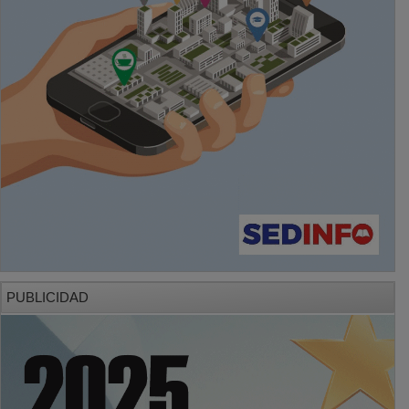
PUBLICIDAD