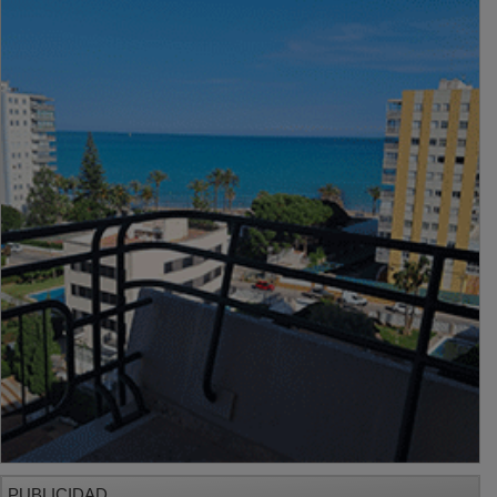
PUBLICIDAD