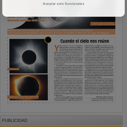
Aceptar solo funcionales
PUBLICIDAD