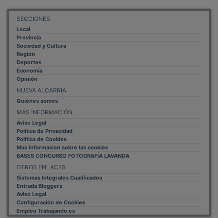
SECCIONES
Local
Provincia
Sociedad y Cultura
Región
Deportes
Economía
Opinión
NUEVA ALCARRIA
Quiénes somos
MÁS INFORMACIÓN
Aviso Legal
Política de Privacidad
Politica de Cookies
Mas informacion sobre las cookies
BASES CONCURSO FOTOGRAFÍA LAVANDA
OTROS ENLACES
Sistemas Integrales Cualificados
Entrada Bloggers
Aviso Legal
Configuración de Cookies
Empleo Trabajando.es