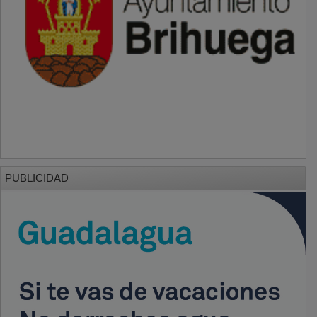
PUBLICIDAD