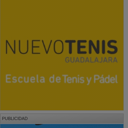
PUBLICIDAD