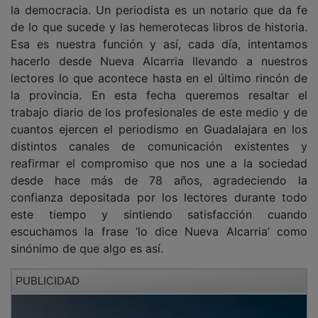
de lo que sucede y las hemerotecas libros de historia.
Esa es nuestra función y así, cada día, intentamos
hacerlo desde Nueva Alcarria llevando a nuestros
lectores lo que acontece hasta en el último rincón de
la provincia. En esta fecha queremos resaltar el
trabajo diario de los profesionales de este medio y de
cuantos ejercen el periodismo en Guadalajara en los
distintos canales de comunicación existentes y
reafirmar el compromiso que nos une a la sociedad
desde hace más de 78 años, agradeciendo la
confianza depositada por los lectores durante todo
este tiempo y sintiendo satisfacción cuando
escuchamos la frase ‘lo dice Nueva Alcarria’ como
sinónimo de que algo es así.
PUBLICIDAD