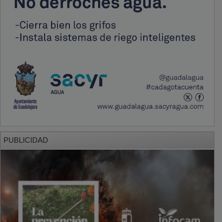
PUBLICIDAD