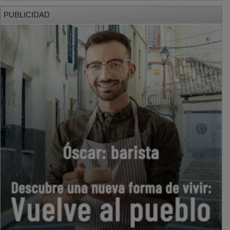
PUBLICIDAD