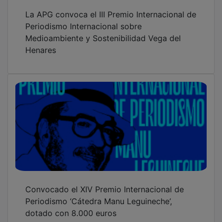
La APG convoca el III Premio Internacional de
Periodismo Internacional sobre
Medioambiente y Sostenibilidad Vega del
Henares
Convocado el XIV Premio Internacional de
Periodismo ‘Cátedra Manu Leguineche’,
dotado con 8.000 euros