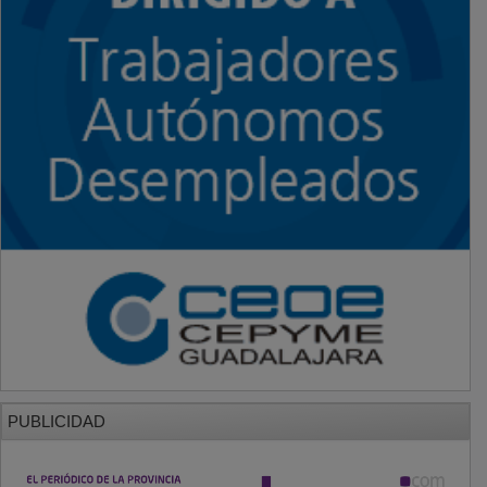
PUBLICIDAD