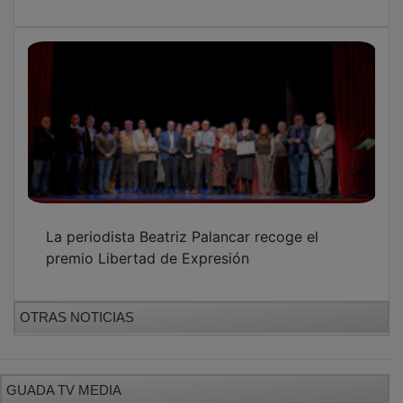
La periodista Beatriz Palancar recoge el
premio Libertad de Expresión
OTRAS NOTICIAS
GUADA TV MEDIA