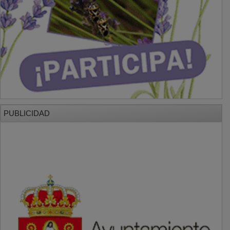
PUBLICIDAD