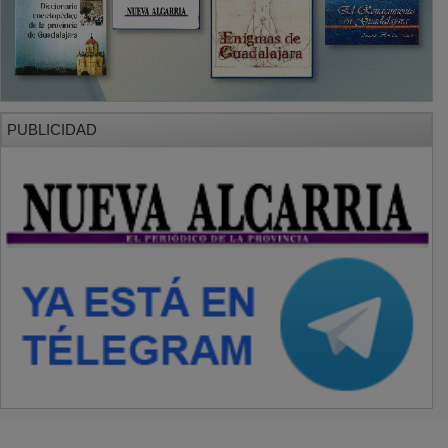
PUBLICIDAD