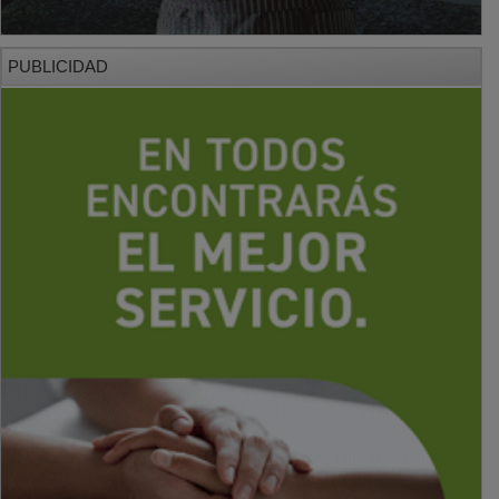
PUBLICIDAD