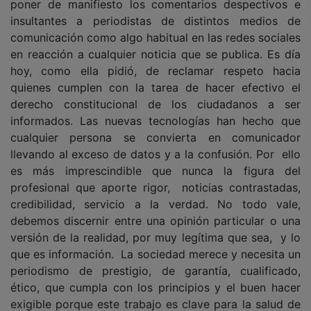
insultantes a periodistas de distintos medios de
comunicación como algo habitual en las redes sociales
en reacción a cualquier noticia que se publica. Es día
hoy, como ella pidió, de reclamar respeto hacia
quienes cumplen con la tarea de hacer efectivo el
derecho constitucional de los ciudadanos a ser
informados. Las nuevas tecnologías han hecho que
cualquier persona se convierta en comunicador
llevando al exceso de datos y a la confusión. Por ello
es más imprescindible que nunca la figura del
profesional que aporte rigor, noticias contrastadas,
credibilidad, servicio a la verdad. No todo vale,
debemos discernir entre una opinión particular o una
versión de la realidad, por muy legítima que sea, y lo
que es información. La sociedad merece y necesita un
periodismo de prestigio, de garantía, cualificado,
ético, que cumpla con los principios y el buen hacer
exigible porque este trabajo es clave para la salud de
la democracia. Un periodista es un notario que da fe