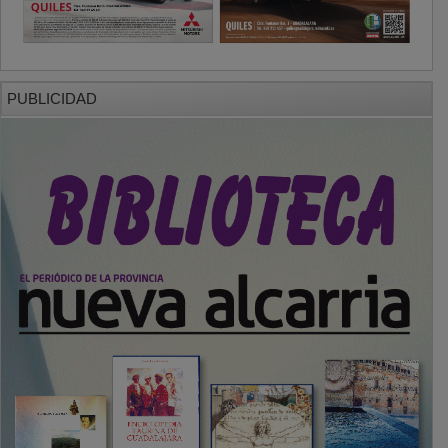
PUBLICIDAD