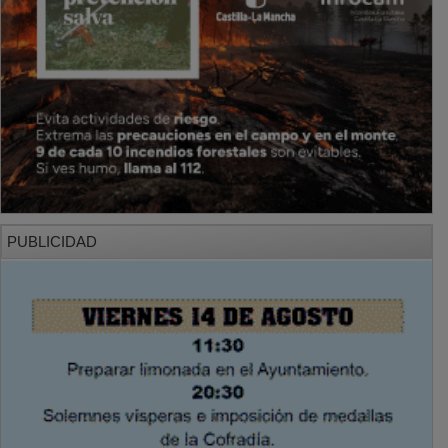
PUBLICIDAD