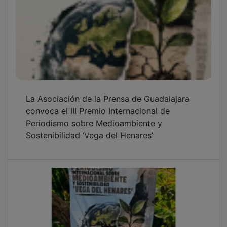
La Asociación de la Prensa de Guadalajara
convoca el III Premio Internacional de
Periodismo sobre Medioambiente y
Sostenibilidad ‘Vega del Henares’