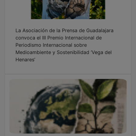
La Asociación de la Prensa de Guadalajara
convoca el III Premio Internacional de
Periodismo Internacional sobre
Medioambiente y Sostenibilidad ‘Vega del
Henares’