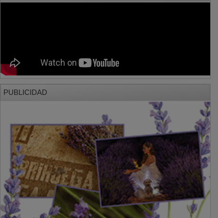
PUBLICIDAD