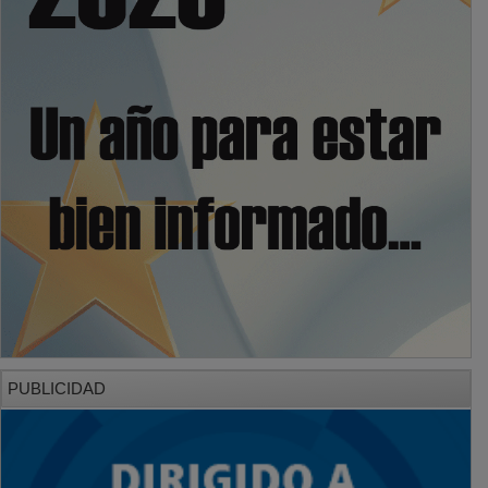
PUBLICIDAD