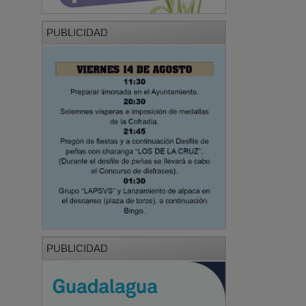
PUBLICIDAD
PUBLICIDAD