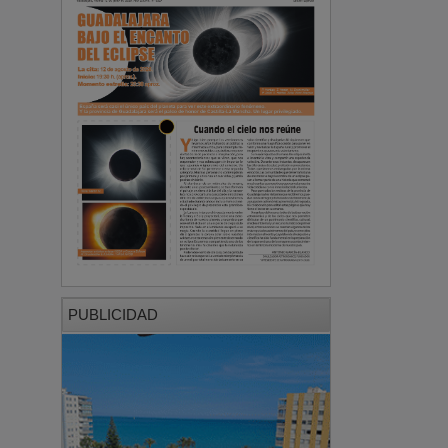
PUBLICIDAD