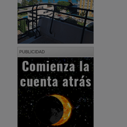
PUBLICIDAD