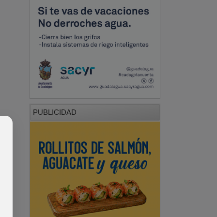
PUBLICIDAD