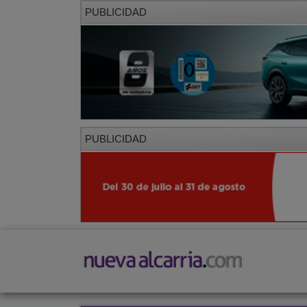
PUBLICIDAD
PUBLICIDAD