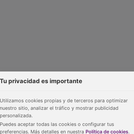
Tu privacidad es importante
Utilizamos cookies propias y de terceros para optimizar
nuestro sitio, analizar el tráfico y mostrar publicidad
personalizada.
Puedes aceptar todas las cookies o configurar tus
preferencias. Más detalles en nuestra
Política de cookies
.