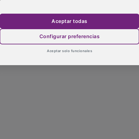
Aceptar todas
Configurar preferencias
Aceptar solo funcionales