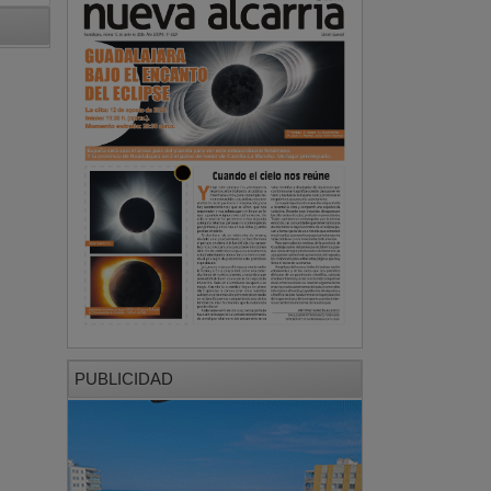
PUBLICIDAD