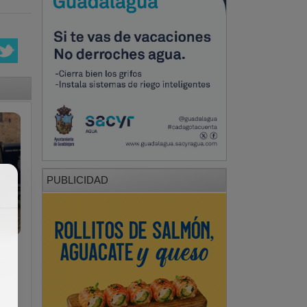
PUBLICIDAD
el