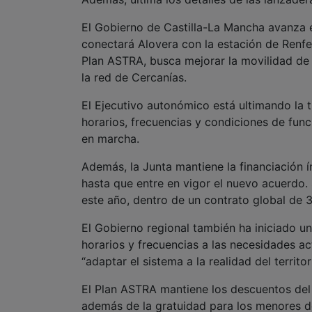
El Gobierno de Castilla-La Mancha avanza 
conectará Alovera con la estación de Renf
Plan ASTRA, busca mejorar la movilidad de 
la red de Cercanías.
El Ejecutivo autonómico está ultimando la 
horarios, frecuencias y condiciones de func
en marcha.
Además, la Junta mantiene la financiación í
hasta que entre en vigor el nuevo acuerdo.
este año, dentro de un contrato global de 
El Gobierno regional también ha iniciado u
horarios y frecuencias a las necesidades ac
“adaptar el sistema a la realidad del territo
El Plan ASTRA mantiene los descuentos del
además de la gratuidad para los menores d