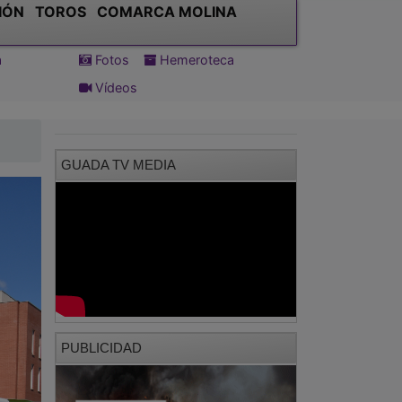
IÓN
TOROS
COMARCA MOLINA
a
Fotos
Hemeroteca
Vídeos
GUADA TV MEDIA
PUBLICIDAD