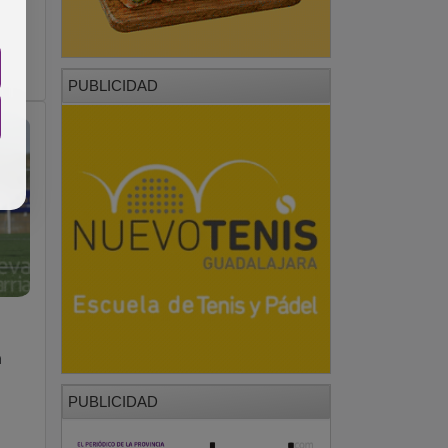
PUBLICIDAD
a
PUBLICIDAD