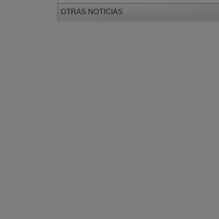
OTRAS NOTICIAS