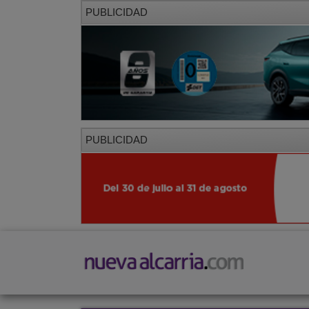
PUBLICIDAD
PUBLICIDAD