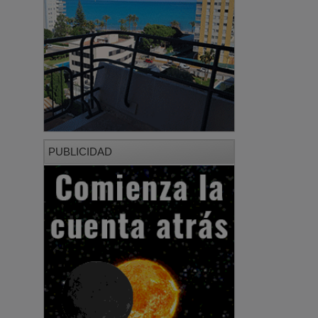
PUBLICIDAD