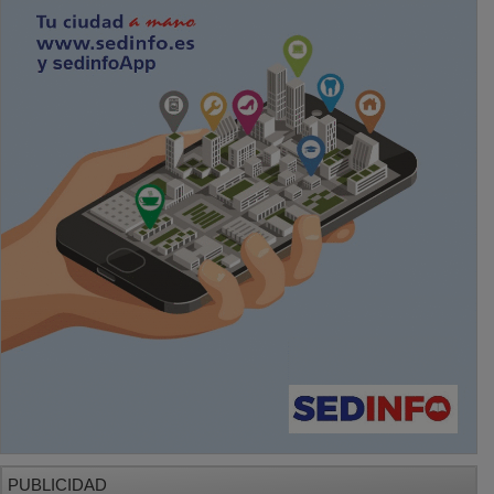
PUBLICIDAD