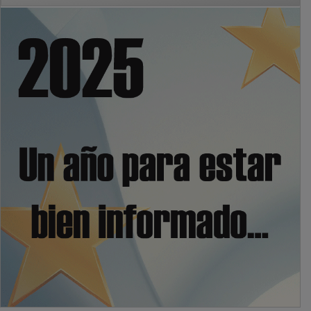
PUBLICIDAD