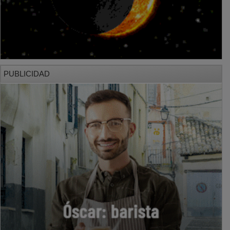
PUBLICIDAD