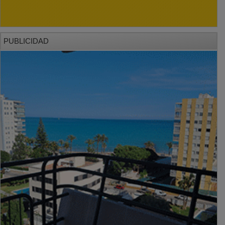
PUBLICIDAD