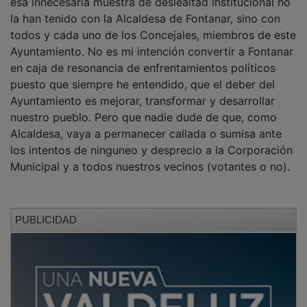
todos y cada uno de los Concejales, miembros de este
Ayuntamiento. No es mi intención convertir a Fontanar
en caja de resonancia de enfrentamientos políticos
puesto que siempre he entendido, que el deber del
Ayuntamiento es mejorar, transformar y desarrollar
nuestro pueblo. Pero que nadie dude de que, como
Alcaldesa, vaya a permanecer callada o sumisa ante
los intentos de ninguneo y desprecio a la Corporación
Municipal y a todos nuestros vecinos (votantes o no).
PUBLICIDAD