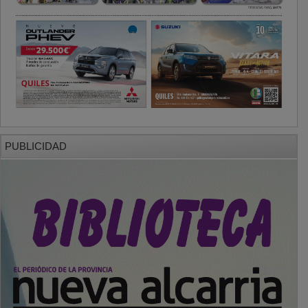
PUBLICIDAD