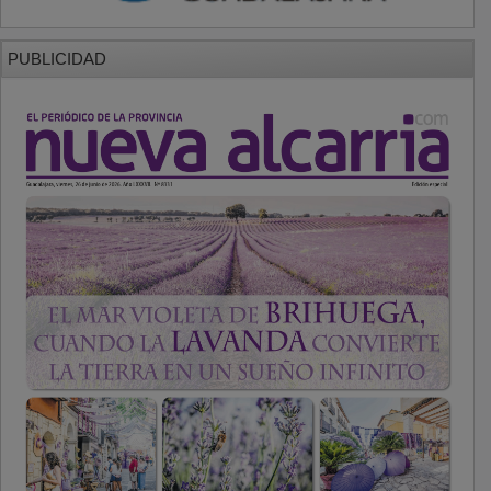
PUBLICIDAD