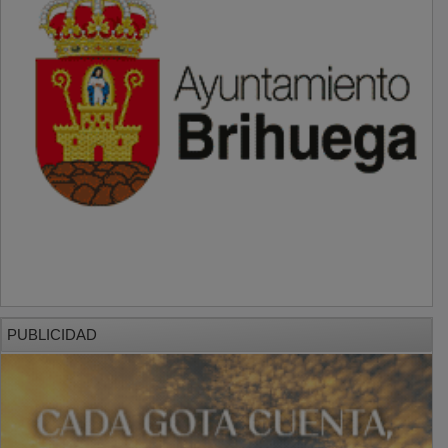
PUBLICIDAD