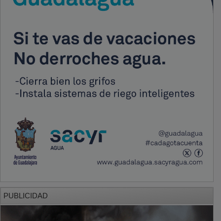
PUBLICIDAD