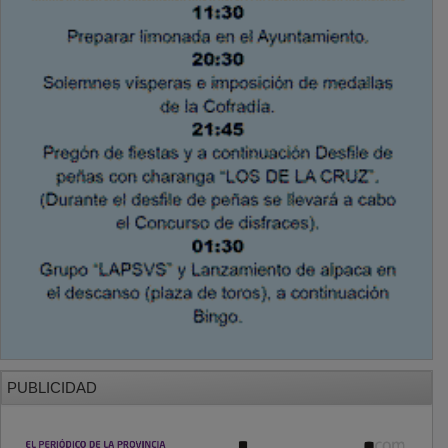
PUBLICIDAD