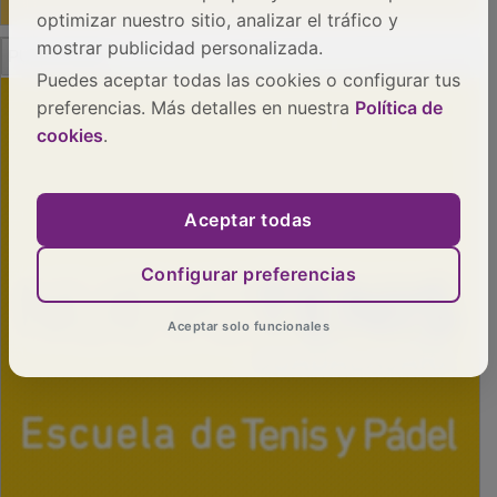
optimizar nuestro sitio, analizar el tráfico y
PUBLICIDAD
mostrar publicidad personalizada.
Puedes aceptar todas las cookies o configurar tus
preferencias. Más detalles en nuestra
Política de
cookies
.
Aceptar todas
Configurar preferencias
Aceptar solo funcionales