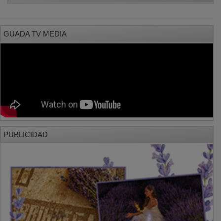
GUADA TV MEDIA
PUBLICIDAD