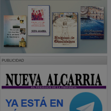
PUBLICIDAD