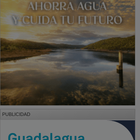
PUBLICIDAD