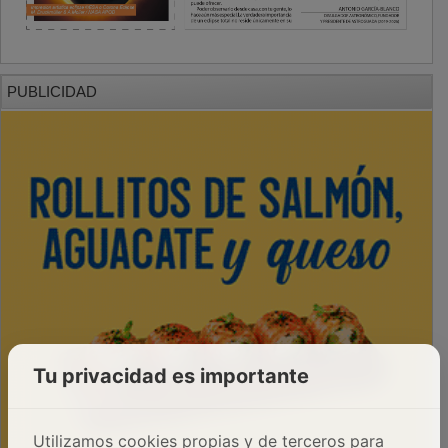
PUBLICIDAD
Tu privacidad es importante
Utilizamos cookies propias y de terceros para