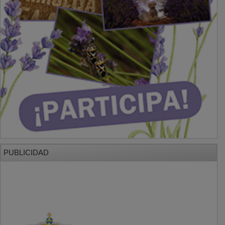
PUBLICIDAD