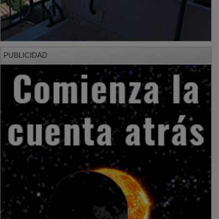
PUBLICIDAD