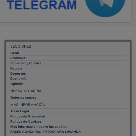
SECCIONES
Local
Provincia
Sociedad y Cultura
Región
Deportes
Economía
Opinión
NUEVA ALCARRIA
Quiénes somos
MÁS INFORMACIÓN
Aviso Legal
Política de Privacidad
Politica de Cookies
Mas informacion sobre las cookies
BASES CONCURSO FOTOGRAFÍA LAVANDA
OTROS ENLACES