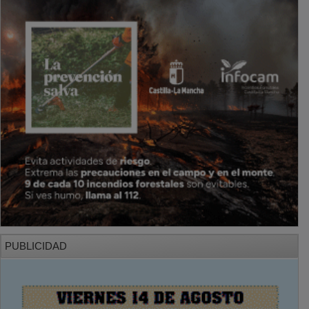
PUBLICIDAD