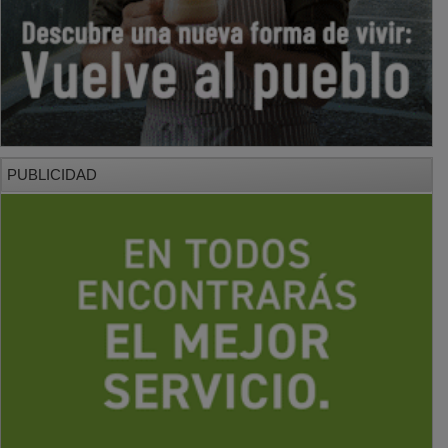
PUBLICIDAD