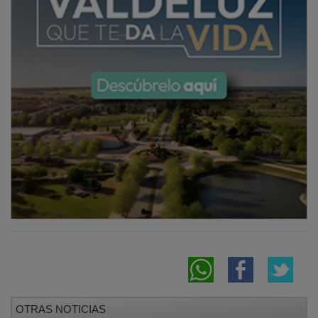
OTRAS NOTICIAS