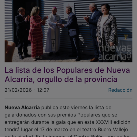
La lista de los Populares de Nueva
Alcarria, orgullo de la provincia
21/02/2026 - 12:07
Redacción
Nueva Alcarria
publica este viernes la lista de
galardonados con sus premios Populares que se
entregarán durante la gala que en esta XXXVIII edición
tendrá lugar el 17 de marzo en el teatro Buero Vallejo
de la ciudad. En la imagen, el Centro Belén, uno de los