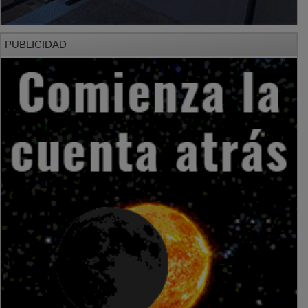
PUBLICIDAD