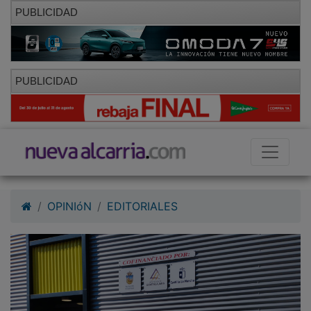
PUBLICIDAD
PUBLICIDAD
OPINIóN
EDITORIALES