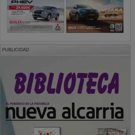
PUBLICIDAD