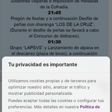
Tu privacidad es importante
PUBLICIDAD
Utilizamos cookies propias y de terceros para
optimizar nuestro sitio, analizar el tráfico y
mostrar publicidad personalizada.
Puedes aceptar todas las cookies o configurar tus
preferencias. Más detalles en nuestra
Política de