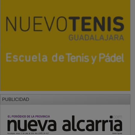
PUBLICIDAD