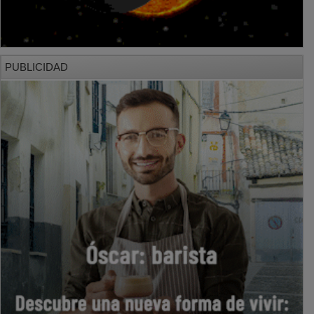
PUBLICIDAD