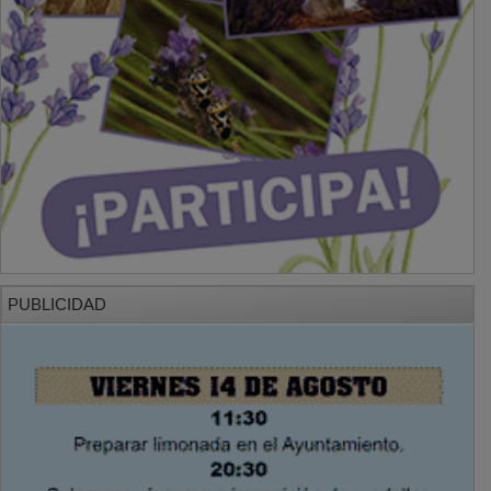
PUBLICIDAD