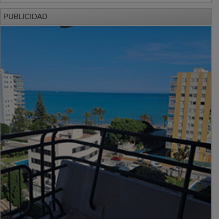
PUBLICIDAD