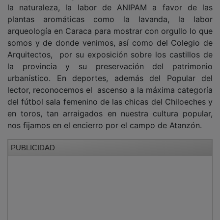
la naturaleza, la labor de ANIPAM a favor de las
plantas aromáticas como la lavanda, la labor
arqueología en Caraca para mostrar con orgullo lo que
somos y de donde venimos, así como del Colegio de
Arquitectos, por su exposición sobre los castillos de
la provincia y su preservación del patrimonio
urbanístico. En deportes, además del Popular del
lector, reconocemos el ascenso a la máxima categoría
del fútbol sala femenino de las chicas del Chiloeches y
en toros, tan arraigados en nuestra cultura popular,
nos fijamos en el encierro por el campo de Atanzón.
PUBLICIDAD