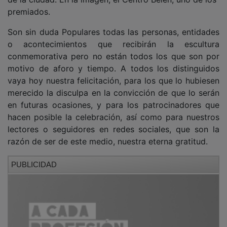
premiados.
Son sin duda Populares todas las personas, entidades
o acontecimientos que recibirán la escultura
conmemorativa pero no están todos los que son por
motivo de aforo y tiempo. A todos los distinguidos
vaya hoy nuestra felicitación, para los que lo hubiesen
merecido la disculpa en la convicción de que lo serán
en futuras ocasiones, y para los patrocinadores que
hacen posible la celebración, así como para nuestros
lectores o seguidores en redes sociales, que son la
razón de ser de este medio, nuestra eterna gratitud.
PUBLICIDAD