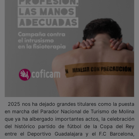
2025 nos ha dejado grandes titulares como la puesta
en marcha del Parador Nacional de Turismo de Molina
que ya ha albergado importantes actos, la celebración
del histórico partido de fútbol de la Copa del Rey
entre el Deportivo Guadalajara y el F.C Barcelona,
todo un acontecimiento y la apertura del centro Belén,