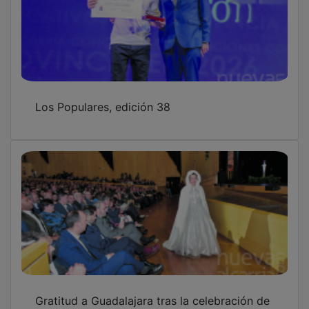
Los Populares, edición 38
Gratitud a Guadalajara tras la celebración de
los Populares