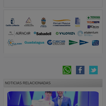
NOTICIAS RELACIONADAS