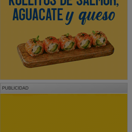
PUBLICIDAD