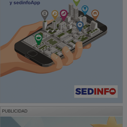
PUBLICIDAD