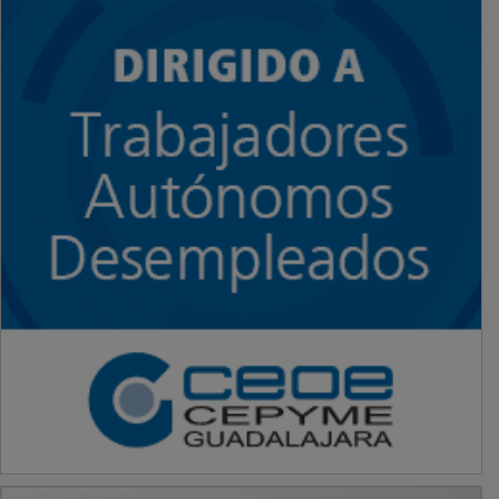
PUBLICIDAD