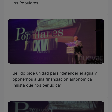
Bellido pide unidad para "defender el agua y
oponernos a una financiación autonómica
injusta que nos perjudica"