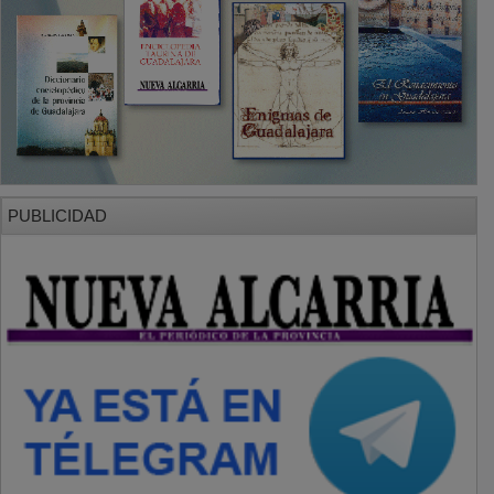
PUBLICIDAD