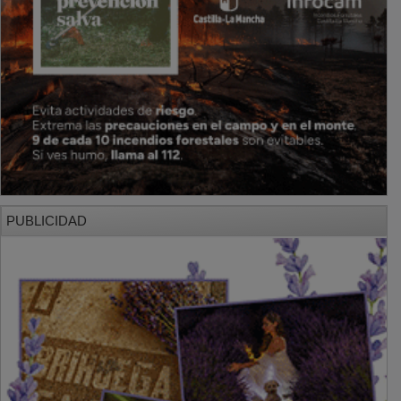
PUBLICIDAD