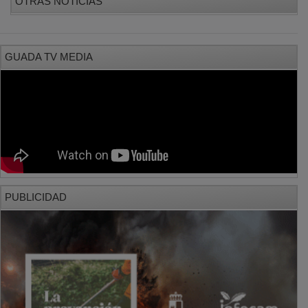
GUADA TV MEDIA
PUBLICIDAD