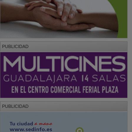
PUBLICIDAD
PUBLICIDAD