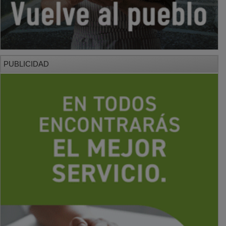
PUBLICIDAD