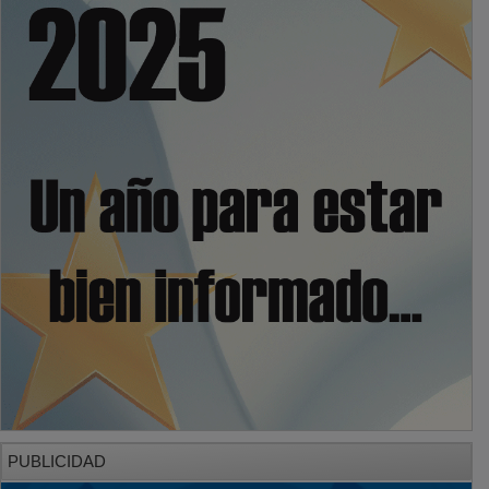
PUBLICIDAD