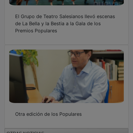
El Grupo de Teatro Salesianos llevó escenas
de La Bella y la Bestia a la Gala de los
Premios Populares
Otra edición de los Populares
OTRAS NOTICIAS