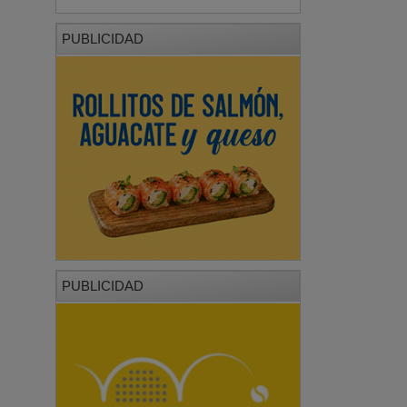
PUBLICIDAD
PUBLICIDAD