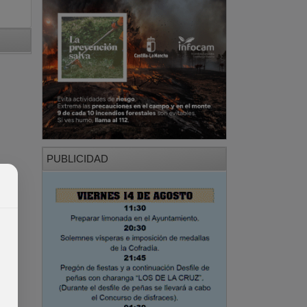
PUBLICIDAD