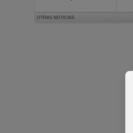
OTRAS NOTICIAS