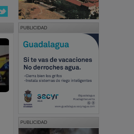
PUBLICIDAD
PUBLICIDAD