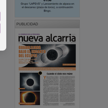
PUBLICIDAD