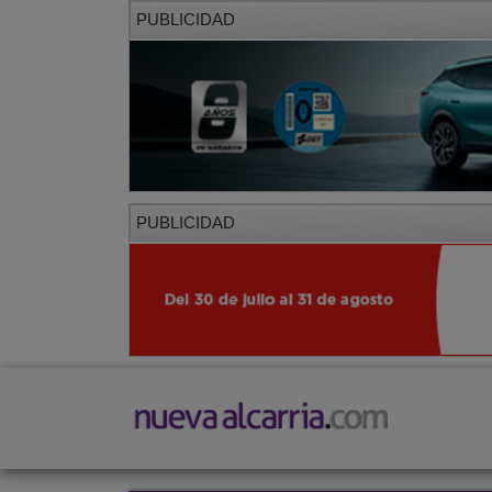
PUBLICIDAD
PUBLICIDAD