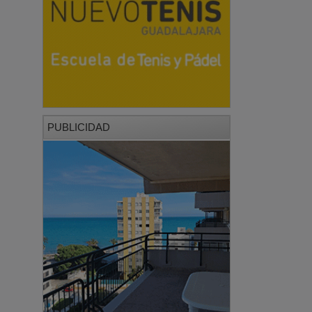
PUBLICIDAD