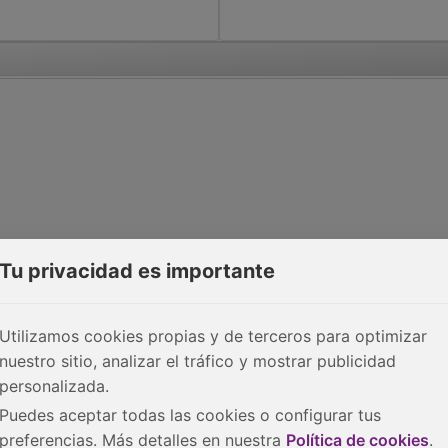
Tu privacidad es importante
Utilizamos cookies propias y de terceros para optimizar
nuestro sitio, analizar el tráfico y mostrar publicidad
personalizada.
Puedes aceptar todas las cookies o configurar tus
preferencias. Más detalles en nuestra
Política de cookies
.