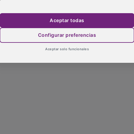
Aceptar todas
Configurar preferencias
Aceptar solo funcionales