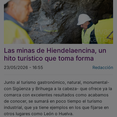
Las minas de Hiendelaencina, un
hito turístico que toma forma
23/05/2026 - 16:55
Redacción
Junto al turismo gastronómico, natural, monumental-
con Sigüenza y Brihuega a la cabeza- que ofrece ya la
comarca con excelentes resultados como acabamos
de conocer, se sumará en poco tiempo el turismo
industrial, que ya tiene ejemplos en los que fijarse en
otros lugares como León o Huelva.