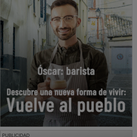
PUBLICIDAD