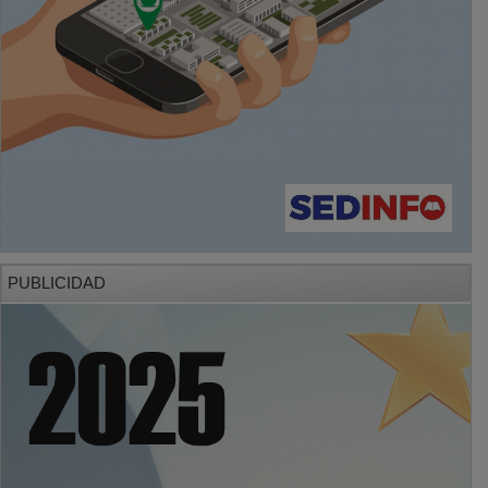
PUBLICIDAD