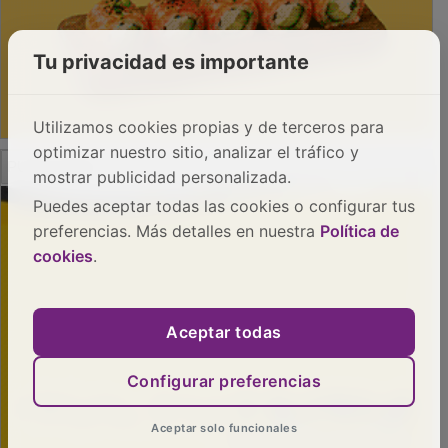
Tu privacidad es importante
Utilizamos cookies propias y de terceros para
optimizar nuestro sitio, analizar el tráfico y
PUBLICIDAD
mostrar publicidad personalizada.
Puedes aceptar todas las cookies o configurar tus
preferencias. Más detalles en nuestra
Política de
cookies
.
Aceptar todas
Configurar preferencias
Aceptar solo funcionales