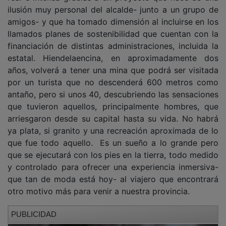
ilusión muy personal del alcalde- junto a un grupo de
amigos- y que ha tomado dimensión al incluirse en los
llamados planes de sostenibilidad que cuentan con la
financiación de distintas administraciones, incluida la
estatal. Hiendelaencina, en aproximadamente dos
años, volverá a tener una mina que podrá ser visitada
por un turista que no descenderá 600 metros como
antaño, pero si unos 40, descubriendo las sensaciones
que tuvieron aquellos, principalmente hombres, que
arriesgaron desde su capital hasta su vida. No habrá
ya plata, si granito y una recreación aproximada de lo
que fue todo aquello. Es un sueño a lo grande pero
que se ejecutará con los pies en la tierra, todo medido
y controlado para ofrecer una experiencia inmersiva-
que tan de moda está hoy- al viajero que encontrará
otro motivo más para venir a nuestra provincia.
PUBLICIDAD