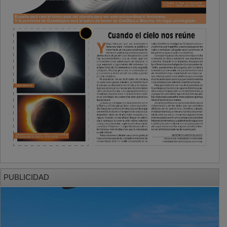
PUBLICIDAD