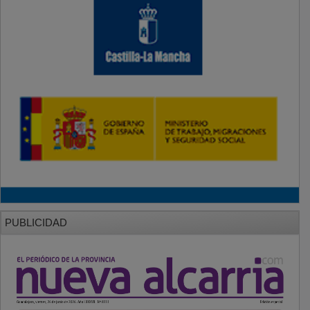
PUBLICIDAD