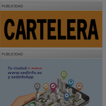
PUBLICIDAD
PUBLICIDAD