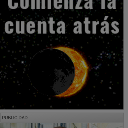
PUBLICIDAD