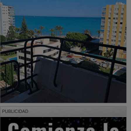
PUBLICIDAD