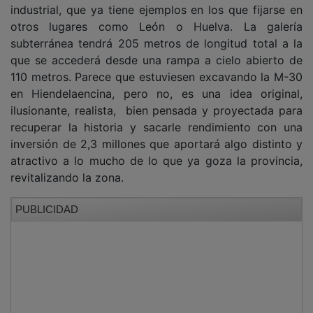
industrial, que ya tiene ejemplos en los que fijarse en
otros lugares como León o Huelva. La galería
subterránea tendrá 205 metros de longitud total a la
que se accederá desde una rampa a cielo abierto de
110 metros. Parece que estuviesen excavando la M-30
en Hiendelaencina, pero no, es una idea original,
ilusionante, realista, bien pensada y proyectada para
recuperar la historia y sacarle rendimiento con una
inversión de 2,3 millones que aportará algo distinto y
atractivo a lo mucho de lo que ya goza la provincia,
revitalizando la zona.
PUBLICIDAD