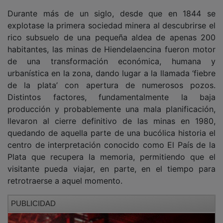
Durante más de un siglo, desde que en 1844 se
explotase la primera sociedad minera al descubrirse el
rico subsuelo de una pequeña aldea de apenas 200
habitantes, las minas de Hiendelaencina fueron motor
de una transformación económica, humana y
urbanística en la zona, dando lugar a la llamada ‘fiebre
de la plata’ con apertura de numerosos pozos.
Distintos factores, fundamentalmente la baja
producción y probablemente una mala planificación,
llevaron al cierre definitivo de las minas en 1980,
quedando de aquella parte de una bucólica historia el
centro de interpretación conocido como El País de la
Plata que recupera la memoria, permitiendo que el
visitante pueda viajar, en parte, en el tiempo para
retrotraerse a aquel momento.
PUBLICIDAD