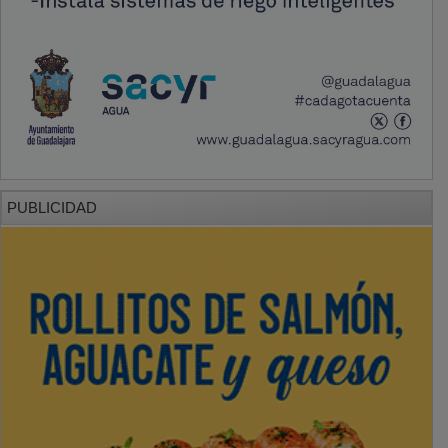
PUBLICIDAD