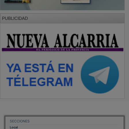
PUBLICIDAD
SECCIONES
Local