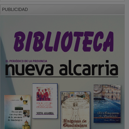
PUBLICIDAD