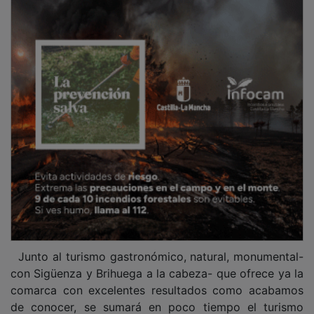
Junto al turismo gastronómico, natural, monumental-
con Sigüenza y Brihuega a la cabeza- que ofrece ya la
comarca con excelentes resultados como acabamos
de conocer, se sumará en poco tiempo el turismo