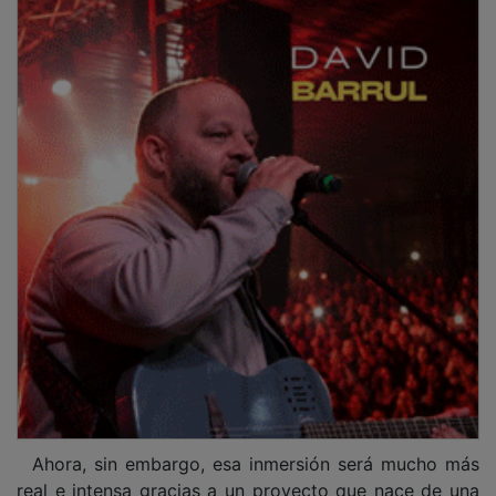
Ahora, sin embargo, esa inmersión será mucho más
real e intensa gracias a un proyecto que nace de una