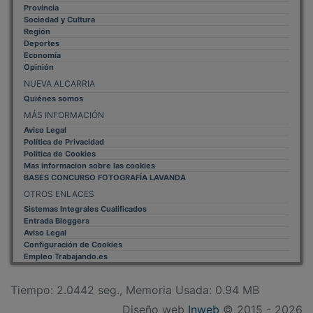
Provincia
Sociedad y Cultura
Región
Deportes
Economía
Opinión
NUEVA ALCARRIA
Quiénes somos
MÁS INFORMACIÓN
Aviso Legal
Política de Privacidad
Politica de Cookies
Mas informacion sobre las cookies
BASES CONCURSO FOTOGRAFÍA LAVANDA
OTROS ENLACES
Sistemas Integrales Cualificados
Entrada Bloggers
Aviso Legal
Configuración de Cookies
Empleo Trabajando.es
Tiempo: 2.0442 seg., Memoria Usada: 0.94 MB
Diseño web
Inweb
© 2015 - 2026