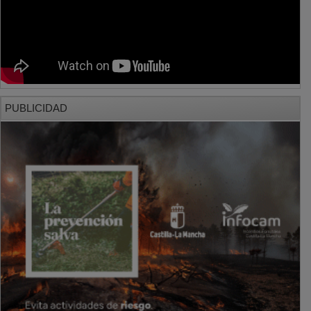
PUBLICIDAD