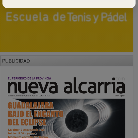
PUBLICIDAD