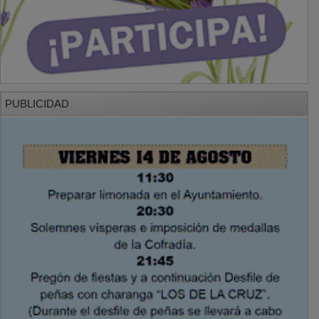
PUBLICIDAD