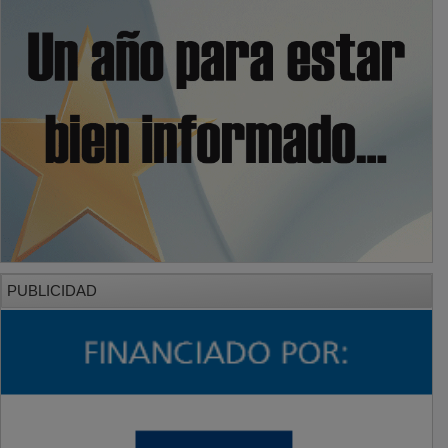
PUBLICIDAD