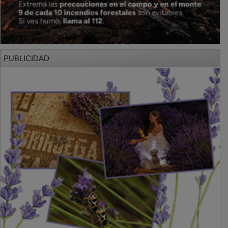
PUBLICIDAD