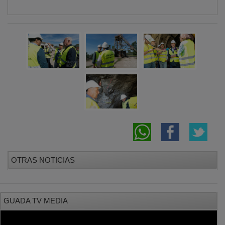
OTRAS NOTICIAS
GUADA TV MEDIA