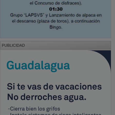
PUBLICIDAD