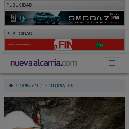
PUBLICIDAD
PUBLICIDAD
OPINIóN
EDITORIALES