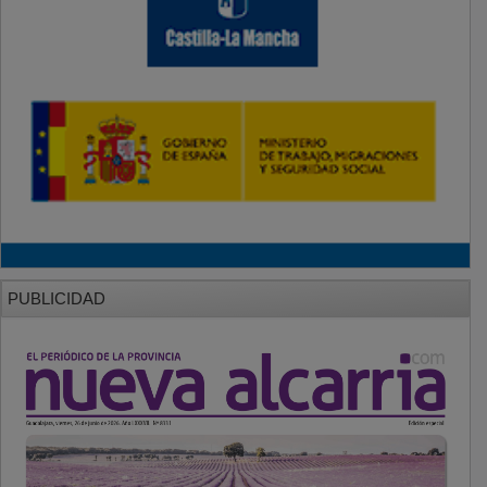
PUBLICIDAD