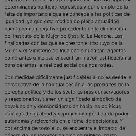
determinadas políticas regresivas y dar ejemplo de la
falta de importancia que se concede a las políticas de
igualdad, ya que esta medida de plena actualidad
cuenta con un negativo precedente en la eliminación
del Instituto de la Mujer de Castilla-La Mancha. Las
finalidades con las que se crearon el Instituyo de la
Mujer y el Ministerio de Igualdad siguen tan vigentes
como antes o incluso encuentran mayor justificación si
consideramos la realidad social que nos rodea.
Son medidas difícilmente justificables si no es desde la
perspectiva de la habitual cesión a las presiones de la
derecha política y de los sectores más conservadores
y reaccionarios, tienen un significado simbólico de
devaluación y desconsideración hacia las políticas
públicas de igualdad y suponen una pérdida de poder,
autonomía y relevancia en la toma de decisiones. Y
por encima de todo ello, se encuentra el impacto de
género de los recortes en empleo público, gasto