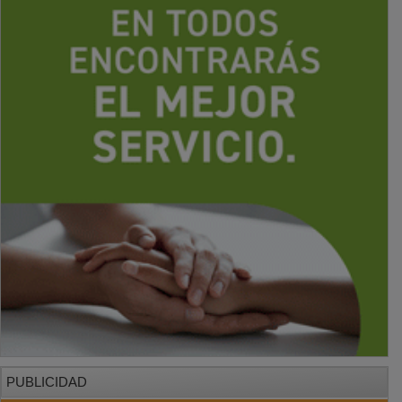
PUBLICIDAD