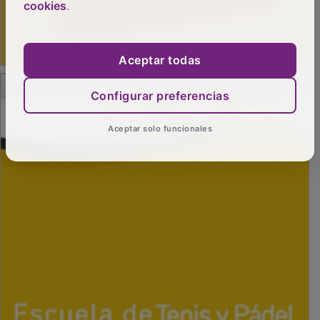
cookies
.
Aceptar todas
PUBLICIDAD
Configurar preferencias
Aceptar solo funcionales