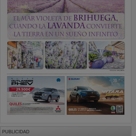
PUBLICIDAD