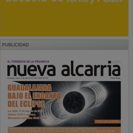
PUBLICIDAD