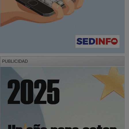
PUBLICIDAD