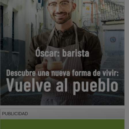
PUBLICIDAD