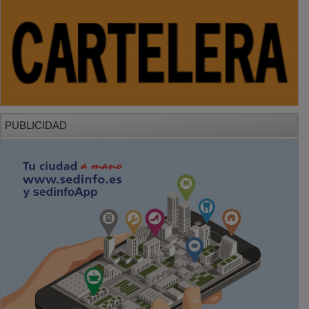
PUBLICIDAD