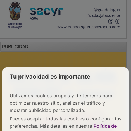
PUBLICIDAD
Tu privacidad es importante
Utilizamos cookies propias y de terceros para
optimizar nuestro sitio, analizar el tráfico y
mostrar publicidad personalizada.
Puedes aceptar todas las cookies o configurar tus
preferencias. Más detalles en nuestra
Política de