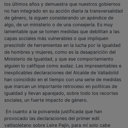
no han integrado en su acción diaria la transversalidad
de género, la siguen considerando un apéndice de
algo, de un ministerio o de una consejería. Es muy
lamentable que se tomen medidas que debilitan a las
capas sociales más vulnerables o que impliquen
prescindir de herramientas en la lucha por la igualdad
de hombres y mujeres, como es la desaparición del
Ministerio de Igualdad, y que ese comportamiento
alguien lo califique como audaz. Las impresentables e
inexplicables declaraciones del Alcalde de Valladolid
han coincidido en el tiempo con una serie de medidas
que marcan un importante retroceso en políticas de
igualdad y llevan aparejado, sobre todo los recortes
sociales, un fuerte impacto de género.
En cuanto a la polvareda justificada que han
provocado las declaraciones del primer edil
vallisoletano sobre Leire Pajín, para mí solo cabe
aplicar ese principio de actuación que tanto hemos