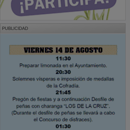
PUBLICIDAD