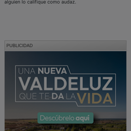
PUBLICIDAD