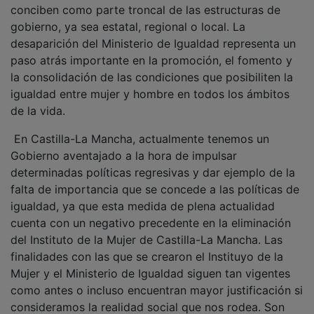
gobierno, ya sea estatal, regional o local. La
desaparición del Ministerio de Igualdad representa un
paso atrás importante en la promoción, el fomento y
la consolidación de las condiciones que posibiliten la
igualdad entre mujer y hombre en todos los ámbitos
de la vida.
En Castilla-La Mancha, actualmente tenemos un
Gobierno aventajado a la hora de impulsar
determinadas políticas regresivas y dar ejemplo de la
falta de importancia que se concede a las políticas de
igualdad, ya que esta medida de plena actualidad
cuenta con un negativo precedente en la eliminación
del Instituto de la Mujer de Castilla-La Mancha. Las
finalidades con las que se crearon el Instituyo de la
Mujer y el Ministerio de Igualdad siguen tan vigentes
como antes o incluso encuentran mayor justificación si
consideramos la realidad social que nos rodea. Son
medidas difícilmente justificables si no es desde la