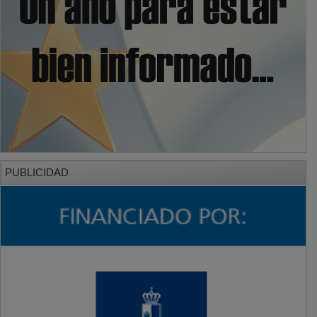
PUBLICIDAD