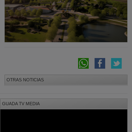
OTRAS NOTICIAS
GUADA TV MEDIA