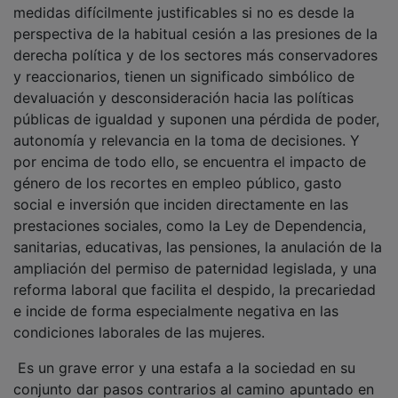
perspectiva de la habitual cesión a las presiones de la
derecha política y de los sectores más conservadores
y reaccionarios, tienen un significado simbólico de
devaluación y desconsideración hacia las políticas
públicas de igualdad y suponen una pérdida de poder,
autonomía y relevancia en la toma de decisiones. Y
por encima de todo ello, se encuentra el impacto de
género de los recortes en empleo público, gasto
social e inversión que inciden directamente en las
prestaciones sociales, como la Ley de Dependencia,
sanitarias, educativas, las pensiones, la anulación de la
ampliación del permiso de paternidad legislada, y una
reforma laboral que facilita el despido, la precariedad
e incide de forma especialmente negativa en las
condiciones laborales de las mujeres.
Es un grave error y una estafa a la sociedad en su
conjunto dar pasos contrarios al camino apuntado en
los últimos años y demuestra que nuestros gobiernos