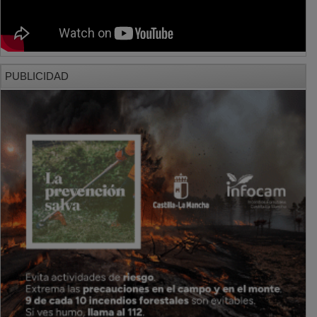
PUBLICIDAD