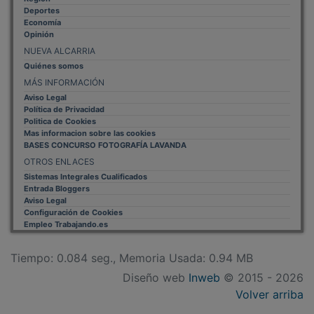
Deportes
Economía
Opinión
NUEVA ALCARRIA
Quiénes somos
MÁS INFORMACIÓN
Aviso Legal
Política de Privacidad
Politica de Cookies
Mas informacion sobre las cookies
BASES CONCURSO FOTOGRAFÍA LAVANDA
OTROS ENLACES
Sistemas Integrales Cualificados
Entrada Bloggers
Aviso Legal
Configuración de Cookies
Empleo Trabajando.es
Tiempo: 0.084 seg., Memoria Usada: 0.94 MB
Diseño web
Inweb
© 2015 - 2026
Volver arriba