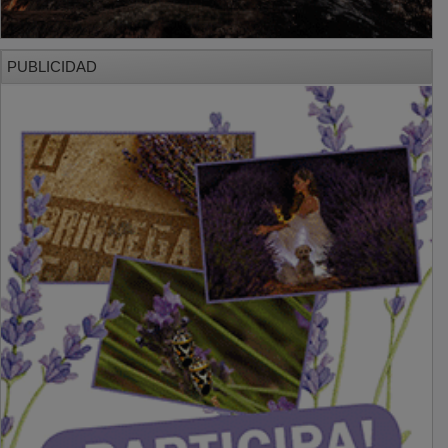
PUBLICIDAD