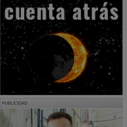
PUBLICIDAD