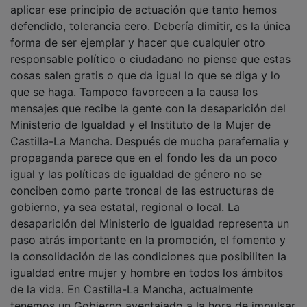
defendido, tolerancia cero. Debería dimitir, es la única
forma de ser ejemplar y hacer que cualquier otro
responsable político o ciudadano no piense que estas
cosas salen gratis o que da igual lo que se diga y lo
que se haga. Tampoco favorecen a la causa los
mensajes que recibe la gente con la desaparición del
Ministerio de Igualdad y el Instituto de la Mujer de
Castilla-La Mancha. Después de mucha parafernalia y
propaganda parece que en el fondo les da un poco
igual y las políticas de igualdad de género no se
conciben como parte troncal de las estructuras de
gobierno, ya sea estatal, regional o local. La
desaparición del Ministerio de Igualdad representa un
paso atrás importante en la promoción, el fomento y
la consolidación de las condiciones que posibiliten la
igualdad entre mujer y hombre en todos los ámbitos
de la vida. En Castilla-La Mancha, actualmente
tenemos un Gobierno aventajado a la hora de impulsar