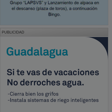
PUBLICIDAD