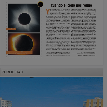
PUBLICIDAD