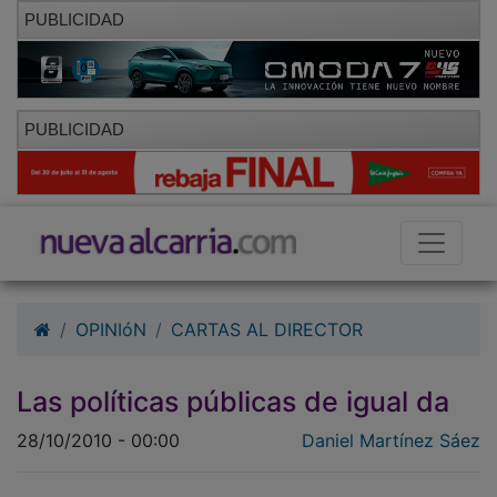
PUBLICIDAD
PUBLICIDAD
OPINIóN
CARTAS AL DIRECTOR
Las políticas públicas de igual da
28/10/2010 - 00:00
Daniel Martínez Sáez
L as impresentables e inexplicables declaraciones del