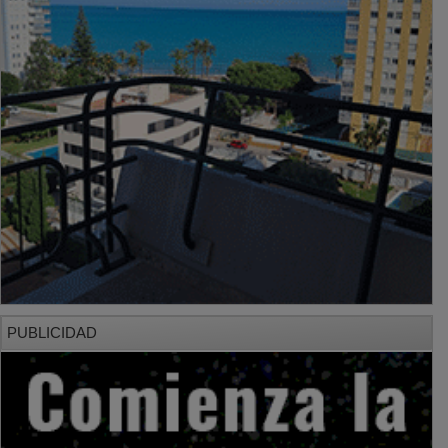
PUBLICIDAD