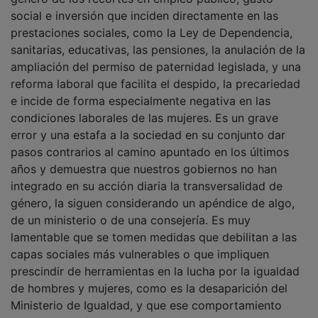
social e inversión que inciden directamente en las
prestaciones sociales, como la Ley de Dependencia,
sanitarias, educativas, las pensiones, la anulación de la
ampliación del permiso de paternidad legislada, y una
reforma laboral que facilita el despido, la precariedad
e incide de forma especialmente negativa en las
condiciones laborales de las mujeres. Es un grave
error y una estafa a la sociedad en su conjunto dar
pasos contrarios al camino apuntado en los últimos
años y demuestra que nuestros gobiernos no han
integrado en su acción diaria la transversalidad de
género, la siguen considerando un apéndice de algo,
de un ministerio o de una consejería. Es muy
lamentable que se tomen medidas que debilitan a las
capas sociales más vulnerables o que impliquen
prescindir de herramientas en la lucha por la igualdad
de hombres y mujeres, como es la desaparición del
Ministerio de Igualdad, y que ese comportamiento
alguien lo califique como audaz.