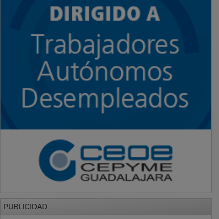
PUBLICIDAD