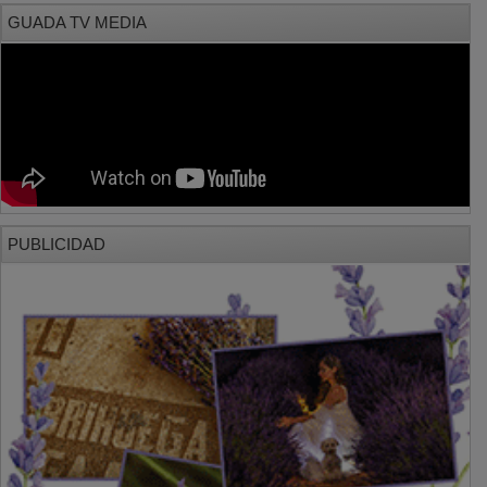
GUADA TV MEDIA
PUBLICIDAD