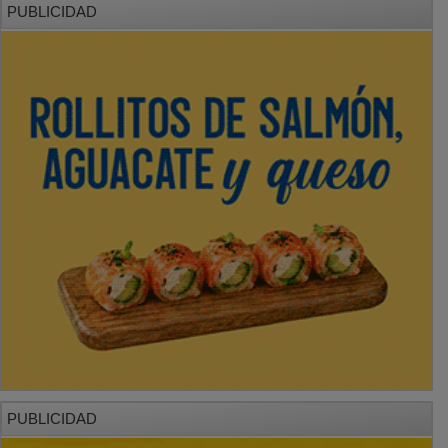
PUBLICIDAD