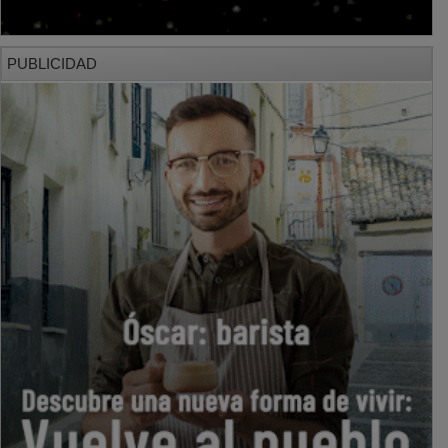
PUBLICIDAD