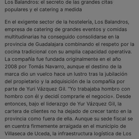
populares y el catering a medida
En el exigente sector de la hostelería, Los Balandros,
empresa de catering de grandes eventos y comidas
multitudinarias ha conseguido consolidarse en la
provincia de Guadalajara combinando el respeto por la
cocina tradicional con su amplia capacidad operativa.
La compañía fue fundada originalmente en el año
2008 por Tomás Navarro, aunque el destino de la
marca dio un vuelco hace un lustro tras la jubilación
del propietario y la adquisición de la compañía por
parte de Yuri Vázquez Gil. “Yo trabajaba hombro con
hombro con él y decidí comprarle el negocio». Desde
entonces, bajo el liderazgo de Yur Vázquez Gil, la
cartera de clientes no ha dejado de crecer tanto en la
provincia como fuera de ella. Aunque su sede fiscal se
en cuentra firmemente arraigada en el municipio de
Villaseca de Uceda, la infraestructura logística de Los
Balandros requiere un despliegue mayor. Para ello,