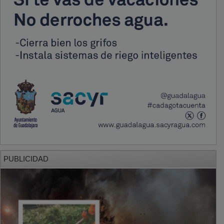
PUBLICIDAD