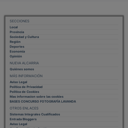
SECCIONES
Local
Provincia
Sociedad y Cultura
Región
Deportes
Economía
Opinión
NUEVA ALCARRIA
Quiénes somos
MÁS INFORMACIÓN
Aviso Legal
Política de Privacidad
Politica de Cookies
Mas informacion sobre las cookies
BASES CONCURSO FOTOGRAFÍA LAVANDA
OTROS ENLACES
Sistemas Integrales Cualificados
Entrada Bloggers
Aviso Legal
Configuración de Cookies