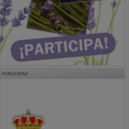
PUBLICIDAD