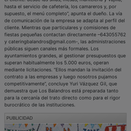
hasta el servicio de cafetería, los camareros y, por
supuesto, el menú completo”, apunta el dueño. La vía
de comunicación de la empresa se adapta al perfil del
cliente. Mientras que particulares y comisiones de
fiestas pequeñas contactan directamente –643055762
y cateringbalandros@gmail.com-, las administraciones
públicas siguen canales más formales. Los
ayuntamientos grandes, al gestionar presupuestos que
superan habitualmente los 5.000 euros, operan
mediante licitaciones. “Ellos mandan la invitación del
contrato a las empresas y luego nosotros pujamos
competitivamente”, concluye Yuri Vázquez Gil, que
demuestra que Los Balandros está preparada tanto
para la cercanía del trato directo como para el rigor
burocrático de las instituciones.
PUBLICIDAD