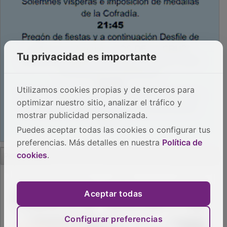
Tu privacidad es importante
Utilizamos cookies propias y de terceros para
optimizar nuestro sitio, analizar el tráfico y
mostrar publicidad personalizada.
Puedes aceptar todas las cookies o configurar tus
preferencias. Más detalles en nuestra
Política de
PUBLICIDAD
cookies
.
Aceptar todas
Configurar preferencias