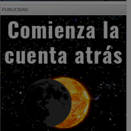
PUBLICIDAD