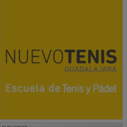
PUBLICIDAD