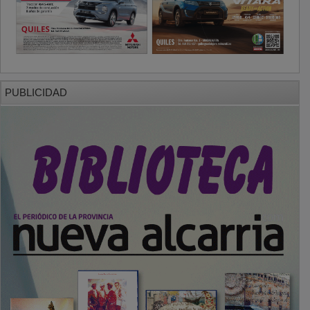
PUBLICIDAD