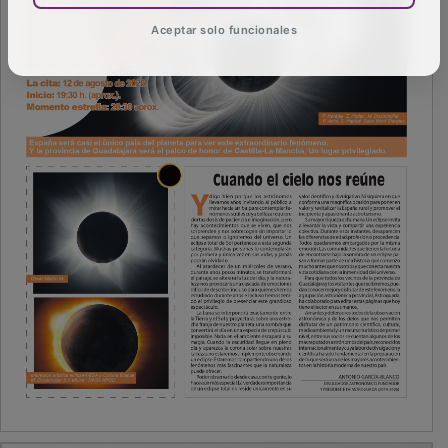
Aceptar solo funcionales
PUBLICIDAD