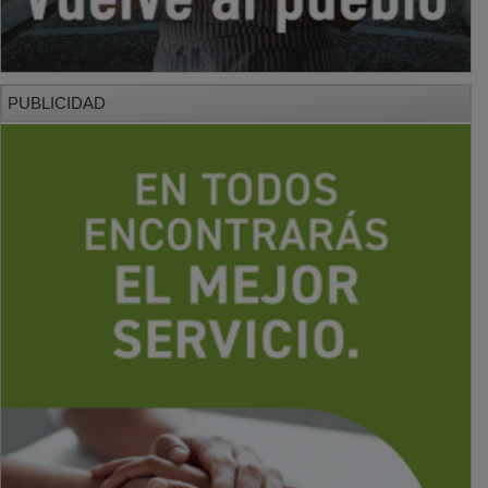
PUBLICIDAD