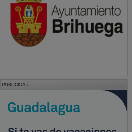
PUBLICIDAD