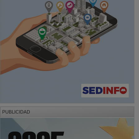
PUBLICIDAD