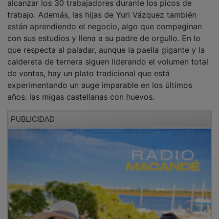
trabajo. Además, las hijas de Yuri Vázquez también
están aprendiendo el negocio, algo que compaginan
con sus estudios y llena a su padre de orgullo. En lo
que respecta al paladar, aunque la paella gigante y la
caldereta de ternera siguen liderando el volumen total
de ventas, hay un plato tradicional que está
experimentando un auge imparable en los últimos
años: las migas castellanas con huevos.
PUBLICIDAD