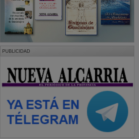
PUBLICIDAD