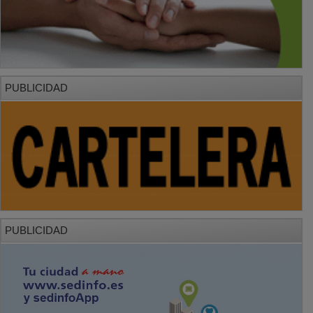
PUBLICIDAD
PUBLICIDAD