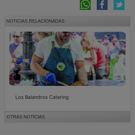
NOTICIAS RELACIONADAS
Los Balandros Catering
OTRAS NOTICIAS