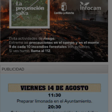
PUBLICIDAD