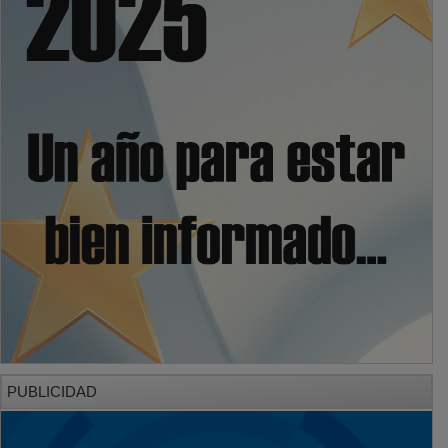
PUBLICIDAD