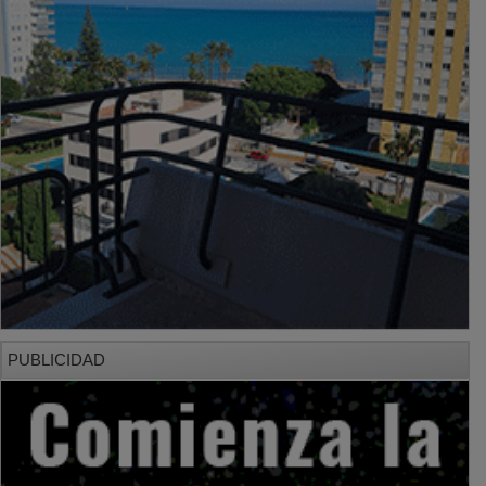
PUBLICIDAD