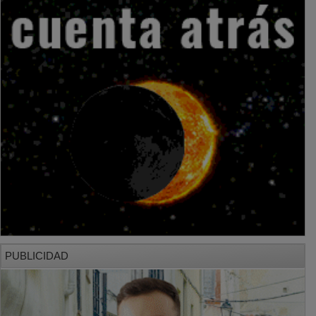
PUBLICIDAD