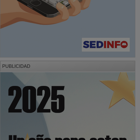
PUBLICIDAD