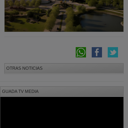
OTRAS NOTICIAS
GUADA TV MEDIA