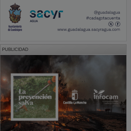
PUBLICIDAD