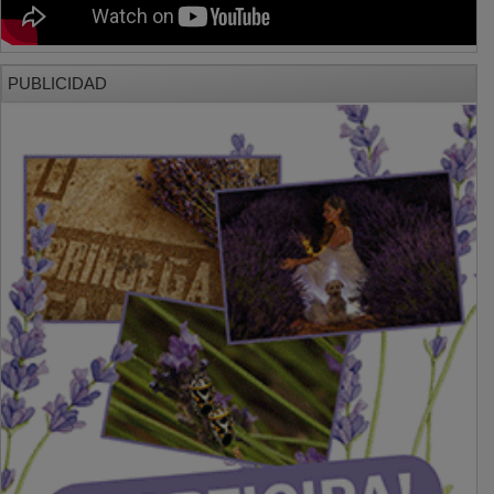
PUBLICIDAD