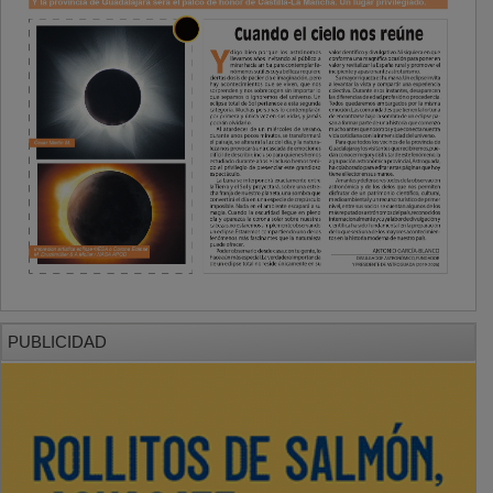
PUBLICIDAD