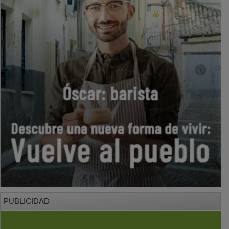
PUBLICIDAD