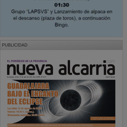
PUBLICIDAD