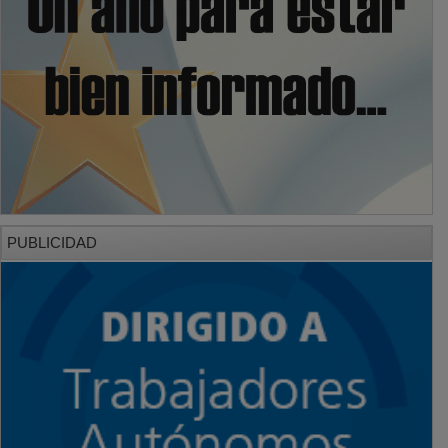
PUBLICIDAD