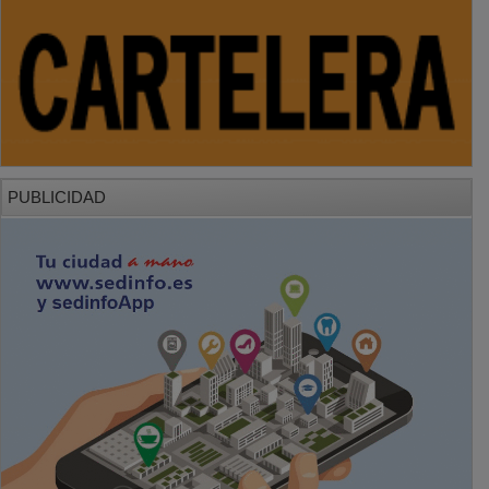
PUBLICIDAD