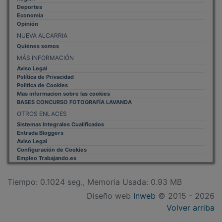
Economía
Opinión
NUEVA ALCARRIA
Quiénes somos
MÁS INFORMACIÓN
Aviso Legal
Política de Privacidad
Politica de Cookies
Mas informacion sobre las cookies
BASES CONCURSO FOTOGRAFÍA LAVANDA
OTROS ENLACES
Sistemas Integrales Cualificados
Entrada Bloggers
Aviso Legal
Configuración de Cookies
Empleo Trabajando.es
Tiempo: 0.1024 seg., Memoria Usada: 0.93 MB
Diseño web
Inweb
© 2015 - 2026
Volver arriba