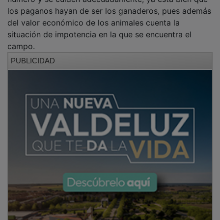
los paganos hayan de ser los ganaderos, pues además
del valor económico de los animales cuenta la
situación de impotencia en la que se encuentra el
campo.
PUBLICIDAD