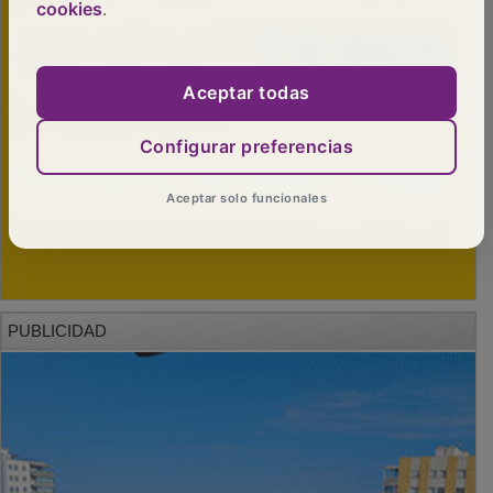
cookies
.
Aceptar todas
Configurar preferencias
Aceptar solo funcionales
PUBLICIDAD