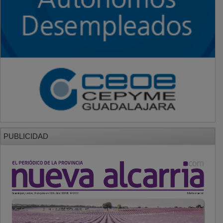
PUBLICIDAD