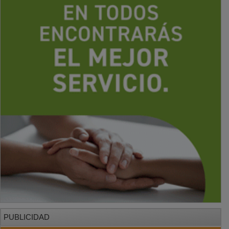
PUBLICIDAD