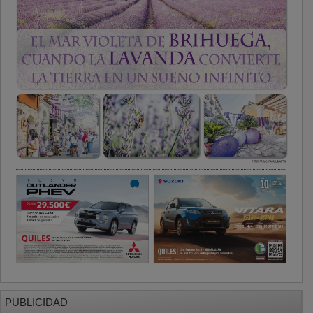
PUBLICIDAD