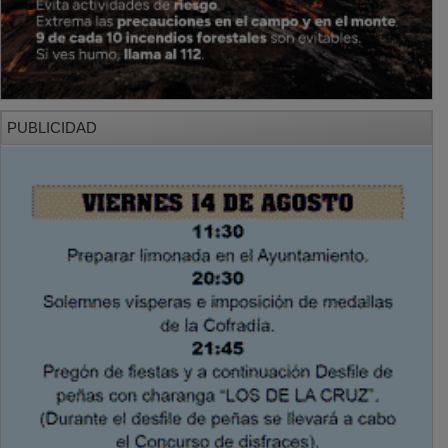
PUBLICIDAD