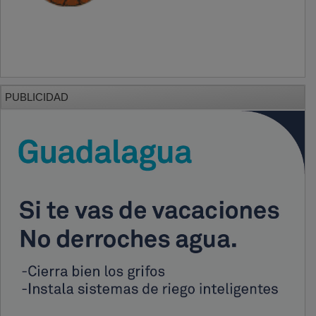
PUBLICIDAD