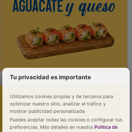
PUBLICIDAD
Tu privacidad es importante
Utilizamos cookies propias y de terceros para
optimizar nuestro sitio, analizar el tráfico y
mostrar publicidad personalizada.
Puedes aceptar todas las cookies o configurar tus
preferencias. Más detalles en nuestra
Política de