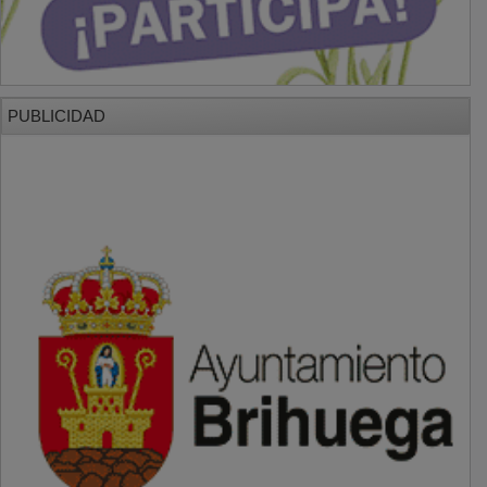
PUBLICIDAD